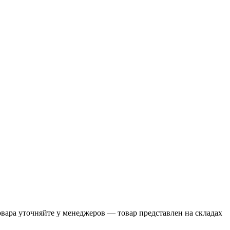
ара уточняйте у менеджеров — товар представлен на складах