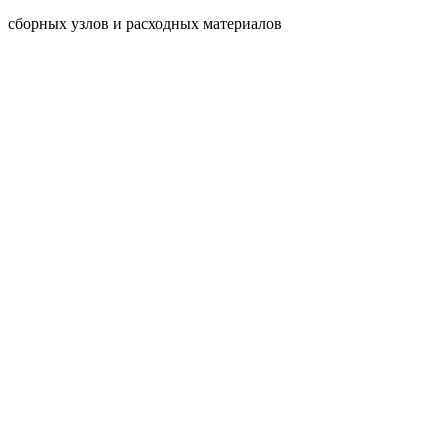
сборных узлов и расходных материалов