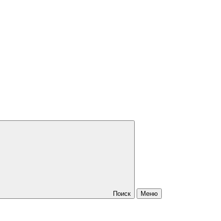
Поиск
Меню