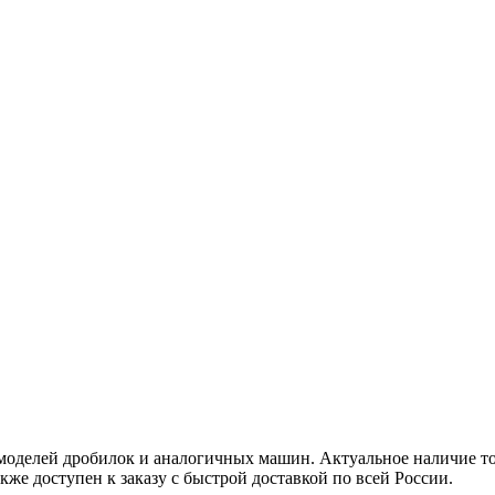
оделей дробилок и аналогичных машин. Актуальное наличие тов
кже доступен к заказу с быстрой доставкой по всей России.