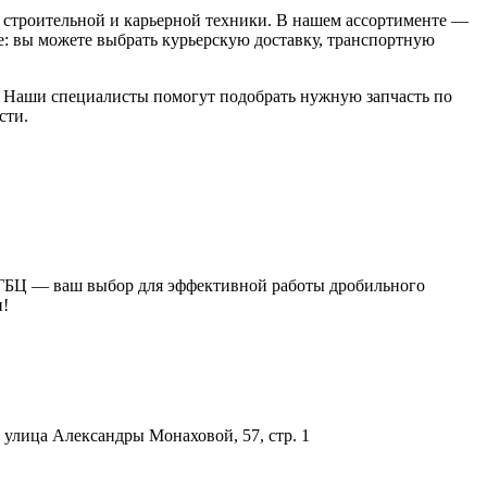
строительной и карьерной техники. В нашем ассортименте —
: вы можете выбрать курьерскую доставку, транспортную
00. Наши специалисты помогут подобрать нужную запчасть по
сти.
3 ГБЦ — ваш выбор для эффективной работы дробильного
и!
улица Александры Монаховой, 57, стр. 1