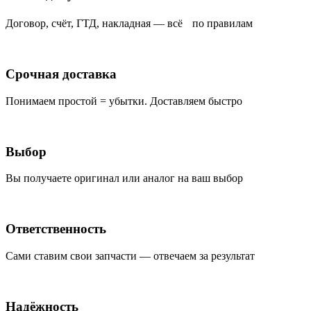
Договор, счёт, ГТД, накладная — всё по правилам
Срочная доставка
Понимаем простой = убытки. Доставляем быстро
Выбор
Вы получаете оригинал или аналог на ваш выбор
Ответственность
Сами ставим свои запчасти — отвечаем за результат
Надёжность