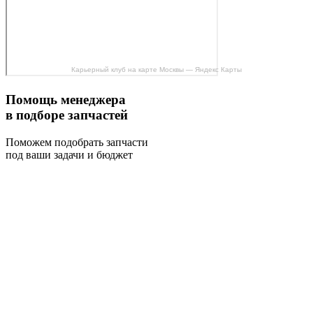
Карьерный клуб на карте Москвы — Яндекс Карты
Помощь менеджера
в подборе запчастей
Поможем подобрать запчасти
под ваши задачи и бюджет