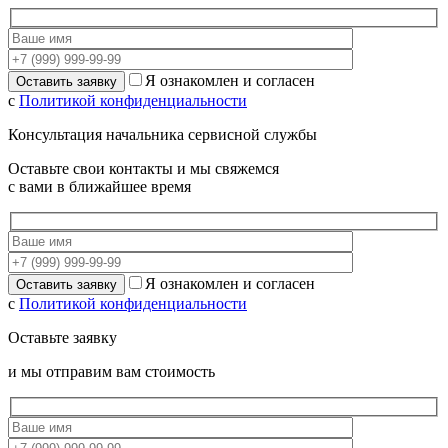
Я ознакомлен и согласен
с
Политикой конфиденциальности
Консультация начальника сервисной службы
Оставьте свои контакты и мы свяжемся
с вами в ближайшее время
Я ознакомлен и согласен
с
Политикой конфиденциальности
Оставьте заявку
и мы отправим вам стоимость