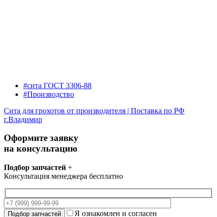
#сита ГОСТ 3306-88
#Производство
Сита для грохотов от производителя | Поставка по РФ
г.Владимир
Оформите заявку
на консультацию
Подбор запчастей
+
Консультация менеджера бесплатно
Я ознакомлен и согласен