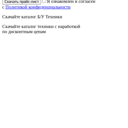
Я ознакомлен и согласен
с
Политикой конфиденциальности
Скачайте каталог Б/У Техники
Скачайте каталог техники с наработкой
по дисконтным ценам