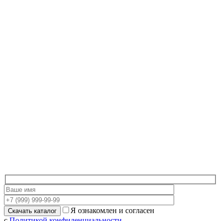
Я ознакомлен и согласен
с
Политикой конфиденциальности