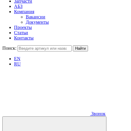
Запчасти
АБЗ
Компания
Вакансии
Документы
Проекты
Статьи
Контакты
Поиск:
EN
RU
Звонок