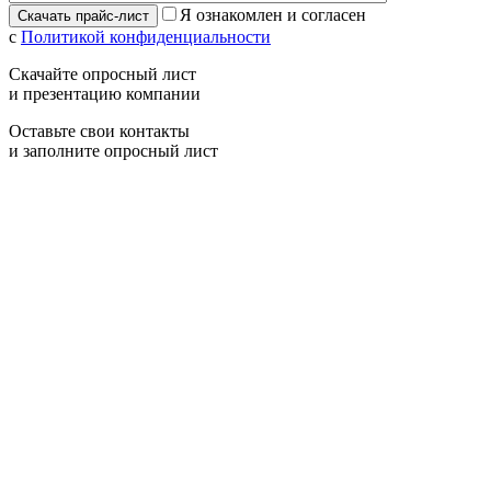
Я ознакомлен и согласен
с
Политикой конфиденциальности
Скачайте опросный лист
и презентацию компании
Оставьте свои контакты
и заполните опросный лист