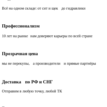
Всё на одном складе: от сит и щек до гидравлики
Профессионализм
10 лет на рынке нам доверяют карьеры по всей стране
Прозрачная цена
мы не перекупы, а производители и прямые партнёры
Доставка по РФ и СНГ
Отправим в любую точку, любой ТК