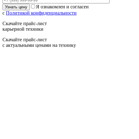
Я ознакомлен и согласен
с
Политикой конфиденциальности
Скачайте прайс-лист
карьерной техники
Скачайте прайс-лист
с актуальными ценами на технику