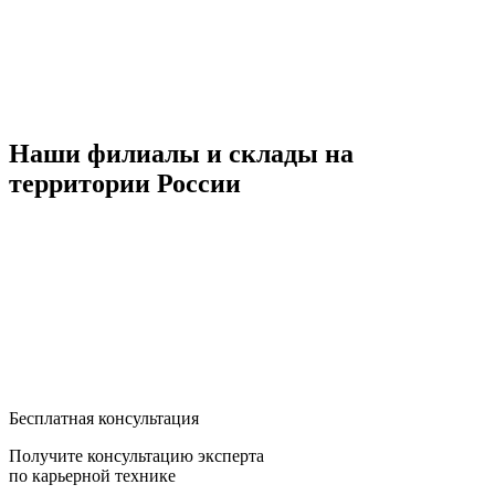
Наши филиалы и склады на
территории России
Бесплатная консультация
Получите консультацию эксперта
по карьерной технике