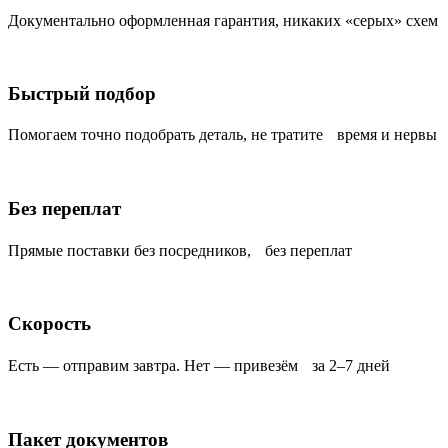
Документально оформленная гарантия, никаких «серых» схем
Быстрый подбор
Помогаем точно подобрать деталь, не тратите время и нервы
Без переплат
Прямые поставки без посредников, без переплат
Скорость
Есть — отправим завтра. Нет — привезём за 2–7 дней
Пакет документов