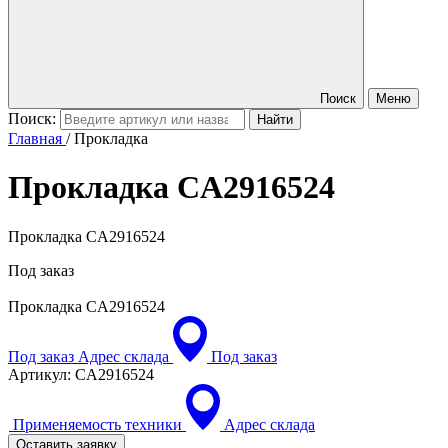
Поиск
Меню
Поиск:
Главная
/
Прокладка
Прокладка
CA2916524
Прокладка CA2916524
Под заказ
Прокладка
CA2916524
Под заказ
Адрес склада
Под заказ
Артикул:
CA2916524
Применяемость техники
Адрес склада
Оставить заявку