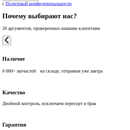
с
Политикой конфиденциальности
Почему выбирают нас?
20 аргументов, проверенных нашими клиентами
Наличие
6 000+ запчастей на складе, отправим уже завтра
Качество
Двойной контроль, исключаем пересорт и брак
Гарантия