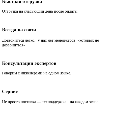
Быстрая отгрузка
Отгрузка на следующий день после оплаты
Всегда на связи
Дозвониться легко, у нас нет менеджеров, «которых не
дозвониться»
Консультации экспертов
Говорим с инженерами на одном языке.
Сервис
Не просто поставка — техподдержка на каждом этапе