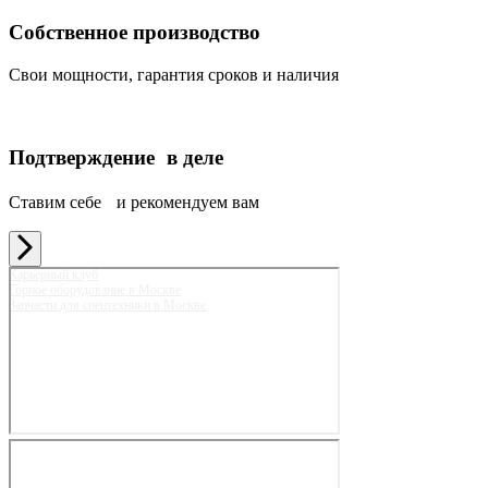
Собственное производство
Свои мощности, гарантия сроков и наличия
Подтверждение в деле
Ставим себе и рекомендуем вам
Карьерный клуб
Горное оборудование в Москве
Запчасти для спецтехники в Москве