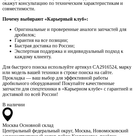
окажут консультацию по техническим характеристикам и
совместимости.
Почему выбирают «Карьерный клуб»:
Оригинальные и проверенные аналоги запчастей для
дробилок;
Гарантия на все позиции;
Быстрая доставка по России;
Экспертная поддержка и индивидуальный подход к
каждому клиенту.
Для быстрого поиска используйте артикул CA2916524, марку
или модель вашей техники в строке поиска на сайте.
Прокладка — ваш выбор для эффективной работы
дробильного оборудования! Покупайте качественные
запчасти для спецтехники в «Карьерном клубе» с гарантией и
доставкой по всей России!
В наличии
Москва
Основной склад
Центральный федеральный округ, Москва, Новомосковский