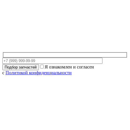
Я ознакомлен и согласен
с
Политикой конфиденциальности