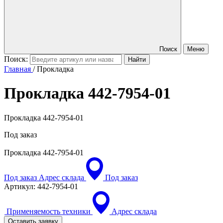
Поиск
Меню
Поиск:
Главная
/
Прокладка
Прокладка
442-7954-01
Прокладка 442-7954-01
Под заказ
Прокладка
442-7954-01
Под заказ
Адрес склада
Под заказ
Артикул:
442-7954-01
Применяемость техники
Адрес склада
Оставить заявку