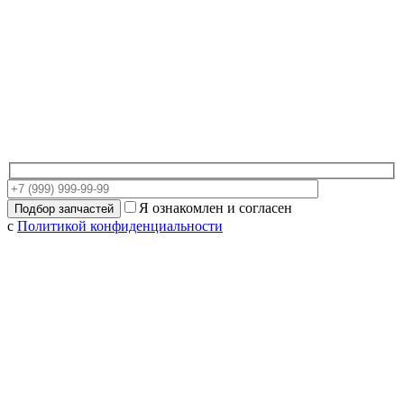
Я ознакомлен и согласен
с
Политикой конфиденциальности