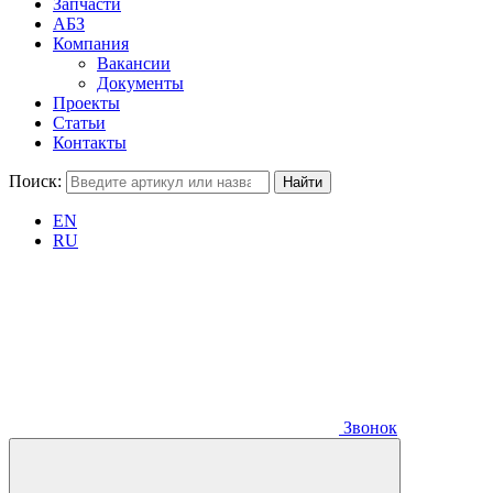
Запчасти
АБЗ
Компания
Вакансии
Документы
Проекты
Статьи
Контакты
Поиск:
EN
RU
Звонок