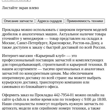
Листайте экран влево
Описание запчасти
Адреса скдадов
Применяемость техники
Прокладка можно использовать с широким перечнем моделей
дробилок и аналогичных машин. Актуальное наличие товара
уточняйте у менеджеров — товар представлен на складах в
Москве, Санкт-Петербурге, Красноярске, Ростов-на-Дону, а
также доступен к заказу с быстрой доставкой по всей России.
Интернет-магазин «Карьерный клуб» — это
профессиональный поставщик запчастей и комплектующих
для горнодобывающей, строительной и карьерной техники. В
нашем ассортименте — тысячи оригинальных и аналоговых
запчастей по конкурентным ценам. Мы обеспечиваем
оперативную доставку по всей стране: вы можете выбрать
курьерскую доставку, транспортную компанию или
самовывоз из ближайшего офиса.
Оформить заказ на Прокладка 442-7954-01 можно онлайн на
сайте q-club.ru в любое время или по телефону с 9:00 до 18:00.
Наши специалисты помогут подобрать нужную запчасть по
артикулу, модели или серийному номеру техники, а также