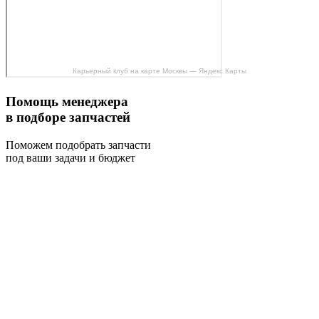
Карьерный клуб на карте Москвы — Яндекс Карты
Помощь менеджера
в подборе запчастей
Поможем подобрать запчасти
под ваши задачи и бюджет