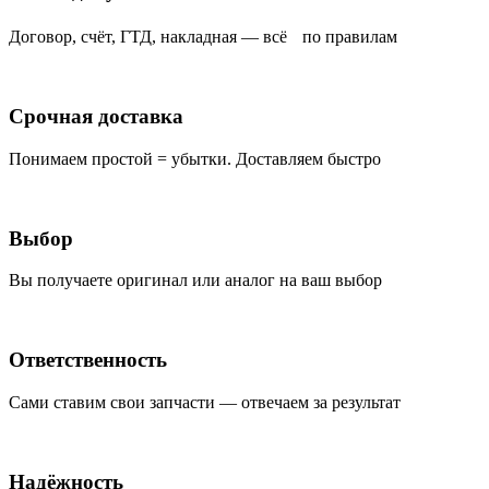
Договор, счёт, ГТД, накладная — всё по правилам
Срочная доставка
Понимаем простой = убытки. Доставляем быстро
Выбор
Вы получаете оригинал или аналог на ваш выбор
Ответственность
Сами ставим свои запчасти — отвечаем за результат
Надёжность