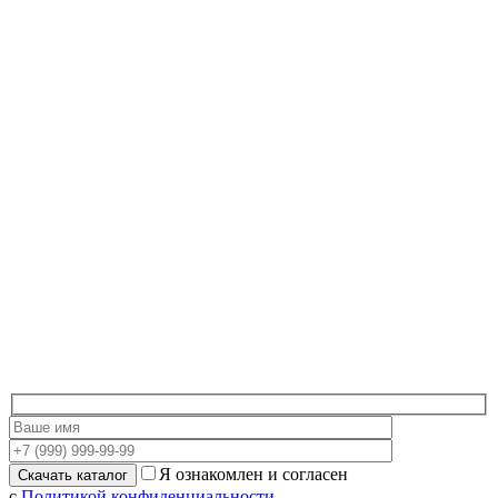
Я ознакомлен и согласен
с
Политикой конфиденциальности