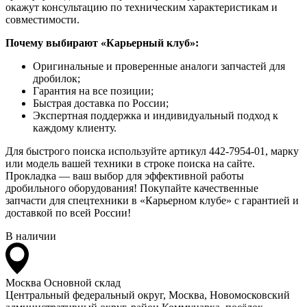
окажут консультацию по техническим характеристикам и
совместимости.
Почему выбирают «Карьерный клуб»:
Оригинальные и проверенные аналоги запчастей для
дробилок;
Гарантия на все позиции;
Быстрая доставка по России;
Экспертная поддержка и индивидуальный подход к
каждому клиенту.
Для быстрого поиска используйте артикул 442-7954-01, марку
или модель вашей техники в строке поиска на сайте.
Прокладка — ваш выбор для эффективной работы
дробильного оборудования! Покупайте качественные
запчасти для спецтехники в «Карьерном клубе» с гарантией и
доставкой по всей России!
В наличии
Москва
Основной склад
Центральный федеральный округ, Москва, Новомосковский