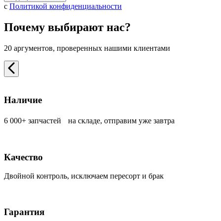
с
Политикой конфиденциальности
Почему выбирают нас?
20 аргументов, проверенных нашими клиентами
Наличие
6 000+ запчастей на складе, отправим уже завтра
Качество
Двойной контроль, исключаем пересорт и брак
Гарантия