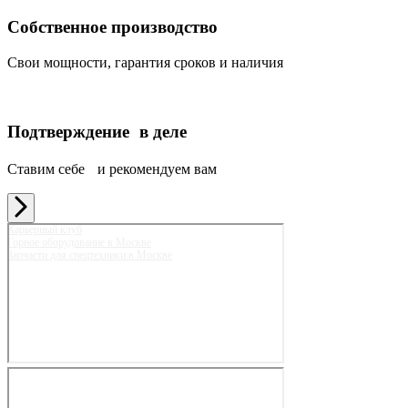
Собственное производство
Свои мощности, гарантия сроков и наличия
Подтверждение в деле
Ставим себе и рекомендуем вам
Карьерный клуб
Горное оборудование в Москве
Запчасти для спецтехники в Москве