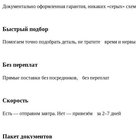
Документально оформленная гарантия, никаких «серых» схем
Быстрый подбор
Помогаем точно подобрать деталь, не тратите время и нервы
Без переплат
Прямые поставки без посредников, без переплат
Скорость
Есть — отправим завтра. Нет — привезём за 2–7 дней
Пакет документов