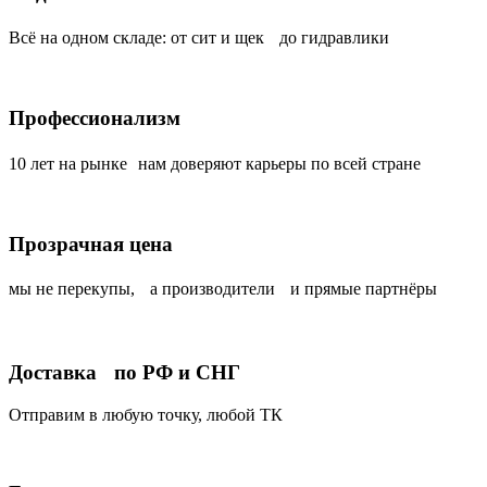
Всё на одном складе: от сит и щек до гидравлики
Профессионализм
10 лет на рынке нам доверяют карьеры по всей стране
Прозрачная цена
мы не перекупы, а производители и прямые партнёры
Доставка по РФ и СНГ
Отправим в любую точку, любой ТК