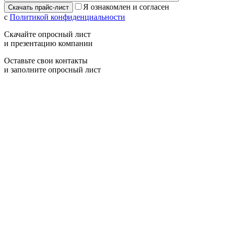
Я ознакомлен и согласен
с
Политикой конфиденциальности
Скачайте опросный лист
и презентацию компании
Оставьте свои контакты
и заполните опросный лист