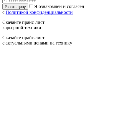
Я ознакомлен и согласен
с
Политикой конфиденциальности
Скачайте прайс-лист
карьерной техники
Скачайте прайс-лист
с актуальными ценами на технику