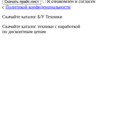
Я ознакомлен и согласен
с
Политикой конфиденциальности
Скачайте каталог Б/У Техники
Скачайте каталог техники с наработкой
по дисконтным ценам