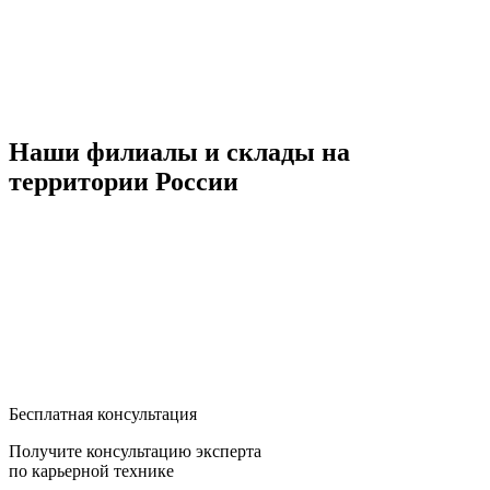
Наши филиалы и склады на
территории России
Бесплатная консультация
Получите консультацию эксперта
по карьерной технике