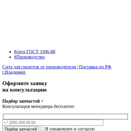
#сита ГОСТ 3306-88
#Производство
Сита для грохотов от производителя | Поставка по РФ
г.Владимир
Оформите заявку
на консультацию
Подбор запчастей
+
Консультация менеджера бесплатно
Я ознакомлен и согласен