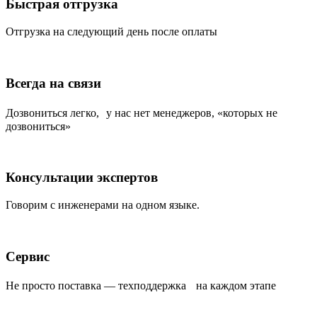
Быстрая отгрузка
Отгрузка на следующий день после оплаты
Всегда на связи
Дозвониться легко, у нас нет менеджеров, «которых не
дозвониться»
Консультации экспертов
Говорим с инженерами на одном языке.
Сервис
Не просто поставка — техподдержка на каждом этапе