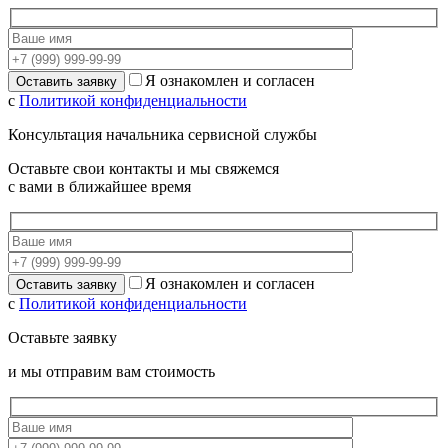
Я ознакомлен и согласен
с
Политикой конфиденциальности
Консультация начальника сервисной службы
Оставьте свои контакты и мы свяжемся
с вами в ближайшее время
Я ознакомлен и согласен
с
Политикой конфиденциальности
Оставьте заявку
и мы отправим вам стоимость