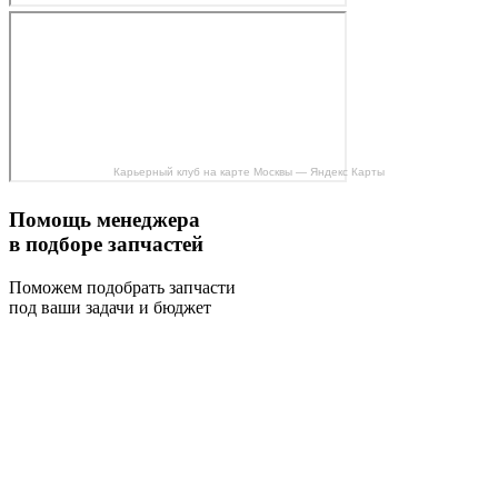
Карьерный клуб на карте Москвы — Яндекс Карты
Помощь менеджера
в подборе запчастей
Поможем подобрать запчасти
под ваши задачи и бюджет