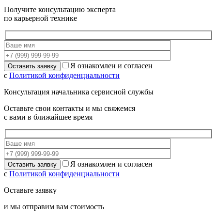
Получите консультацию эксперта
по карьерной технике
Я ознакомлен и согласен
с
Политикой конфиденциальности
Консультация начальника сервисной службы
Оставьте свои контакты и мы свяжемся
с вами в ближайшее время
Я ознакомлен и согласен
с
Политикой конфиденциальности
Оставьте заявку
и мы отправим вам стоимость