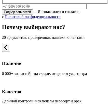
Я ознакомлен и согласен
с
Политикой конфиденциальности
Почему выбирают нас?
20 аргументов, проверенных нашими клиентами
Наличие
6 000+ запчастей на складе, отправим уже завтра
Качество
Двойной контроль, исключаем пересорт и брак