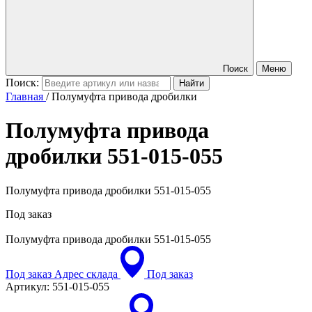
Поиск
Меню
Поиск:
Главная
/
Полумуфта привода дробилки
Полумуфта привода
дробилки
551-015-055
Полумуфта привода дробилки 551-015-055
Под заказ
Полумуфта привода дробилки
551-015-055
Под заказ
Адрес склада
Под заказ
Артикул:
551-015-055