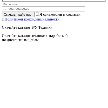
Я ознакомлен и согласен
с
Политикой конфиденциальности
Скачайте каталог Б/У Техники
Скачайте каталог техники с наработкой
по дисконтным ценам