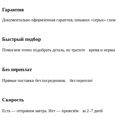
Гарантия
Документально оформленная гарантия, никаких «серых» схем
Быстрый подбор
Помогаем точно подобрать деталь, не тратите время и нервы
Без переплат
Прямые поставки без посредников, без переплат
Скорость
Есть — отправим завтра. Нет — привезём за 2–7 дней