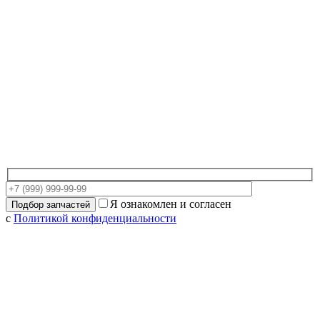
Я ознакомлен и согласен
с
Политикой конфиденциальности