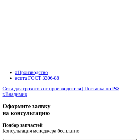
#Производство
#сита ГОСТ 3306-88
Сита для грохотов от производителя | Поставка по РФ
г.Владимир
Оформите заявку
на консультацию
Подбор запчастей
+
Консультация менеджера бесплатно