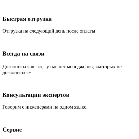
Быстрая отгрузка
Отгрузка на следующий день после оплаты
Всегда на связи
Дозвониться легко, у нас нет менеджеров, «которых не
дозвониться»
Консультации экспертов
Говорим с инженерами на одном языке.
Сервис