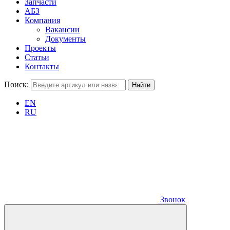
Запчасти
АБЗ
Компания
Вакансии
Документы
Проекты
Статьи
Контакты
Поиск:
EN
RU
Звонок