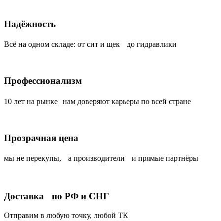
Надёжность
Всё на одном складе: от сит и щек до гидравлики
Профессионализм
10 лет на рынке нам доверяют карьеры по всей стране
Прозрачная цена
мы не перекупы, а производители и прямые партнёры
Доставка по РФ и СНГ
Отправим в любую точку, любой ТК