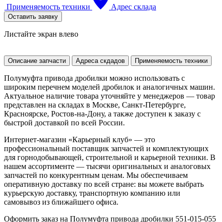
Применяемость техники
Адрес склада
Оставить заявку
Листайте экран влево
Описание запчасти
Адреса скдадов
Применяемость техники
Полумуфта привода дробилки можно использовать с
широким перечнем моделей дробилок и аналогичных машин.
Актуальное наличие товара уточняйте у менеджеров — товар
представлен на складах в Москве, Санкт-Петербурге,
Красноярске, Ростов-на-Дону, а также доступен к заказу с
быстрой доставкой по всей России.
Интернет-магазин «Карьерный клуб» — это
профессиональный поставщик запчастей и комплектующих
для горнодобывающей, строительной и карьерной техники. В
нашем ассортименте — тысячи оригинальных и аналоговых
запчастей по конкурентным ценам. Мы обеспечиваем
оперативную доставку по всей стране: вы можете выбрать
курьерскую доставку, транспортную компанию или
самовывоз из ближайшего офиса.
Оформить заказ на Полумуфта привода дробилки 551-015-055