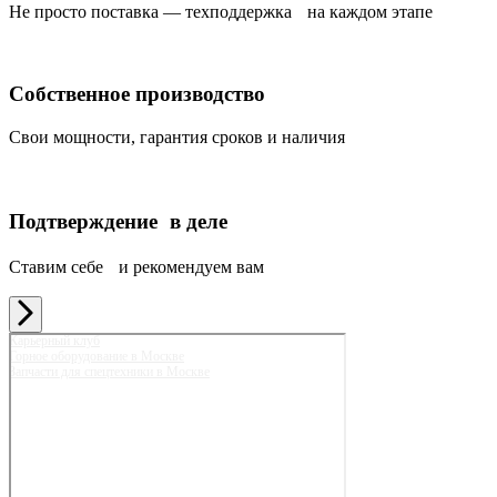
Не просто поставка — техподдержка на каждом этапе
Собственное производство
Свои мощности, гарантия сроков и наличия
Подтверждение в деле
Ставим себе и рекомендуем вам
Карьерный клуб
Горное оборудование в Москве
Запчасти для спецтехники в Москве