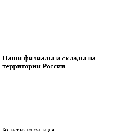
Наши филиалы и склады на
территории России
Бесплатная консультация