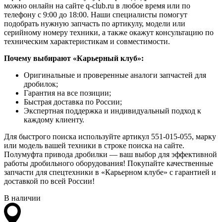
можно онлайн на сайте q-club.ru в любое время или по
телефону с 9:00 до 18:00. Наши специалисты помогут
подобрать нужную запчасть по артикулу, модели или
серийному номеру техники, а также окажут консультацию по
техническим характеристикам и совместимости.
Почему выбирают «Карьерный клуб»:
Оригинальные и проверенные аналоги запчастей для
дробилок;
Гарантия на все позиции;
Быстрая доставка по России;
Экспертная поддержка и индивидуальный подход к
каждому клиенту.
Для быстрого поиска используйте артикул 551-015-055, марку
или модель вашей техники в строке поиска на сайте.
Полумуфта привода дробилки — ваш выбор для эффективной
работы дробильного оборудования! Покупайте качественные
запчасти для спецтехники в «Карьерном клубе» с гарантией и
доставкой по всей России!
В наличии