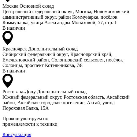
Москва
Основной склад
Центральный федеральный округ, Москва, Новомосковский
административный округ, район Коммунарка, посёлок
Коммунарка, улица Александры Монаховой, 57, стр. 1
В наличии
Красноярск
Дополнительный склад
Сибирский федеральный округ, Красноярский край,
Емельяновский район, Солонцовский сельсовет, посёлок
Солонцы, проспект Котельникова, 7/8
В наличии
Ростов-на-Дону
Дополнительный склад
Южный федеральный округ, Ростовская область, Аксайский
район, Аксайское городское поселение, Аксай, улица
Пороховая Балка, 15А
Проконсультируем по
применяемости к технике
Консультация