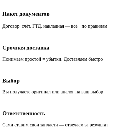
Пакет документов
Договор, счёт, ГТД, накладная — всё по правилам
Срочная доставка
Понимаем простой = убытки. Доставляем быстро
Выбор
Вы получаете оригинал или аналог на ваш выбор
Ответственность
Сами ставим свои запчасти — отвечаем за результат