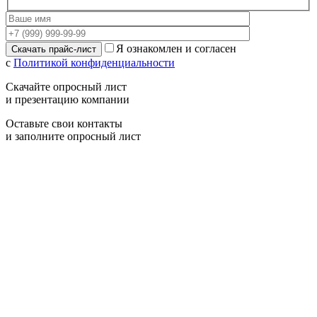
Я ознакомлен и согласен
с
Политикой конфиденциальности
Скачайте опросный лист
и презентацию компании
Оставьте свои контакты
и заполните опросный лист