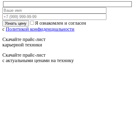
Я ознакомлен и согласен
с
Политикой конфиденциальности
Скачайте прайс-лист
карьерной техники
Скачайте прайс-лист
с актуальными ценами на технику