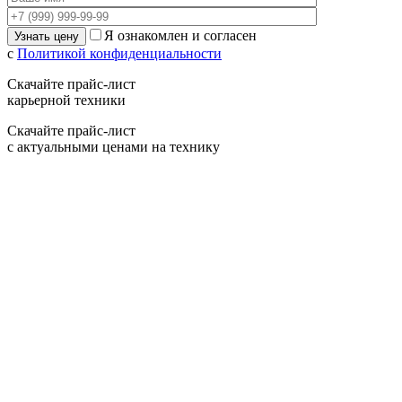
Я ознакомлен и согласен
с
Политикой конфиденциальности
Скачайте прайс-лист
карьерной техники
Скачайте прайс-лист
с актуальными ценами на технику