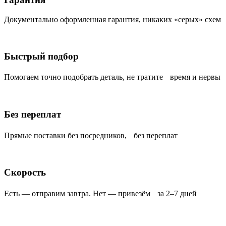
Документально оформленная гарантия, никаких «серых» схем
Быстрый подбор
Помогаем точно подобрать деталь, не тратите время и нервы
Без переплат
Прямые поставки без посредников, без переплат
Скорость
Есть — отправим завтра. Нет — привезём за 2–7 дней