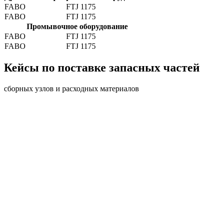
FABO
FTJ 1175
FABO
FTJ 1175
Промывочное оборудование
FABO
FTJ 1175
FABO
FTJ 1175
Кейсы по поставке запасных частей
сборных узлов и расходных материалов