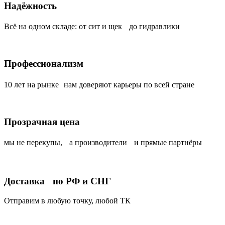
Надёжность
Всё на одном складе: от сит и щек до гидравлики
Профессионализм
10 лет на рынке нам доверяют карьеры по всей стране
Прозрачная цена
мы не перекупы, а производители и прямые партнёры
Доставка по РФ и СНГ
Отправим в любую точку, любой ТК