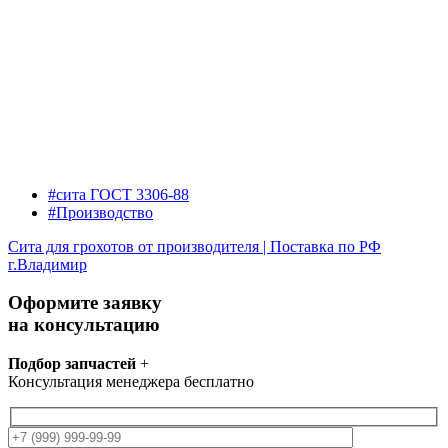
#сита ГОСТ 3306-88
#Производство
Сита для грохотов от производителя | Поставка по РФ
г.Владимир
Оформите заявку
на консультацию
Подбор запчастей
+
Консультация менеджера бесплатно