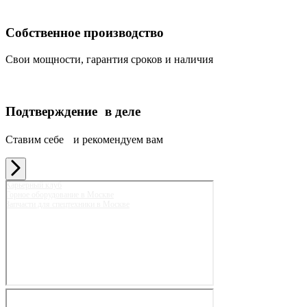
Собственное производство
Свои мощности, гарантия сроков и наличия
Подтверждение в деле
Ставим себе и рекомендуем вам
Карьерный клуб
Горное оборудование в Москве
Запчасти для спецтехники в Москве