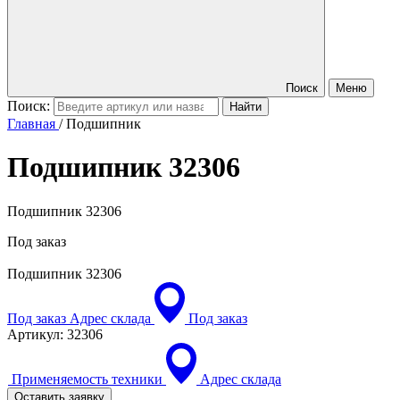
Поиск
Меню
Поиск:
Главная
/
Подшипник
Подшипник
32306
Подшипник 32306
Под заказ
Подшипник
32306
Под заказ
Адрес склада
Под заказ
Артикул:
32306
Применяемость техники
Адрес склада
Оставить заявку