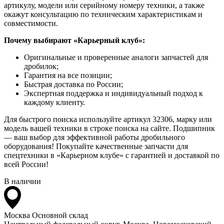
артикулу, модели или серийному номеру техники, а также
окажут консультацию по техническим характеристикам и
совместимости.
Почему выбирают «Карьерный клуб»:
Оригинальные и проверенные аналоги запчастей для
дробилок;
Гарантия на все позиции;
Быстрая доставка по России;
Экспертная поддержка и индивидуальный подход к
каждому клиенту.
Для быстрого поиска используйте артикул 32306, марку или
модель вашей техники в строке поиска на сайте. Подшипник
— ваш выбор для эффективной работы дробильного
оборудования! Покупайте качественные запчасти для
спецтехники в «Карьерном клубе» с гарантией и доставкой по
всей России!
В наличии
Москва
Основной склад