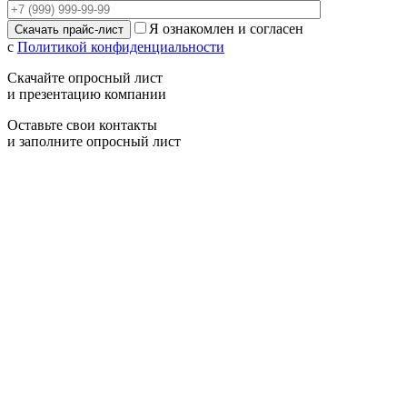
Я ознакомлен и согласен
с
Политикой конфиденциальности
Скачайте опросный лист
и презентацию компании
Оставьте свои контакты
и заполните опросный лист