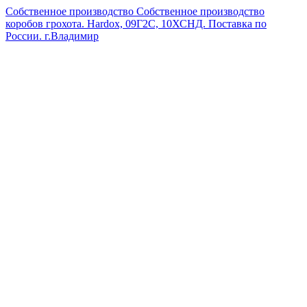
Собственное производство
Собственное производство
коробов грохота. Hardox, 09Г2С, 10ХСНД. Поставка по
России.
г.Владимир