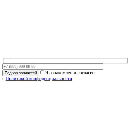
Я ознакомлен и согласен
с
Политикой конфиденциальности