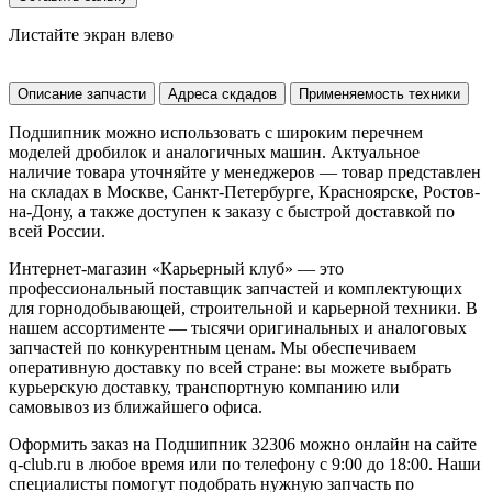
Листайте экран влево
Описание запчасти
Адреса скдадов
Применяемость техники
Подшипник можно использовать с широким перечнем
моделей дробилок и аналогичных машин. Актуальное
наличие товара уточняйте у менеджеров — товар представлен
на складах в Москве, Санкт-Петербурге, Красноярске, Ростов-
на-Дону, а также доступен к заказу с быстрой доставкой по
всей России.
Интернет-магазин «Карьерный клуб» — это
профессиональный поставщик запчастей и комплектующих
для горнодобывающей, строительной и карьерной техники. В
нашем ассортименте — тысячи оригинальных и аналоговых
запчастей по конкурентным ценам. Мы обеспечиваем
оперативную доставку по всей стране: вы можете выбрать
курьерскую доставку, транспортную компанию или
самовывоз из ближайшего офиса.
Оформить заказ на Подшипник 32306 можно онлайн на сайте
q-club.ru в любое время или по телефону с 9:00 до 18:00. Наши
специалисты помогут подобрать нужную запчасть по