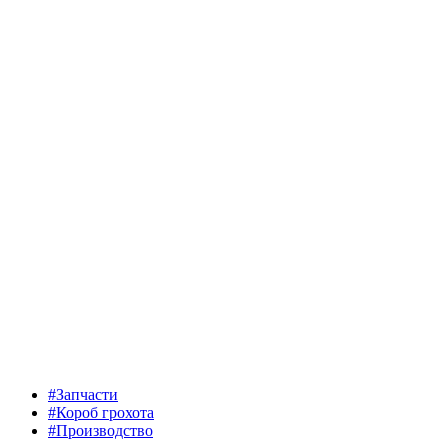
#Запчасти
#Короб грохота
#Производство