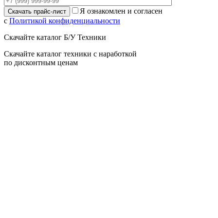
Я ознакомлен и согласен
с
Политикой конфиденциальности
Скачайте каталог Б/У Техники
Скачайте каталог техники с наработкой
по дисконтным ценам