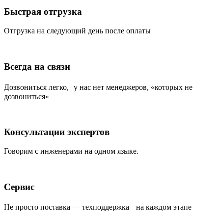
Быстрая отгрузка
Отгрузка на следующий день после оплаты
Всегда на связи
Дозвониться легко, у нас нет менеджеров, «которых не
дозвониться»
Консультации экспертов
Говорим с инженерами на одном языке.
Сервис
Не просто поставка — техподдержка на каждом этапе