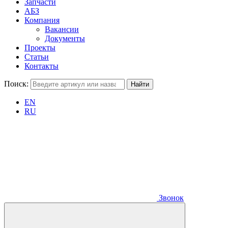
Запчасти
АБЗ
Компания
Вакансии
Документы
Проекты
Статьи
Контакты
Поиск:
EN
RU
Звонок