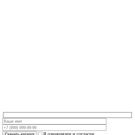
Я ознакомлен и согласен