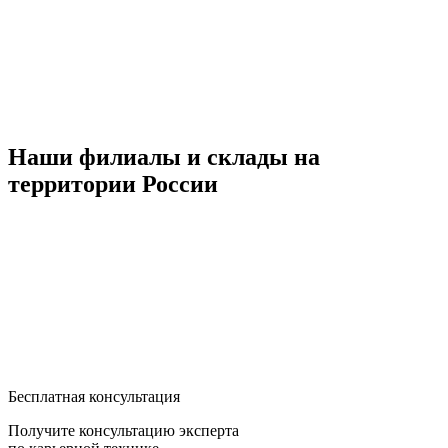
Наши филиалы и склады на
территории России
Бесплатная консультация
Получите консультацию эксперта