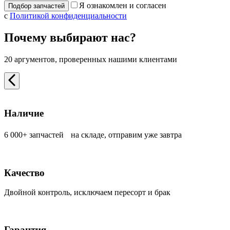
Я ознакомлен и согласен
с
Политикой конфиденциальности
Почему выбирают нас?
20 аргументов, проверенных нашими клиентами
Наличие
6 000+ запчастей на складе, отправим уже завтра
Качество
Двойной контроль, исключаем пересорт и брак
Гарантия