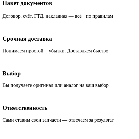
Пакет документов
Договор, счёт, ГТД, накладная — всё по правилам
Срочная доставка
Понимаем простой = убытки. Доставляем быстро
Выбор
Вы получаете оригинал или аналог на ваш выбор
Ответственность
Сами ставим свои запчасти — отвечаем за результат