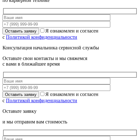
по карьерной технике
Я ознакомлен и согласен
с
Политикой конфиденциальности
Консультация начальника сервисной службы
Оставьте свои контакты и мы свяжемся
с вами в ближайшее время
Я ознакомлен и согласен
с
Политикой конфиденциальности
Оставьте заявку
и мы отправим вам стоимость