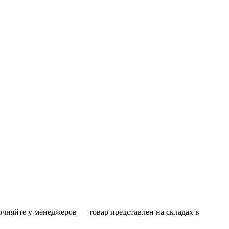
няйте у менеджеров — товар представлен на складах в