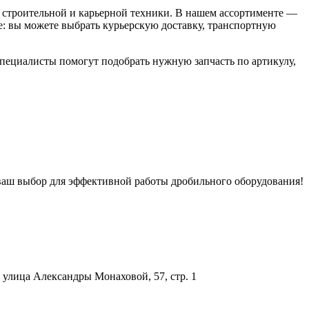
строительной и карьерной техники. В нашем ассортименте —
: вы можете выбрать курьерскую доставку, транспортную
специалисты помогут подобрать нужную запчасть по артикулу,
 ваш выбор для эффективной работы дробильного оборудования!
улица Александры Монаховой, 57, стр. 1