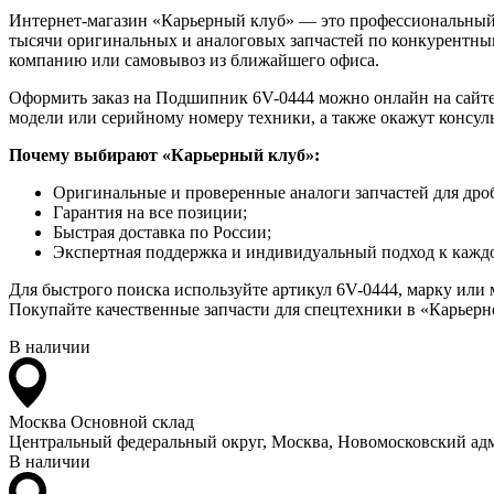
Интернет-магазин «Карьерный клуб» — это профессиональный
тысячи оригинальных и аналоговых запчастей по конкурентным
компанию или самовывоз из ближайшего офиса.
Оформить заказ на Подшипник 6V-0444 можно онлайн на сайте q
модели или серийному номеру техники, а также окажут консул
Почему выбирают «Карьерный клуб»:
Оригинальные и проверенные аналоги запчастей для дро
Гарантия на все позиции;
Быстрая доставка по России;
Экспертная поддержка и индивидуальный подход к каждо
Для быстрого поиска используйте артикул 6V-0444, марку или
Покупайте качественные запчасти для спецтехники в «Карьерно
В наличии
Москва
Основной склад
Центральный федеральный округ, Москва, Новомосковский адм
В наличии