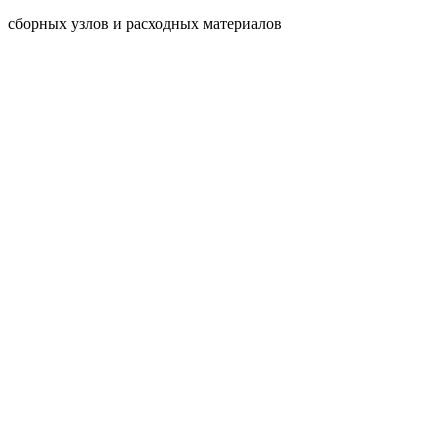
сборных узлов и расходных материалов