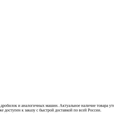
робилок и аналогичных машин. Актуальное наличие товара уточ
же доступен к заказу с быстрой доставкой по всей России.