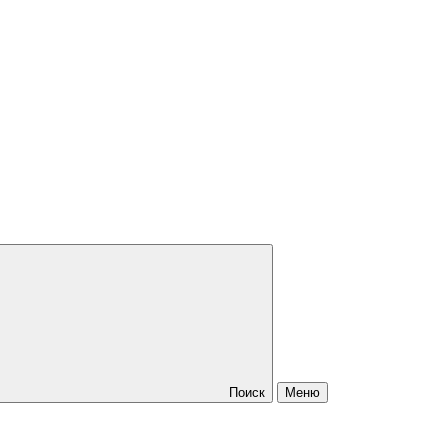
Поиск
Меню