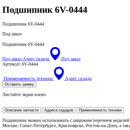
Подшипник
6V-0444
Подшипник 6V-0444
Под заказ
Подшипник
6V-0444
Под заказ
Адрес склада
Под заказ
Артикул:
6V-0444
Применяемость техники
Адрес склада
Оставить заявку
Листайте экран влево
Описание запчасти
Адреса скдадов
Применяемость техники
Подшипник можно использовать с широким перечнем моделей д
Москве, Санкт-Петербурге, Красноярске, Ростов-на-Дону, а так