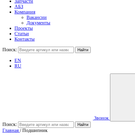
Запчасти
АБЗ
Компания
Вакансии
Документы
Проекты
Статьи
Контакты
Поиск:
EN
RU
Звонок
Поиск:
Главная
/
Подшипник