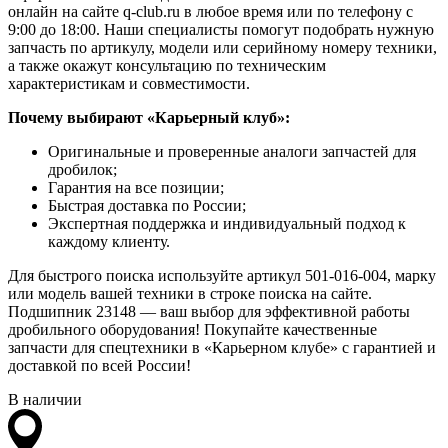
онлайн на сайте q-club.ru в любое время или по телефону с
9:00 до 18:00. Наши специалисты помогут подобрать нужную
запчасть по артикулу, модели или серийному номеру техники,
а также окажут консультацию по техническим
характеристикам и совместимости.
Почему выбирают «Карьерный клуб»:
Оригинальные и проверенные аналоги запчастей для
дробилок;
Гарантия на все позиции;
Быстрая доставка по России;
Экспертная поддержка и индивидуальный подход к
каждому клиенту.
Для быстрого поиска используйте артикул 501-016-004, марку
или модель вашей техники в строке поиска на сайте.
Подшипник 23148 — ваш выбор для эффективной работы
дробильного оборудования! Покупайте качественные
запчасти для спецтехники в «Карьерном клубе» с гарантией и
доставкой по всей России!
В наличии