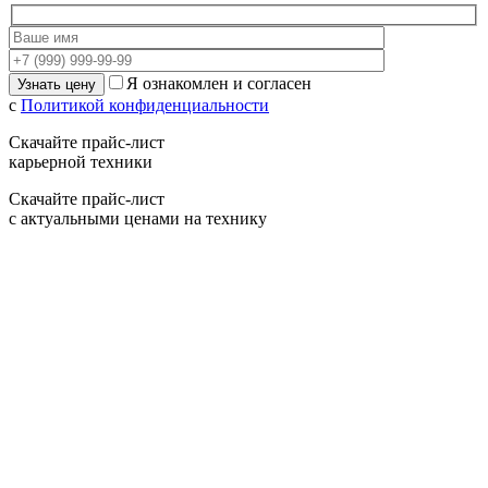
Я ознакомлен и согласен
с
Политикой конфиденциальности
Скачайте прайс-лист
карьерной техники
Скачайте прайс-лист
с актуальными ценами на технику