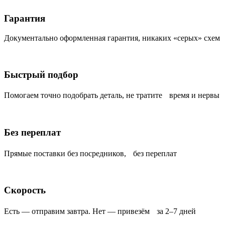
Гарантия
Документально оформленная гарантия, никаких «серых» схем
Быстрый подбор
Помогаем точно подобрать деталь, не тратите время и нервы
Без переплат
Прямые поставки без посредников, без переплат
Скорость
Есть — отправим завтра. Нет — привезём за 2–7 дней