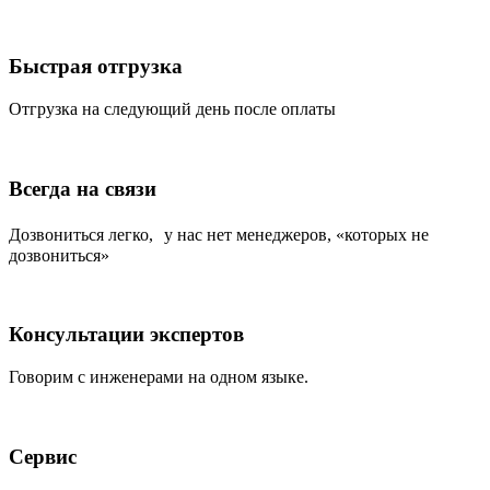
Быстрая отгрузка
Отгрузка на следующий день после оплаты
Всегда на связи
Дозвониться легко, у нас нет менеджеров, «которых не
дозвониться»
Консультации экспертов
Говорим с инженерами на одном языке.
Сервис