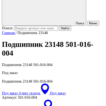
Поиск
Меню
Поиск:
Главная
/
Подшипник 23148
Подшипник 23148
501-016-
004
Подшипник 23148 501-016-004
Под заказ
Подшипник 23148
501-016-004
Под заказ
Адрес склада
Под заказ
Артикул:
501-016-004