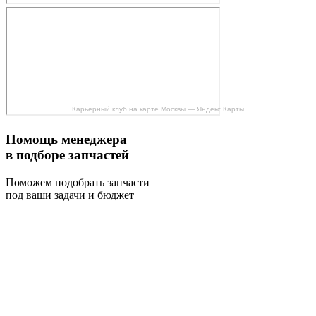
Карьерный клуб на карте Москвы — Яндекс Карты
Помощь менеджера
в подборе запчастей
Поможем подобрать запчасти
под ваши задачи и бюджет