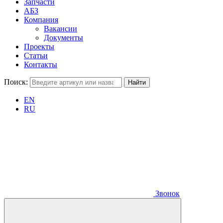
Запчасти
АБЗ
Компания
Вакансии
Документы
Проекты
Статьи
Контакты
Поиск:
EN
RU
Звонок