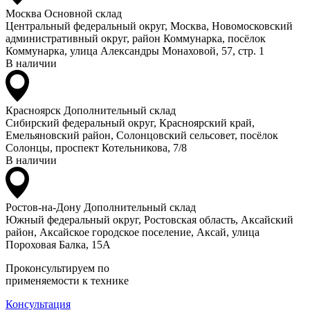
Москва
Основной склад
Центральный федеральный округ, Москва, Новомосковский
административный округ, район Коммунарка, посёлок
Коммунарка, улица Александры Монаховой, 57, стр. 1
В наличии
Красноярск
Дополнительный склад
Сибирский федеральный округ, Красноярский край,
Емельяновский район, Солонцовский сельсовет, посёлок
Солонцы, проспект Котельникова, 7/8
В наличии
Ростов-на-Дону
Дополнительный склад
Южный федеральный округ, Ростовская область, Аксайский
район, Аксайское городское поселение, Аксай, улица
Пороховая Балка, 15А
Проконсультируем по
применяемости к технике
Консультация