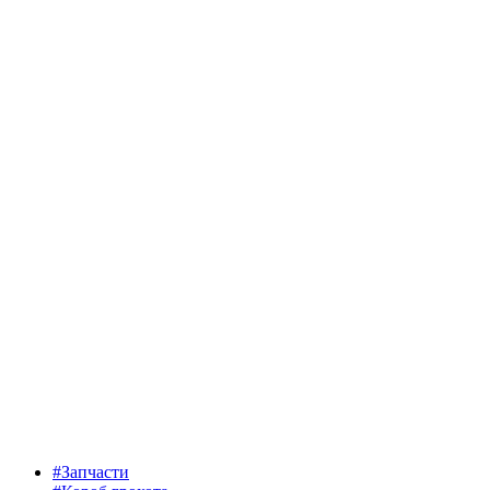
#Запчасти