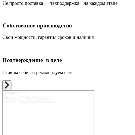
Не просто поставка — техподдержка на каждом этапе
Собственное производство
Свои мощности, гарантия сроков и наличия
Подтверждение в деле
Ставим себе и рекомендуем вам
Карьерный клуб
Горное оборудование в Москве
Запчасти для спецтехники в Москве