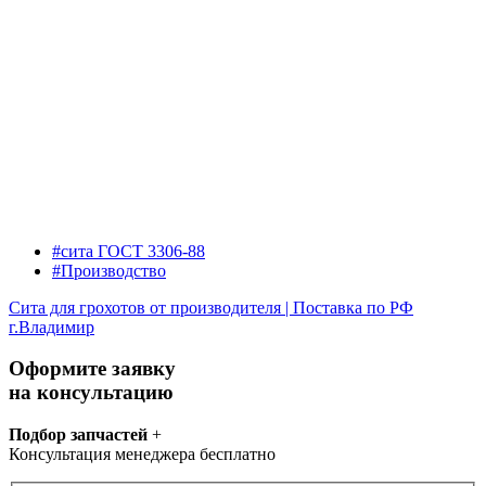
#сита ГОСТ 3306-88
#Производство
Сита для грохотов от производителя | Поставка по РФ
г.Владимир
Оформите заявку
на консультацию
Подбор запчастей
+
Консультация менеджера бесплатно