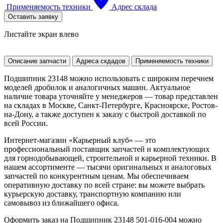
Применяемость техники
Адрес склада
Оставить заявку
Листайте экран влево
Описание запчасти
Адреса скдадов
Применяемость техники
Подшипник 23148 можно использовать с широким перечнем
моделей дробилок и аналогичных машин. Актуальное
наличие товара уточняйте у менеджеров — товар представлен
на складах в Москве, Санкт-Петербурге, Красноярске, Ростов-
на-Дону, а также доступен к заказу с быстрой доставкой по
всей России.
Интернет-магазин «Карьерный клуб» — это
профессиональный поставщик запчастей и комплектующих
для горнодобывающей, строительной и карьерной техники. В
нашем ассортименте — тысячи оригинальных и аналоговых
запчастей по конкурентным ценам. Мы обеспечиваем
оперативную доставку по всей стране: вы можете выбрать
курьерскую доставку, транспортную компанию или
самовывоз из ближайшего офиса.
Оформить заказ на Подшипник 23148 501-016-004 можно