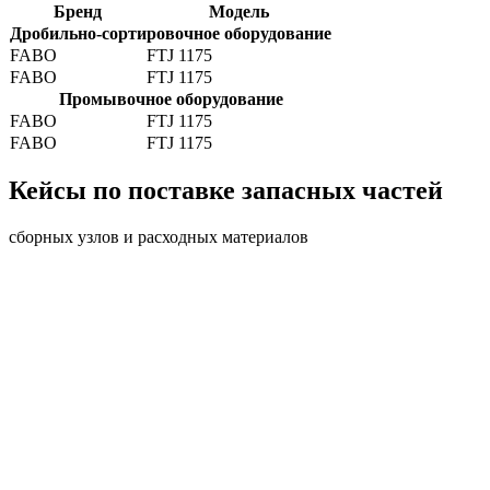
Бренд
Модель
Дробильно-сортировочное оборудование
FABO
FTJ 1175
FABO
FTJ 1175
Промывочное оборудование
FABO
FTJ 1175
FABO
FTJ 1175
Кейсы по поставке запасных частей
сборных узлов и расходных материалов