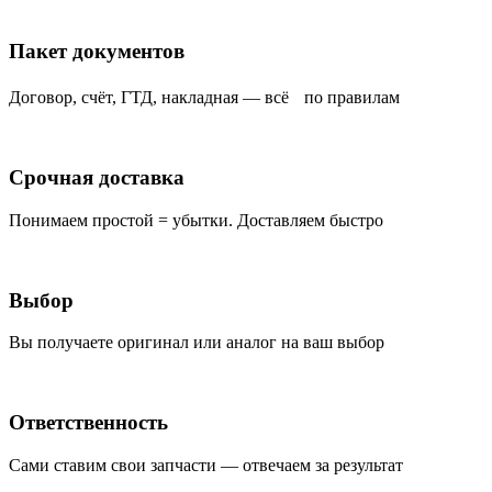
Пакет документов
Договор, счёт, ГТД, накладная — всё по правилам
Срочная доставка
Понимаем простой = убытки. Доставляем быстро
Выбор
Вы получаете оригинал или аналог на ваш выбор
Ответственность
Сами ставим свои запчасти — отвечаем за результат