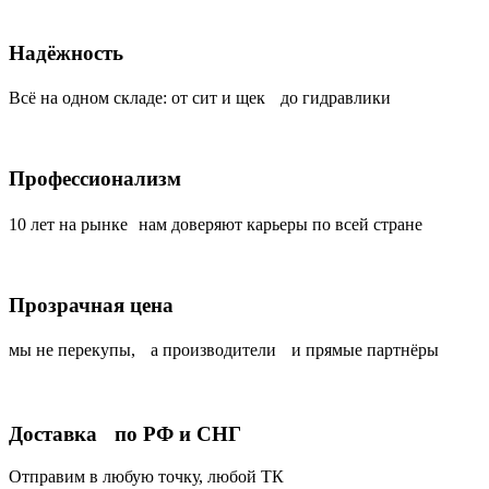
Надёжность
Всё на одном складе: от сит и щек до гидравлики
Профессионализм
10 лет на рынке нам доверяют карьеры по всей стране
Прозрачная цена
мы не перекупы, а производители и прямые партнёры
Доставка по РФ и СНГ
Отправим в любую точку, любой ТК