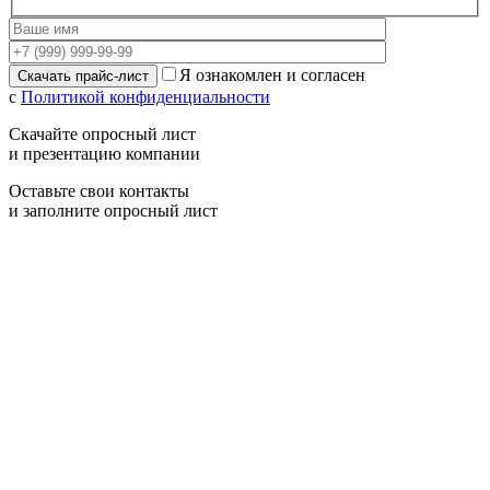
Я ознакомлен и согласен
с
Политикой конфиденциальности
Скачайте опросный лист
и презентацию компании
Оставьте свои контакты
и заполните опросный лист