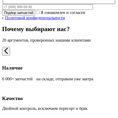
Я ознакомлен и согласен
с
Политикой конфиденциальности
Почему выбирают нас?
20 аргументов, проверенных нашими клиентами
Наличие
6 000+ запчастей на складе, отправим уже завтра
Качество
Двойной контроль, исключаем пересорт и брак