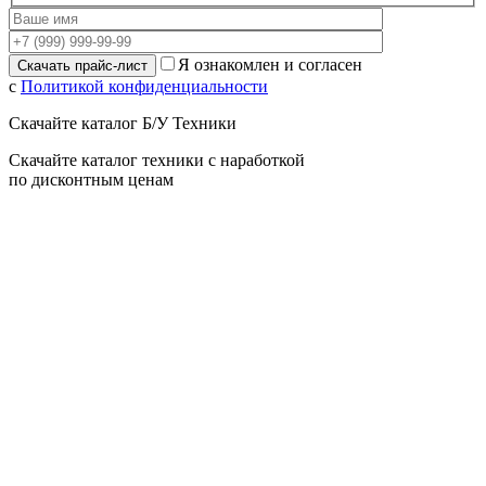
Я ознакомлен и согласен
с
Политикой конфиденциальности
Скачайте каталог Б/У Техники
Скачайте каталог техники с наработкой
по дисконтным ценам