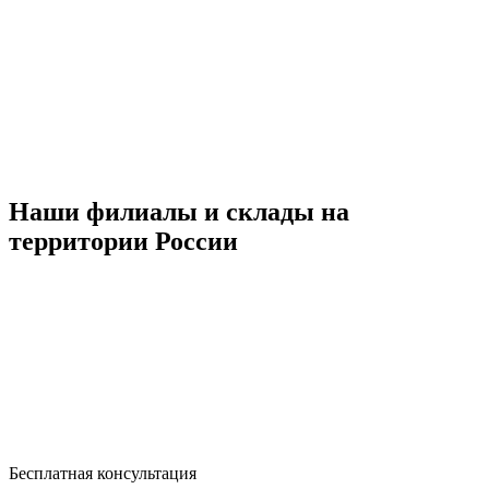
Наши филиалы и склады на
территории России
Бесплатная консультация