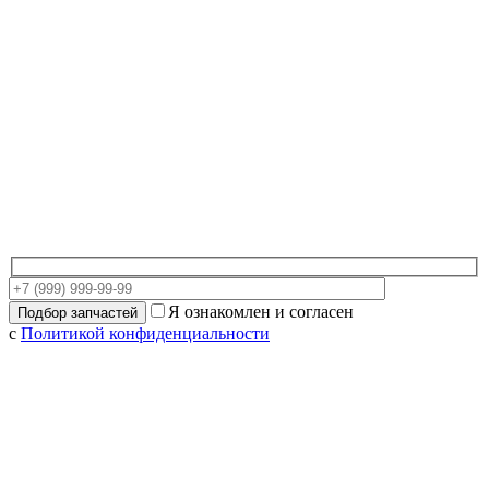
Я ознакомлен и согласен
с
Политикой конфиденциальности