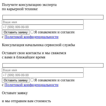
Получите консультацию эксперта
по карьерной технике
Я ознакомлен и согласен
с
Политикой конфиденциальности
Консультация начальника сервисной службы
Оставьте свои контакты и мы свяжемся
с вами в ближайшее время
Я ознакомлен и согласен
с
Политикой конфиденциальности
Оставьте заявку
и мы отправим вам стоимость