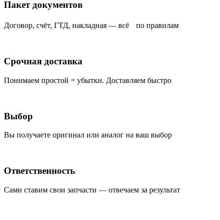
Пакет документов
Договор, счёт, ГТД, накладная — всё по правилам
Срочная доставка
Понимаем простой = убытки. Доставляем быстро
Выбор
Вы получаете оригинал или аналог на ваш выбор
Ответственность
Сами ставим свои запчасти — отвечаем за результат