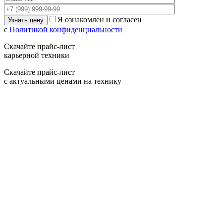
Я ознакомлен и согласен
с
Политикой конфиденциальности
Скачайте прайс-лист
карьерной техники
Скачайте прайс-лист
с актуальными ценами на технику