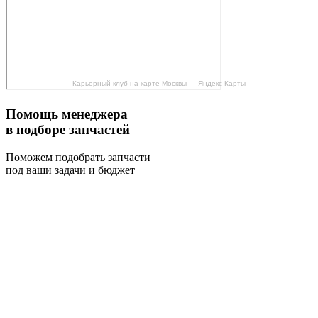
Карьерный клуб на карте Москвы — Яндекс Карты
Помощь менеджера
в подборе запчастей
Поможем подобрать запчасти
под ваши задачи и бюджет