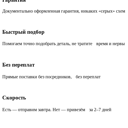
Документально оформленная гарантия, никаких «серых» схем
Быстрый подбор
Помогаем точно подобрать деталь, не тратите время и нервы
Без переплат
Прямые поставки без посредников, без переплат
Скорость
Есть — отправим завтра. Нет — привезём за 2–7 дней