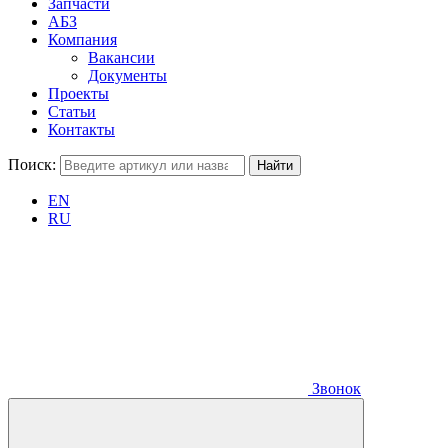
Запчасти
АБЗ
Компания
Вакансии
Документы
Проекты
Статьи
Контакты
Поиск:
EN
RU
Звонок