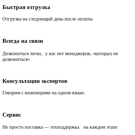
Быстрая отгрузка
Отгрузка на следующий день после оплаты
Всегда на связи
Дозвониться легко, у нас нет менеджеров, «которых не
дозвониться»
Консультации экспертов
Говорим с инженерами на одном языке.
Сервис
Не просто поставка — техподдержка на каждом этапе