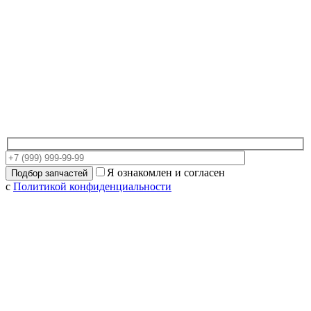
Я ознакомлен и согласен
с
Политикой конфиденциальности