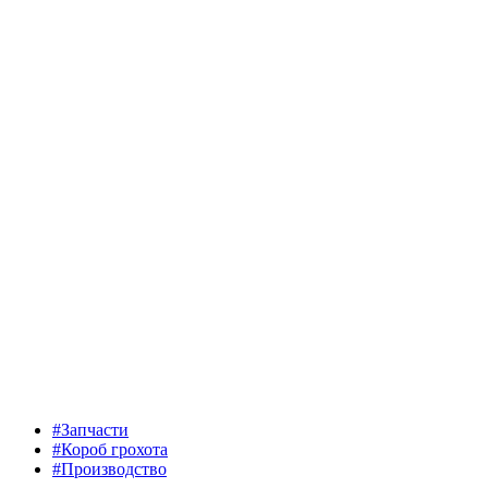
#Запчасти
#Короб грохота
#Производство