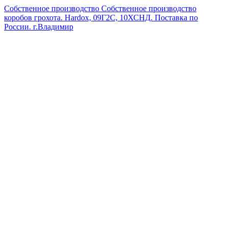
Собственное производство
Собственное производство
коробов грохота. Hardox, 09Г2С, 10ХСНД. Поставка по
России.
г.Владимир