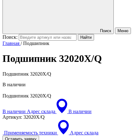
Поиск
Меню
Поиск:
Главная
/
Подшипник
Подшипник
32020X/Q
Подшипник 32020X/Q
В наличии
Подшипник
32020X/Q
В наличии
Адрес склада
В наличии
Артикул:
32020X/Q
Применяемость техники
Адрес склада
Оставить заявку