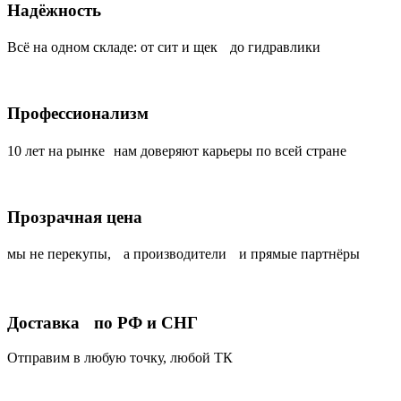
Надёжность
Всё на одном складе: от сит и щек до гидравлики
Профессионализм
10 лет на рынке нам доверяют карьеры по всей стране
Прозрачная цена
мы не перекупы, а производители и прямые партнёры
Доставка по РФ и СНГ
Отправим в любую точку, любой ТК