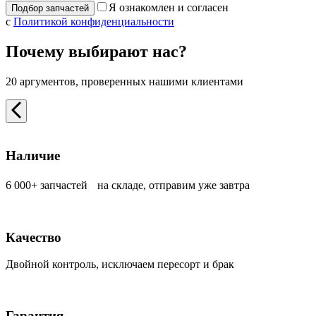
Я ознакомлен и согласен
с
Политикой конфиденциальности
Почему выбирают нас?
20 аргументов, проверенных нашими клиентами
Наличие
6 000+ запчастей на складе, отправим уже завтра
Качество
Двойной контроль, исключаем пересорт и брак
Гарантия