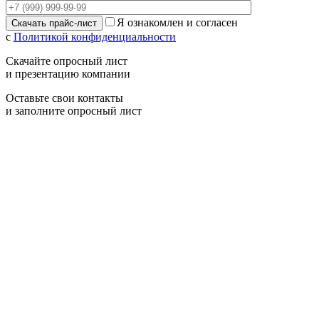
Я ознакомлен и согласен
с
Политикой конфиденциальности
Скачайте опросный лист
и презентацию компании
Оставьте свои контакты
и заполните опросный лист