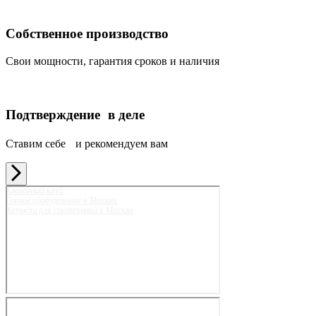
Собственное производство
Свои мощности, гарантия сроков и наличия
Подтверждение в деле
Ставим себе и рекомендуем вам
Карьерный клуб
Горное оборудование в Москве
Запчасти для спецтехники в Москве