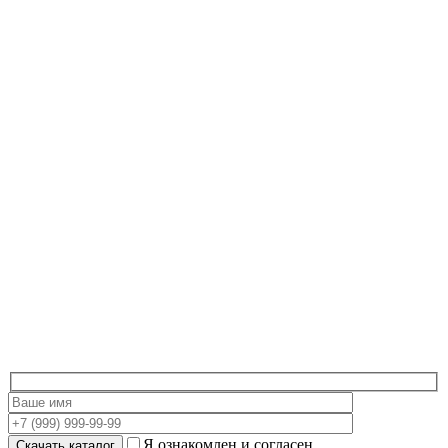
Я ознакомлен и согласен