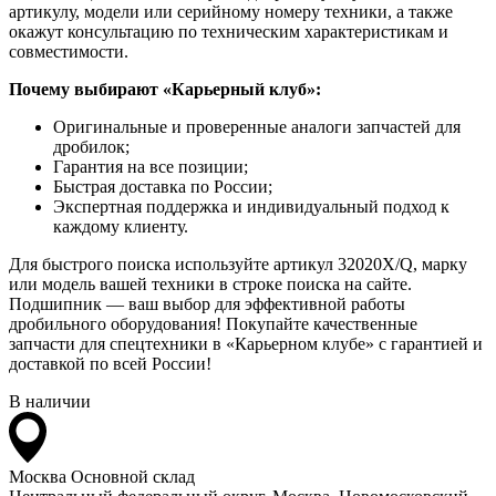
артикулу, модели или серийному номеру техники, а также
окажут консультацию по техническим характеристикам и
совместимости.
Почему выбирают «Карьерный клуб»:
Оригинальные и проверенные аналоги запчастей для
дробилок;
Гарантия на все позиции;
Быстрая доставка по России;
Экспертная поддержка и индивидуальный подход к
каждому клиенту.
Для быстрого поиска используйте артикул 32020X/Q, марку
или модель вашей техники в строке поиска на сайте.
Подшипник — ваш выбор для эффективной работы
дробильного оборудования! Покупайте качественные
запчасти для спецтехники в «Карьерном клубе» с гарантией и
доставкой по всей России!
В наличии
Москва
Основной склад