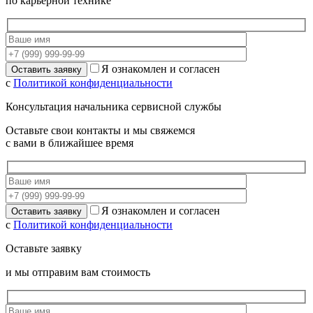
по карьерной технике
Я ознакомлен и согласен
с
Политикой конфиденциальности
Консультация начальника сервисной службы
Оставьте свои контакты и мы свяжемся
с вами в ближайшее время
Я ознакомлен и согласен
с
Политикой конфиденциальности
Оставьте заявку
и мы отправим вам стоимость