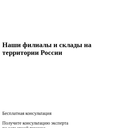
Наши филиалы и склады на
территории России
Бесплатная консультация
Получите консультацию эксперта