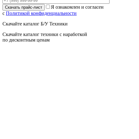
Я ознакомлен и согласен
с
Политикой конфиденциальности
Скачайте каталог Б/У Техники
Скачайте каталог техники с наработкой
по дисконтным ценам