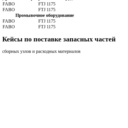
FABO
FTJ 1175
FABO
FTJ 1175
Промывочное оборудование
FABO
FTJ 1175
FABO
FTJ 1175
Кейсы по поставке запасных частей
сборных узлов и расходных материалов