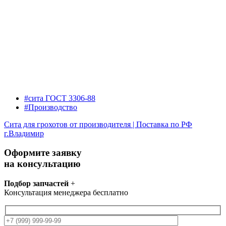
#сита ГОСТ 3306-88
#Производство
Сита для грохотов от производителя | Поставка по РФ
г.Владимир
Оформите заявку
на консультацию
Подбор запчастей
+
Консультация менеджера бесплатно