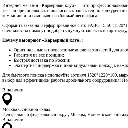
Интернет-магазин «Карьерный клуб» — это профессиональный
тысячи оригинальных и аналоговых запчастей по конкурентным
компанию или самовывоз из ближайшего офиса.
Оформить заказ на Перфорированное сито FABO 15-50 (1520*12
специалисты помогут подобрать нужную запчасть по артикулу,
Почему выбирают «Карьерный клуб»:
Оригинальные и проверенные аналоги запчастей для дро
Гарантия на все позиции;
Быстрая доставка по России;
Экспертная поддержка и индивидуальный подход к каждо
Для быстрого поиска используйте артикул 1520*1220*100, мар
выбор для эффективной работы дробильного оборудования! Пок
В наличии
Москва
Основной склад
Центральный федеральный округ, Москва, Новомосковский адм
В наличии