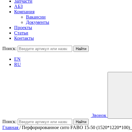
Запчасти
АБЗ
Компания
Вакансии
Документы
Проекты
Статьи
Контакты
Поиск:
EN
RU
Звонок
Поиск:
Главная
/
Перфорированное сито FABO 15-50 (1520*1220*100)