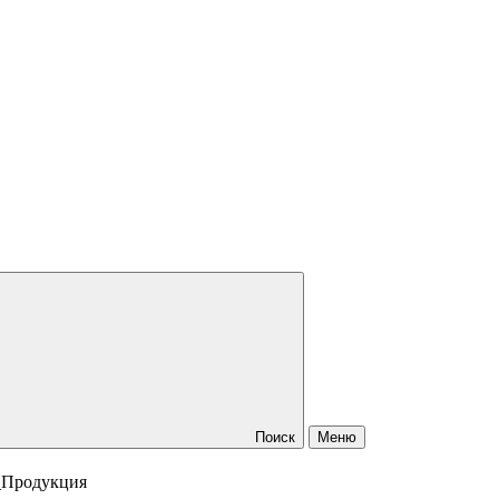
Поиск
Меню
_Продукция