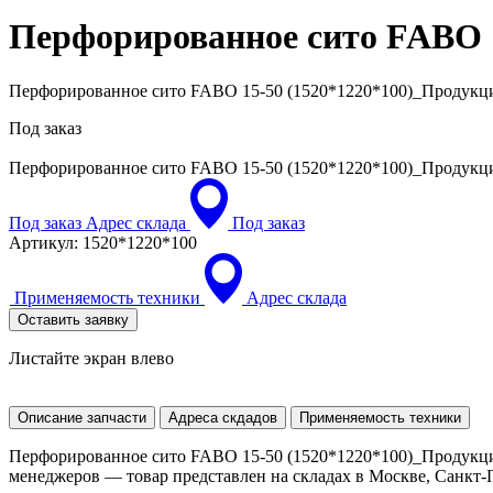
Перфорированное сито FABO 
Перфорированное сито FABO 15-50 (1520*1220*100)_Продукц
Под заказ
Перфорированное сито FABO 15-50 (1520*1220*100)_Продукц
Под заказ
Адрес склада
Под заказ
Артикул:
1520*1220*100
Применяемость техники
Адрес склада
Оставить заявку
Листайте экран влево
Описание запчасти
Адреса скдадов
Применяемость техники
Перфорированное сито FABO 15-50 (1520*1220*100)_Продукция
менеджеров — товар представлен на складах в Москве, Санкт-Пе