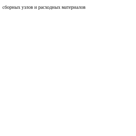
сборных узлов и расходных материалов