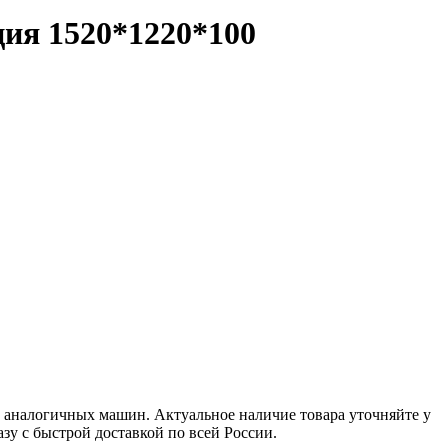
ция
1520*1220*100
аналогичных машин. Актуальное наличие товара уточняйте у
азу с быстрой доставкой по всей России.