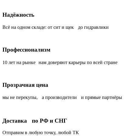
Надёжность
Всё на одном складе: от сит и щек до гидравлики
Профессионализм
10 лет на рынке нам доверяют карьеры по всей стране
Прозрачная цена
мы не перекупы, а производители и прямые партнёры
Доставка по РФ и СНГ
Отправим в любую точку, любой ТК