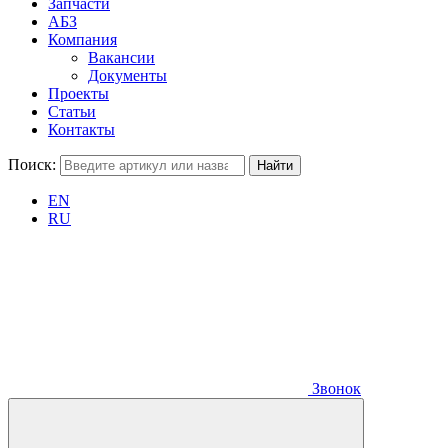
Запчасти
АБЗ
Компания
Вакансии
Документы
Проекты
Статьи
Контакты
Поиск:
EN
RU
Звонок