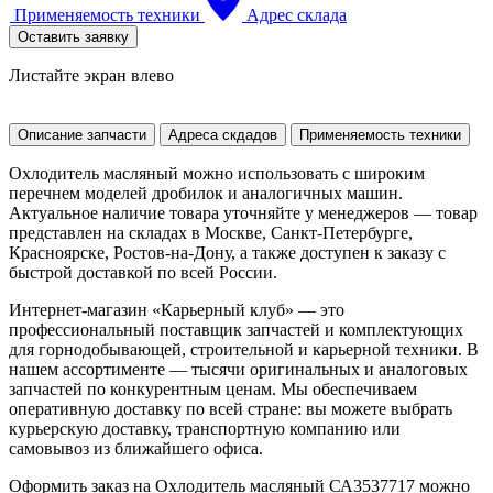
Применяемость техники
Адрес склада
Оставить заявку
Листайте экран влево
Описание запчасти
Адреса скдадов
Применяемость техники
Охлодитель масляный можно использовать с широким
перечнем моделей дробилок и аналогичных машин.
Актуальное наличие товара уточняйте у менеджеров — товар
представлен на складах в Москве, Санкт-Петербурге,
Красноярске, Ростов-на-Дону, а также доступен к заказу с
быстрой доставкой по всей России.
Интернет-магазин «Карьерный клуб» — это
профессиональный поставщик запчастей и комплектующих
для горнодобывающей, строительной и карьерной техники. В
нашем ассортименте — тысячи оригинальных и аналоговых
запчастей по конкурентным ценам. Мы обеспечиваем
оперативную доставку по всей стране: вы можете выбрать
курьерскую доставку, транспортную компанию или
самовывоз из ближайшего офиса.
Оформить заказ на Охлодитель масляный СА3537717 можно