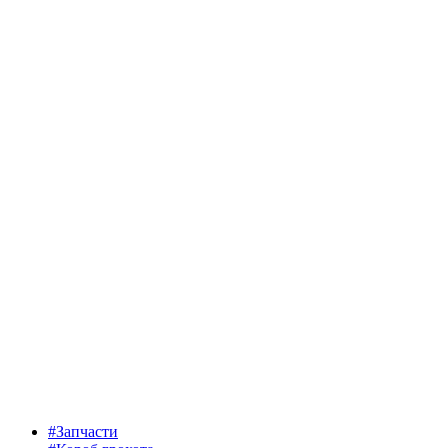
#Запчасти