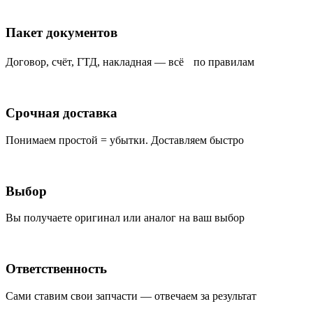
Пакет документов
Договор, счёт, ГТД, накладная — всё по правилам
Срочная доставка
Понимаем простой = убытки. Доставляем быстро
Выбор
Вы получаете оригинал или аналог на ваш выбор
Ответственность
Сами ставим свои запчасти — отвечаем за результат