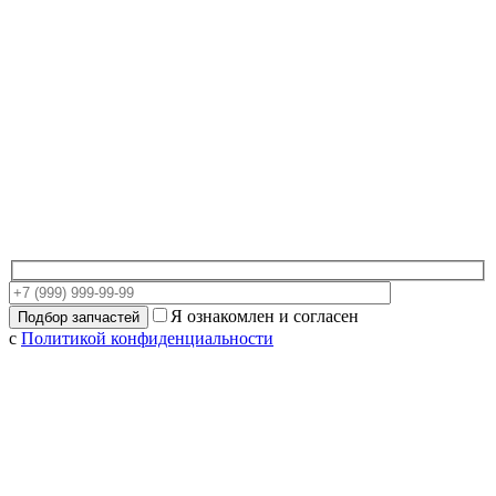
Я ознакомлен и согласен
с
Политикой конфиденциальности