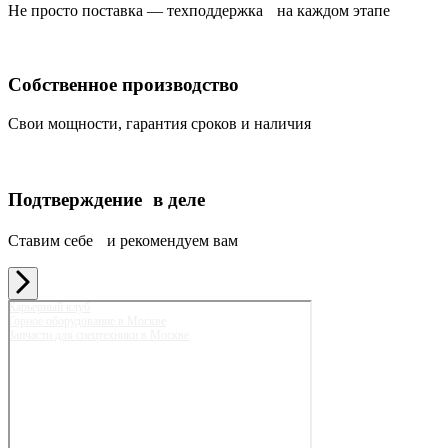
Не просто поставка — техподдержка на каждом этапе
Собственное производство
Свои мощности, гарантия сроков и наличия
Подтверждение в деле
Ставим себе и рекомендуем вам
Карьерный клуб
Горное оборудование в Москве
Запчасти для спецтехники в Москве