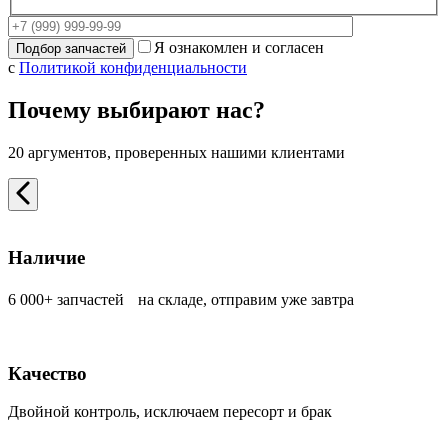
Я ознакомлен и согласен
с
Политикой конфиденциальности
Почему выбирают нас?
20 аргументов, проверенных нашими клиентами
Наличие
6 000+ запчастей на складе, отправим уже завтра
Качество
Двойной контроль, исключаем пересорт и брак