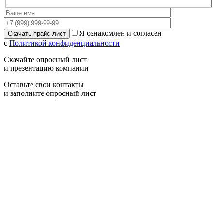
Я ознакомлен и согласен
с
Политикой конфиденциальности
Скачайте опросный лист
и презентацию компании
Оставьте свои контакты
и заполните опросный лист