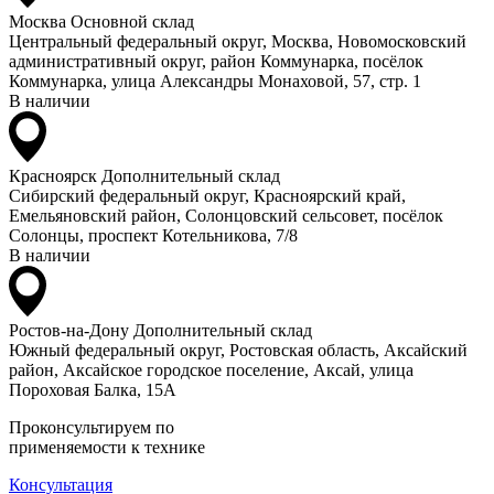
Москва
Основной склад
Центральный федеральный округ, Москва, Новомосковский
административный округ, район Коммунарка, посёлок
Коммунарка, улица Александры Монаховой, 57, стр. 1
В наличии
Красноярск
Дополнительный склад
Сибирский федеральный округ, Красноярский край,
Емельяновский район, Солонцовский сельсовет, посёлок
Солонцы, проспект Котельникова, 7/8
В наличии
Ростов-на-Дону
Дополнительный склад
Южный федеральный округ, Ростовская область, Аксайский
район, Аксайское городское поселение, Аксай, улица
Пороховая Балка, 15А
Проконсультируем по
применяемости к технике
Консультация