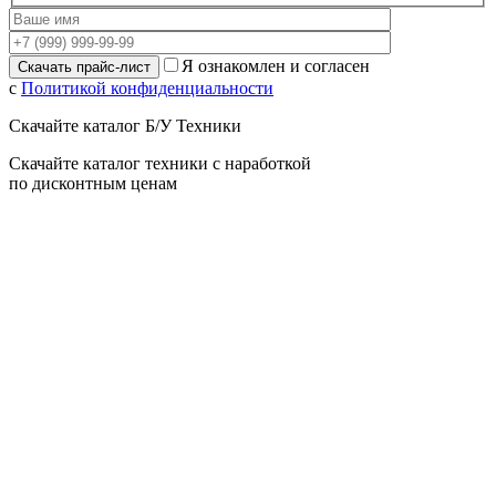
Я ознакомлен и согласен
с
Политикой конфиденциальности
Скачайте каталог Б/У Техники
Скачайте каталог техники с наработкой
по дисконтным ценам