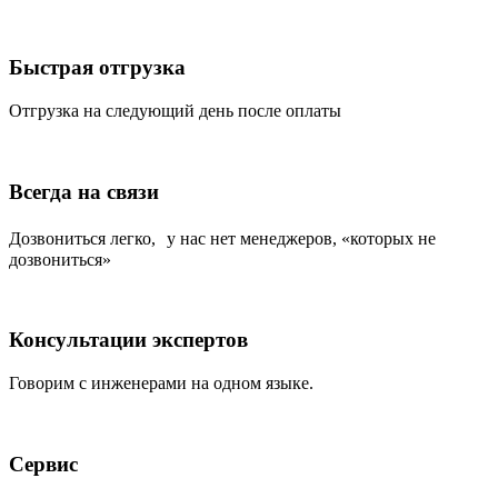
Быстрая отгрузка
Отгрузка на следующий день после оплаты
Всегда на связи
Дозвониться легко, у нас нет менеджеров, «которых не
дозвониться»
Консультации экспертов
Говорим с инженерами на одном языке.
Сервис