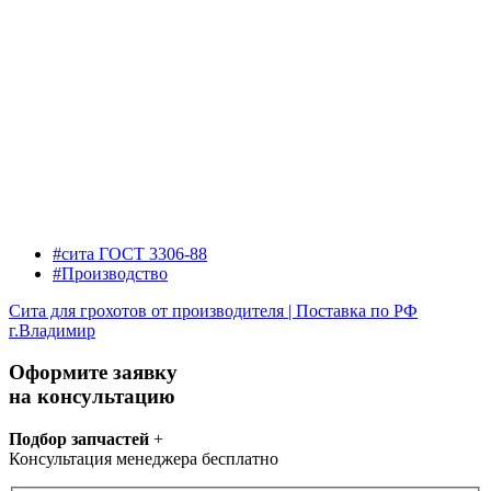
#сита ГОСТ 3306-88
#Производство
Сита для грохотов от производителя | Поставка по РФ
г.Владимир
Оформите заявку
на консультацию
Подбор запчастей
+
Консультация менеджера бесплатно