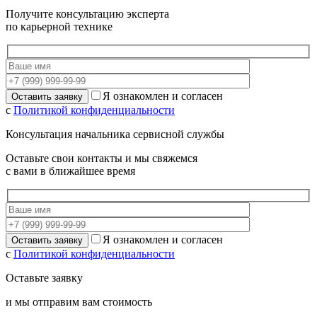
Получите консультацию эксперта
по карьерной технике
Я ознакомлен и согласен
с
Политикой конфиденциальности
Консультация начальника сервисной службы
Оставьте свои контакты и мы свяжемся
с вами в ближайшее время
Я ознакомлен и согласен
с
Политикой конфиденциальности
Оставьте заявку
и мы отправим вам стоимость