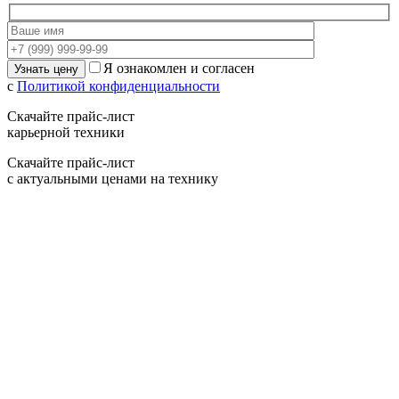
Я ознакомлен и согласен
с
Политикой конфиденциальности
Скачайте прайс-лист
карьерной техники
Скачайте прайс-лист
с актуальными ценами на технику