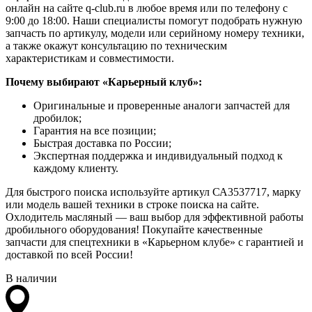
онлайн на сайте q-club.ru в любое время или по телефону с
9:00 до 18:00. Наши специалисты помогут подобрать нужную
запчасть по артикулу, модели или серийному номеру техники,
а также окажут консультацию по техническим
характеристикам и совместимости.
Почему выбирают «Карьерный клуб»:
Оригинальные и проверенные аналоги запчастей для
дробилок;
Гарантия на все позиции;
Быстрая доставка по России;
Экспертная поддержка и индивидуальный подход к
каждому клиенту.
Для быстрого поиска используйте артикул СА3537717, марку
или модель вашей техники в строке поиска на сайте.
Охлодитель масляный — ваш выбор для эффективной работы
дробильного оборудования! Покупайте качественные
запчасти для спецтехники в «Карьерном клубе» с гарантией и
доставкой по всей России!
В наличии