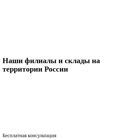
Наши филиалы и склады на
территории России
Бесплатная консультация