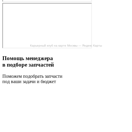
Карьерный клуб на карте Москвы — Яндекс Карты
Помощь менеджера
в подборе запчастей
Поможем подобрать запчасти
под ваши задачи и бюджет