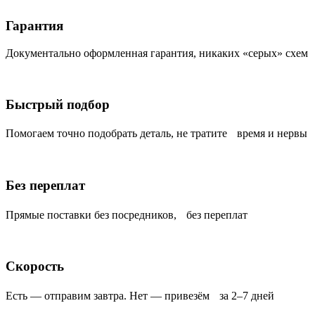
Гарантия
Документально оформленная гарантия, никаких «серых» схем
Быстрый подбор
Помогаем точно подобрать деталь, не тратите время и нервы
Без переплат
Прямые поставки без посредников, без переплат
Скорость
Есть — отправим завтра. Нет — привезём за 2–7 дней