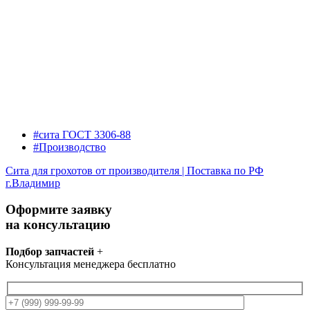
#сита ГОСТ 3306-88
#Производство
Сита для грохотов от производителя | Поставка по РФ
г.Владимир
Оформите заявку
на консультацию
Подбор запчастей
+
Консультация менеджера бесплатно