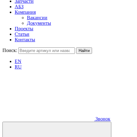
Запчасти
АБЗ
Компания
Вакансии
Документы
Проекты
Статьи
Контакты
Поиск:
EN
RU
Звонок