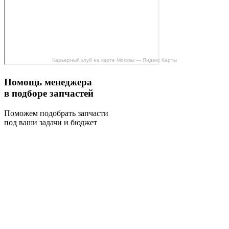
Карьерный клуб на карте Москвы — Яндекс Карты
Помощь менеджера
в подборе запчастей
Поможем подобрать запчасти
под ваши задачи и бюджет