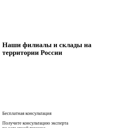
Наши филиалы и склады на
территории России
Бесплатная консультация
Получите консультацию эксперта