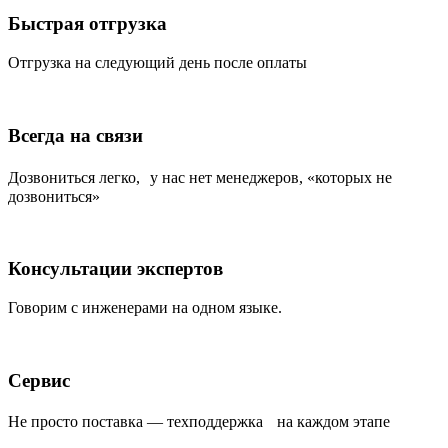
Быстрая отгрузка
Отгрузка на следующий день после оплаты
Всегда на связи
Дозвониться легко, у нас нет менеджеров, «которых не
дозвониться»
Консультации экспертов
Говорим с инженерами на одном языке.
Сервис
Не просто поставка — техподдержка на каждом этапе