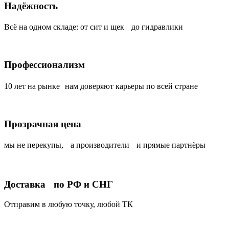
Надёжность
Всё на одном складе: от сит и щек до гидравлики
Профессионализм
10 лет на рынке нам доверяют карьеры по всей стране
Прозрачная цена
мы не перекупы, а производители и прямые партнёры
Доставка по РФ и СНГ
Отправим в любую точку, любой ТК