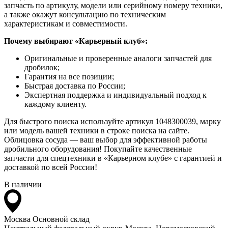
запчасть по артикулу, модели или серийному номеру техники,
а также окажут консультацию по техническим
характеристикам и совместимости.
Почему выбирают «Карьерный клуб»:
Оригинальные и проверенные аналоги запчастей для
дробилок;
Гарантия на все позиции;
Быстрая доставка по России;
Экспертная поддержка и индивидуальный подход к
каждому клиенту.
Для быстрого поиска используйте артикул 1048300039, марку
или модель вашей техники в строке поиска на сайте.
Облицовка сосуда — ваш выбор для эффективной работы
дробильного оборудования! Покупайте качественные
запчасти для спецтехники в «Карьерном клубе» с гарантией и
доставкой по всей России!
В наличии
Москва
Основной склад