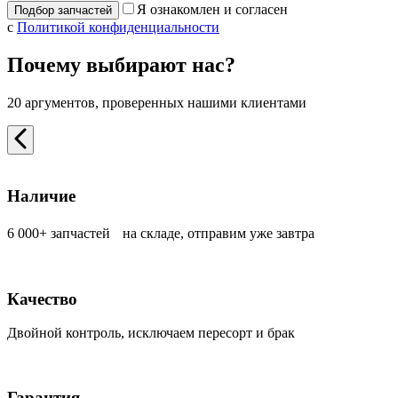
Я ознакомлен и согласен
с
Политикой конфиденциальности
Почему выбирают нас?
20 аргументов, проверенных нашими клиентами
Наличие
6 000+ запчастей на складе, отправим уже завтра
Качество
Двойной контроль, исключаем пересорт и брак
Гарантия