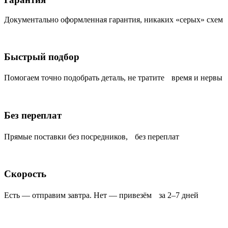
Документально оформленная гарантия, никаких «серых» схем
Быстрый подбор
Помогаем точно подобрать деталь, не тратите время и нервы
Без переплат
Прямые поставки без посредников, без переплат
Скорость
Есть — отправим завтра. Нет — привезём за 2–7 дней