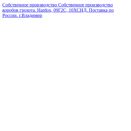
Собственное производство
Собственное производство
коробов грохота. Hardox, 09Г2С, 10ХСНД. Поставка по
России.
г.Владимир