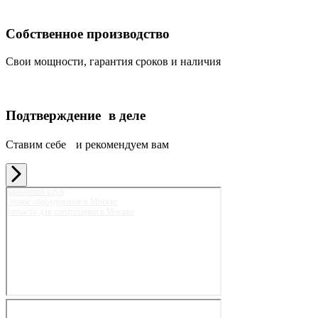
Собственное производство
Свои мощности, гарантия сроков и наличия
Подтверждение в деле
Ставим себе и рекомендуем вам
Карьерный клуб
Горное оборудование в Москве
Запчасти для спецтехники в Москве