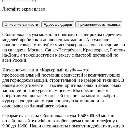
Листайте экран влево
Описание запчасти
Адреса скдадов
Применяемость техники
Облицовка сосуда можно использовать с широким перечнем
моделей дробилок и аналогичных машин. Актуальное
наличие товара уточняйте у менеджеров — товар представлен
на складах в Москве, Санкт-Петербурге, Красноярске, Ростов-
на-Дону, а также доступен к заказу с быстрой доставкой по
всей России.
Интернет-магазин «Карьерный клуб» — это
профессиональный поставщик запчастей и комплектующих
для горнодобывающей, строительной и карьерной техники. В
нашем ассортименте — тысячи оригинальных и аналоговых
запчастей по конкурентным ценам. Мы обеспечиваем
оперативную доставку по всей стране: вы можете выбрать
курьерскую доставку, транспортную компанию или
самовывоз из ближайшего офиса.
Оформить заказ на Облицовка сосуда 1048300039 можно
онлайн на сайте q-club.ru в любое время или по телефону с
9:00 до 18:00. Наши специалисты помогут подобрать нужную