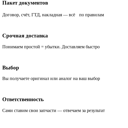
Пакет документов
Договор, счёт, ГТД, накладная — всё по правилам
Срочная доставка
Понимаем простой = убытки. Доставляем быстро
Выбор
Вы получаете оригинал или аналог на ваш выбор
Ответственность
Сами ставим свои запчасти — отвечаем за результат