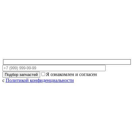
Я ознакомлен и согласен
с
Политикой конфиденциальности