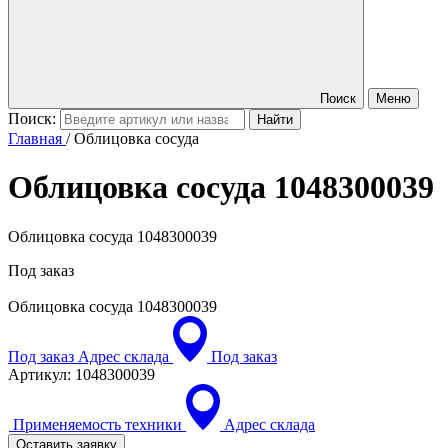
Поиск
Меню
Поиск:
Главная
/
Облицовка сосуда
Облицовка сосуда
1048300039
Облицовка сосуда 1048300039
Под заказ
Облицовка сосуда
1048300039
Под заказ
Адрес склада
Под заказ
Артикул:
1048300039
Применяемость техники
Адрес склада
Оставить заявку