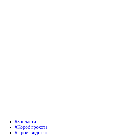
#Запчасти
#Короб грохота
#Производство