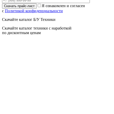
Я ознакомлен и согласен
с
Политикой конфиденциальности
Скачайте каталог Б/У Техники
Скачайте каталог техники с наработкой
по дисконтным ценам