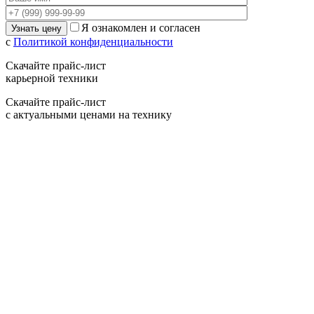
Я ознакомлен и согласен
с
Политикой конфиденциальности
Скачайте прайс-лист
карьерной техники
Скачайте прайс-лист
с актуальными ценами на технику