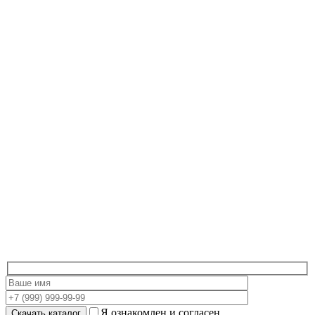
Я ознакомлен и согласен