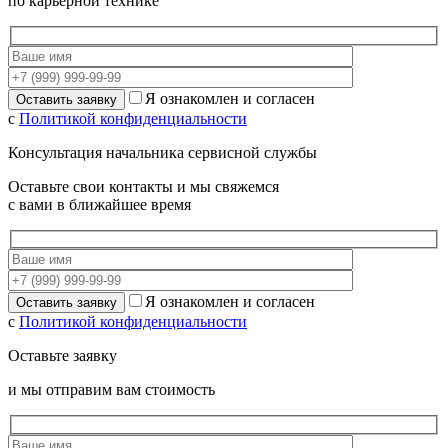
по карьерной технике
Я ознакомлен и согласен
с
Политикой конфиденциальности
Консультация начальника сервисной службы
Оставьте свои контакты и мы свяжемся
с вами в ближайшее время
Я ознакомлен и согласен
с
Политикой конфиденциальности
Оставьте заявку
и мы отправим вам стоимость