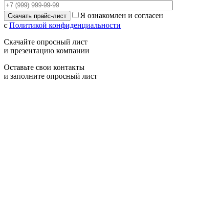
Я ознакомлен и согласен
с
Политикой конфиденциальности
Скачайте опросный лист
и презентацию компании
Оставьте свои контакты
и заполните опросный лист