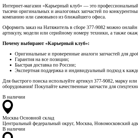
Интернет-магазин «Карьерный клуб» — это профессиональный
тысячи оригинальных и аналоговых запчастей по конкурентным
компанию или самовывоз из ближайшего офиса.
Оформить заказ на Натяжитель в сборе 377-9082 можно онлайн 
артикулу, модели или серийному номеру техники, а также ока
Почему выбирают «Карьерный клуб»:
Оригинальные и проверенные аналоги запчастей для дро
Гарантия на все позиции;
Быстрая доставка по России;
Экспертная поддержка и индивидуальный подход к каждо
Для быстрого поиска используйте артикул 377-9082, марку или
оборудования! Покупайте качественные запчасти для спецтехни
В наличии
Москва
Основной склад
Центральный федеральный округ, Москва, Новомосковский адм
В наличии