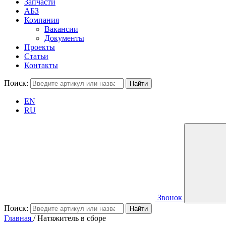
Запчасти
АБЗ
Компания
Вакансии
Документы
Проекты
Статьи
Контакты
Поиск:
EN
RU
Звонок
Поиск:
Главная
/
Натяжитель в сборе