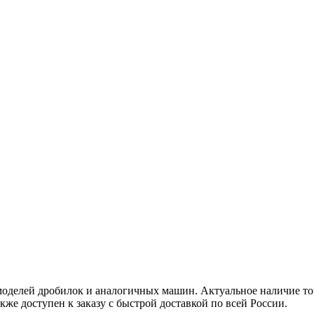
оделей дробилок и аналогичных машин. Актуальное наличие тов
кже доступен к заказу с быстрой доставкой по всей России.