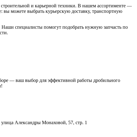
строительной и карьерной техники. В нашем ассортименте —
: вы можете выбрать курьерскую доставку, транспортную
00. Наши специалисты помогут подобрать нужную запчасть по
сти.
 сборе — ваш выбор для эффективной работы дробильного
и!
улица Александры Монаховой, 57, стр. 1