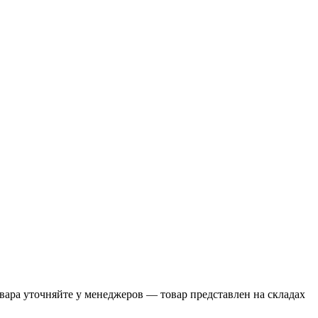
ара уточняйте у менеджеров — товар представлен на складах