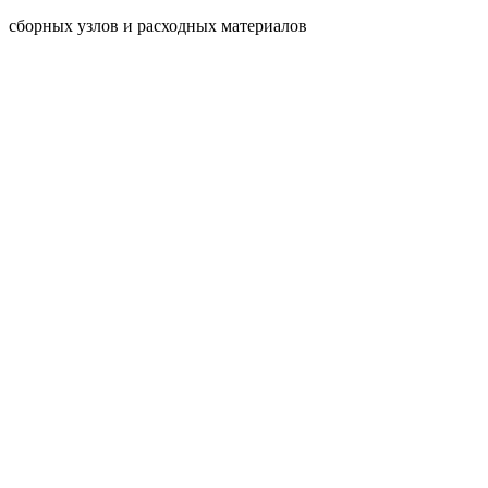
сборных узлов и расходных материалов