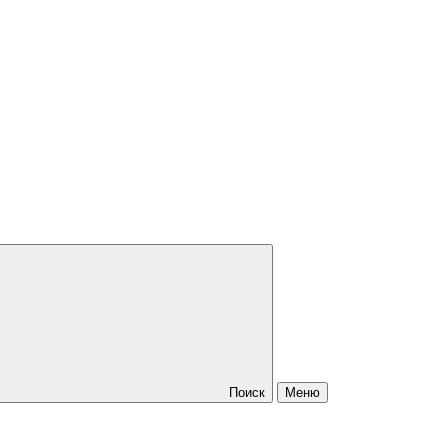
Поиск
Меню