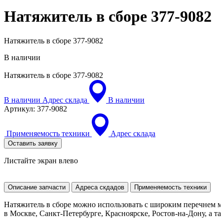
Натяжитель в сборе
377-9082
Натяжитель в сборе 377-9082
В наличии
Натяжитель в сборе
377-9082
В наличии
Адрес склада
В наличии
Артикул:
377-9082
Применяемость техники
Адрес склада
Оставить заявку
Листайте экран влево
Описание запчасти
Адреса скдадов
Применяемость техники
Натяжитель в сборе можно использовать с широким перечнем м
в Москве, Санкт-Петербурге, Красноярске, Ростов-на-Дону, а та