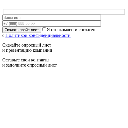
Я ознакомлен и согласен
с
Политикой конфиденциальности
Скачайте опросный лист
и презентацию компании
Оставьте свои контакты
и заполните опросный лист