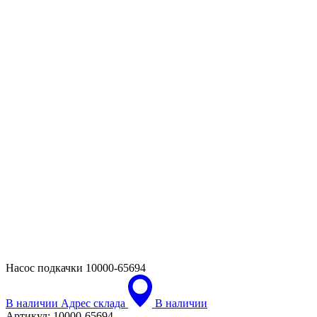
Насос подкачки
10000-65694
В наличии
Адрес склада
В наличии
Артикул:
10000-65694