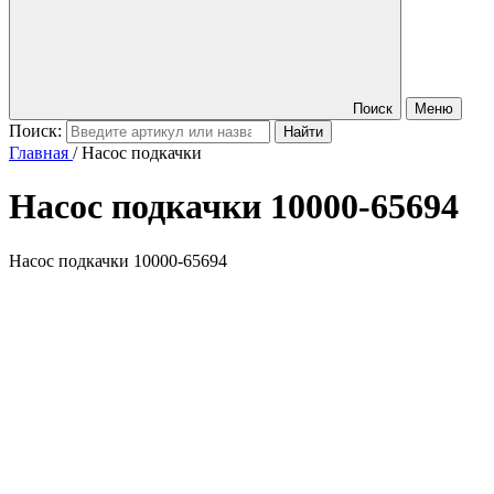
Поиск
Меню
Поиск:
Главная
/
Насос подкачки
Насос подкачки
10000-65694
Насос подкачки 10000-65694