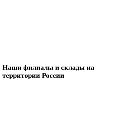
Наши филиалы и склады на
территории России