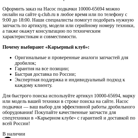
Оформить заказ на Насос подкачки 10000-65694 можно
онлайн на сайте q-club.ru в любое время или по телефону с
9:00 до 18:00. Наши специалисты помогут подобрать нужную
запчасть по артикулу, модели или серийному номеру техники,
а также окажут консультацию по техническим
характеристикам и совместимости.
Почему выбирают «Карьерный клуб»:
Оригинальные и проверенные аналоги запчастей для
дробилок;
Гарантия на все позиции;
Быстрая доставка по России;
Экспертная поддержка и индивидуальный подход к
каждому клиенту.
Для быстрого поиска используйте артикул 10000-65694, марку
или модель вашей техники в строке поиска на сайте. Насос
подкачки — ваш выбор для эффективной работы дробильного
оборудования! Покупайте качественные запчасти для
спецтехники в «Карьерном клубе» с гарантией и доставкой по
всей России!
В наличии