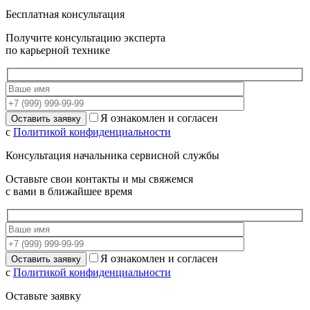
Бесплатная консультация
Получите консультацию эксперта
по карьерной технике
Я ознакомлен и согласен
с
Политикой конфиденциальности
Консультация начальника сервисной службы
Оставьте свои контакты и мы свяжемся
с вами в ближайшее время
Я ознакомлен и согласен
с
Политикой конфиденциальности
Оставьте заявку