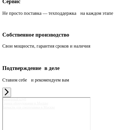
Сервис
Не просто поставка — техподдержка на каждом этапе
Собственное производство
Свои мощности, гарантия сроков и наличия
Подтверждение в деле
Ставим себе и рекомендуем вам
Карьерный клуб
Горное оборудование в Москве
Запчасти для спецтехники в Москве