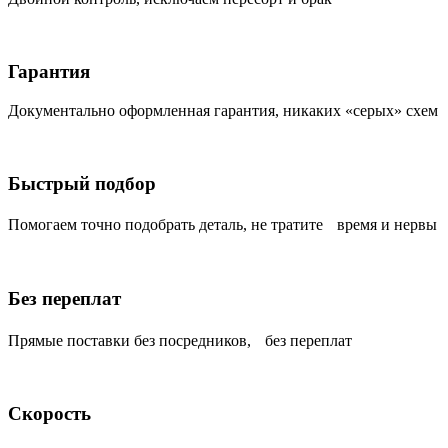
Гарантия
Документально оформленная гарантия, никаких «серых» схем
Быстрый подбор
Помогаем точно подобрать деталь, не тратите время и нервы
Без переплат
Прямые поставки без посредников, без переплат
Скорость