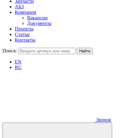
Запчасти
АБЗ
Компания
Вакансии
Документы
Проекты
Статьи
Контакты
Поиск:
EN
RU
Звонок