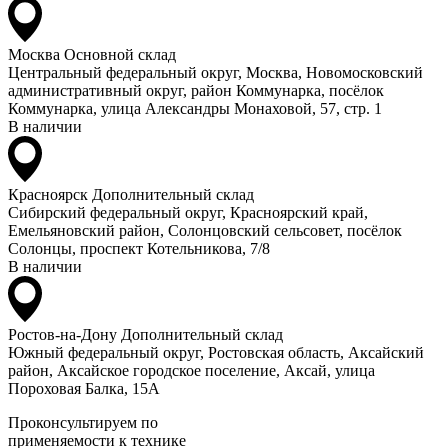
Москва
Основной склад
Центральный федеральный округ, Москва, Новомосковский
административный округ, район Коммунарка, посёлок
Коммунарка, улица Александры Монаховой, 57, стр. 1
В наличии
Красноярск
Дополнительный склад
Сибирский федеральный округ, Красноярский край,
Емельяновский район, Солонцовский сельсовет, посёлок
Солонцы, проспект Котельникова, 7/8
В наличии
Ростов-на-Дону
Дополнительный склад
Южный федеральный округ, Ростовская область, Аксайский
район, Аксайское городское поселение, Аксай, улица
Пороховая Балка, 15А
Проконсультируем по
применяемости к технике