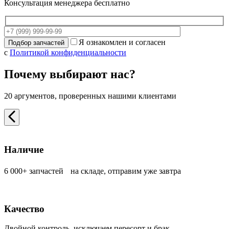
Консультация менеджера бесплатно
Я ознакомлен и согласен
с
Политикой конфиденциальности
Почему выбирают нас?
20 аргументов, проверенных нашими клиентами
Наличие
6 000+ запчастей на складе, отправим уже завтра
Качество
Двойной контроль, исключаем пересорт и брак