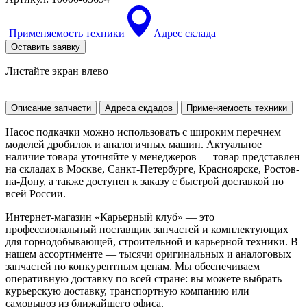
Применяемость техники
Адрес склада
Оставить заявку
Листайте экран влево
Описание запчасти
Адреса скдадов
Применяемость техники
Насос подкачки можно использовать с широким перечнем
моделей дробилок и аналогичных машин. Актуальное
наличие товара уточняйте у менеджеров — товар представлен
на складах в Москве, Санкт-Петербурге, Красноярске, Ростов-
на-Дону, а также доступен к заказу с быстрой доставкой по
всей России.
Интернет-магазин «Карьерный клуб» — это
профессиональный поставщик запчастей и комплектующих
для горнодобывающей, строительной и карьерной техники. В
нашем ассортименте — тысячи оригинальных и аналоговых
запчастей по конкурентным ценам. Мы обеспечиваем
оперативную доставку по всей стране: вы можете выбрать
курьерскую доставку, транспортную компанию или
самовывоз из ближайшего офиса.