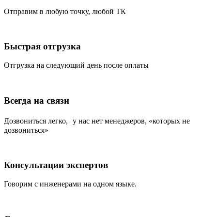
Отправим в любую точку, любой ТК
Быстрая отгрузка
Отгрузка на следующий день после оплаты
Всегда на связи
Дозвониться легко, у нас нет менеджеров, «которых не
дозвониться»
Консультации экспертов
Говорим с инженерами на одном языке.