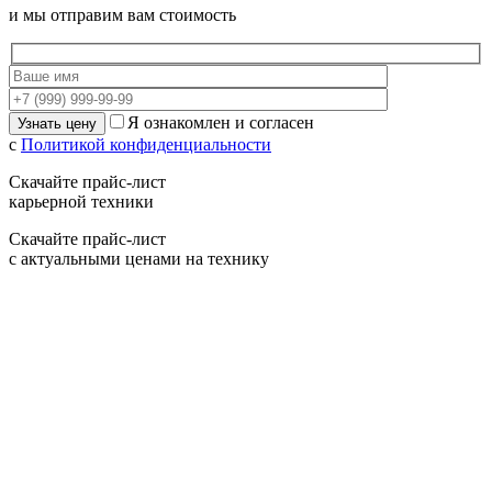
и мы отправим вам стоимость
Я ознакомлен и согласен
с
Политикой конфиденциальности
Скачайте прайс-лист
карьерной техники
Скачайте прайс-лист
с актуальными ценами на технику