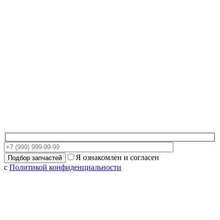
Я ознакомлен и согласен
с
Политикой конфиденциальности