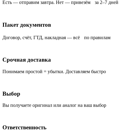
Есть — отправим завтра. Нет — привезём за 2–7 дней
Пакет документов
Договор, счёт, ГТД, накладная — всё по правилам
Срочная доставка
Понимаем простой = убытки. Доставляем быстро
Выбор
Вы получаете оригинал или аналог на ваш выбор
Ответственность