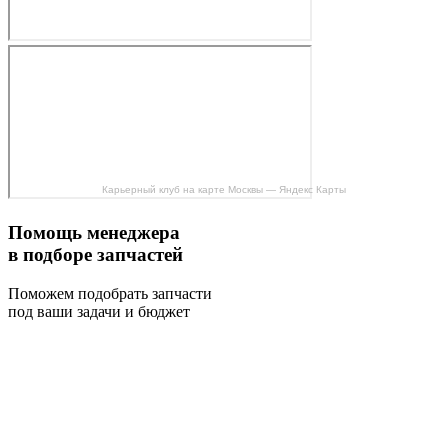
Карьерный клуб на карте Москвы — Яндекс Карты
Помощь менеджера
в подборе запчастей
Поможем подобрать запчасти
под ваши задачи и бюджет