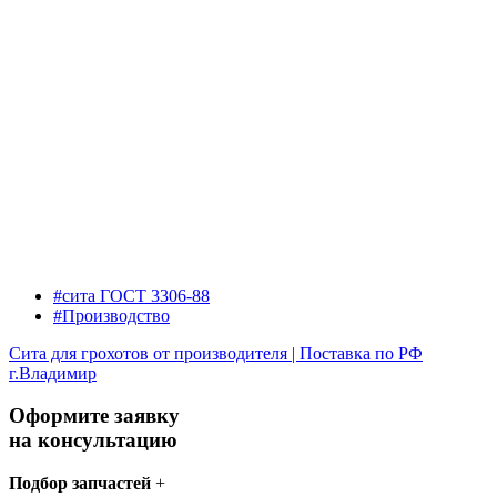
#сита ГОСТ 3306-88
#Производство
Сита для грохотов от производителя | Поставка по РФ
г.Владимир
Оформите заявку
на консультацию
Подбор запчастей
+