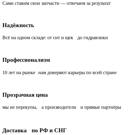
Сами ставим свои запчасти — отвечаем за результат
Надёжность
Всё на одном складе: от сит и щек до гидравлики
Профессионализм
10 лет на рынке нам доверяют карьеры по всей стране
Прозрачная цена
мы не перекупы, а производители и прямые партнёры
Доставка по РФ и СНГ