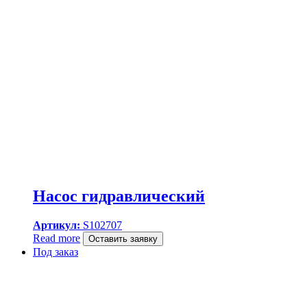
Насос гидравлический
Артикул:
S102707
Read more
Оставить заявку
Под заказ