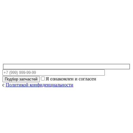
Я ознакомлен и согласен
с
Политикой конфиденциальности