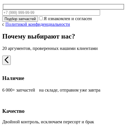
Я ознакомлен и согласен
с
Политикой конфиденциальности
Почему выбирают нас?
20 аргументов, проверенных нашими клиентами
Наличие
6 000+ запчастей на складе, отправим уже завтра
Качество
Двойной контроль, исключаем пересорт и брак