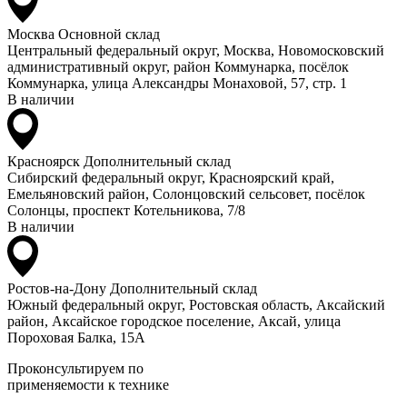
Москва
Основной склад
Центральный федеральный округ, Москва, Новомосковский
административный округ, район Коммунарка, посёлок
Коммунарка, улица Александры Монаховой, 57, стр. 1
В наличии
Красноярск
Дополнительный склад
Сибирский федеральный округ, Красноярский край,
Емельяновский район, Солонцовский сельсовет, посёлок
Солонцы, проспект Котельникова, 7/8
В наличии
Ростов-на-Дону
Дополнительный склад
Южный федеральный округ, Ростовская область, Аксайский
район, Аксайское городское поселение, Аксай, улица
Пороховая Балка, 15А
Проконсультируем по
применяемости к технике