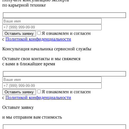
по карьерной технике
Я ознакомлен и согласен
с
Политикой конфиденциальности
Консультация начальника сервисной службы
Оставьте свои контакты и мы свяжемся
с вами в ближайшее время
Я ознакомлен и согласен
с
Политикой конфиденциальности
Оставьте заявку
и мы отправим вам стоимость