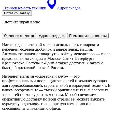
Применяемость техники
Адрес склада
Оставить заявку
Листайте экран влево
Описание запчасти
Адреса скдадов
Применяемость техники
Насос гидравлический можно использовать с широким
перечнем моделей дробилок и аналогичных машин.
Актуальное наличие товара уточняйте у менеджеров — товар
представлен на складах в Москве, Санкт-Петербурге,
Красноярске, Ростов-на-Дону, а также доступен к заказу с
быстрой доставкой по всей России.
Интернет-магазин «Карьерный клуб» — это
профессиональный поставщик запчастей и комплектующих
для горнодобывающей, строительной и карьерной техники. В
нашем ассортименте — тысячи оригинальных и аналоговых
запчастей по конкурентным ценам. Мы обеспечиваем
оперативную доставку по всей стране: вы можете выбрать
курьерскую доставку, транспортную компанию или
самовывоз из ближайшего офиса.