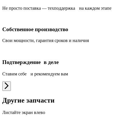
Не просто поставка — техподдержка на каждом этапе
Собственное производство
Свои мощности, гарантия сроков и наличия
Подтверждение в деле
Ставим себе и рекомендуем вам
Другие запчасти
Листайте экран влево