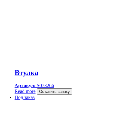
Втулка
Артикул:
S073266
Read more
Оставить заявку
Под заказ