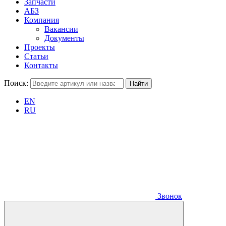
Запчасти
АБЗ
Компания
Вакансии
Документы
Проекты
Статьи
Контакты
Поиск:
EN
RU
Звонок