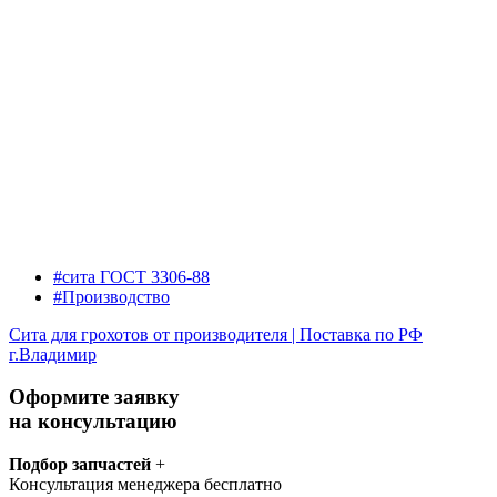
#сита ГОСТ 3306-88
#Производство
Сита для грохотов от производителя | Поставка по РФ
г.Владимир
Оформите заявку
на консультацию
Подбор запчастей
+
Консультация менеджера бесплатно