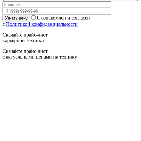
Я ознакомлен и согласен
с
Политикой конфиденциальности
Скачайте прайс-лист
карьерной техники
Скачайте прайс-лист
с актуальными ценами на технику