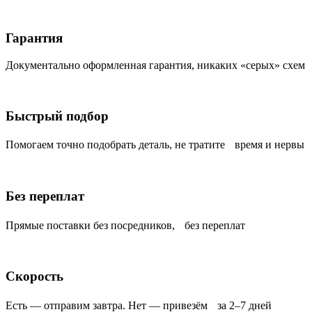
Гарантия
Документально оформленная гарантия, никаких «серых» схем
Быстрый подбор
Помогаем точно подобрать деталь, не тратите время и нервы
Без переплат
Прямые поставки без посредников, без переплат
Скорость
Есть — отправим завтра. Нет — привезём за 2–7 дней