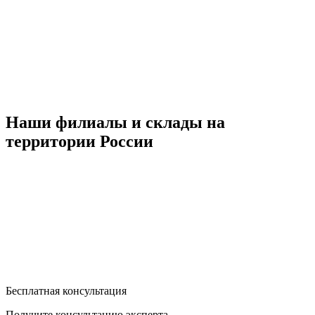
Наши филиалы и склады на
территории России
Бесплатная консультация
Получите консультацию эксперта