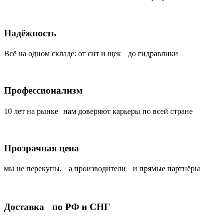
Надёжность
Всё на одном складе: от сит и щек до гидравлики
Профессионализм
10 лет на рынке нам доверяют карьеры по всей стране
Прозрачная цена
мы не перекупы, а производители и прямые партнёры
Доставка по РФ и СНГ