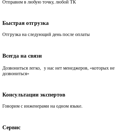
Отправим в любую точку, любой ТК
Быстрая отгрузка
Отгрузка на следующий день после оплаты
Всегда на связи
Дозвониться легко, у нас нет менеджеров, «которых не
дозвониться»
Консультации экспертов
Говорим с инженерами на одном языке.
Сервис