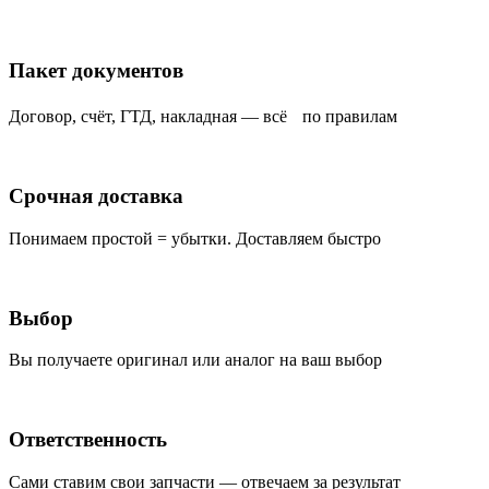
Пакет документов
Договор, счёт, ГТД, накладная — всё по правилам
Срочная доставка
Понимаем простой = убытки. Доставляем быстро
Выбор
Вы получаете оригинал или аналог на ваш выбор
Ответственность
Сами ставим свои запчасти — отвечаем за результат