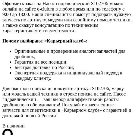
Оформить заказ на Насос гидравлический S102706 можно
онлайн на сайте q-club.ru в любое время или по телефону с
9:00 до 18:00. Наши специалисты помогут подобрать нужную
запчасть по артикулу, модели или серийному номеру техники,
а также окажут консультацию по техническим
характеристикам и совместимости.
Почему выбирают «Карьерный клуб»:
Оригинальные и проверенные аналоги запчастей для
дробилок;
Гарантия на все позиции;
Быстрая доставка по России;
Экспертная поддержка и индивидуальный подход к
каждому клиенту.
Для быстрого поиска используйте артикул S102706, марку
или модель вашей техники в строке поиска на сайте. Насос
гидравлический — ваш выбор для эффективной работы
дробильного оборудования! Покупайте качественные
запчасти для спецтехники в «Карьерном клубе» с гарантией и
доставкой по всей России!
В наличии