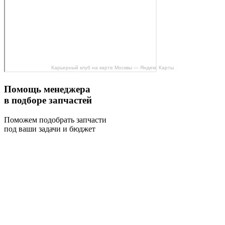
Карьерный клуб на карте Москвы — Яндекс Карты
Помощь менеджера
в подборе запчастей
Поможем подобрать запчасти
под ваши задачи и бюджет