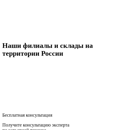
Наши филиалы и склады на
территории России
Бесплатная консультация
Получите консультацию эксперта