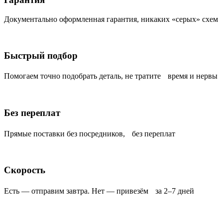
Документально оформленная гарантия, никаких «серых» схем
Быстрый подбор
Помогаем точно подобрать деталь, не тратите время и нервы
Без переплат
Прямые поставки без посредников, без переплат
Скорость
Есть — отправим завтра. Нет — привезём за 2–7 дней