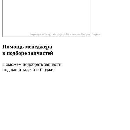
Карьерный клуб на карте Москвы — Яндекс Карты
Помощь менеджера
в подборе запчастей
Поможем подобрать запчасти
под ваши задачи и бюджет