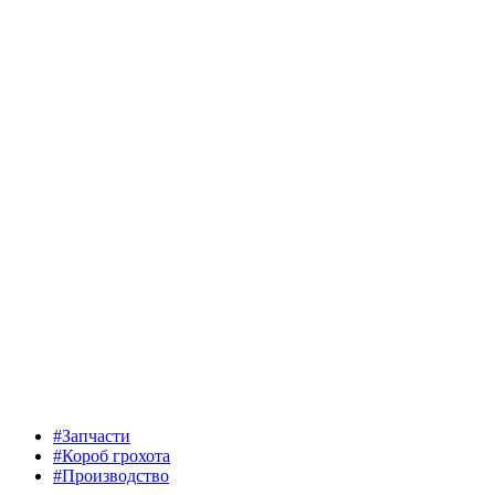
#Запчасти
#Короб грохота
#Производство