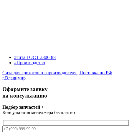
#сита ГОСТ 3306-88
#Производство
Сита для грохотов от производителя | Поставка по РФ
г.Владимир
Оформите заявку
на консультацию
Подбор запчастей
+
Консультация менеджера бесплатно