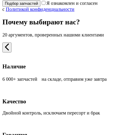
Я ознакомлен и согласен
с
Политикой конфиденциальности
Почему выбирают нас?
20 аргументов, проверенных нашими клиентами
Наличие
6 000+ запчастей на складе, отправим уже завтра
Качество
Двойной контроль, исключаем пересорт и брак
Гарантия