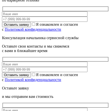
по карьерной технике
Я ознакомлен и согласен
с
Политикой конфиденциальности
Консультация начальника сервисной службы
Оставьте свои контакты и мы свяжемся
с вами в ближайшее время
Я ознакомлен и согласен
с
Политикой конфиденциальности
Оставьте заявку
и мы отправим вам стоимость