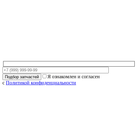
Я ознакомлен и согласен
с
Политикой конфиденциальности