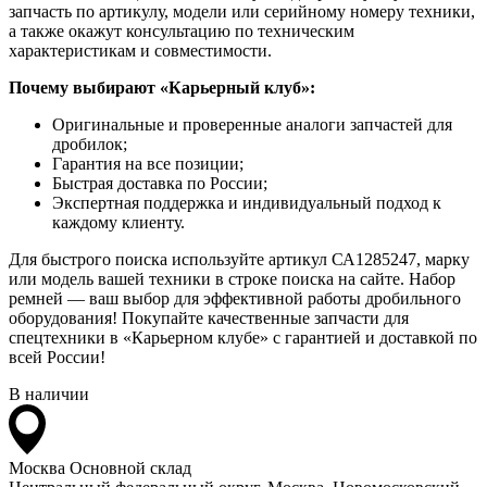
запчасть по артикулу, модели или серийному номеру техники,
а также окажут консультацию по техническим
характеристикам и совместимости.
Почему выбирают «Карьерный клуб»:
Оригинальные и проверенные аналоги запчастей для
дробилок;
Гарантия на все позиции;
Быстрая доставка по России;
Экспертная поддержка и индивидуальный подход к
каждому клиенту.
Для быстрого поиска используйте артикул СА1285247, марку
или модель вашей техники в строке поиска на сайте. Набор
ремней — ваш выбор для эффективной работы дробильного
оборудования! Покупайте качественные запчасти для
спецтехники в «Карьерном клубе» с гарантией и доставкой по
всей России!
В наличии
Москва
Основной склад