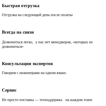
Быстрая отгрузка
Отгрузка на следующий день после оплаты
Всегда на связи
Дозвониться легко, у нас нет менеджеров, «которых не
дозвониться»
Консультации экспертов
Говорим с инженерами на одном языке.
Сервис
Не просто поставка — техподдержка на каждом этапе