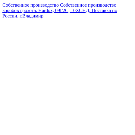
Собственное производство
Собственное производство
коробов грохота. Hardox, 09Г2С, 10ХСНД. Поставка по
России.
г.Владимир