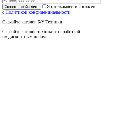
Я ознакомлен и согласен
с
Политикой конфиденциальности
Скачайте каталог Б/У Техники
Скачайте каталог техники с наработкой
по дисконтным ценам