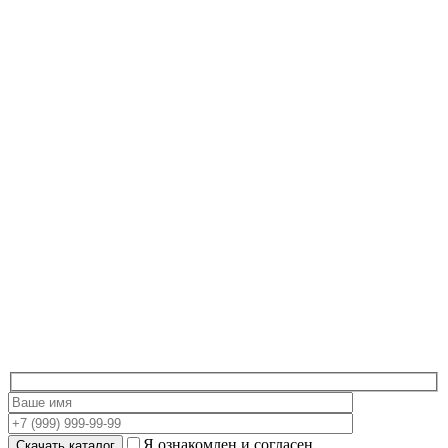
Я ознакомлен и согласен