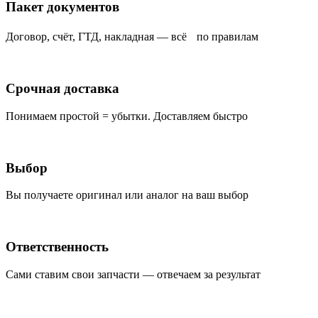
Пакет документов
Договор, счёт, ГТД, накладная — всё по правилам
Срочная доставка
Понимаем простой = убытки. Доставляем быстро
Выбор
Вы получаете оригинал или аналог на ваш выбор
Ответственность
Сами ставим свои запчасти — отвечаем за результат