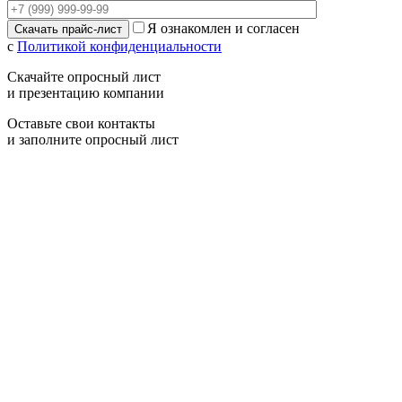
Я ознакомлен и согласен
с
Политикой конфиденциальности
Скачайте опросный лист
и презентацию компании
Оставьте свои контакты
и заполните опросный лист