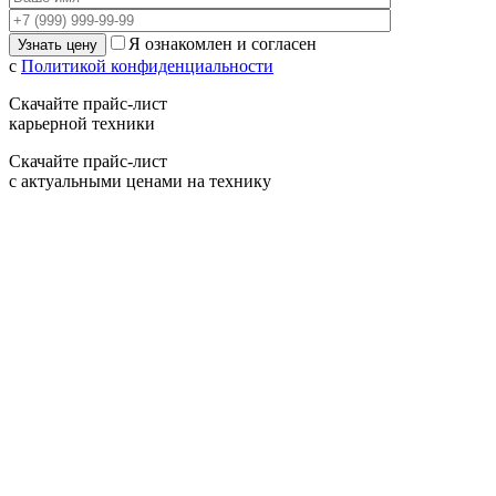
Я ознакомлен и согласен
с
Политикой конфиденциальности
Скачайте прайс-лист
карьерной техники
Скачайте прайс-лист
с актуальными ценами на технику