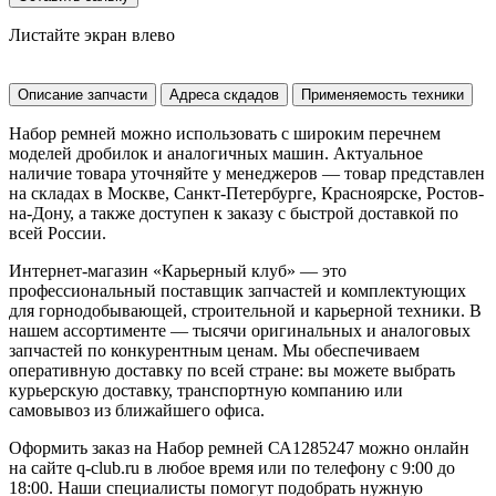
Листайте экран влево
Описание запчасти
Адреса скдадов
Применяемость техники
Набор ремней можно использовать с широким перечнем
моделей дробилок и аналогичных машин. Актуальное
наличие товара уточняйте у менеджеров — товар представлен
на складах в Москве, Санкт-Петербурге, Красноярске, Ростов-
на-Дону, а также доступен к заказу с быстрой доставкой по
всей России.
Интернет-магазин «Карьерный клуб» — это
профессиональный поставщик запчастей и комплектующих
для горнодобывающей, строительной и карьерной техники. В
нашем ассортименте — тысячи оригинальных и аналоговых
запчастей по конкурентным ценам. Мы обеспечиваем
оперативную доставку по всей стране: вы можете выбрать
курьерскую доставку, транспортную компанию или
самовывоз из ближайшего офиса.
Оформить заказ на Набор ремней СА1285247 можно онлайн
на сайте q-club.ru в любое время или по телефону с 9:00 до
18:00. Наши специалисты помогут подобрать нужную