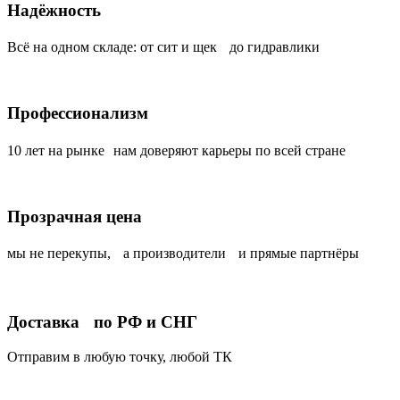
Надёжность
Всё на одном складе: от сит и щек до гидравлики
Профессионализм
10 лет на рынке нам доверяют карьеры по всей стране
Прозрачная цена
мы не перекупы, а производители и прямые партнёры
Доставка по РФ и СНГ
Отправим в любую точку, любой ТК