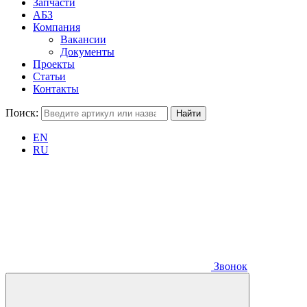
Запчасти
АБЗ
Компания
Вакансии
Документы
Проекты
Статьи
Контакты
Поиск:
EN
RU
Звонок