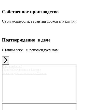
Собственное производство
Свои мощности, гарантия сроков и наличия
Подтверждение в деле
Ставим себе и рекомендуем вам
Карьерный клуб
Горное оборудование в Москве
Запчасти для спецтехники в Москве