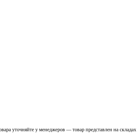
вара уточняйте у менеджеров — товар представлен на складах