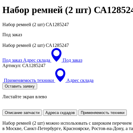
Набор ремней (2 шт)
СА12852
Набор ремней (2 шт) СА1285247
Под заказ
Набор ремней (2 шт)
СА1285247
Под заказ
Адрес склада
Под заказ
Артикул:
СА1285247
Применяемость техники
Адрес склада
Оставить заявку
Листайте экран влево
Описание запчасти
Адреса скдадов
Применяемость техники
Набор ремней (2 шт) можно использовать с широким перечнем 
в Москве, Санкт-Петербурге, Красноярске, Ростов-на-Дону, а та