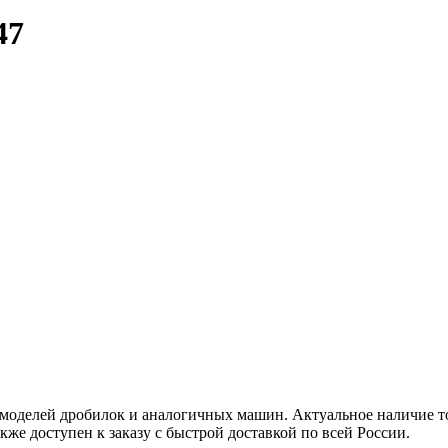
47
моделей дробилок и аналогичных машин. Актуальное наличие то
кже доступен к заказу с быстрой доставкой по всей России.