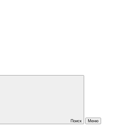
Поиск
Меню