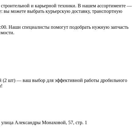
строительной и карьерной техники. В нашем ассортименте —
: вы можете выбрать курьерскую доставку, транспортную
18:00. Наши специалисты помогут подобрать нужную запчасть
имости.
ей (2 шт) — ваш выбор для эффективной работы дробильного
и!
улица Александры Монаховой, 57, стр. 1