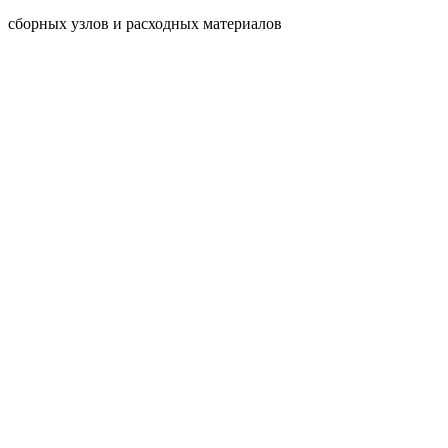
сборных узлов и расходных материалов