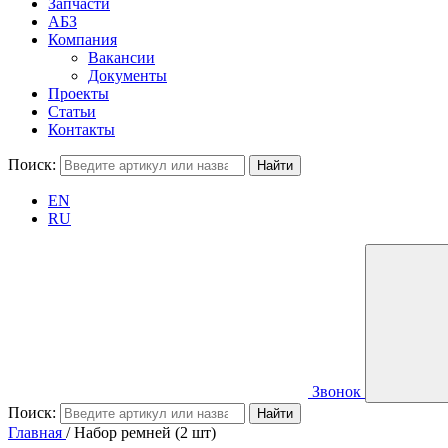
Запчасти
АБЗ
Компания
Вакансии
Документы
Проекты
Статьи
Контакты
Поиск:
EN
RU
Звонок
Поиск:
Главная
/
Набор ремней (2 шт)