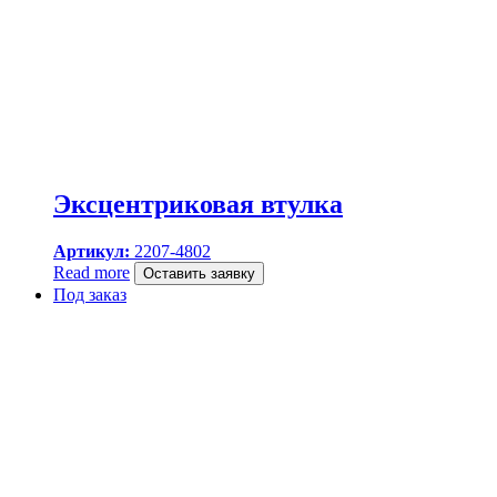
Эксцентриковая втулка
Артикул:
2207-4802
Read more
Оставить заявку
Под заказ