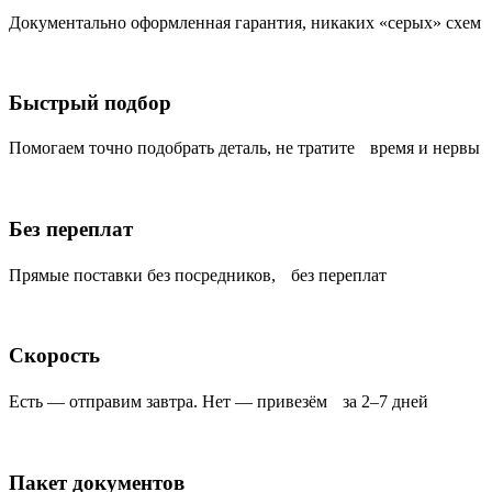
Документально оформленная гарантия, никаких «серых» схем
Быстрый подбор
Помогаем точно подобрать деталь, не тратите время и нервы
Без переплат
Прямые поставки без посредников, без переплат
Скорость
Есть — отправим завтра. Нет — привезём за 2–7 дней
Пакет документов