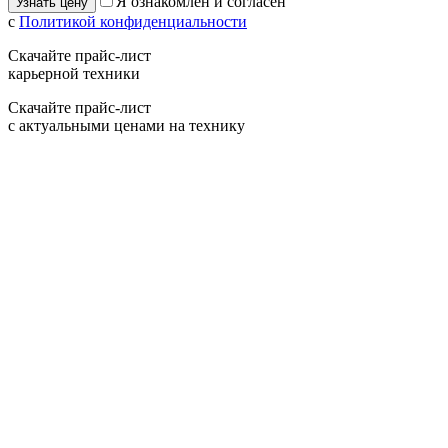
Я ознакомлен и согласен
с
Политикой конфиденциальности
Скачайте прайс-лист
карьерной техники
Скачайте прайс-лист
с актуальными ценами на технику