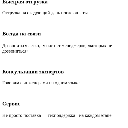
Быстрая отгрузка
Отгрузка на следующий день после оплаты
Всегда на связи
Дозвониться легко, у нас нет менеджеров, «которых не
дозвониться»
Консультации экспертов
Говорим с инженерами на одном языке.
Сервис
Не просто поставка — техподдержка на каждом этапе