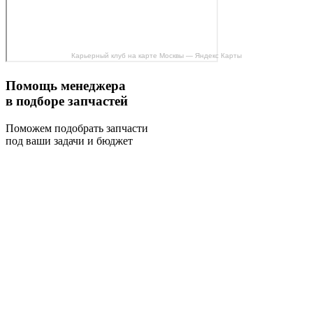
Карьерный клуб на карте Москвы — Яндекс Карты
Помощь менеджера
в подборе запчастей
Поможем подобрать запчасти
под ваши задачи и бюджет