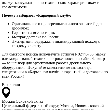
окажут консультацию по техническим характеристикам и
совместимости.
Почему выбирают «Карьерный клуб»:
Оригинальные и проверенные аналоги запчастей для
дробилок;
Гарантия на все позиции;
Быстрая доставка по России;
Экспертная поддержка и индивидуальный подход к
каждому клиенту.
Для быстрого поиска используйте артикул N02445735, марку
или модель вашей техники в строке поиска на сайте. Фильтр
— ваш выбор для эффективной работы дробильного
оборудования! Покупайте качественные запчасти для
спецтехники в «Карьерном клубе» с гарантией и доставкой по
всей России!
В наличии
Москва
Основной склад
Центральный федеральный округ, Москва, Новомосковский