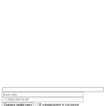
Я ознакомлен и согласен