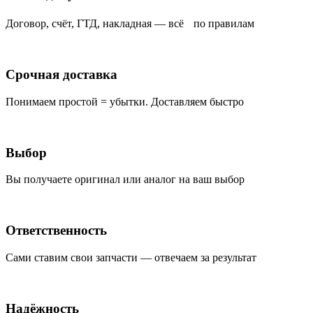
Договор, счёт, ГТД, накладная — всё по правилам
Срочная доставка
Понимаем простой = убытки. Доставляем быстро
Выбор
Вы получаете оригинал или аналог на ваш выбор
Ответственность
Сами ставим свои запчасти — отвечаем за результат
Надёжность