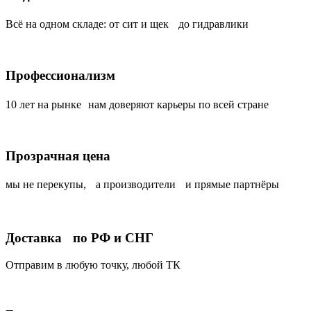
Всё на одном складе: от сит и щек до гидравлики
Профессионализм
10 лет на рынке нам доверяют карьеры по всей стране
Прозрачная цена
мы не перекупы, а производители и прямые партнёры
Доставка по РФ и СНГ
Отправим в любую точку, любой ТК