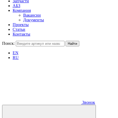
Запчасти
АБЗ
Компания
Вакансии
Документы
Проекты
Статьи
Контакты
Поиск:
EN
RU
Звонок