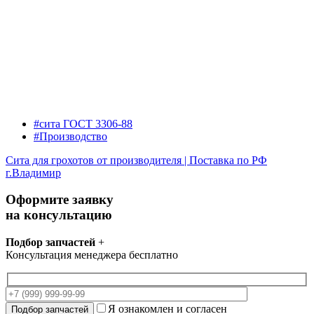
#сита ГОСТ 3306-88
#Производство
Сита для грохотов от производителя | Поставка по РФ
г.Владимир
Оформите заявку
на консультацию
Подбор запчастей
+
Консультация менеджера бесплатно
Я ознакомлен и согласен