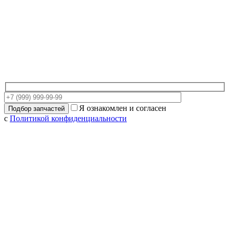
Я ознакомлен и согласен
с
Политикой конфиденциальности