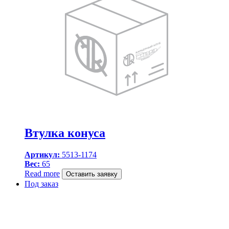
Втулка конуса
Артикул:
5513-1174
Вес:
65
Read more
Оставить заявку
Под заказ