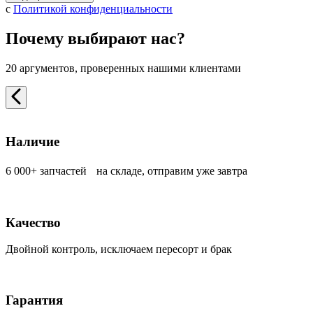
с
Политикой конфиденциальности
Почему выбирают нас?
20 аргументов, проверенных нашими клиентами
Наличие
6 000+ запчастей на складе, отправим уже завтра
Качество
Двойной контроль, исключаем пересорт и брак
Гарантия