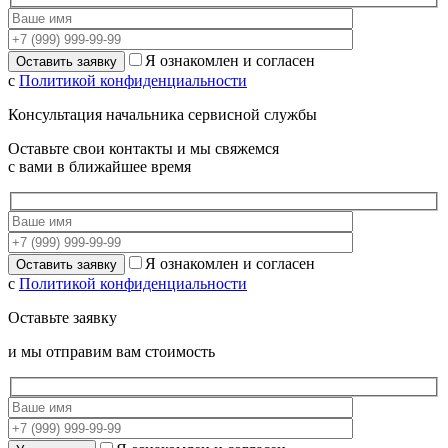
Я ознакомлен и согласен
с
Политикой конфиденциальности
Консультация начальника сервисной службы
Оставьте свои контакты и мы свяжемся
с вами в ближайшее время
Я ознакомлен и согласен
с
Политикой конфиденциальности
Оставьте заявку
и мы отправим вам стоимость