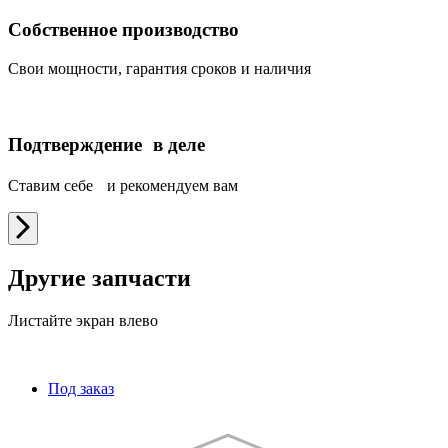
Собственное производство
Свои мощности, гарантия сроков и наличия
Подтверждение в деле
Ставим себе и рекомендуем вам
Другие запчасти
Листайте экран влево
Под заказ