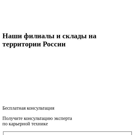
Наши филиалы и склады на
территории России
Бесплатная консультация
Получите консультацию эксперта
по карьерной технике