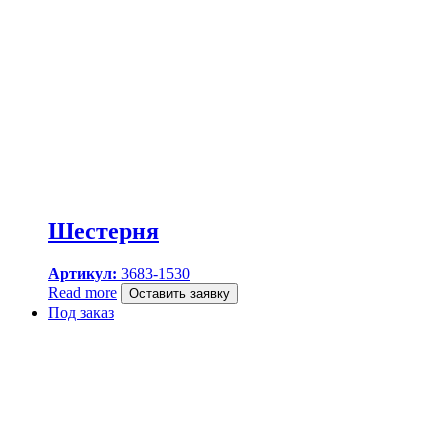
Шестерня
Артикул:
3683-1530
Read more
Оставить заявку
Под заказ