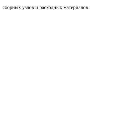
сборных узлов и расходных материалов