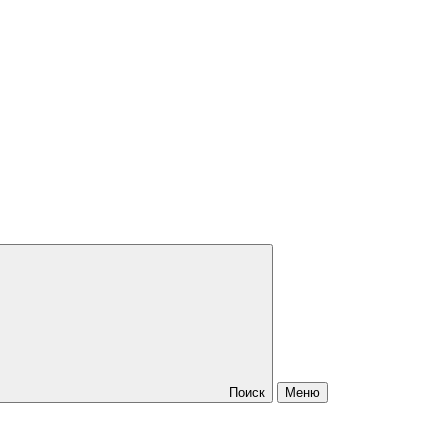
Поиск
Меню