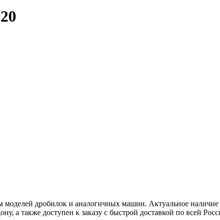
220
м моделей дробилок и аналогичных машин. Актуальное наличие 
ну, а также доступен к заказу с быстрой доставкой по всей Росс