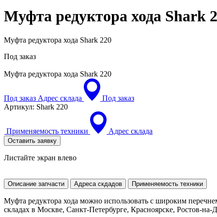
Муфта редуктора хода
Shark 
Муфта редуктора хода Shark 220
Под заказ
Муфта редуктора хода
Shark 220
Под заказ
Адрес склада
Под заказ
Артикул:
Shark 220
Применяемость техники
Адрес склада
Оставить заявку
Листайте экран влево
Описание запчасти
Адреса скдадов
Применяемость техники
Муфта редуктора хода можно использовать с широким перечне
складах в Москве, Санкт-Петербурге, Красноярске, Ростов-на-До