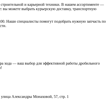
строительной и карьерной техники. В нашем ассортименте —
: вы можете выбрать курьерскую доставку, транспортную
18:00. Наши специалисты помогут подобрать нужную запчасть по
сти.
тора хода — ваш выбор для эффективной работы дробильного
и!
улица Александры Монаховой, 57, стр. 1