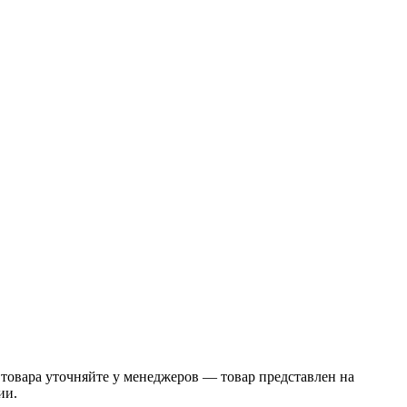
товара уточняйте у менеджеров — товар представлен на
ии.