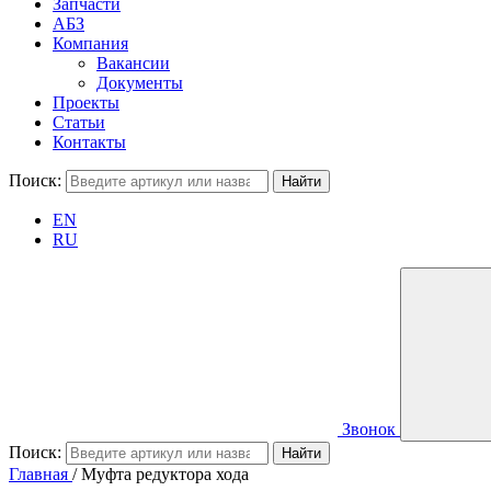
Запчасти
АБЗ
Компания
Вакансии
Документы
Проекты
Статьи
Контакты
Поиск:
EN
RU
Звонок
Поиск:
Главная
/
Муфта редуктора хода