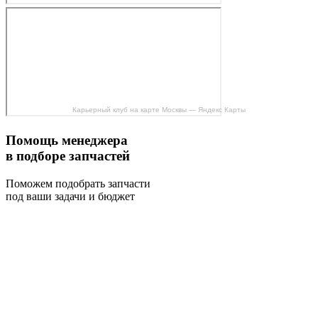
Карьерный клуб на карте Москвы — Яндекс Карты
Помощь менеджера
в подборе запчастей
Поможем подобрать запчасти
под ваши задачи и бюджет