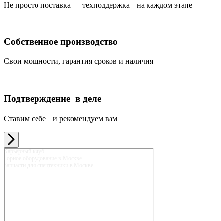
Не просто поставка — техподдержка на каждом этапе
Собственное производство
Свои мощности, гарантия сроков и наличия
Подтверждение в деле
Ставим себе и рекомендуем вам
Карьерный клуб
Горное оборудование в Москве
Запчасти для спецтехники в Москве