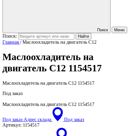
Поиск
Меню
Поиск:
Главная
/
Маслоохладитель на двигатель C12
Маслоохладитель на
двигатель C12
1154517
Маслоохладитель на двигатель C12 1154517
Под заказ
Маслоохладитель на двигатель C12
1154517
Под заказ
Адрес склада
Под заказ
Артикул:
1154517