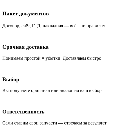
Пакет документов
Договор, счёт, ГТД, накладная — всё по правилам
Срочная доставка
Понимаем простой = убытки. Доставляем быстро
Выбор
Вы получаете оригинал или аналог на ваш выбор
Ответственность
Сами ставим свои запчасти — отвечаем за результат