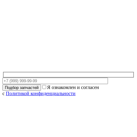
Я ознакомлен и согласен
с
Политикой конфиденциальности