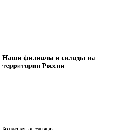
Наши филиалы и склады на
территории России
Бесплатная консультация