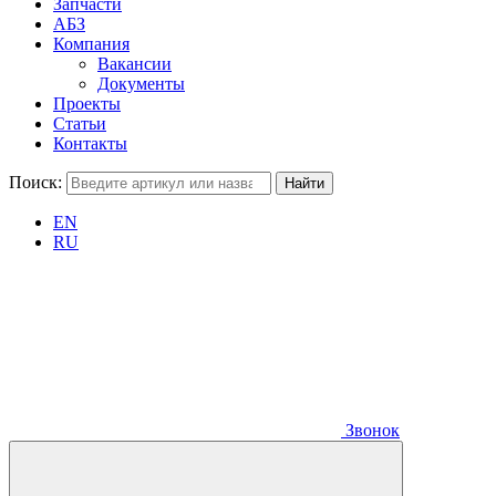
Запчасти
АБЗ
Компания
Вакансии
Документы
Проекты
Статьи
Контакты
Поиск:
EN
RU
Звонок