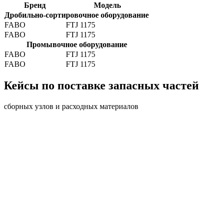
Бренд
Модель
Дробильно-сортировочное оборудование
FABO
FTJ 1175
FABO
FTJ 1175
Промывочное оборудование
FABO
FTJ 1175
FABO
FTJ 1175
Кейсы по поставке запасных частей
сборных узлов и расходных материалов