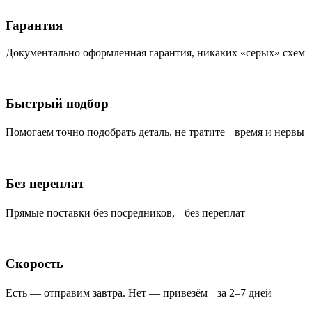
Гарантия
Документально оформленная гарантия, никаких «серых» схем
Быстрый подбор
Помогаем точно подобрать деталь, не тратите время и нервы
Без переплат
Прямые поставки без посредников, без переплат
Скорость
Есть — отправим завтра. Нет — привезём за 2–7 дней