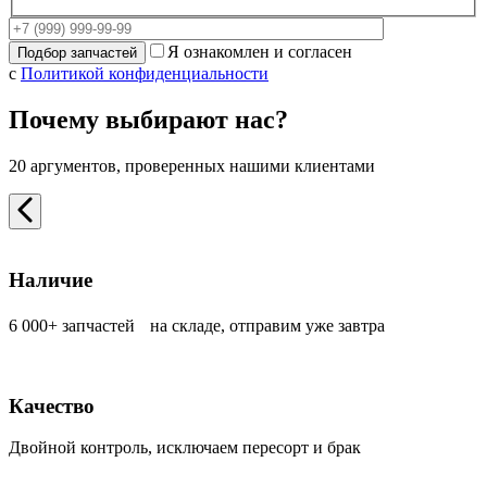
Я ознакомлен и согласен
с
Политикой конфиденциальности
Почему выбирают нас?
20 аргументов, проверенных нашими клиентами
Наличие
6 000+ запчастей на складе, отправим уже завтра
Качество
Двойной контроль, исключаем пересорт и брак