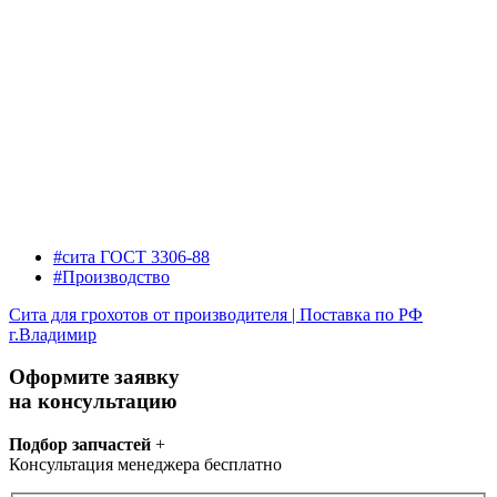
#сита ГОСТ 3306-88
#Производство
Сита для грохотов от производителя | Поставка по РФ
г.Владимир
Оформите заявку
на консультацию
Подбор запчастей
+
Консультация менеджера бесплатно