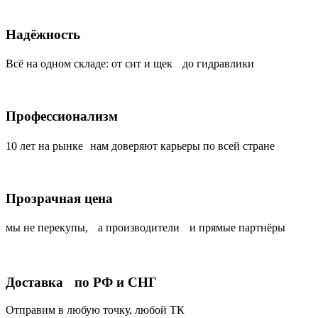
Надёжность
Всё на одном складе: от сит и щек до гидравлики
Профессионализм
10 лет на рынке нам доверяют карьеры по всей стране
Прозрачная цена
мы не перекупы, а производители и прямые партнёры
Доставка по РФ и СНГ
Отправим в любую точку, любой ТК