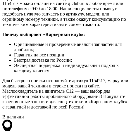
1154517 можно онлайн на сайте q-club.ru в любое время или
по телефону с 9:00 до 18:00. Наши специалисты помогут
подобрать нужную запчасть по артикулу, модели или
серийному номеру техники, а также окажут консультацию по
техническим характеристикам и совместимости.
Почему выбирают «Карьерный клуб»:
Оригинальные и проверенные аналоги запчастей для
дробилок;
Гарантия на все позиции;
Быстрая доставка по России;
Экспертная поддержка и индивидуальный подход к
каждому клиенту.
Для быстрого поиска используйте артикул 1154517, марку или
модель вашей техники в строке поиска на сайте.
Маслоохладитель на двигатель C12 — ваш выбор для
эффективной работы дробильного оборудования! Покупайте
качественные запчасти для спецтехники в «Карьерном клубе»
с гарантией и доставкой по всей России!
В наличии