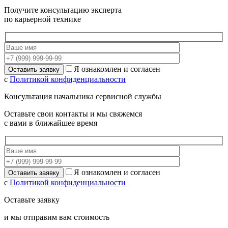
Получите консультацию эксперта
по карьерной технике
Я ознакомлен и согласен
с
Политикой конфиденциальности
Консультация начальника сервисной службы
Оставьте свои контакты и мы свяжемся
с вами в ближайшее время
Я ознакомлен и согласен
с
Политикой конфиденциальности
Оставьте заявку
и мы отправим вам стоимость