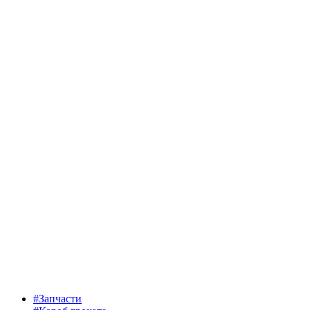
#Запчасти