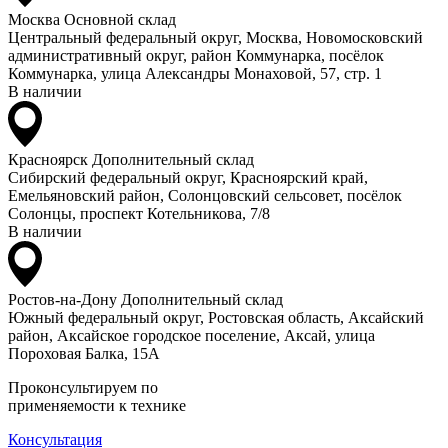
Москва
Основной склад
Центральный федеральный округ, Москва, Новомосковский
административный округ, район Коммунарка, посёлок
Коммунарка, улица Александры Монаховой, 57, стр. 1
В наличии
Красноярск
Дополнительный склад
Сибирский федеральный округ, Красноярский край,
Емельяновский район, Солонцовский сельсовет, посёлок
Солонцы, проспект Котельникова, 7/8
В наличии
Ростов-на-Дону
Дополнительный склад
Южный федеральный округ, Ростовская область, Аксайский
район, Аксайское городское поселение, Аксай, улица
Пороховая Балка, 15А
Проконсультируем по
применяемости к технике
Консультация