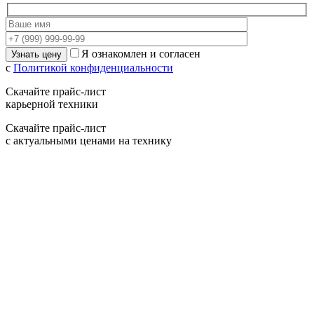
Я ознакомлен и согласен
с
Политикой конфиденциальности
Скачайте прайс-лист
карьерной техники
Скачайте прайс-лист
с актуальными ценами на технику