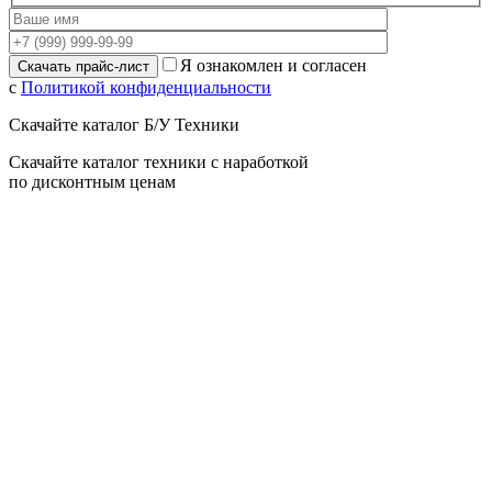
Я ознакомлен и согласен
с
Политикой конфиденциальности
Скачайте каталог Б/У Техники
Скачайте каталог техники с наработкой
по дисконтным ценам