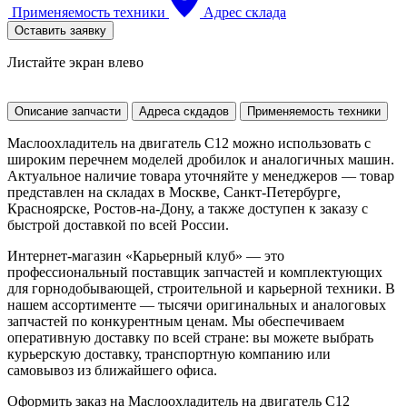
Применяемость техники
Адрес склада
Оставить заявку
Листайте экран влево
Описание запчасти
Адреса скдадов
Применяемость техники
Маслоохладитель на двигатель C12 можно использовать с
широким перечнем моделей дробилок и аналогичных машин.
Актуальное наличие товара уточняйте у менеджеров — товар
представлен на складах в Москве, Санкт-Петербурге,
Красноярске, Ростов-на-Дону, а также доступен к заказу с
быстрой доставкой по всей России.
Интернет-магазин «Карьерный клуб» — это
профессиональный поставщик запчастей и комплектующих
для горнодобывающей, строительной и карьерной техники. В
нашем ассортименте — тысячи оригинальных и аналоговых
запчастей по конкурентным ценам. Мы обеспечиваем
оперативную доставку по всей стране: вы можете выбрать
курьерскую доставку, транспортную компанию или
самовывоз из ближайшего офиса.
Оформить заказ на Маслоохладитель на двигатель C12