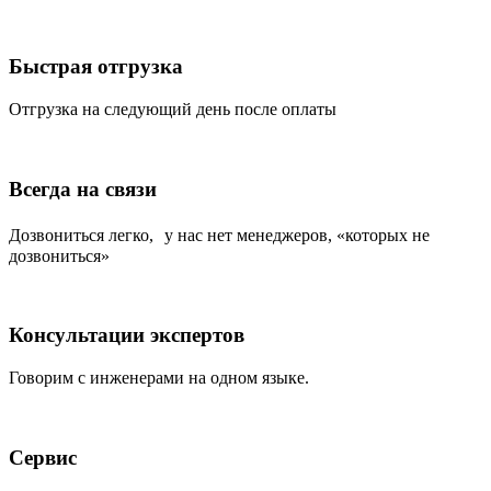
Быстрая отгрузка
Отгрузка на следующий день после оплаты
Всегда на связи
Дозвониться легко, у нас нет менеджеров, «которых не
дозвониться»
Консультации экспертов
Говорим с инженерами на одном языке.
Сервис