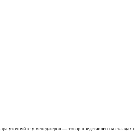
ра уточняйте у менеджеров — товар представлен на складах в