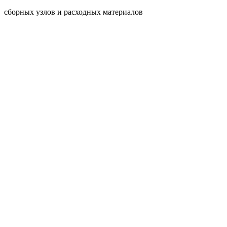
сборных узлов и расходных материалов