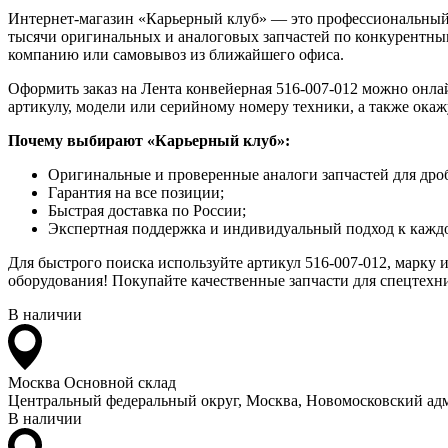
Интернет-магазин «Карьерный клуб» — это профессиональный
тысячи оригинальных и аналоговых запчастей по конкурентным
компанию или самовывоз из ближайшего офиса.
Оформить заказ на Лента конвейерная 516-007-012 можно онлай
артикулу, модели или серийному номеру техники, а также ока
Почему выбирают «Карьерный клуб»:
Оригинальные и проверенные аналоги запчастей для дро
Гарантия на все позиции;
Быстрая доставка по России;
Экспертная поддержка и индивидуальный подход к каждо
Для быстрого поиска используйте артикул 516-007-012, марку 
оборудования! Покупайте качественные запчасти для спецтехни
В наличии
Москва
Основной склад
Центральный федеральный округ, Москва, Новомосковский адм
В наличии