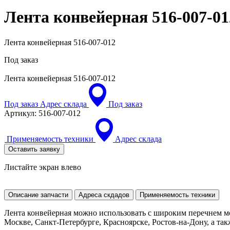
Лента конвейерная
516-007-01
Лента конвейерная 516-007-012
Под заказ
Лента конвейерная
516-007-012
Под заказ
Адрес склада
Под заказ
Артикул:
516-007-012
Применяемость техники
Адрес склада
Оставить заявку
Листайте экран влево
Описание запчасти
Адреса скдадов
Применяемость техники
Лента конвейерная можно использовать с широким перечнем мо
Москве, Санкт-Петербурге, Красноярске, Ростов-на-Дону, а так