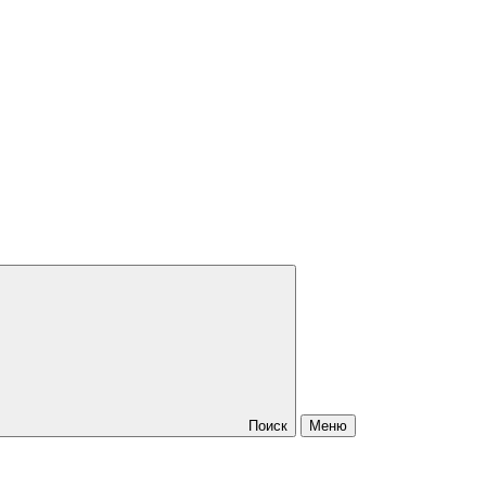
Поиск
Меню