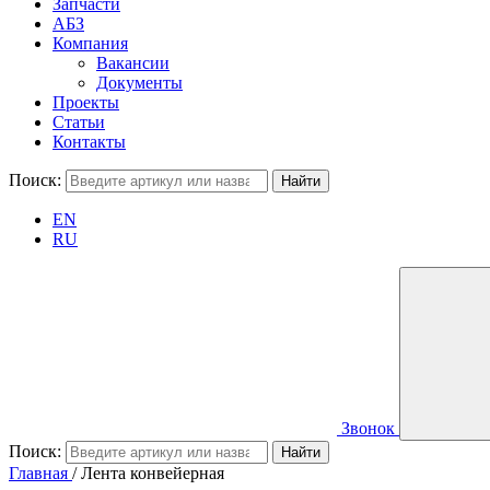
Запчасти
АБЗ
Компания
Вакансии
Документы
Проекты
Статьи
Контакты
Поиск:
EN
RU
Звонок
Поиск:
Главная
/
Лента конвейерная