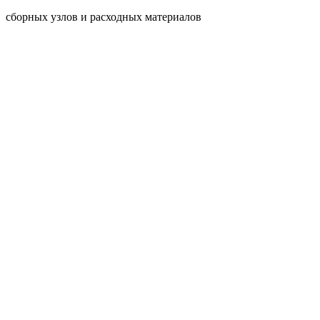
сборных узлов и расходных материалов