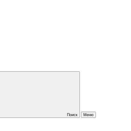
Поиск
Меню