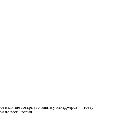
ое наличие товара уточняйте у менеджеров — товар
ой по всей России.