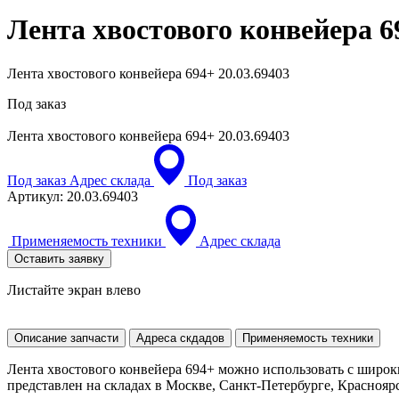
Лента хвостового конвейера 
Лента хвостового конвейера 694+ 20.03.69403
Под заказ
Лента хвостового конвейера 694+
20.03.69403
Под заказ
Адрес склада
Под заказ
Артикул:
20.03.69403
Применяемость техники
Адрес склада
Оставить заявку
Листайте экран влево
Описание запчасти
Адреса скдадов
Применяемость техники
Лента хвостового конвейера 694+ можно использовать с широ
представлен на складах в Москве, Санкт-Петербурге, Красноярск