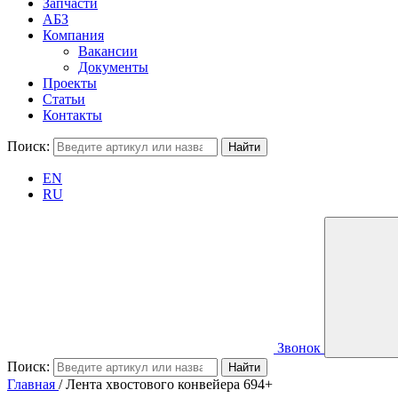
Запчасти
АБЗ
Компания
Вакансии
Документы
Проекты
Статьи
Контакты
Поиск:
EN
RU
Звонок
Поиск:
Главная
/
Лента хвостового конвейера 694+