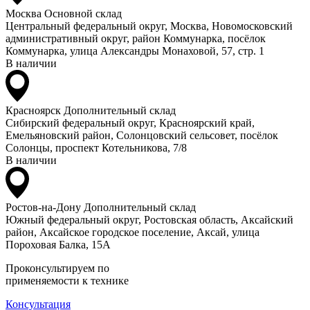
Москва
Основной склад
Центральный федеральный округ, Москва, Новомосковский
административный округ, район Коммунарка, посёлок
Коммунарка, улица Александры Монаховой, 57, стр. 1
В наличии
Красноярск
Дополнительный склад
Сибирский федеральный округ, Красноярский край,
Емельяновский район, Солонцовский сельсовет, посёлок
Солонцы, проспект Котельникова, 7/8
В наличии
Ростов-на-Дону
Дополнительный склад
Южный федеральный округ, Ростовская область, Аксайский
район, Аксайское городское поселение, Аксай, улица
Пороховая Балка, 15А
Проконсультируем по
применяемости к технике
Консультация