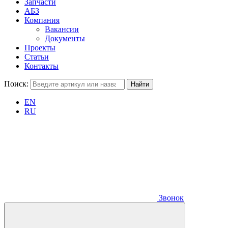
Запчасти
АБЗ
Компания
Вакансии
Документы
Проекты
Статьи
Контакты
Поиск:
EN
RU
Звонок