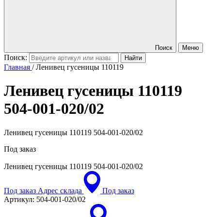
Поиск
Меню
Поиск:
Главная
/
Ленивец гусеницы 110119
Ленивец гусеницы 110119
504-001-020/02
Ленивец гусеницы 110119 504-001-020/02
Под заказ
Ленивец гусеницы 110119
504-001-020/02
Под заказ
Адрес склада
Под заказ
Артикул:
504-001-020/02