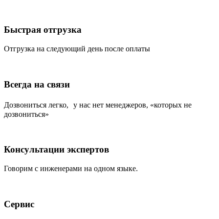
Быстрая отгрузка
Отгрузка на следующий день после оплаты
Всегда на связи
Дозвониться легко, у нас нет менеджеров, «которых не
дозвониться»
Консультации экспертов
Говорим с инженерами на одном языке.
Сервис