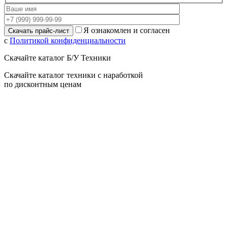
Я ознакомлен и согласен
с
Политикой конфиденциальности
Скачайте каталог Б/У Техники
Скачайте каталог техники с наработкой
по дисконтным ценам