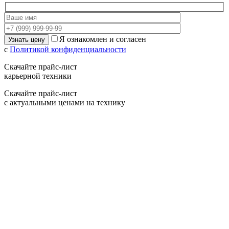
Я ознакомлен и согласен
с
Политикой конфиденциальности
Скачайте прайс-лист
карьерной техники
Скачайте прайс-лист
с актуальными ценами на технику