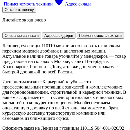
Применяемость техники
Адрес склада
Оставить заявку
Листайте экран влево
Описание запчасти
Адреса скдадов
Применяемость техники
Ленивец гусеницы 110119 можно использовать с широким
перечнем моделей дробилок и аналогичных машин.
Актуальное наличие товара уточняйте у менеджеров — товар
представлен на складах в Москве, Санкт-Петербурге,
Красноярске, Ростов-на-Дону, а также доступен к заказу с
быстрой доставкой по всей России.
Интернет-магазин «Карьерный клуб» — это
профессиональный поставщик запчастей и комплектующих
для горнодобывающей, строительной и карьерной техники. В
нашем ассортименте — тысячи оригинальных и аналоговых
запчастей по конкурентным ценам. Мы обеспечиваем
оперативную доставку по всей стране: вы можете выбрать
курьерскую доставку, транспортную компанию или
самовывоз из ближайшего офиса.
Оформить заказ на Ленивец гусеницы 110119 504-001-020/02