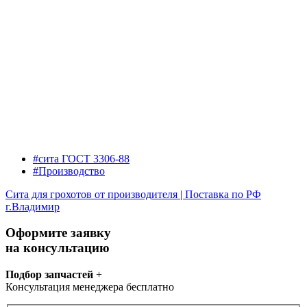
#сита ГОСТ 3306-88
#Производство
Сита для грохотов от производителя | Поставка по РФ
г.Владимир
Оформите заявку
на консультацию
Подбор запчастей
+
Консультация менеджера бесплатно