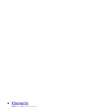
#Запчасти