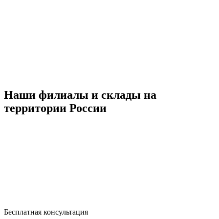
Наши филиалы и склады на
территории России
Бесплатная консультация