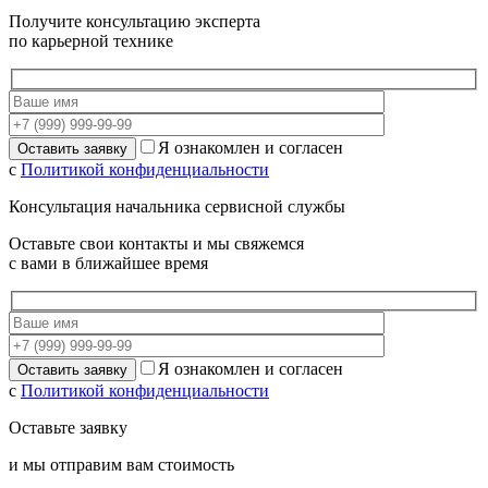
Получите консультацию эксперта
по карьерной технике
Я ознакомлен и согласен
с
Политикой конфиденциальности
Консультация начальника сервисной службы
Оставьте свои контакты и мы свяжемся
с вами в ближайшее время
Я ознакомлен и согласен
с
Политикой конфиденциальности
Оставьте заявку
и мы отправим вам стоимость