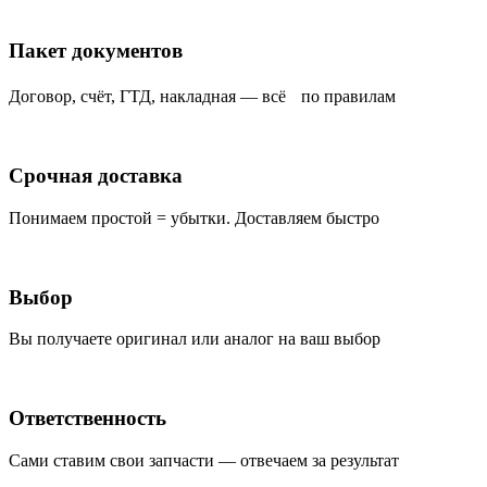
Пакет документов
Договор, счёт, ГТД, накладная — всё по правилам
Срочная доставка
Понимаем простой = убытки. Доставляем быстро
Выбор
Вы получаете оригинал или аналог на ваш выбор
Ответственность
Сами ставим свои запчасти — отвечаем за результат