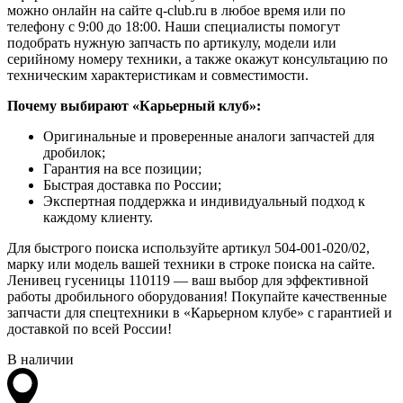
можно онлайн на сайте q-club.ru в любое время или по
телефону с 9:00 до 18:00. Наши специалисты помогут
подобрать нужную запчасть по артикулу, модели или
серийному номеру техники, а также окажут консультацию по
техническим характеристикам и совместимости.
Почему выбирают «Карьерный клуб»:
Оригинальные и проверенные аналоги запчастей для
дробилок;
Гарантия на все позиции;
Быстрая доставка по России;
Экспертная поддержка и индивидуальный подход к
каждому клиенту.
Для быстрого поиска используйте артикул 504-001-020/02,
марку или модель вашей техники в строке поиска на сайте.
Ленивец гусеницы 110119 — ваш выбор для эффективной
работы дробильного оборудования! Покупайте качественные
запчасти для спецтехники в «Карьерном клубе» с гарантией и
доставкой по всей России!
В наличии