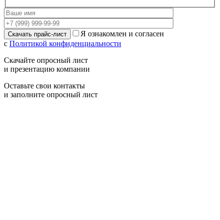
Я ознакомлен и согласен
с
Политикой конфиденциальности
Скачайте опросный лист
и презентацию компании
Оставьте свои контакты
и заполните опросный лист