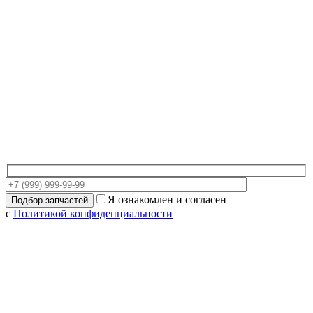
Я ознакомлен и согласен
с
Политикой конфиденциальности