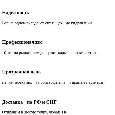
Надёжность
Всё на одном складе: от сит и щек до гидравлики
Профессионализм
10 лет на рынке нам доверяют карьеры по всей стране
Прозрачная цена
мы не перекупы, а производители и прямые партнёры
Доставка по РФ и СНГ
Отправим в любую точку, любой ТК