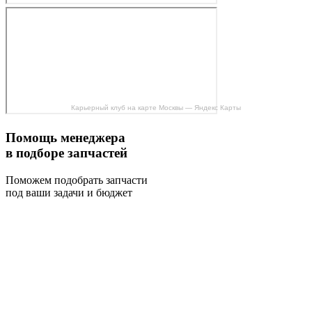
Карьерный клуб на карте Москвы — Яндекс Карты
Помощь менеджера
в подборе запчастей
Поможем подобрать запчасти
под ваши задачи и бюджет