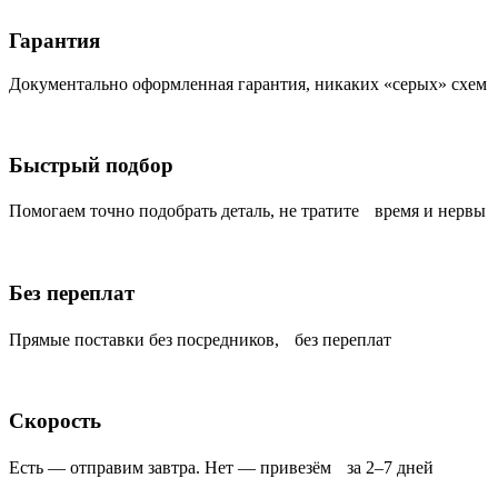
Гарантия
Документально оформленная гарантия, никаких «серых» схем
Быстрый подбор
Помогаем точно подобрать деталь, не тратите время и нервы
Без переплат
Прямые поставки без посредников, без переплат
Скорость
Есть — отправим завтра. Нет — привезём за 2–7 дней