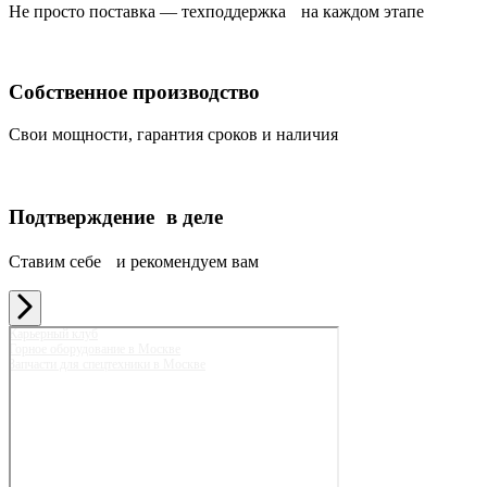
Не просто поставка — техподдержка на каждом этапе
Собственное производство
Свои мощности, гарантия сроков и наличия
Подтверждение в деле
Ставим себе и рекомендуем вам
Карьерный клуб
Горное оборудование в Москве
Запчасти для спецтехники в Москве