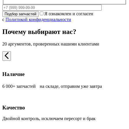
Я ознакомлен и согласен
с
Политикой конфиденциальности
Почему выбирают нас?
20 аргументов, проверенных нашими клиентами
Наличие
6 000+ запчастей на складе, отправим уже завтра
Качество
Двойной контроль, исключаем пересорт и брак