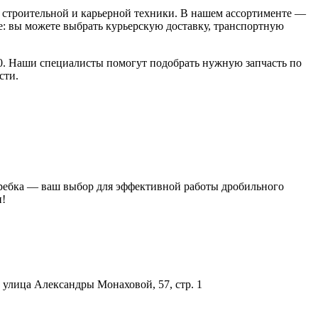
строительной и карьерной техники. В нашем ассортименте —
: вы можете выбрать курьерскую доставку, транспортную
:00. Наши специалисты помогут подобрать нужную запчасть по
сти.
скребка — ваш выбор для эффективной работы дробильного
и!
улица Александры Монаховой, 57, стр. 1