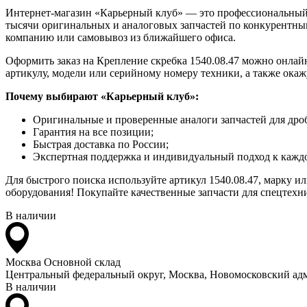
Интернет-магазин «Карьерный клуб» — это профессиональный
тысячи оригинальных и аналоговых запчастей по конкурентным
компанию или самовывоз из ближайшего офиса.
Оформить заказ на Крепление скребка 1540.08.47 можно онлайн
артикулу, модели или серийному номеру техники, а также ока
Почему выбирают «Карьерный клуб»:
Оригинальные и проверенные аналоги запчастей для дро
Гарантия на все позиции;
Быстрая доставка по России;
Экспертная поддержка и индивидуальный подход к каждо
Для быстрого поиска используйте артикул 1540.08.47, марку и
оборудования! Покупайте качественные запчасти для спецтехни
В наличии
Москва
Основной склад
Центральный федеральный округ, Москва, Новомосковский адм
В наличии