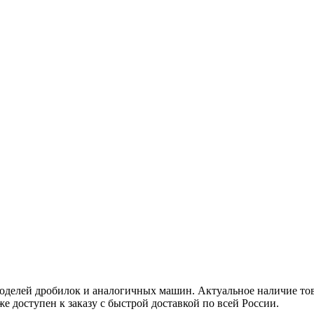
делей дробилок и аналогичных машин. Актуальное наличие това
же доступен к заказу с быстрой доставкой по всей России.