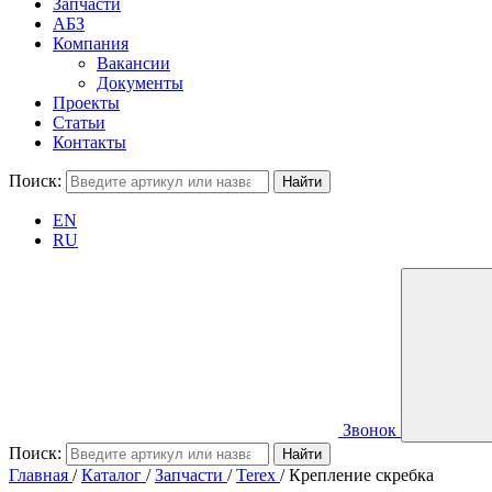
Запчасти
АБЗ
Компания
Вакансии
Документы
Проекты
Статьи
Контакты
Поиск:
EN
RU
Звонок
Поиск:
Главная
/
Каталог
/
Запчасти
/
Terex
/
Крепление скребка