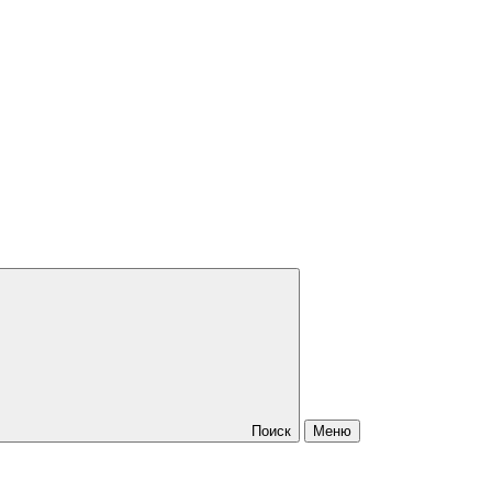
Поиск
Меню