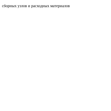
сборных узлов и расходных материалов