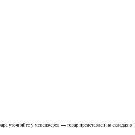
ра уточняйте у менеджеров — товар представлен на складах в