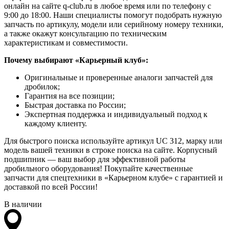
онлайн на сайте q-club.ru в любое время или по телефону с
9:00 до 18:00. Наши специалисты помогут подобрать нужную
запчасть по артикулу, модели или серийному номеру техники,
а также окажут консультацию по техническим
характеристикам и совместимости.
Почему выбирают «Карьерный клуб»:
Оригинальные и проверенные аналоги запчастей для
дробилок;
Гарантия на все позиции;
Быстрая доставка по России;
Экспертная поддержка и индивидуальный подход к
каждому клиенту.
Для быстрого поиска используйте артикул UC 312, марку или
модель вашей техники в строке поиска на сайте. Корпусный
подшипник — ваш выбор для эффективной работы
дробильного оборудования! Покупайте качественные
запчасти для спецтехники в «Карьерном клубе» с гарантией и
доставкой по всей России!
В наличии