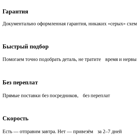
Гарантия
Документально оформленная гарантия, никаких «серых» схем
Быстрый подбор
Помогаем точно подобрать деталь, не тратите время и нервы
Без переплат
Прямые поставки без посредников, без переплат
Скорость
Есть — отправим завтра. Нет — привезём за 2–7 дней