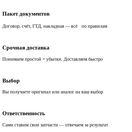
Пакет документов
Договор, счёт, ГТД, накладная — всё по правилам
Срочная доставка
Понимаем простой = убытки. Доставляем быстро
Выбор
Вы получаете оригинал или аналог на ваш выбор
Ответственность
Сами ставим свои запчасти — отвечаем за результат