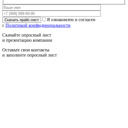
Я ознакомлен и согласен
с
Политикой конфиденциальности
Скачайте опросный лист
и презентацию компании
Оставьте свои контакты
и заполните опросный лист