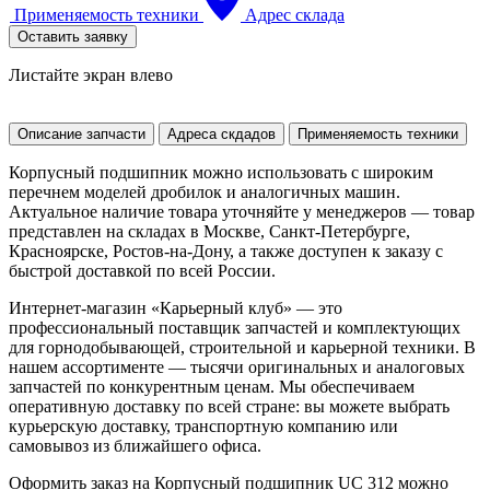
Применяемость техники
Адрес склада
Оставить заявку
Листайте экран влево
Описание запчасти
Адреса скдадов
Применяемость техники
Корпусный подшипник можно использовать с широким
перечнем моделей дробилок и аналогичных машин.
Актуальное наличие товара уточняйте у менеджеров — товар
представлен на складах в Москве, Санкт-Петербурге,
Красноярске, Ростов-на-Дону, а также доступен к заказу с
быстрой доставкой по всей России.
Интернет-магазин «Карьерный клуб» — это
профессиональный поставщик запчастей и комплектующих
для горнодобывающей, строительной и карьерной техники. В
нашем ассортименте — тысячи оригинальных и аналоговых
запчастей по конкурентным ценам. Мы обеспечиваем
оперативную доставку по всей стране: вы можете выбрать
курьерскую доставку, транспортную компанию или
самовывоз из ближайшего офиса.
Оформить заказ на Корпусный подшипник UC 312 можно