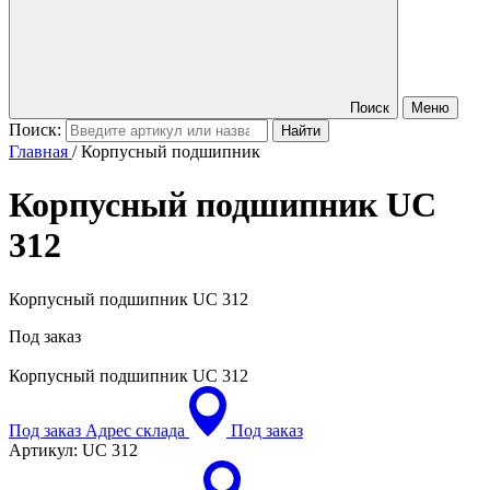
Поиск
Меню
Поиск:
Главная
/
Корпусный подшипник
Корпусный подшипник
UC
312
Корпусный подшипник UC 312
Под заказ
Корпусный подшипник
UC 312
Под заказ
Адрес склада
Под заказ
Артикул:
UC 312