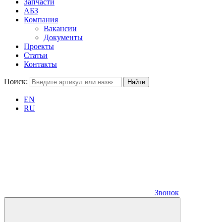
Запчасти
АБЗ
Компания
Вакансии
Документы
Проекты
Статьи
Контакты
Поиск:
EN
RU
Звонок