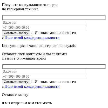
Получите консультацию эксперта
по карьерной технике
Я ознакомлен и согласен
с
Политикой конфиденциальности
Консультация начальника сервисной службы
Оставьте свои контакты и мы свяжемся
с вами в ближайшее время
Я ознакомлен и согласен
с
Политикой конфиденциальности
Оставьте заявку
и мы отправим вам стоимость