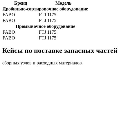
Бренд
Модель
Дробильно-сортировочное оборудование
FABO
FTJ 1175
FABO
FTJ 1175
Промывочное оборудование
FABO
FTJ 1175
FABO
FTJ 1175
Кейсы по поставке запасных частей
сборных узлов и расходных материалов