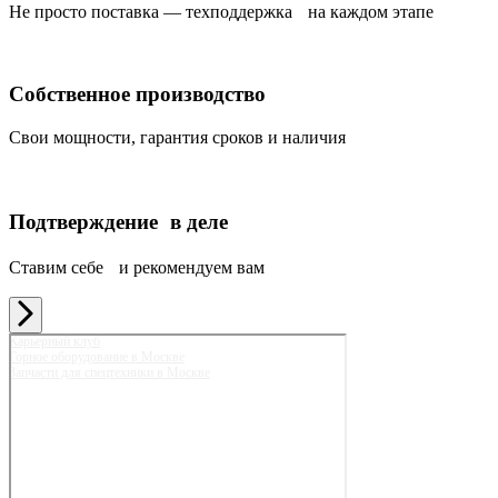
Не просто поставка — техподдержка на каждом этапе
Собственное производство
Свои мощности, гарантия сроков и наличия
Подтверждение в деле
Ставим себе и рекомендуем вам
Карьерный клуб
Горное оборудование в Москве
Запчасти для спецтехники в Москве