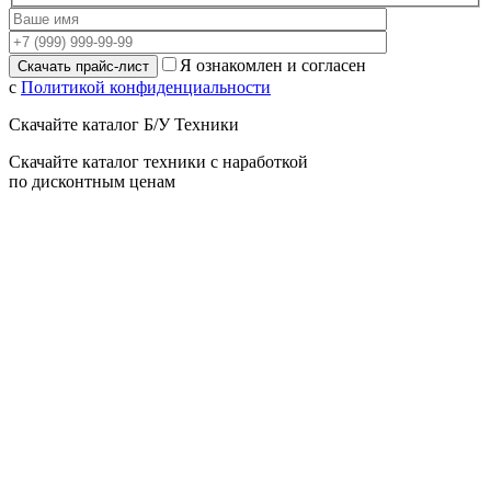
Я ознакомлен и согласен
с
Политикой конфиденциальности
Скачайте каталог Б/У Техники
Скачайте каталог техники с наработкой
по дисконтным ценам