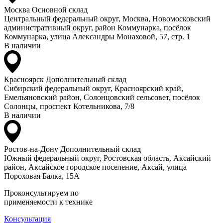
Москва
Основной склад
Центральный федеральный округ, Москва, Новомосковский
административный округ, район Коммунарка, посёлок
Коммунарка, улица Александры Монаховой, 57, стр. 1
В наличии
Красноярск
Дополнительный склад
Сибирский федеральный округ, Красноярский край,
Емельяновский район, Солонцовский сельсовет, посёлок
Солонцы, проспект Котельникова, 7/8
В наличии
Ростов-на-Дону
Дополнительный склад
Южный федеральный округ, Ростовская область, Аксайский
район, Аксайское городское поселение, Аксай, улица
Пороховая Балка, 15А
Проконсультируем по
применяемости к технике
Консультация