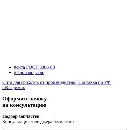
#сита ГОСТ 3306-88
#Производство
Сита для грохотов от производителя | Поставка по РФ
г.Владимир
Оформите заявку
на консультацию
Подбор запчастей
+
Консультация менеджера бесплатно