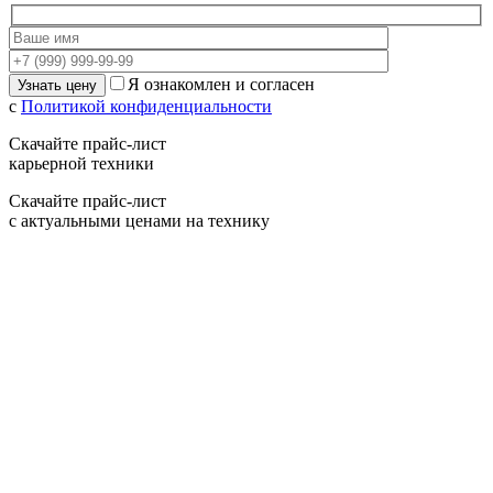
Я ознакомлен и согласен
с
Политикой конфиденциальности
Скачайте прайс-лист
карьерной техники
Скачайте прайс-лист
с актуальными ценами на технику