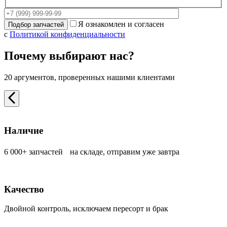
Я ознакомлен и согласен
с
Политикой конфиденциальности
Почему выбирают нас?
20 аргументов, проверенных нашими клиентами
Наличие
6 000+ запчастей на складе, отправим уже завтра
Качество
Двойной контроль, исключаем пересорт и брак