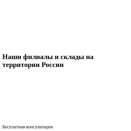
Наши филиалы и склады на
территории России
Бесплатная консультация