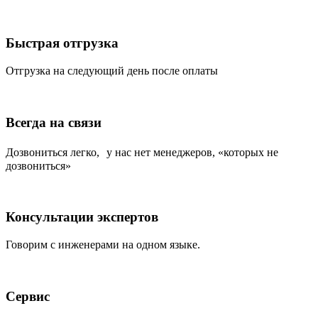
Быстрая отгрузка
Отгрузка на следующий день после оплаты
Всегда на связи
Дозвониться легко, у нас нет менеджеров, «которых не
дозвониться»
Консультации экспертов
Говорим с инженерами на одном языке.
Сервис