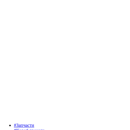
#Запчасти