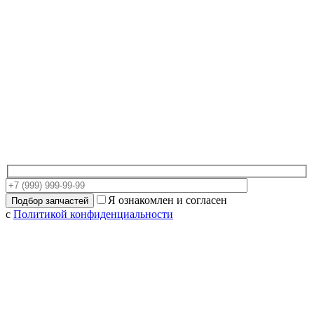
Я ознакомлен и согласен
с
Политикой конфиденциальности