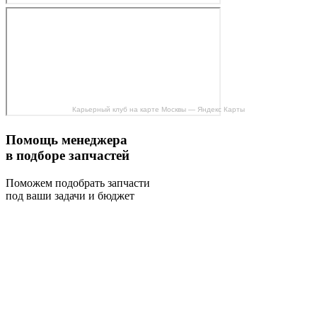
Карьерный клуб на карте Москвы — Яндекс Карты
Помощь менеджера
в подборе запчастей
Поможем подобрать запчасти
под ваши задачи и бюджет