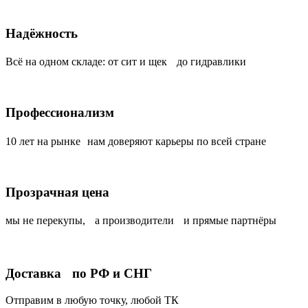
Надёжность
Всё на одном складе: от сит и щек до гидравлики
Профессионализм
10 лет на рынке нам доверяют карьеры по всей стране
Прозрачная цена
мы не перекупы, а производители и прямые партнёры
Доставка по РФ и СНГ
Отправим в любую точку, любой ТК