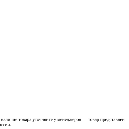
 наличие товара уточняйте у менеджеров — товар представлен
оссии.