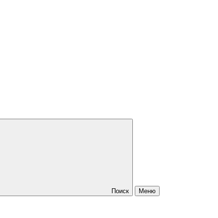
Поиск
Меню