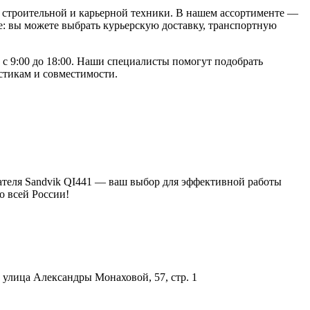
строительной и карьерной техники. В нашем ассортименте —
: вы можете выбрать курьерскую доставку, транспортную
 с 9:00 до 18:00. Наши специалисты помогут подобрать
стикам и совместимости.
тателя Sandvik QI441 — ваш выбор для эффективной работы
о всей России!
улица Александры Монаховой, 57, стр. 1