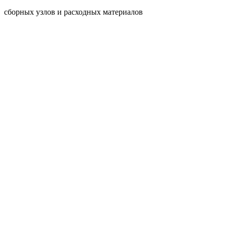
сборных узлов и расходных материалов