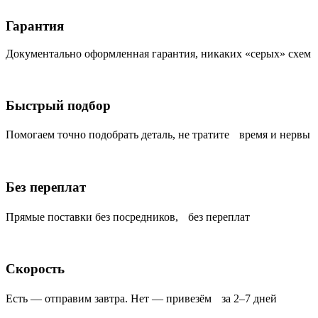
Гарантия
Документально оформленная гарантия, никаких «серых» схем
Быстрый подбор
Помогаем точно подобрать деталь, не тратите время и нервы
Без переплат
Прямые поставки без посредников, без переплат
Скорость
Есть — отправим завтра. Нет — привезём за 2–7 дней