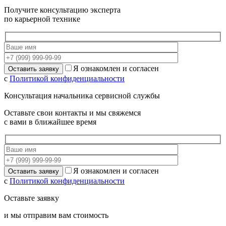
Получите консультацию эксперта
по карьерной технике
Я ознакомлен и согласен
с
Политикой конфиденциальности
Консультация начальника сервисной службы
Оставьте свои контакты и мы свяжемся
с вами в ближайшее время
Я ознакомлен и согласен
с
Политикой конфиденциальности
Оставьте заявку
и мы отправим вам стоимость