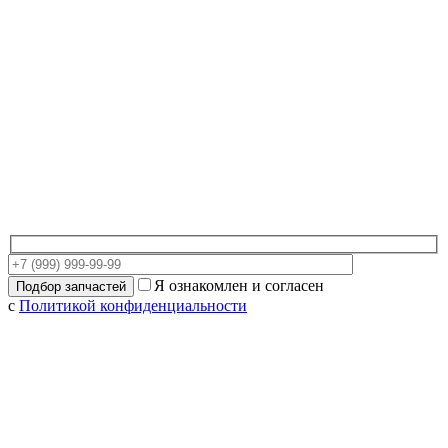
Я ознакомлен и согласен
с
Политикой конфиденциальности