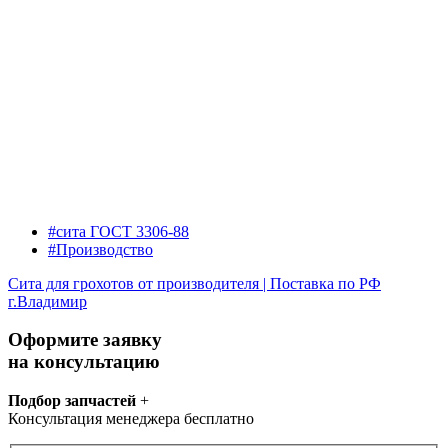
#сита ГОСТ 3306-88
#Производство
Сита для грохотов от производителя | Поставка по РФ
г.Владимир
Оформите заявку
на консультацию
Подбор запчастей
+
Консультация менеджера бесплатно