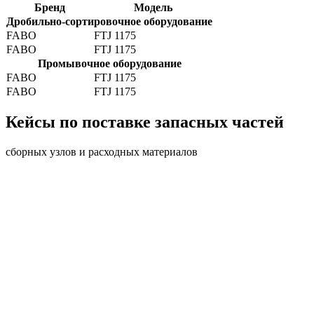
Бренд
Модель
Дробильно-сортировочное оборудование
FABO
FTJ 1175
FABO
FTJ 1175
Промывочное оборудование
FABO
FTJ 1175
FABO
FTJ 1175
Кейсы по поставке запасных частей
сборных узлов и расходных материалов