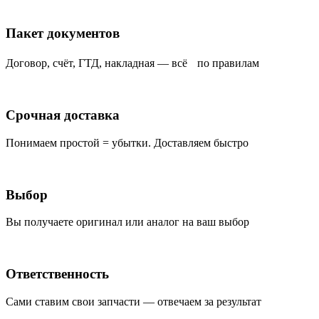
Пакет документов
Договор, счёт, ГТД, накладная — всё по правилам
Срочная доставка
Понимаем простой = убытки. Доставляем быстро
Выбор
Вы получаете оригинал или аналог на ваш выбор
Ответственность
Сами ставим свои запчасти — отвечаем за результат