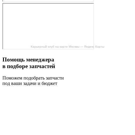
Карьерный клуб на карте Москвы — Яндекс Карты
Помощь менеджера
в подборе запчастей
Поможем подобрать запчасти
под ваши задачи и бюджет