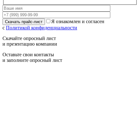
Я ознакомлен и согласен
с
Политикой конфиденциальности
Скачайте опросный лист
и презентацию компании
Оставьте свои контакты
и заполните опросный лист