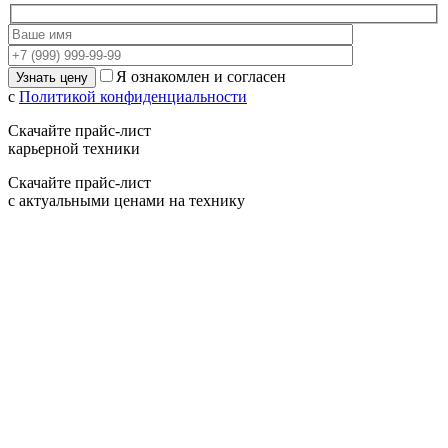
Я ознакомлен и согласен
с
Политикой конфиденциальности
Скачайте прайс-лист
карьерной техники
Скачайте прайс-лист
с актуальными ценами на технику