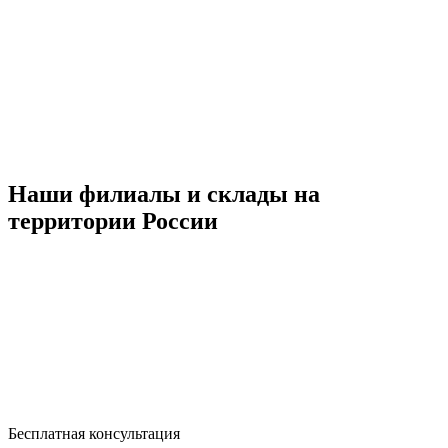
Наши филиалы и склады на
территории России
Бесплатная консультация