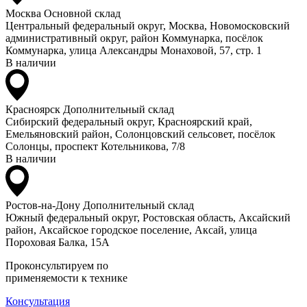
Москва
Основной склад
Центральный федеральный округ, Москва, Новомосковский
административный округ, район Коммунарка, посёлок
Коммунарка, улица Александры Монаховой, 57, стр. 1
В наличии
Красноярск
Дополнительный склад
Сибирский федеральный округ, Красноярский край,
Емельяновский район, Солонцовский сельсовет, посёлок
Солонцы, проспект Котельникова, 7/8
В наличии
Ростов-на-Дону
Дополнительный склад
Южный федеральный округ, Ростовская область, Аксайский
район, Аксайское городское поселение, Аксай, улица
Пороховая Балка, 15А
Проконсультируем по
применяемости к технике
Консультация