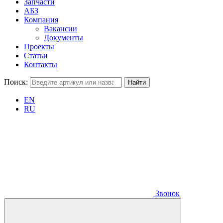
Запчасти
АБЗ
Компания
Вакансии
Документы
Проекты
Статьи
Контакты
Поиск:
EN
RU
Звонок