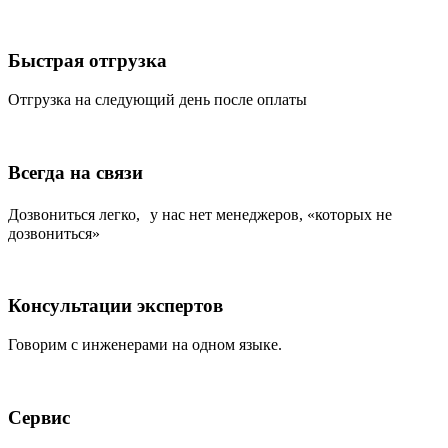
Быстрая отгрузка
Отгрузка на следующий день после оплаты
Всегда на связи
Дозвониться легко, у нас нет менеджеров, «которых не
дозвониться»
Консультации экспертов
Говорим с инженерами на одном языке.
Сервис