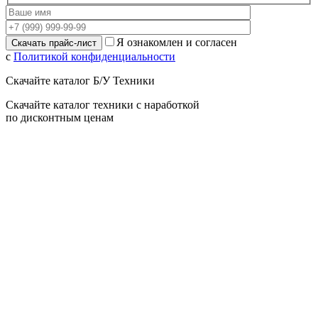
Я ознакомлен и согласен
с
Политикой конфиденциальности
Скачайте каталог Б/У Техники
Скачайте каталог техники с наработкой
по дисконтным ценам