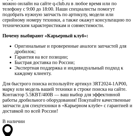
можно онлайн на сайте q-club.ru в любое время или по
телефону с 9:00 до 18:00. Наши специалисты помогут
подобрать нужную запчасть по артикулу, модели или
серийному номеру техники, а также окажут консультацию по
техническим характеристикам и совместимости.
Почему выбирают «Карьерный клуб»:
Оригинальные и проверенные аналоги запчастей для
дробилок;
Гарантия на все позиции;
Быстрая доставка по России;
Экспертная поддержка и индивидуальный подход к
каждому клиенту.
Для быстрого поиска используйте артикул 3RT2024-1AP00,
марку или модель вашей техники в строке поиска на сайте.
Контактор 5.5КВТ/400В — ваш выбор для эффективной
работы дробильного оборудования! Покупайте качественные
запчасти для спецтехники в «Карьерном клубе» с гарантией и
доставкой по всей России!
В наличии