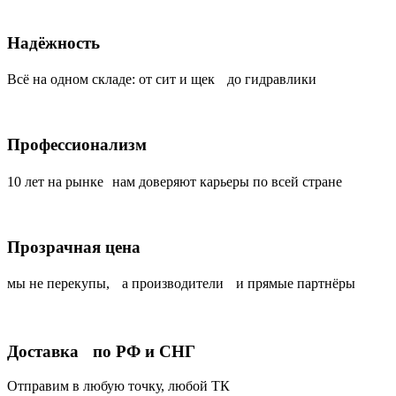
Надёжность
Всё на одном складе: от сит и щек до гидравлики
Профессионализм
10 лет на рынке нам доверяют карьеры по всей стране
Прозрачная цена
мы не перекупы, а производители и прямые партнёры
Доставка по РФ и СНГ
Отправим в любую точку, любой ТК