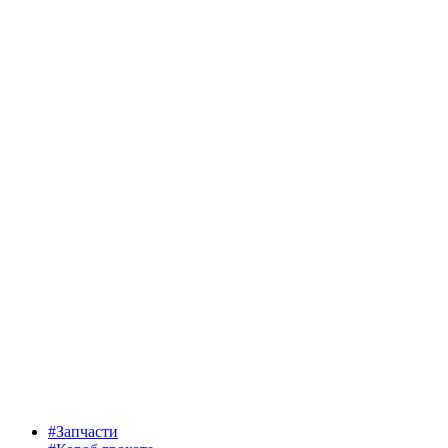
#Запчасти