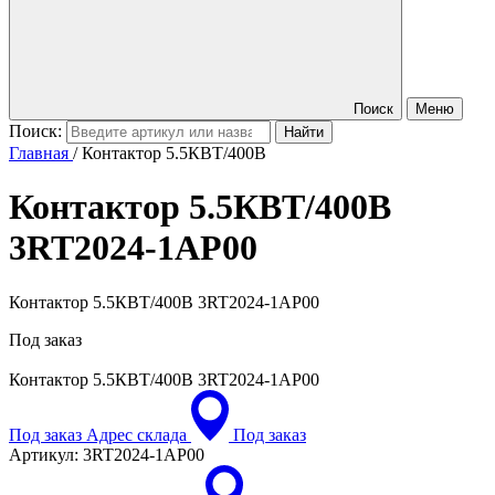
Поиск
Меню
Поиск:
Главная
/
Контактор 5.5КВТ/400В
Контактор 5.5КВТ/400В
3RT2024-1AP00
Контактор 5.5КВТ/400В 3RT2024-1AP00
Под заказ
Контактор 5.5КВТ/400В
3RT2024-1AP00
Под заказ
Адрес склада
Под заказ
Артикул:
3RT2024-1AP00