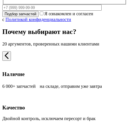
Я ознакомлен и согласен
с
Политикой конфиденциальности
Почему выбирают нас?
20 аргументов, проверенных нашими клиентами
Наличие
6 000+ запчастей на складе, отправим уже завтра
Качество
Двойной контроль, исключаем пересорт и брак