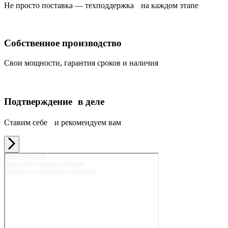
Не просто поставка — техподдержка на каждом этапе
Собственное производство
Свои мощности, гарантия сроков и наличия
Подтверждение в деле
Ставим себе и рекомендуем вам
Карьерный клуб
Горное оборудование в Москве
Запчасти для спецтехники в Москве