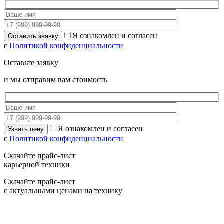
Я ознакомлен и согласен
с
Политикой конфиденциальности
Оставьте заявку
и мы отправим вам стоимость
Я ознакомлен и согласен
с
Политикой конфиденциальности
Скачайте прайс-лист
карьерной техники
Скачайте прайс-лист
с актуальными ценами на технику