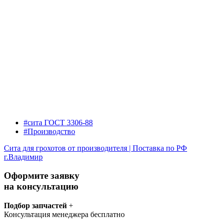
#сита ГОСТ 3306-88
#Производство
Сита для грохотов от производителя | Поставка по РФ
г.Владимир
Оформите заявку
на консультацию
Подбор запчастей
+
Консультация менеджера бесплатно