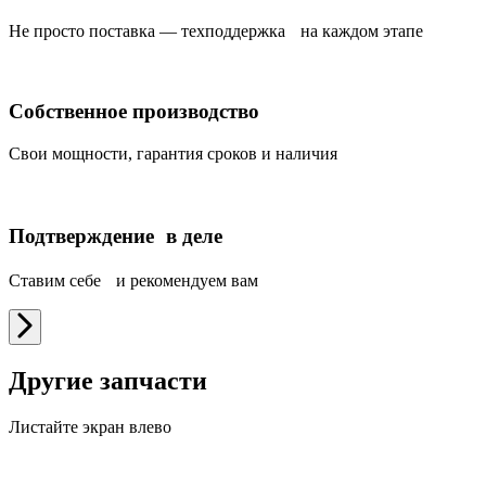
Не просто поставка — техподдержка на каждом этапе
Собственное производство
Свои мощности, гарантия сроков и наличия
Подтверждение в деле
Ставим себе и рекомендуем вам
Другие запчасти
Листайте экран влево