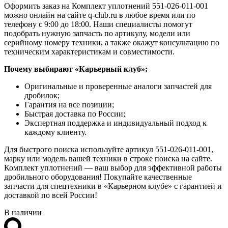
Оформить заказ на Комплект уплотнений 551-026-011-001
можно онлайн на сайте q-club.ru в любое время или по
телефону с 9:00 до 18:00. Наши специалисты помогут
подобрать нужную запчасть по артикулу, модели или
серийному номеру техники, а также окажут консультацию по
техническим характеристикам и совместимости.
Почему выбирают «Карьерный клуб»:
Оригинальные и проверенные аналоги запчастей для
дробилок;
Гарантия на все позиции;
Быстрая доставка по России;
Экспертная поддержка и индивидуальный подход к
каждому клиенту.
Для быстрого поиска используйте артикул 551-026-011-001,
марку или модель вашей техники в строке поиска на сайте.
Комплект уплотнений — ваш выбор для эффективной работы
дробильного оборудования! Покупайте качественные
запчасти для спецтехники в «Карьерном клубе» с гарантией и
доставкой по всей России!
В наличии