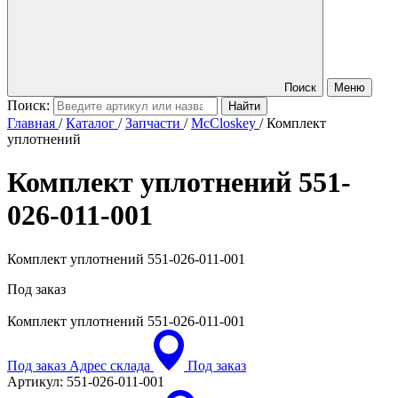
Поиск
Меню
Поиск:
Главная
/
Каталог
/
Запчасти
/
McCloskey
/
Комплект
уплотнений
Комплект уплотнений
551-
026-011-001
Комплект уплотнений 551-026-011-001
Под заказ
Комплект уплотнений
551-026-011-001
Под заказ
Адрес склада
Под заказ
Артикул:
551-026-011-001