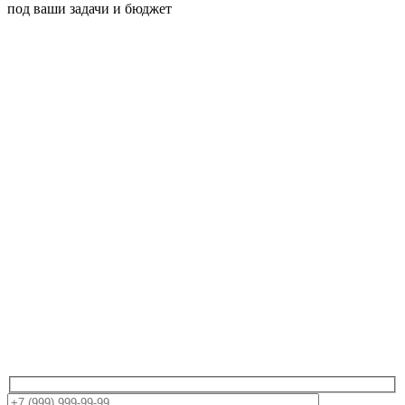
под ваши задачи и бюджет