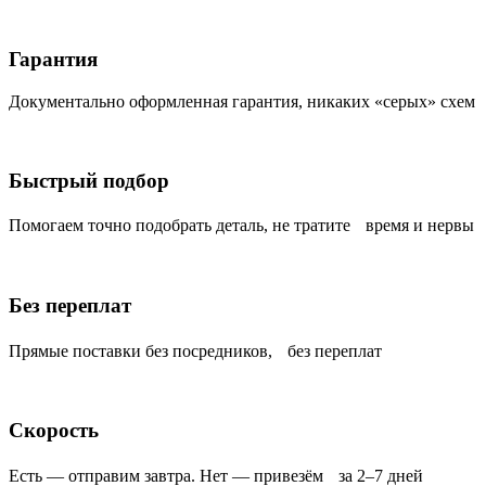
Гарантия
Документально оформленная гарантия, никаких «серых» схем
Быстрый подбор
Помогаем точно подобрать деталь, не тратите время и нервы
Без переплат
Прямые поставки без посредников, без переплат
Скорость
Есть — отправим завтра. Нет — привезём за 2–7 дней