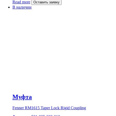
Read more
Оставить заявку
В наличии
Муфта
Fenner RM1615 Taper Lock Rigid Coupling