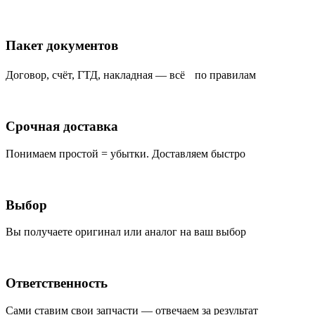
Пакет документов
Договор, счёт, ГТД, накладная — всё по правилам
Срочная доставка
Понимаем простой = убытки. Доставляем быстро
Выбор
Вы получаете оригинал или аналог на ваш выбор
Ответственность
Сами ставим свои запчасти — отвечаем за результат