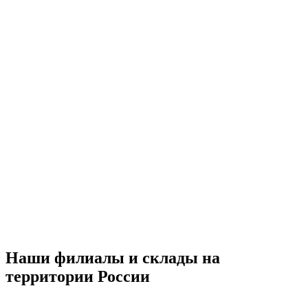
Наши филиалы и склады на
территории России