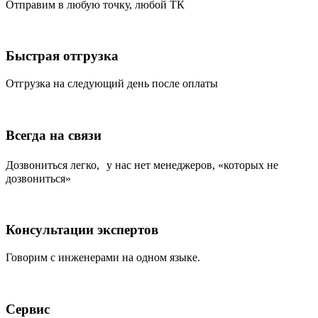
Отправим в любую точку, любой ТК
Быстрая отгрузка
Отгрузка на следующий день после оплаты
Всегда на связи
Дозвониться легко, у нас нет менеджеров, «которых не
дозвониться»
Консультации экспертов
Говорим с инженерами на одном языке.
Сервис