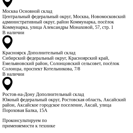
Москва
Основной склад
Центральный федеральный округ, Москва, Новомосковский
административный округ, район Коммунарка, посёлок
Коммунарка, улица Александры Монаховой, 57, стр. 1
В наличии
Красноярск
Дополнительный склад
Сибирский федеральный округ, Красноярский край,
Емельяновский район, Солонцовский сельсовет, посёлок
Солонцы, проспект Котельникова, 7/8
В наличии
Ростов-на-Дону
Дополнительный склад
Южный федеральный округ, Ростовская область, Аксайский
район, Аксайское городское поселение, Аксай, улица
Пороховая Балка, 15А
Проконсультируем по
применяемости к технике