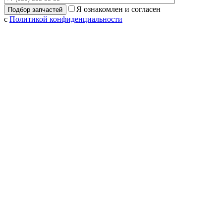
Я ознакомлен и согласен
с
Политикой конфиденциальности