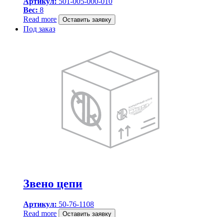
Артикул:
501-005-000-010
Вес:
8
Read more
Оставить заявку
Под заказ
Звено цепи
Артикул:
50-76-1108
Read more
Оставить заявку