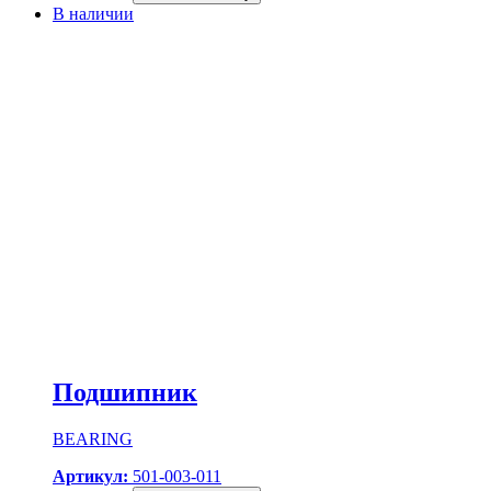
В наличии
Подшипник
BEARING
Артикул:
501-003-011