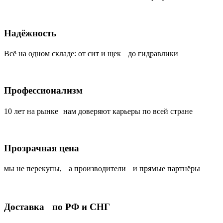
Надёжность
Всё на одном складе: от сит и щек до гидравлики
Профессионализм
10 лет на рынке нам доверяют карьеры по всей стране
Прозрачная цена
мы не перекупы, а производители и прямые партнёры
Доставка по РФ и СНГ