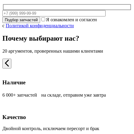
Я ознакомлен и согласен
с
Политикой конфиденциальности
Почему выбирают нас?
20 аргументов, проверенных нашими клиентами
Наличие
6 000+ запчастей на складе, отправим уже завтра
Качество
Двойной контроль, исключаем пересорт и брак