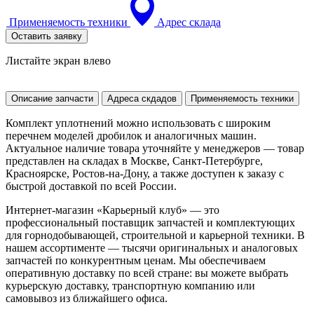
Применяемость техники
Адрес склада
Оставить заявку
Листайте экран влево
Описание запчасти
Адреса скдадов
Применяемость техники
Комплект уплотнений можно использовать с широким
перечнем моделей дробилок и аналогичных машин.
Актуальное наличие товара уточняйте у менеджеров — товар
представлен на складах в Москве, Санкт-Петербурге,
Красноярске, Ростов-на-Дону, а также доступен к заказу с
быстрой доставкой по всей России.
Интернет-магазин «Карьерный клуб» — это
профессиональный поставщик запчастей и комплектующих
для горнодобывающей, строительной и карьерной техники. В
нашем ассортименте — тысячи оригинальных и аналоговых
запчастей по конкурентным ценам. Мы обеспечиваем
оперативную доставку по всей стране: вы можете выбрать
курьерскую доставку, транспортную компанию или
самовывоз из ближайшего офиса.