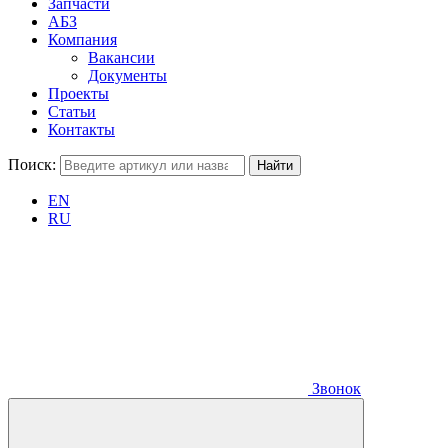
Запчасти
АБЗ
Компания
Вакансии
Документы
Проекты
Статьи
Контакты
Поиск:
EN
RU
Звонок