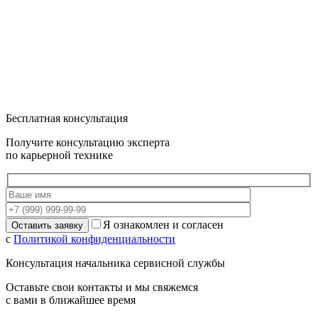
Бесплатная консультация
Получите консультацию эксперта
по карьерной технике
Я ознакомлен и согласен
с
Политикой конфиденциальности
Консультация начальника сервисной службы
Оставьте свои контакты и мы свяжемся
с вами в ближайшее время