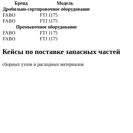
Бренд
Модель
Дробильно-сортировочное оборудование
FABO
FTJ 1175
FABO
FTJ 1175
Промывочное оборудование
FABO
FTJ 1175
FABO
FTJ 1175
Кейсы по поставке запасных частей
сборных узлов и расходных материалов