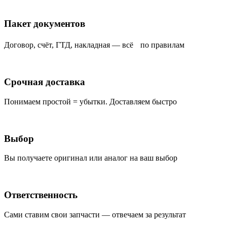
Пакет документов
Договор, счёт, ГТД, накладная — всё по правилам
Срочная доставка
Понимаем простой = убытки. Доставляем быстро
Выбор
Вы получаете оригинал или аналог на ваш выбор
Ответственность
Сами ставим свои запчасти — отвечаем за результат