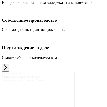
Не просто поставка — техподдержка на каждом этапе
Собственное производство
Свои мощности, гарантия сроков и наличия
Подтверждение в деле
Ставим себе и рекомендуем вам
Карьерный клуб
Горное оборудование в Москве
Запчасти для спецтехники в Москве