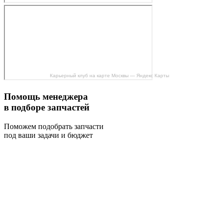
Карьерный клуб на карте Москвы — Яндекс Карты
Помощь менеджера
в подборе запчастей
Поможем подобрать запчасти
под ваши задачи и бюджет