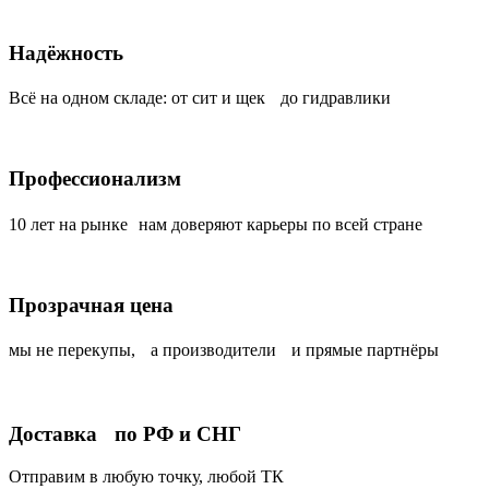
Надёжность
Всё на одном складе: от сит и щек до гидравлики
Профессионализм
10 лет на рынке нам доверяют карьеры по всей стране
Прозрачная цена
мы не перекупы, а производители и прямые партнёры
Доставка по РФ и СНГ
Отправим в любую точку, любой ТК