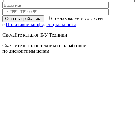
Я ознакомлен и согласен
с
Политикой конфиденциальности
Скачайте каталог Б/У Техники
Скачайте каталог техники с наработкой
по дисконтным ценам