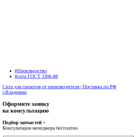
#Производство
#сита ГОСТ 3306-88
Сита для грохотов от производителя | Поставка по РФ
г.Владимир
Оформите заявку
на консультацию
Подбор запчастей
+
Консультация менеджера бесплатно