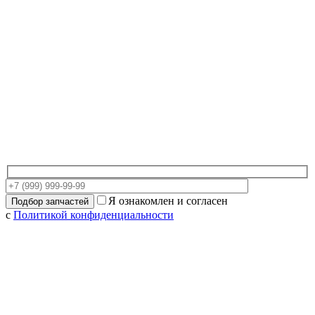
Я ознакомлен и согласен
с
Политикой конфиденциальности