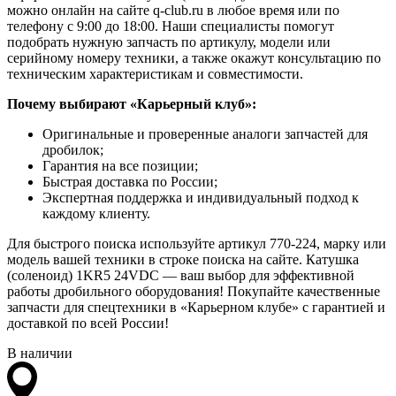
можно онлайн на сайте q-club.ru в любое время или по
телефону с 9:00 до 18:00. Наши специалисты помогут
подобрать нужную запчасть по артикулу, модели или
серийному номеру техники, а также окажут консультацию по
техническим характеристикам и совместимости.
Почему выбирают «Карьерный клуб»:
Оригинальные и проверенные аналоги запчастей для
дробилок;
Гарантия на все позиции;
Быстрая доставка по России;
Экспертная поддержка и индивидуальный подход к
каждому клиенту.
Для быстрого поиска используйте артикул 770-224, марку или
модель вашей техники в строке поиска на сайте. Катушка
(соленоид) 1KR5 24VDC — ваш выбор для эффективной
работы дробильного оборудования! Покупайте качественные
запчасти для спецтехники в «Карьерном клубе» с гарантией и
доставкой по всей России!
В наличии