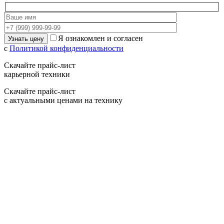
Я ознакомлен и согласен
с
Политикой конфиденциальности
Скачайте прайс-лист
карьерной техники
Скачайте прайс-лист
с актуальными ценами на технику