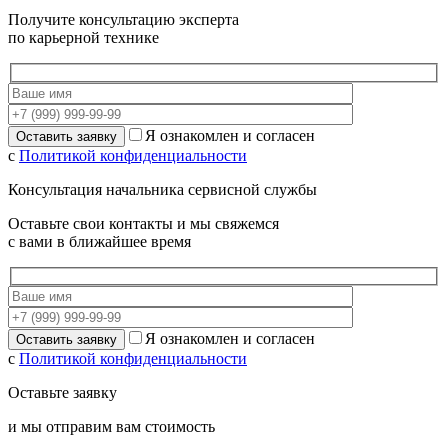
Получите консультацию эксперта
по карьерной технике
Я ознакомлен и согласен
с
Политикой конфиденциальности
Консультация начальника сервисной службы
Оставьте свои контакты и мы свяжемся
с вами в ближайшее время
Я ознакомлен и согласен
с
Политикой конфиденциальности
Оставьте заявку
и мы отправим вам стоимость