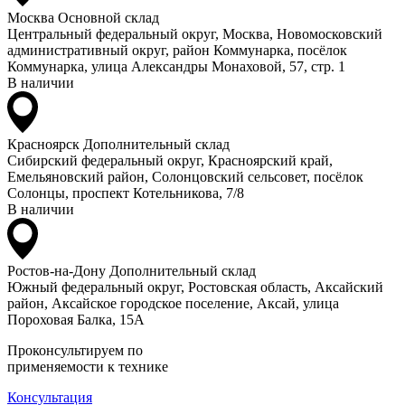
Москва
Основной склад
Центральный федеральный округ, Москва, Новомосковский
административный округ, район Коммунарка, посёлок
Коммунарка, улица Александры Монаховой, 57, стр. 1
В наличии
Красноярск
Дополнительный склад
Сибирский федеральный округ, Красноярский край,
Емельяновский район, Солонцовский сельсовет, посёлок
Солонцы, проспект Котельникова, 7/8
В наличии
Ростов-на-Дону
Дополнительный склад
Южный федеральный округ, Ростовская область, Аксайский
район, Аксайское городское поселение, Аксай, улица
Пороховая Балка, 15А
Проконсультируем по
применяемости к технике
Консультация