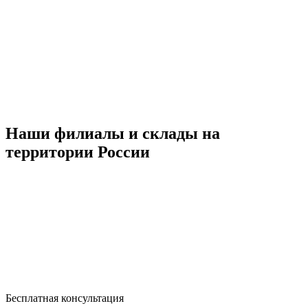
Наши филиалы и склады на
территории России
Бесплатная консультация