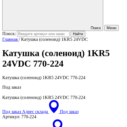
Поиск
Меню
Поиск:
Главная
/
Катушка (соленоид) 1KR5 24VDC
Катушка (соленоид) 1KR5
24VDC
770-224
Катушка (соленоид) 1KR5 24VDC 770-224
Под заказ
Катушка (соленоид) 1KR5 24VDC
770-224
Под заказ
Адрес склада
Под заказ
Артикул:
770-224