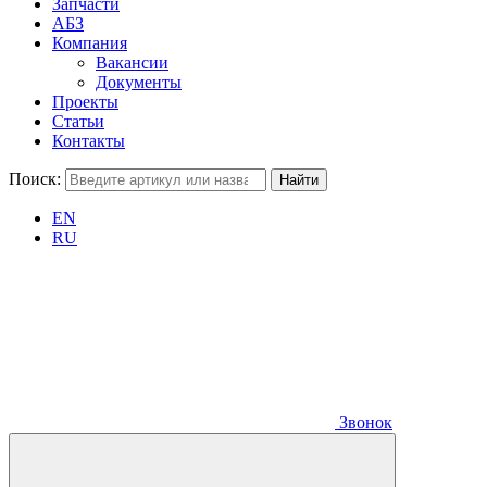
Запчасти
АБЗ
Компания
Вакансии
Документы
Проекты
Статьи
Контакты
Поиск:
EN
RU
Звонок