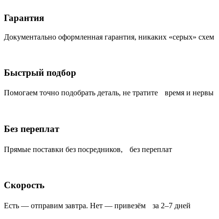
Гарантия
Документально оформленная гарантия, никаких «серых» схем
Быстрый подбор
Помогаем точно подобрать деталь, не тратите время и нервы
Без переплат
Прямые поставки без посредников, без переплат
Скорость
Есть — отправим завтра. Нет — привезём за 2–7 дней