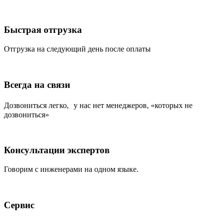
Быстрая отгрузка
Отгрузка на следующий день после оплаты
Всегда на связи
Дозвониться легко, у нас нет менеджеров, «которых не
дозвониться»
Консультации экспертов
Говорим с инженерами на одном языке.
Сервис