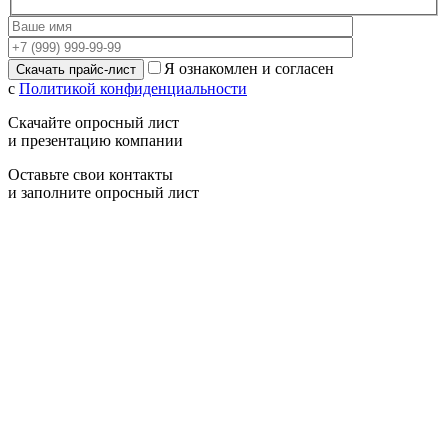
Я ознакомлен и согласен
с
Политикой конфиденциальности
Скачайте опросный лист
и презентацию компании
Оставьте свои контакты
и заполните опросный лист