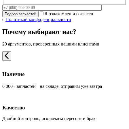
Я ознакомлен и согласен
с
Политикой конфиденциальности
Почему выбирают нас?
20 аргументов, проверенных нашими клиентами
Наличие
6 000+ запчастей на складе, отправим уже завтра
Качество
Двойной контроль, исключаем пересорт и брак