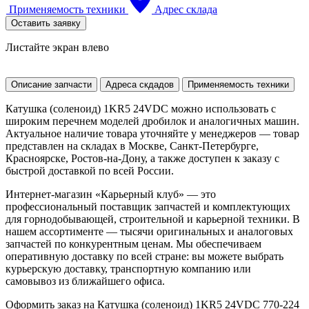
Применяемость техники
Адрес склада
Оставить заявку
Листайте экран влево
Описание запчасти
Адреса скдадов
Применяемость техники
Катушка (соленоид) 1KR5 24VDC можно использовать с
широким перечнем моделей дробилок и аналогичных машин.
Актуальное наличие товара уточняйте у менеджеров — товар
представлен на складах в Москве, Санкт-Петербурге,
Красноярске, Ростов-на-Дону, а также доступен к заказу с
быстрой доставкой по всей России.
Интернет-магазин «Карьерный клуб» — это
профессиональный поставщик запчастей и комплектующих
для горнодобывающей, строительной и карьерной техники. В
нашем ассортименте — тысячи оригинальных и аналоговых
запчастей по конкурентным ценам. Мы обеспечиваем
оперативную доставку по всей стране: вы можете выбрать
курьерскую доставку, транспортную компанию или
самовывоз из ближайшего офиса.
Оформить заказ на Катушка (соленоид) 1KR5 24VDC 770-224