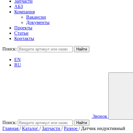
Запчасти
АБЗ
Компания
Вакансии
Документы
Проекты
Статьи
Контакты
Поиск:
EN
RU
Звонок
Поиск:
Главная
/
Каталог
/
Запчасти
/
Разное
/
Датчик индуктивный