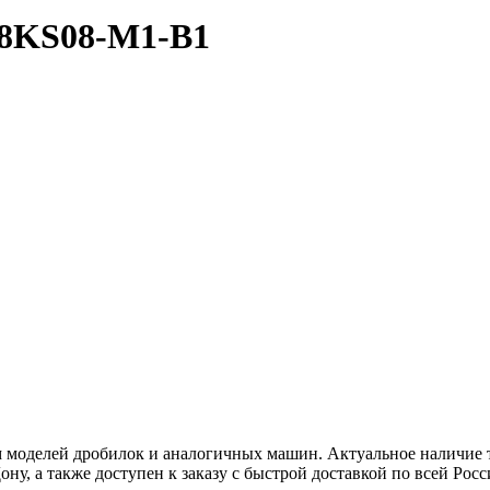
8KS08-M1-B1
моделей дробилок и аналогичных машин. Актуальное наличие т
ну, а также доступен к заказу с быстрой доставкой по всей Росс