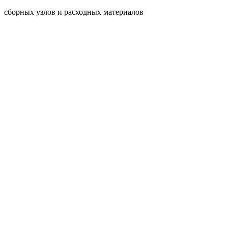
сборных узлов и расходных материалов