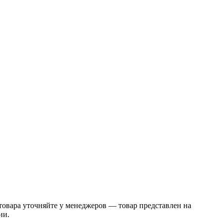
овара уточняйте у менеджеров — товар представлен на
ии.