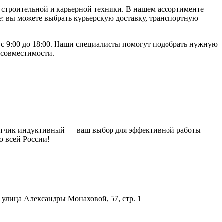
строительной и карьерной техники. В нашем ассортименте —
: вы можете выбрать курьерскую доставку, транспортную
с 9:00 до 18:00. Наши специалисты помогут подобрать нужную
 совместимости.
Датчик индуктивный — ваш выбор для эффективной работы
о всей России!
улица Александры Монаховой, 57, стр. 1