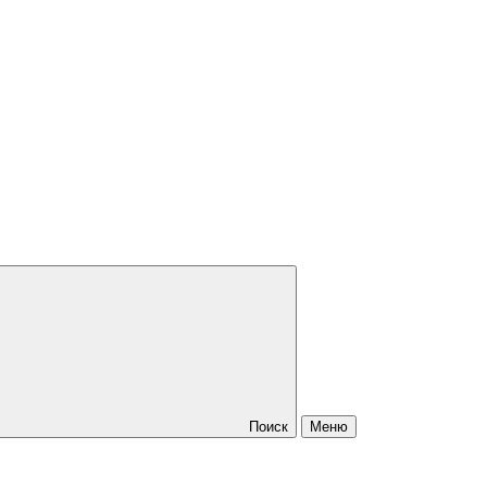
Поиск
Меню