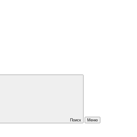
Поиск
Меню