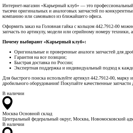
Интернет-магазин «Карьерный клуб» — это профессиональный
тысячи оригинальных и аналоговых запчастей по конкурентным
компанию или самовывоз из ближайшего офиса.
Оформить заказ на Головная гайка с кольцом 442.7912-00 можн
запчасть по артикулу, модели или серийному номеру техники, 
Почему выбирают «Карьерный клуб»:
Оригинальные и проверенные аналоги запчастей для дро
Гарантия на все позиции;
Быстрая доставка по России;
Экспертная поддержка и индивидуальный подход к каждо
Для быстрого поиска используйте артикул 442.7912-00, марку 
дробильного оборудования! Покупайте качественные запчасти д
В наличии
Москва
Основной склад
Центральный федеральный округ, Москва, Новомосковский адм
В наличии