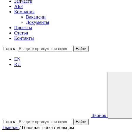
Запчасти
АБЗ
Компания
Вакансии
Документы
Проекты
Статьи
Контакты
Поиск:
EN
RU
Звонок
Поиск:
Главная
/
Головная гайка с кольцом