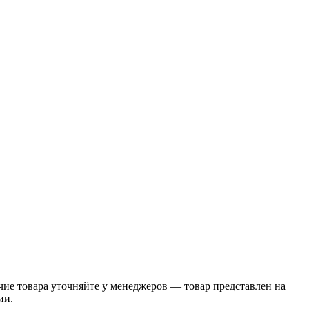
ие товара уточняйте у менеджеров — товар представлен на
ии.