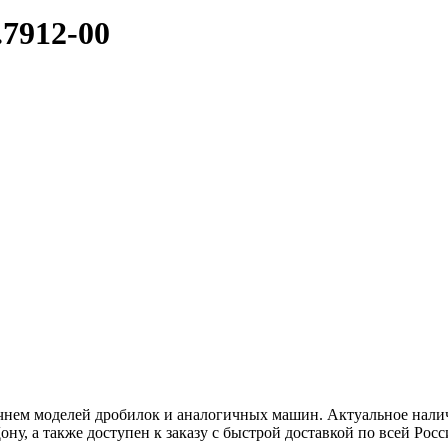
.7912-00
чнем моделей дробилок и аналогичных машин. Актуальное налич
ну, а также доступен к заказу с быстрой доставкой по всей Росс