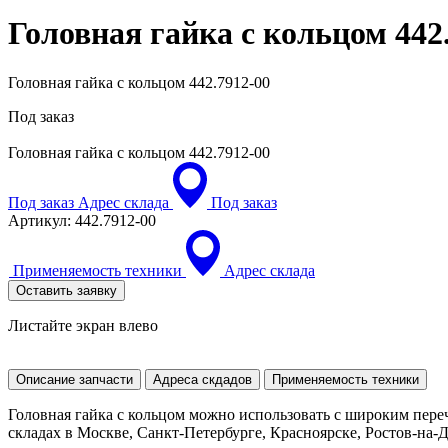
Головная гайка с кольцом
442
Головная гайка с кольцом 442.7912-00
Под заказ
Головная гайка с кольцом
442.7912-00
Под заказ
Адрес склада
Под заказ
Артикул:
442.7912-00
Применяемость техники
Адрес склада
Оставить заявку
Листайте экран влево
Описание запчасти
Адреса скдадов
Применяемость техники
Головная гайка с кольцом можно использовать с широким пере
складах в Москве, Санкт-Петербурге, Красноярске, Ростов-на-До