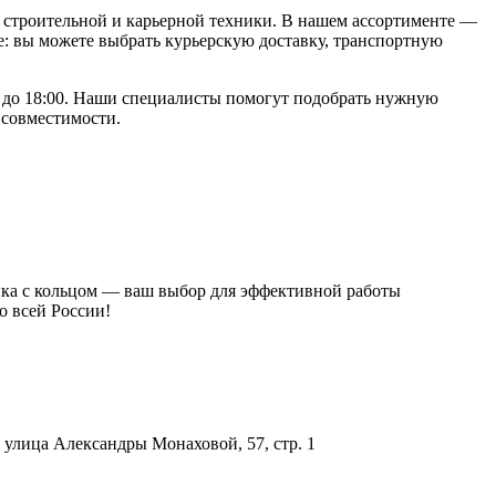
строительной и карьерной техники. В нашем ассортименте —
: вы можете выбрать курьерскую доставку, транспортную
00 до 18:00. Наши специалисты помогут подобрать нужную
 совместимости.
айка с кольцом — ваш выбор для эффективной работы
о всей России!
улица Александры Монаховой, 57, стр. 1