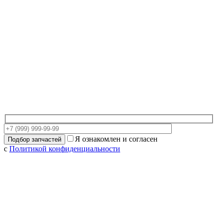
Я ознакомлен и согласен
с
Политикой конфиденциальности