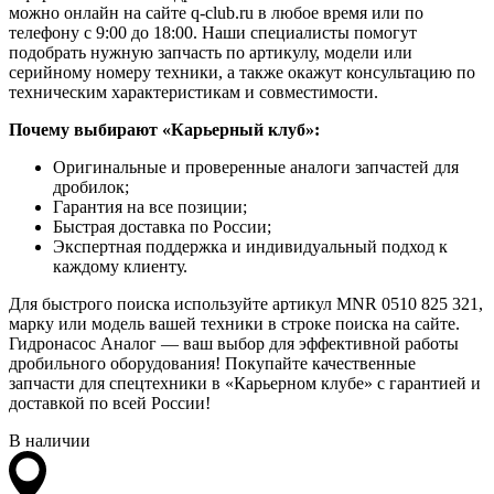
можно онлайн на сайте q-club.ru в любое время или по
телефону с 9:00 до 18:00. Наши специалисты помогут
подобрать нужную запчасть по артикулу, модели или
серийному номеру техники, а также окажут консультацию по
техническим характеристикам и совместимости.
Почему выбирают «Карьерный клуб»:
Оригинальные и проверенные аналоги запчастей для
дробилок;
Гарантия на все позиции;
Быстрая доставка по России;
Экспертная поддержка и индивидуальный подход к
каждому клиенту.
Для быстрого поиска используйте артикул MNR 0510 825 321,
марку или модель вашей техники в строке поиска на сайте.
Гидронасос Аналог — ваш выбор для эффективной работы
дробильного оборудования! Покупайте качественные
запчасти для спецтехники в «Карьерном клубе» с гарантией и
доставкой по всей России!
В наличии