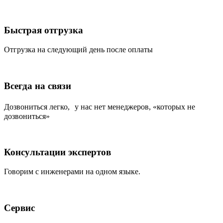
Быстрая отгрузка
Отгрузка на следующий день после оплаты
Всегда на связи
Дозвониться легко, у нас нет менеджеров, «которых не
дозвониться»
Консультации экспертов
Говорим с инженерами на одном языке.
Сервис