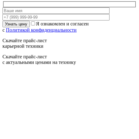
Я ознакомлен и согласен
с
Политикой конфиденциальности
Скачайте прайс-лист
карьерной техники
Скачайте прайс-лист
с актуальными ценами на технику