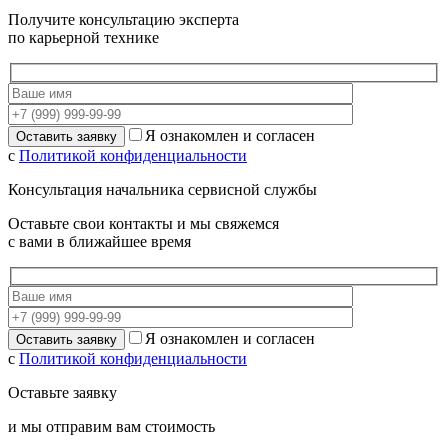
Получите консультацию эксперта
по карьерной технике
Я ознакомлен и согласен
с
Политикой конфиденциальности
Консультация начальника сервисной службы
Оставьте свои контакты и мы свяжемся
с вами в ближайшее время
Я ознакомлен и согласен
с
Политикой конфиденциальности
Оставьте заявку
и мы отправим вам стоимость