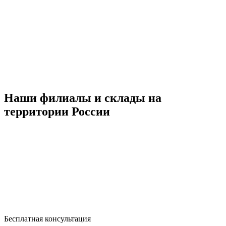
Наши филиалы и склады на
территории России
Бесплатная консультация