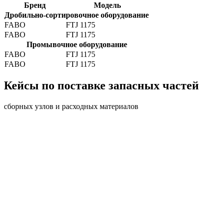
Бренд
Модель
Дробильно-сортировочное оборудование
FABO
FTJ 1175
FABO
FTJ 1175
Промывочное оборудование
FABO
FTJ 1175
FABO
FTJ 1175
Кейсы по поставке запасных частей
сборных узлов и расходных материалов