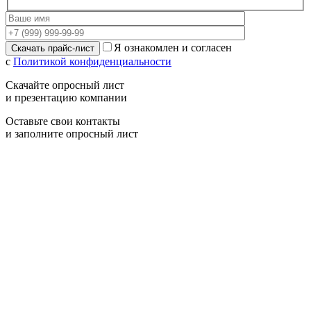
Я ознакомлен и согласен
с
Политикой конфиденциальности
Скачайте опросный лист
и презентацию компании
Оставьте свои контакты
и заполните опросный лист