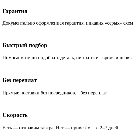
Гарантия
Документально оформленная гарантия, никаких «серых» схем
Быстрый подбор
Помогаем точно подобрать деталь, не тратите время и нервы
Без переплат
Прямые поставки без посредников, без переплат
Скорость
Есть — отправим завтра. Нет — привезём за 2–7 дней