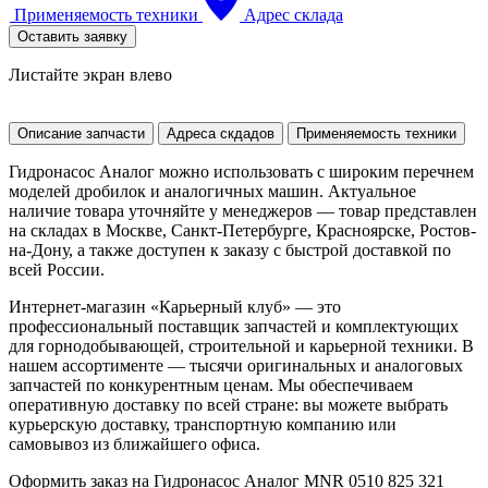
Применяемость техники
Адрес склада
Оставить заявку
Листайте экран влево
Описание запчасти
Адреса скдадов
Применяемость техники
Гидронасос Аналог можно использовать с широким перечнем
моделей дробилок и аналогичных машин. Актуальное
наличие товара уточняйте у менеджеров — товар представлен
на складах в Москве, Санкт-Петербурге, Красноярске, Ростов-
на-Дону, а также доступен к заказу с быстрой доставкой по
всей России.
Интернет-магазин «Карьерный клуб» — это
профессиональный поставщик запчастей и комплектующих
для горнодобывающей, строительной и карьерной техники. В
нашем ассортименте — тысячи оригинальных и аналоговых
запчастей по конкурентным ценам. Мы обеспечиваем
оперативную доставку по всей стране: вы можете выбрать
курьерскую доставку, транспортную компанию или
самовывоз из ближайшего офиса.
Оформить заказ на Гидронасос Аналог MNR 0510 825 321