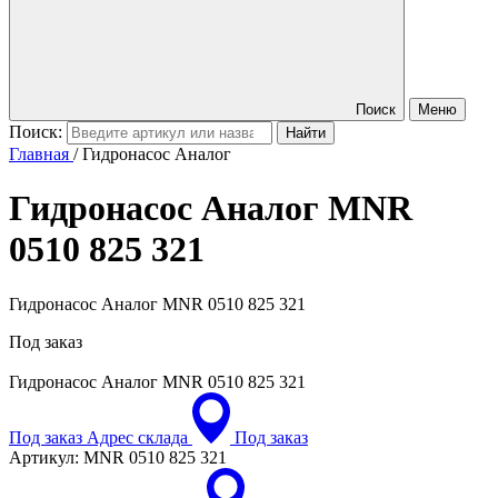
Поиск
Меню
Поиск:
Главная
/
Гидронасос Аналог
Гидронасос Аналог
MNR
0510 825 321
Гидронасос Аналог MNR 0510 825 321
Под заказ
Гидронасос Аналог
MNR 0510 825 321
Под заказ
Адрес склада
Под заказ
Артикул:
MNR 0510 825 321