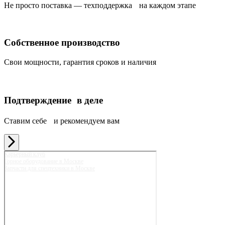
Не просто поставка — техподдержка на каждом этапе
Собственное производство
Свои мощности, гарантия сроков и наличия
Подтверждение в деле
Ставим себе и рекомендуем вам
Карьерный клуб
Горное оборудование в Москве
Запчасти для спецтехники в Москве