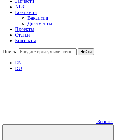
Запчасти
АБЗ
Компания
Вакансии
Документы
Проекты
Статьи
Контакты
Поиск:
EN
RU
Звонок