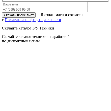
Я ознакомлен и согласен
с
Политикой конфиденциальности
Скачайте каталог Б/У Техники
Скачайте каталог техники с наработкой
по дисконтным ценам