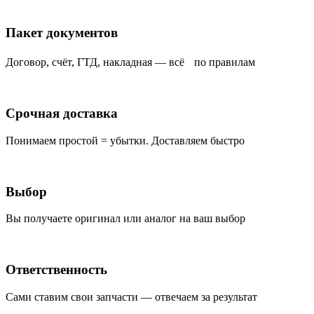
Пакет документов
Договор, счёт, ГТД, накладная — всё по правилам
Срочная доставка
Понимаем простой = убытки. Доставляем быстро
Выбор
Вы получаете оригинал или аналог на ваш выбор
Ответственность
Сами ставим свои запчасти — отвечаем за результат