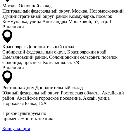
Москва
Основной склад
Центральный федеральный округ, Москва, Новомосковский
административный округ, район Коммунарка, посёлок
Коммунарка, улица Александры Монаховой, 57, стр. 1
В наличии
Красноярск
Дополнительный склад
Сибирский федеральный округ, Красноярский край,
Емельяновский район, Солонцовский сельсовет, посёлок
Солонцы, проспект Котельникова, 7/8
В наличии
Ростов-на-Дону
Дополнительный склад
Южный федеральный округ, Ростовская область, Аксайский
район, Аксайское городское поселение, Аксай, улица
Пороховая Балка, 15А
Проконсультируем по
применяемости к технике
Консультация