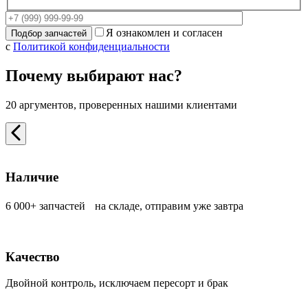
Я ознакомлен и согласен
с
Политикой конфиденциальности
Почему выбирают нас?
20 аргументов, проверенных нашими клиентами
Наличие
6 000+ запчастей на складе, отправим уже завтра
Качество
Двойной контроль, исключаем пересорт и брак