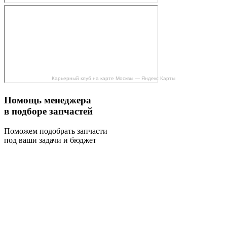
Карьерный клуб на карте Москвы — Яндекс Карты
Помощь менеджера
в подборе запчастей
Поможем подобрать запчасти
под ваши задачи и бюджет