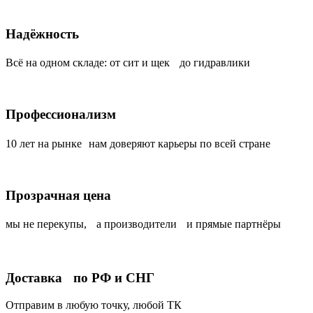
Надёжность
Всё на одном складе: от сит и щек до гидравлики
Профессионализм
10 лет на рынке нам доверяют карьеры по всей стране
Прозрачная цена
мы не перекупы, а производители и прямые партнёры
Доставка по РФ и СНГ
Отправим в любую точку, любой ТК