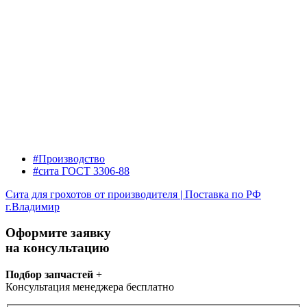
#Производство
#сита ГОСТ 3306-88
Сита для грохотов от производителя | Поставка по РФ
г.Владимир
Оформите заявку
на консультацию
Подбор запчастей
+
Консультация менеджера бесплатно