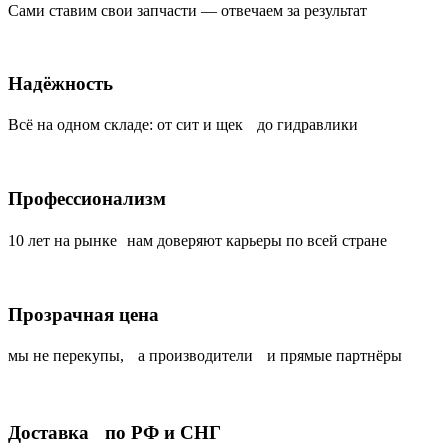
Сами ставим свои запчасти — отвечаем за результат
Надёжность
Всё на одном складе: от сит и щек до гидравлики
Профессионализм
10 лет на рынке нам доверяют карьеры по всей стране
Прозрачная цена
мы не перекупы, а производители и прямые партнёры
Доставка по РФ и СНГ