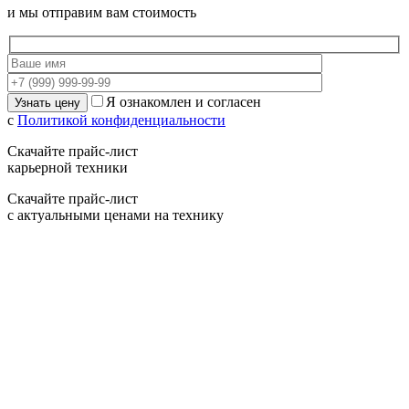
и мы отправим вам стоимость
Я ознакомлен и согласен
с
Политикой конфиденциальности
Скачайте прайс-лист
карьерной техники
Скачайте прайс-лист
с актуальными ценами на технику