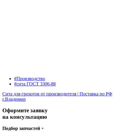
#Производство
#сита ГОСТ 3306-88
Сита для грохотов от производителя | Поставка по РФ
г.Владимир
Оформите заявку
на консультацию
Подбор запчастей
+