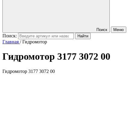
Поиск
Меню
Поиск:
Главная
/
Гидромотор
Гидромотор
3177 3072 00
Гидромотор 3177 3072 00