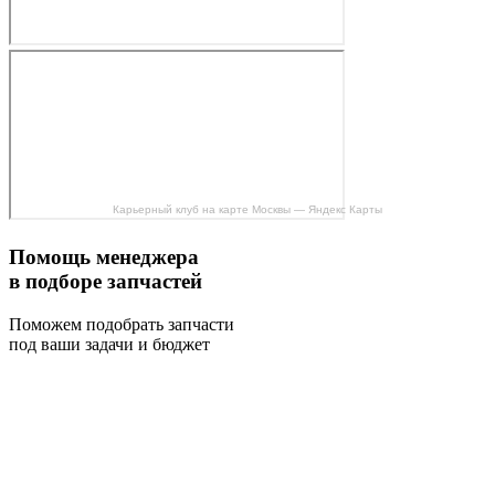
Карьерный клуб на карте Москвы — Яндекс Карты
Помощь менеджера
в подборе запчастей
Поможем подобрать запчасти
под ваши задачи и бюджет