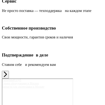
Сервис
Не просто поставка — техподдержка на каждом этапе
Собственное производство
Свои мощности, гарантия сроков и наличия
Подтверждение в деле
Ставим себе и рекомендуем вам
Карьерный клуб
Горное оборудование в Москве
Запчасти для спецтехники в Москве