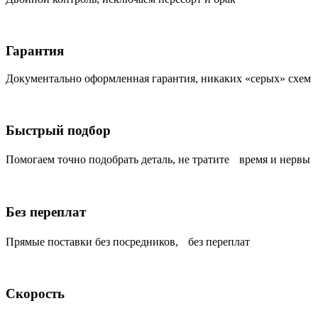
Гарантия
Документально оформленная гарантия, никаких «серых» схем
Быстрый подбор
Помогаем точно подобрать деталь, не тратите время и нервы
Без переплат
Прямые поставки без посредников, без переплат
Скорость