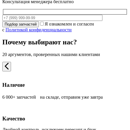
Консультация менеджера бесплатно
Я ознакомлен и согласен
с
Политикой конфиденциальности
Почему выбирают нас?
20 аргументов, проверенных нашими клиентами
Наличие
6 000+ запчастей на складе, отправим уже завтра
Качество
Двойной контроль, исключаем пересорт и брак