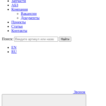
Запчасти
АБЗ
Компания
Вакансии
Документы
Проекты
Статьи
Контакты
Поиск:
EN
RU
Звонок