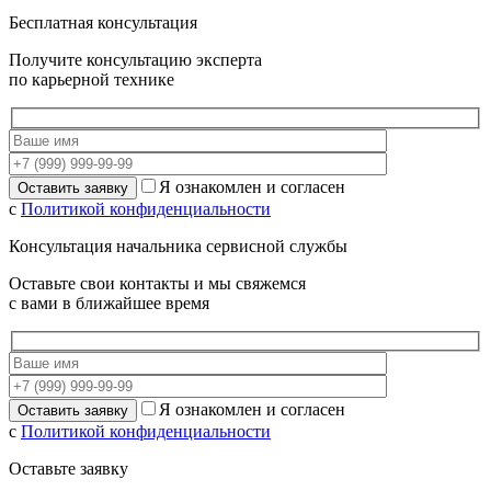
Бесплатная консультация
Получите консультацию эксперта
по карьерной технике
Я ознакомлен и согласен
с
Политикой конфиденциальности
Консультация начальника сервисной службы
Оставьте свои контакты и мы свяжемся
с вами в ближайшее время
Я ознакомлен и согласен
с
Политикой конфиденциальности
Оставьте заявку