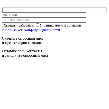
Я ознакомлен и согласен
с
Политикой конфиденциальности
Скачайте опросный лист
и презентацию компании
Оставьте свои контакты
и заполните опросный лист