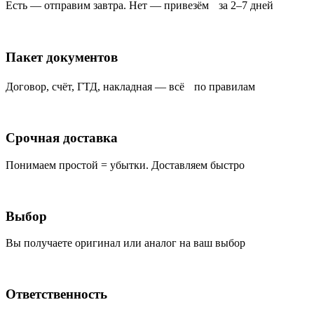
Есть — отправим завтра. Нет — привезём за 2–7 дней
Пакет документов
Договор, счёт, ГТД, накладная — всё по правилам
Срочная доставка
Понимаем простой = убытки. Доставляем быстро
Выбор
Вы получаете оригинал или аналог на ваш выбор
Ответственность