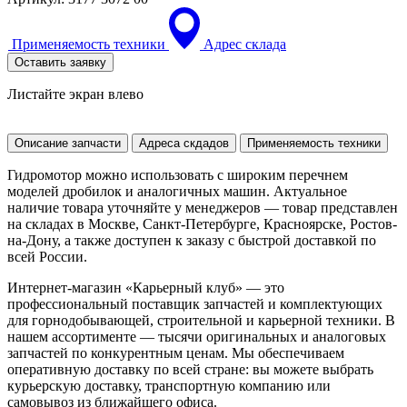
Применяемость техники
Адрес склада
Оставить заявку
Листайте экран влево
Описание запчасти
Адреса скдадов
Применяемость техники
Гидромотор можно использовать с широким перечнем
моделей дробилок и аналогичных машин. Актуальное
наличие товара уточняйте у менеджеров — товар представлен
на складах в Москве, Санкт-Петербурге, Красноярске, Ростов-
на-Дону, а также доступен к заказу с быстрой доставкой по
всей России.
Интернет-магазин «Карьерный клуб» — это
профессиональный поставщик запчастей и комплектующих
для горнодобывающей, строительной и карьерной техники. В
нашем ассортименте — тысячи оригинальных и аналоговых
запчастей по конкурентным ценам. Мы обеспечиваем
оперативную доставку по всей стране: вы можете выбрать
курьерскую доставку, транспортную компанию или
самовывоз из ближайшего офиса.