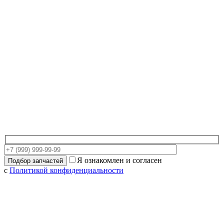
Я ознакомлен и согласен
с
Политикой конфиденциальности