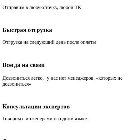
Отправим в любую точку, любой ТК
Быстрая отгрузка
Отгрузка на следующий день после оплаты
Всегда на связи
Дозвониться легко, у нас нет менеджеров, «которых не
дозвониться»
Консультации экспертов
Говорим с инженерами на одном языке.