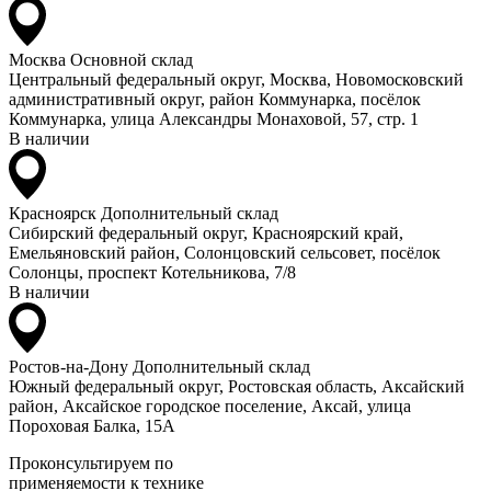
Москва
Основной склад
Центральный федеральный округ, Москва, Новомосковский
административный округ, район Коммунарка, посёлок
Коммунарка, улица Александры Монаховой, 57, стр. 1
В наличии
Красноярск
Дополнительный склад
Сибирский федеральный округ, Красноярский край,
Емельяновский район, Солонцовский сельсовет, посёлок
Солонцы, проспект Котельникова, 7/8
В наличии
Ростов-на-Дону
Дополнительный склад
Южный федеральный округ, Ростовская область, Аксайский
район, Аксайское городское поселение, Аксай, улица
Пороховая Балка, 15А
Проконсультируем по
применяемости к технике