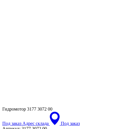
Гидромотор
3177 3072 00
Под заказ
Адрес склада
Под заказ
Артикул:
3177 3072 00