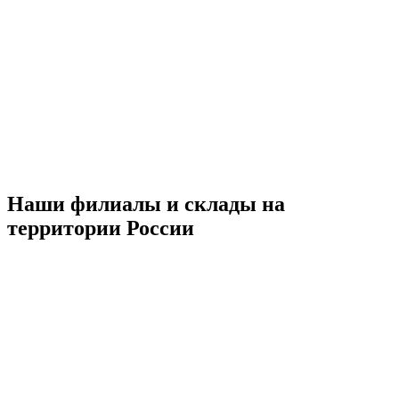
Наши филиалы и склады на
территории России