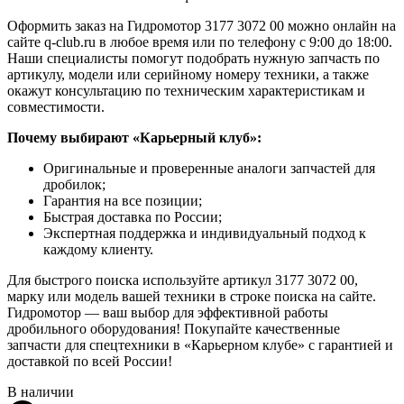
Оформить заказ на Гидромотор 3177 3072 00 можно онлайн на
сайте q-club.ru в любое время или по телефону с 9:00 до 18:00.
Наши специалисты помогут подобрать нужную запчасть по
артикулу, модели или серийному номеру техники, а также
окажут консультацию по техническим характеристикам и
совместимости.
Почему выбирают «Карьерный клуб»:
Оригинальные и проверенные аналоги запчастей для
дробилок;
Гарантия на все позиции;
Быстрая доставка по России;
Экспертная поддержка и индивидуальный подход к
каждому клиенту.
Для быстрого поиска используйте артикул 3177 3072 00,
марку или модель вашей техники в строке поиска на сайте.
Гидромотор — ваш выбор для эффективной работы
дробильного оборудования! Покупайте качественные
запчасти для спецтехники в «Карьерном клубе» с гарантией и
доставкой по всей России!
В наличии