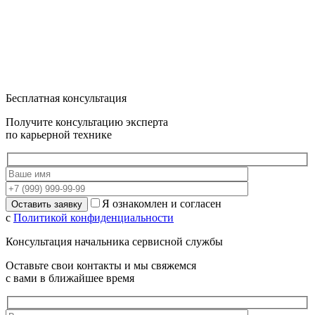
Бесплатная консультация
Получите консультацию эксперта
по карьерной технике
Я ознакомлен и согласен
с
Политикой конфиденциальности
Консультация начальника сервисной службы
Оставьте свои контакты и мы свяжемся
с вами в ближайшее время