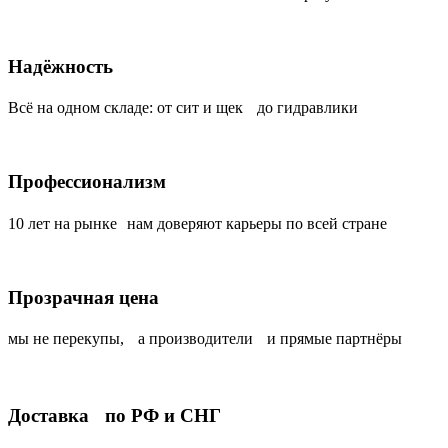
Надёжность
Всё на одном складе: от сит и щек до гидравлики
Профессионализм
10 лет на рынке нам доверяют карьеры по всей стране
Прозрачная цена
мы не перекупы, а производители и прямые партнёры
Доставка по РФ и СНГ