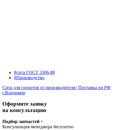
#сита ГОСТ 3306-88
#Производство
Сита для грохотов от производителя | Поставка по РФ
г.Владимир
Оформите заявку
на консультацию
Подбор запчастей
+
Консультация менеджера бесплатно