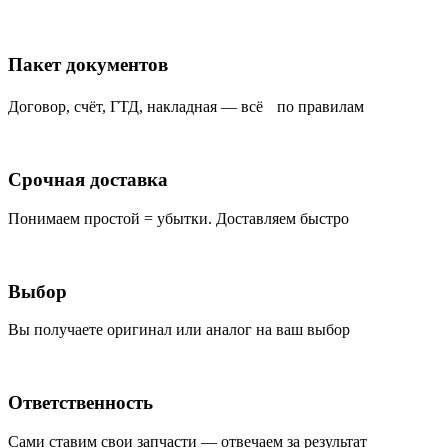
Пакет документов
Договор, счёт, ГТД, накладная — всё по правилам
Срочная доставка
Понимаем простой = убытки. Доставляем быстро
Выбор
Вы получаете оригинал или аналог на ваш выбор
Ответственность
Сами ставим свои запчасти — отвечаем за результат