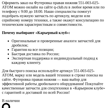
Оформить заказ на Футеровка правая нижняя 551-003-025-
ATOM можно онлайн на сайте q-club.ru в любое время или по
телефону с 9:00 до 18:00. Наши специалисты помогут
подобрать нужную запчасть по артикулу, модели или
серийному номеру техники, а также окажут консультацию по
техническим характеристикам и совместимости.
Почему выбирают «Карьерный клуб»:
Оригинальные и проверенные аналоги запчастей для
дробилок;
Гарантия на все позиции;
Быстрая доставка по России;
Экспертная поддержка и индивидуальный подход к
каждому клиенту.
Для быстрого поиска используйте артикул 551-003-025-
ATOM, марку или модель вашей техники в строке поиска на
сайте. Футеровка правая нижняя — ваш выбор для
эффективной работы дробильного оборудования! Покупайте
качественные запчасти для спецтехники в «Карьерном клубе»
с гарантией и доставкой по всей России!
В наличии