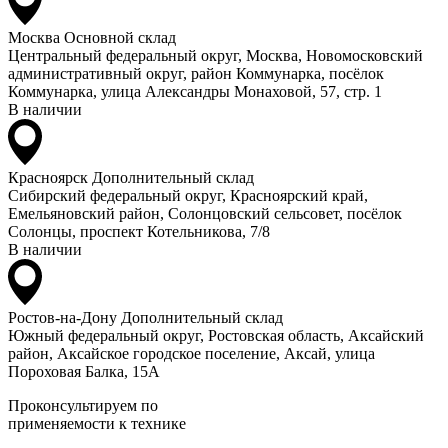
Москва
Основной склад
Центральный федеральный округ, Москва, Новомосковский
административный округ, район Коммунарка, посёлок
Коммунарка, улица Александры Монаховой, 57, стр. 1
В наличии
Красноярск
Дополнительный склад
Сибирский федеральный округ, Красноярский край,
Емельяновский район, Солонцовский сельсовет, посёлок
Солонцы, проспект Котельникова, 7/8
В наличии
Ростов-на-Дону
Дополнительный склад
Южный федеральный округ, Ростовская область, Аксайский
район, Аксайское городское поселение, Аксай, улица
Пороховая Балка, 15А
Проконсультируем по
применяемости к технике