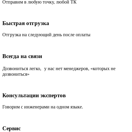
Отправим в любую точку, любой ТК
Быстрая отгрузка
Отгрузка на следующий день после оплаты
Всегда на связи
Дозвониться легко, у нас нет менеджеров, «которых не
дозвониться»
Консультации экспертов
Говорим с инженерами на одном языке.
Сервис