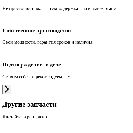
Не просто поставка — техподдержка на каждом этапе
Собственное производство
Свои мощности, гарантия сроков и наличия
Подтверждение в деле
Ставим себе и рекомендуем вам
Другие запчасти
Листайте экран влево