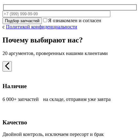
Я ознакомлен и согласен
с
Политикой конфиденциальности
Почему выбирают нас?
20 аргументов, проверенных нашими клиентами
Наличие
6 000+ запчастей на складе, отправим уже завтра
Качество
Двойной контроль, исключаем пересорт и брак