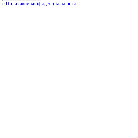
с
Политикой конфиденциальности