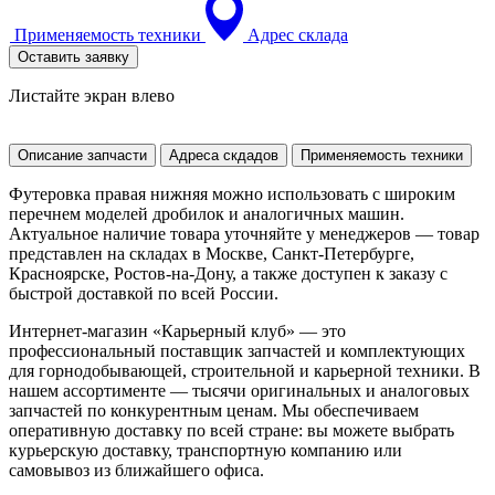
Применяемость техники
Адрес склада
Оставить заявку
Листайте экран влево
Описание запчасти
Адреса скдадов
Применяемость техники
Футеровка правая нижняя можно использовать с широким
перечнем моделей дробилок и аналогичных машин.
Актуальное наличие товара уточняйте у менеджеров — товар
представлен на складах в Москве, Санкт-Петербурге,
Красноярске, Ростов-на-Дону, а также доступен к заказу с
быстрой доставкой по всей России.
Интернет-магазин «Карьерный клуб» — это
профессиональный поставщик запчастей и комплектующих
для горнодобывающей, строительной и карьерной техники. В
нашем ассортименте — тысячи оригинальных и аналоговых
запчастей по конкурентным ценам. Мы обеспечиваем
оперативную доставку по всей стране: вы можете выбрать
курьерскую доставку, транспортную компанию или
самовывоз из ближайшего офиса.