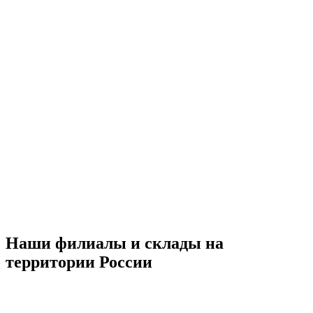
Наши филиалы и склады на
территории России