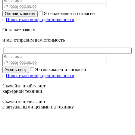
Я ознакомлен и согласен
с
Политикой конфиденциальности
Оставьте заявку
и мы отправим вам стоимость
Я ознакомлен и согласен
с
Политикой конфиденциальности
Скачайте прайс-лист
карьерной техники
Скачайте прайс-лист
с актуальными ценами на технику