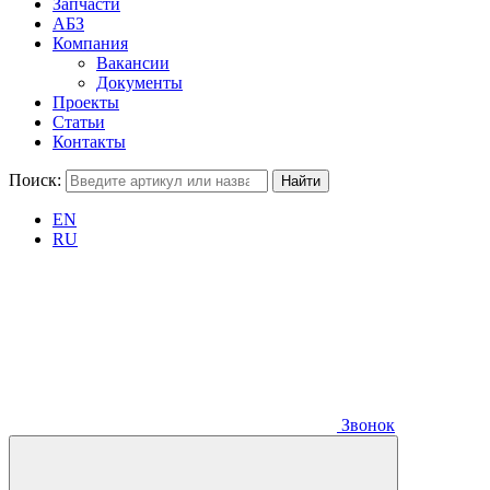
Запчасти
АБЗ
Компания
Вакансии
Документы
Проекты
Статьи
Контакты
Поиск:
EN
RU
Звонок