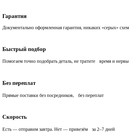
Гарантия
Документально оформленная гарантия, никаких «серых» схем
Быстрый подбор
Помогаем точно подобрать деталь, не тратите время и нервы
Без переплат
Прямые поставки без посредников, без переплат
Скорость
Есть — отправим завтра. Нет — привезём за 2–7 дней