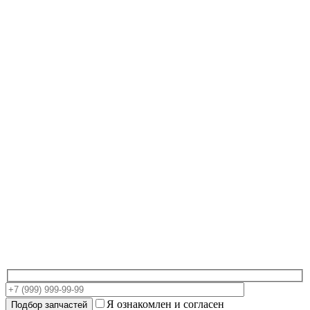
Я ознакомлен и согласен