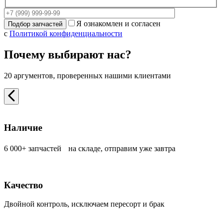
Я ознакомлен и согласен
с
Политикой конфиденциальности
Почему выбирают нас?
20 аргументов, проверенных нашими клиентами
Наличие
6 000+ запчастей на складе, отправим уже завтра
Качество
Двойной контроль, исключаем пересорт и брак