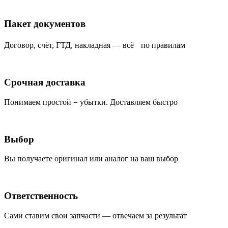
Пакет документов
Договор, счёт, ГТД, накладная — всё по правилам
Срочная доставка
Понимаем простой = убытки. Доставляем быстро
Выбор
Вы получаете оригинал или аналог на ваш выбор
Ответственность
Сами ставим свои запчасти — отвечаем за результат