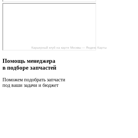
Карьерный клуб на карте Москвы — Яндекс Карты
Помощь менеджера
в подборе запчастей
Поможем подобрать запчасти
под ваши задачи и бюджет