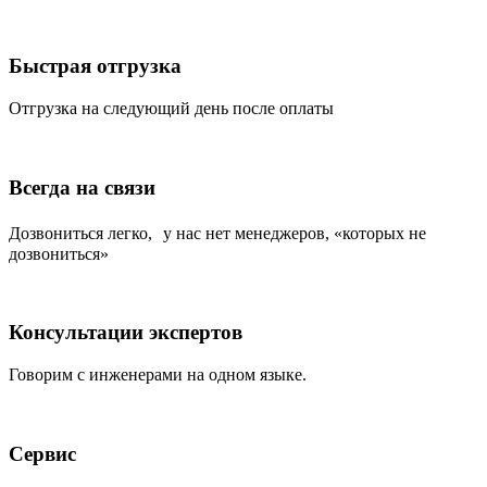
Быстрая отгрузка
Отгрузка на следующий день после оплаты
Всегда на связи
Дозвониться легко, у нас нет менеджеров, «которых не
дозвониться»
Консультации экспертов
Говорим с инженерами на одном языке.
Сервис