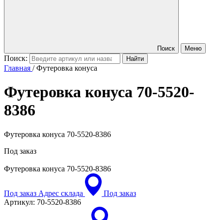
Поиск
Меню
Поиск:
Главная
/
Футеровка конуса
Футеровка конуса
70-5520-
8386
Футеровка конуса 70-5520-8386
Под заказ
Футеровка конуса
70-5520-8386
Под заказ
Адрес склада
Под заказ
Артикул:
70-5520-8386