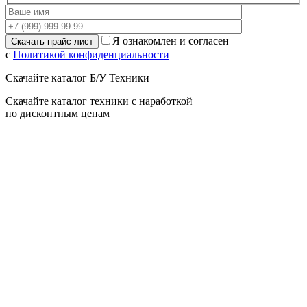
Я ознакомлен и согласен
с
Политикой конфиденциальности
Скачайте каталог Б/У Техники
Скачайте каталог техники с наработкой
по дисконтным ценам