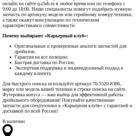
онлайн на сайте q-club.ru в любое время или по телефону с
9:00 до 18:00. Наши специалисты помогут подобрать нужную
запчасть по артикулу, модели или серийному номеру техники,
а также окажут консультацию по техническим
характеристикам и совместимости.
Почему выбирают «Карьерный клуб»:
Оригинальные и проверенные аналоги запчастей для
дробилок;
Гарантия на все позиции;
Быстрая доставка по России;
Экспертная поддержка и индивидуальный подход к
каждому клиенту.
Для быстрого поиска используйте артикул 70-5520-8386,
марку или модель вашей техники в строке поиска на сайте.
Футеровка конуса — ваш выбор для эффективной работы
дробильного оборудования! Покупайте качественные
запчасти для спецтехники в «Карьерном клубе» с гарантией и
доставкой по всей России!
В наличии