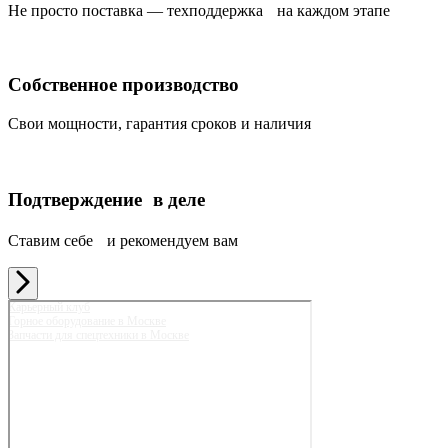
Не просто поставка — техподдержка на каждом этапе
Собственное производство
Свои мощности, гарантия сроков и наличия
Подтверждение в деле
Ставим себе и рекомендуем вам
Карьерный клуб
Горное оборудование в Москве
Запчасти для спецтехники в Москве