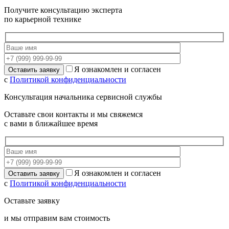
Получите консультацию эксперта
по карьерной технике
Я ознакомлен и согласен
с
Политикой конфиденциальности
Консультация начальника сервисной службы
Оставьте свои контакты и мы свяжемся
с вами в ближайшее время
Я ознакомлен и согласен
с
Политикой конфиденциальности
Оставьте заявку
и мы отправим вам стоимость