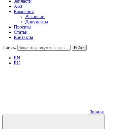
Запчасти
АБЗ
Компания
Вакансии
Документы
Проекты
Статьи
Контакты
Поиск:
EN
RU
Звонок