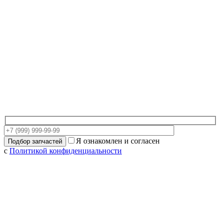
Я ознакомлен и согласен
с
Политикой конфиденциальности