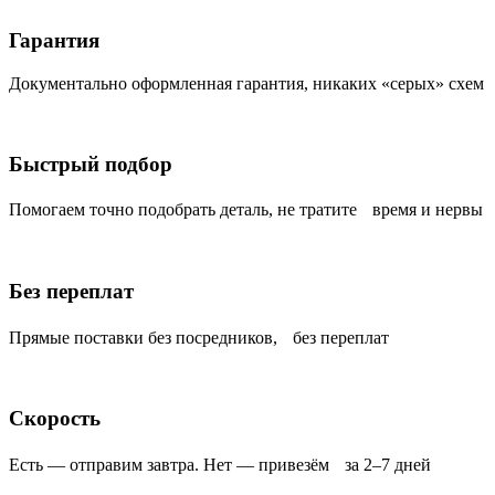
Гарантия
Документально оформленная гарантия, никаких «серых» схем
Быстрый подбор
Помогаем точно подобрать деталь, не тратите время и нервы
Без переплат
Прямые поставки без посредников, без переплат
Скорость
Есть — отправим завтра. Нет — привезём за 2–7 дней