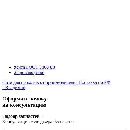
#сита ГОСТ 3306-88
#Производство
Сита для грохотов от производителя | Поставка по РФ
г.Владимир
Оформите заявку
на консультацию
Подбор запчастей
+
Консультация менеджера бесплатно