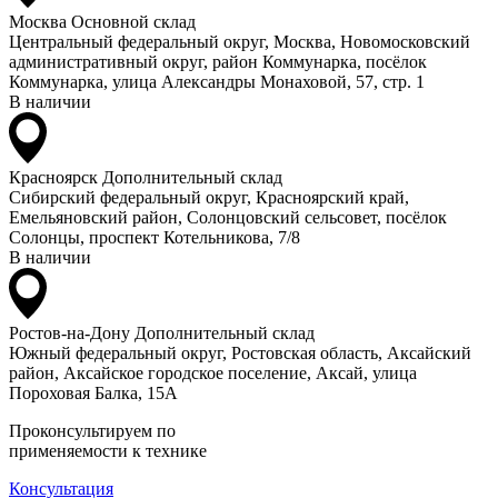
Москва
Основной склад
Центральный федеральный округ, Москва, Новомосковский
административный округ, район Коммунарка, посёлок
Коммунарка, улица Александры Монаховой, 57, стр. 1
В наличии
Красноярск
Дополнительный склад
Сибирский федеральный округ, Красноярский край,
Емельяновский район, Солонцовский сельсовет, посёлок
Солонцы, проспект Котельникова, 7/8
В наличии
Ростов-на-Дону
Дополнительный склад
Южный федеральный округ, Ростовская область, Аксайский
район, Аксайское городское поселение, Аксай, улица
Пороховая Балка, 15А
Проконсультируем по
применяемости к технике
Консультация