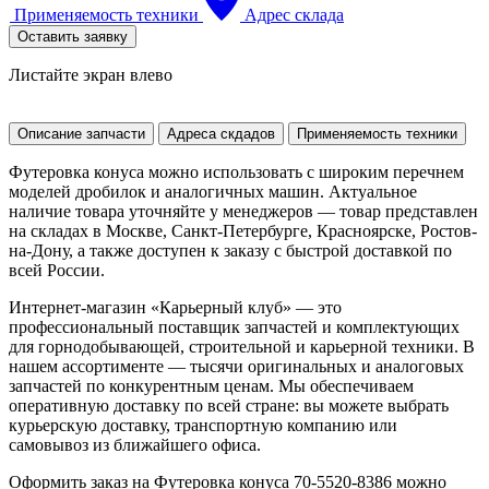
Применяемость техники
Адрес склада
Оставить заявку
Листайте экран влево
Описание запчасти
Адреса скдадов
Применяемость техники
Футеровка конуса можно использовать с широким перечнем
моделей дробилок и аналогичных машин. Актуальное
наличие товара уточняйте у менеджеров — товар представлен
на складах в Москве, Санкт-Петербурге, Красноярске, Ростов-
на-Дону, а также доступен к заказу с быстрой доставкой по
всей России.
Интернет-магазин «Карьерный клуб» — это
профессиональный поставщик запчастей и комплектующих
для горнодобывающей, строительной и карьерной техники. В
нашем ассортименте — тысячи оригинальных и аналоговых
запчастей по конкурентным ценам. Мы обеспечиваем
оперативную доставку по всей стране: вы можете выбрать
курьерскую доставку, транспортную компанию или
самовывоз из ближайшего офиса.
Оформить заказ на Футеровка конуса 70-5520-8386 можно