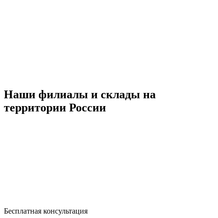
Наши филиалы и склады на
территории России
Бесплатная консультация