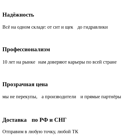
Надёжность
Всё на одном складе: от сит и щек до гидравлики
Профессионализм
10 лет на рынке нам доверяют карьеры по всей стране
Прозрачная цена
мы не перекупы, а производители и прямые партнёры
Доставка по РФ и СНГ
Отправим в любую точку, любой ТК