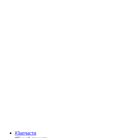
#Запчасти