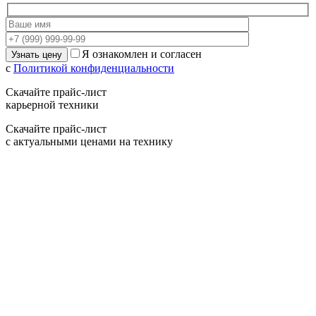
Я ознакомлен и согласен
с
Политикой конфиденциальности
Скачайте прайс-лист
карьерной техники
Скачайте прайс-лист
с актуальными ценами на технику