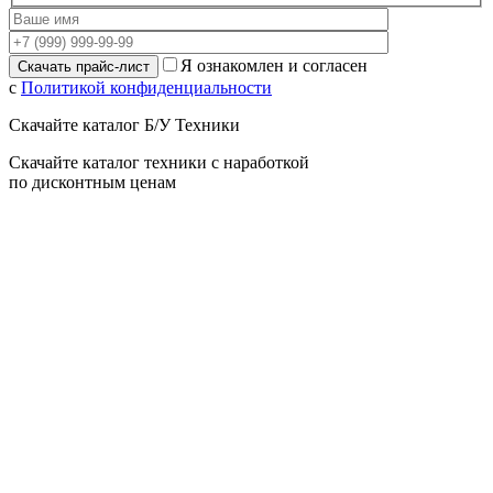
Я ознакомлен и согласен
с
Политикой конфиденциальности
Скачайте каталог Б/У Техники
Скачайте каталог техники с наработкой
по дисконтным ценам