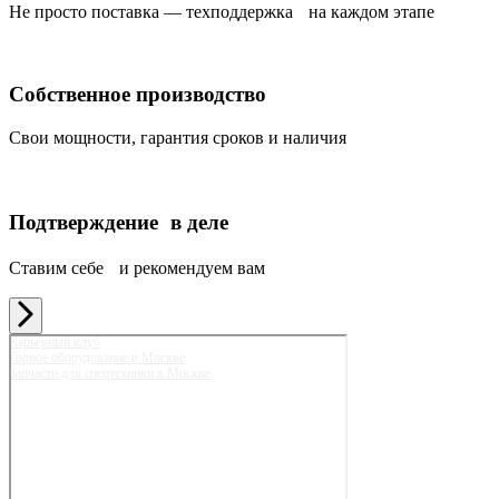
Не просто поставка — техподдержка на каждом этапе
Собственное производство
Свои мощности, гарантия сроков и наличия
Подтверждение в деле
Ставим себе и рекомендуем вам
Карьерный клуб
Горное оборудование в Москве
Запчасти для спецтехники в Москве