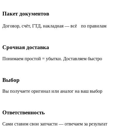
Пакет документов
Договор, счёт, ГТД, накладная — всё по правилам
Срочная доставка
Понимаем простой = убытки. Доставляем быстро
Выбор
Вы получаете оригинал или аналог на ваш выбор
Ответственность
Сами ставим свои запчасти — отвечаем за результат