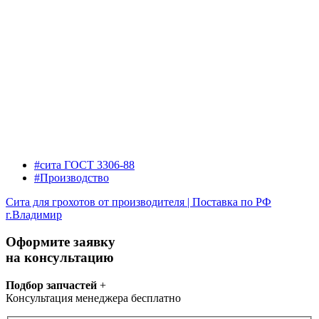
#сита ГОСТ 3306-88
#Производство
Сита для грохотов от производителя | Поставка по РФ
г.Владимир
Оформите заявку
на консультацию
Подбор запчастей
+
Консультация менеджера бесплатно