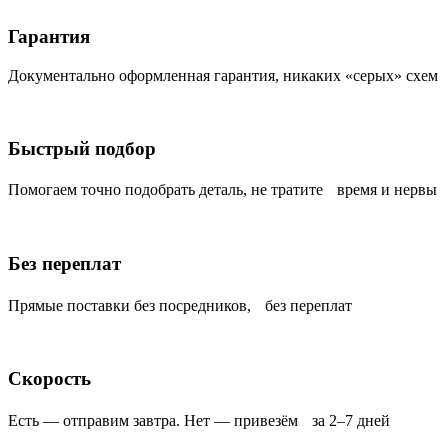
Гарантия
Документально оформленная гарантия, никаких «серых» схем
Быстрый подбор
Помогаем точно подобрать деталь, не тратите время и нервы
Без переплат
Прямые поставки без посредников, без переплат
Скорость
Есть — отправим завтра. Нет — привезём за 2–7 дней