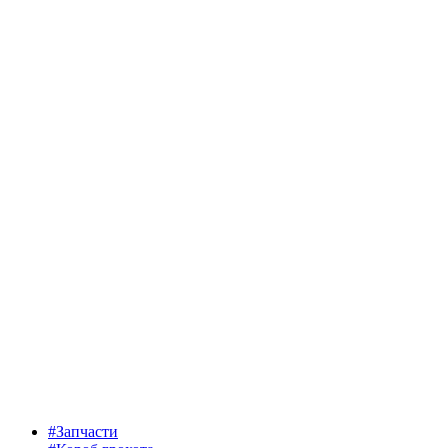
#Запчасти