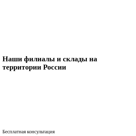
Наши филиалы и склады на
территории России
Бесплатная консультация