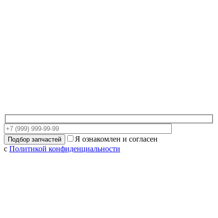
Я ознакомлен и согласен
с
Политикой конфиденциальности