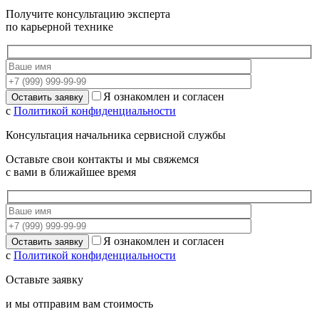
Получите консультацию эксперта
по карьерной технике
Я ознакомлен и согласен
с
Политикой конфиденциальности
Консультация начальника сервисной службы
Оставьте свои контакты и мы свяжемся
с вами в ближайшее время
Я ознакомлен и согласен
с
Политикой конфиденциальности
Оставьте заявку
и мы отправим вам стоимость