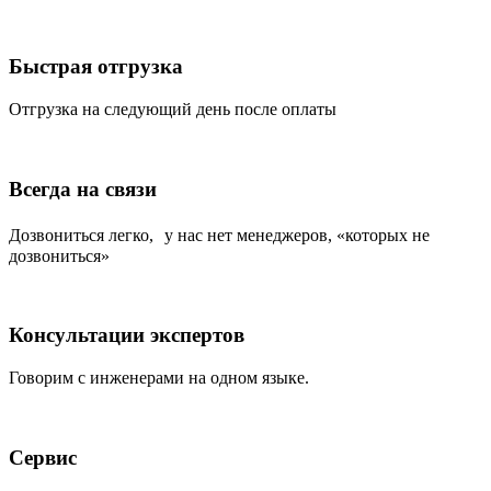
Быстрая отгрузка
Отгрузка на следующий день после оплаты
Всегда на связи
Дозвониться легко, у нас нет менеджеров, «которых не
дозвониться»
Консультации экспертов
Говорим с инженерами на одном языке.
Сервис