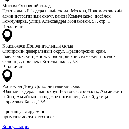
Москва
Основной склад
Центральный федеральный округ, Москва, Новомосковский
административный округ, район Коммунарка, посёлок
Коммунарка, улица Александры Монаховой, 57, стр. 1
В наличии
Красноярск
Дополнительный склад
Сибирский федеральный округ, Красноярский край,
Емельяновский район, Солонцовский сельсовет, посёлок
Солонцы, проспект Котельникова, 7/8
В наличии
Ростов-на-Дону
Дополнительный склад
Южный федеральный округ, Ростовская область, Аксайский
район, Аксайское городское поселение, Аксай, улица
Пороховая Балка, 15А
Проконсультируем по
применяемости к технике
Консультация