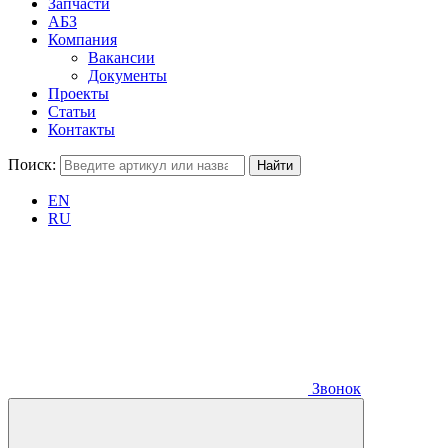
Запчасти
АБЗ
Компания
Вакансии
Документы
Проекты
Статьи
Контакты
Поиск:
EN
RU
Звонок