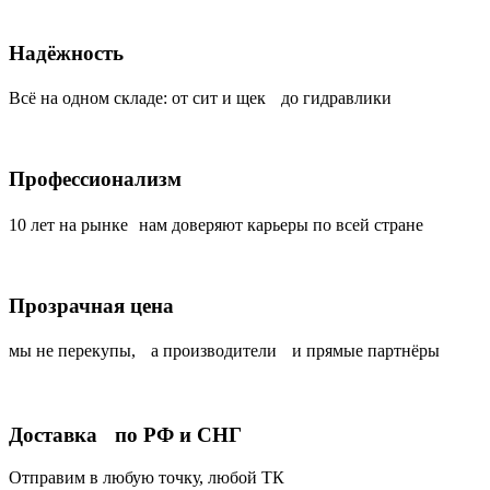
Надёжность
Всё на одном складе: от сит и щек до гидравлики
Профессионализм
10 лет на рынке нам доверяют карьеры по всей стране
Прозрачная цена
мы не перекупы, а производители и прямые партнёры
Доставка по РФ и СНГ
Отправим в любую точку, любой ТК