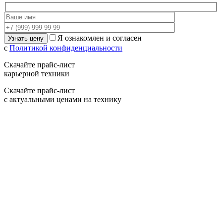
Я ознакомлен и согласен
с
Политикой конфиденциальности
Скачайте прайс-лист
карьерной техники
Скачайте прайс-лист
с актуальными ценами на технику