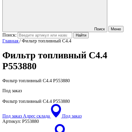
Поиск
Меню
Поиск:
Главная
/
Фильтр топливный С4.4
Фильтр топливный С4.4
P553880
Фильтр топливный С4.4 P553880
Под заказ
Фильтр топливный С4.4
P553880
Под заказ
Адрес склада
Под заказ
Артикул:
P553880