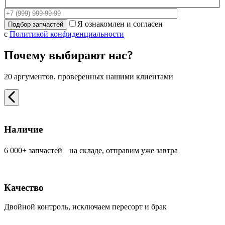
Я ознакомлен и согласен
с
Политикой конфиденциальности
Почему выбирают нас?
20 аргументов, проверенных нашими клиентами
Наличие
6 000+ запчастей на складе, отправим уже завтра
Качество
Двойной контроль, исключаем пересорт и брак