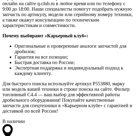
онлайн на сайте q-club.ru в любое время или по телефону с
9:00 до 18:00. Наши специалисты помогут подобрать нужную
запчасть по артикулу, модели или серийному номеру техники,
а также окажут консультацию по техническим
характеристикам и совместимости.
Почему выбирают «Карьерный клуб»:
Оригинальные и проверенные аналоги запчастей для
дробилок;
Гарантия на все позиции;
Быстрая доставка по России;
Экспертная поддержка и индивидуальный подход к
каждому клиенту.
Для быстрого поиска используйте артикул P553880, марку
или модель вашей техники в строке поиска на сайте. Фильтр
топливный С4.4 — ваш выбор для эффективной работы
дробильного оборудования! Покупайте качественные
запчасти для спецтехники в «Карьерном клубе» с гарантией и
доставкой по всей России!
В наличии