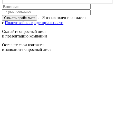
Я ознакомлен и согласен
с
Политикой конфиденциальности
Скачайте опросный лист
и презентацию компании
Оставьте свои контакты
и заполните опросный лист