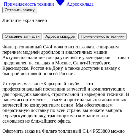
Применяемость техники
Адрес склада
Оставить заявку
Листайте экран влево
Описание запчасти
Адреса скдадов
Применяемость техники
Фильтр топливный С4.4 можно использовать с широким
перечнем моделей дробилок и аналогичных машин.
Актуальное наличие товара уточняйте у менеджеров — товар
представлен на складах в Москве, Санкт-Петербурге,
Красноярске, Ростов-на-Дону, а также доступен к заказу с
быстрой доставкой по всей России.
Интернет-магазин «Карьерный клуб» — это
профессиональный поставщик запчастей и комплектующих
для горнодобывающей, строительной и карьерной техники. В
нашем ассортименте — тысячи оригинальных и аналоговых
запчастей по конкурентным ценам. Мы обеспечиваем
оперативную доставку по всей стране: вы можете выбрать
курьерскую доставку, транспортную компанию или
самовывоз из ближайшего офиса.
Оформить заказ на Фильтр топливный С4.4 P553880 можно