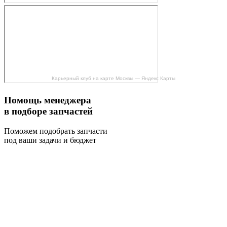
Карьерный клуб на карте Москвы — Яндекс Карты
Помощь менеджера
в подборе запчастей
Поможем подобрать запчасти
под ваши задачи и бюджет