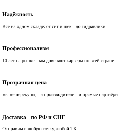
Надёжность
Всё на одном складе: от сит и щек до гидравлики
Профессионализм
10 лет на рынке нам доверяют карьеры по всей стране
Прозрачная цена
мы не перекупы, а производители и прямые партнёры
Доставка по РФ и СНГ
Отправим в любую точку, любой ТК