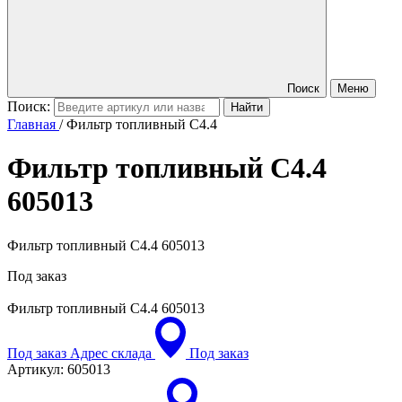
Поиск
Меню
Поиск:
Главная
/
Фильтр топливный С4.4
Фильтр топливный С4.4
605013
Фильтр топливный С4.4 605013
Под заказ
Фильтр топливный С4.4
605013
Под заказ
Адрес склада
Под заказ
Артикул:
605013