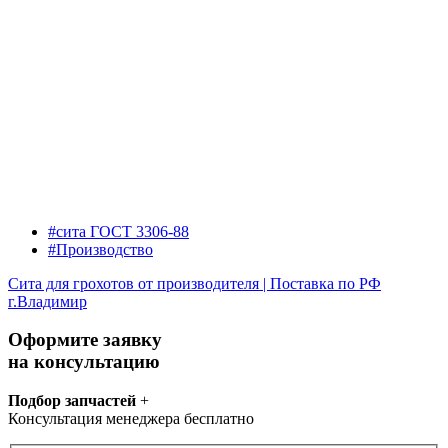
#сита ГОСТ 3306-88
#Производство
Сита для грохотов от производителя | Поставка по РФ
г.Владимир
Оформите заявку
на консультацию
Подбор запчастей
+
Консультация менеджера бесплатно