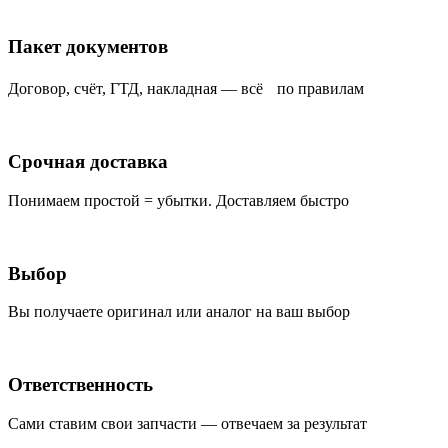
Пакет документов
Договор, счёт, ГТД, накладная — всё по правилам
Срочная доставка
Понимаем простой = убытки. Доставляем быстро
Выбор
Вы получаете оригинал или аналог на ваш выбор
Ответственность
Сами ставим свои запчасти — отвечаем за результат