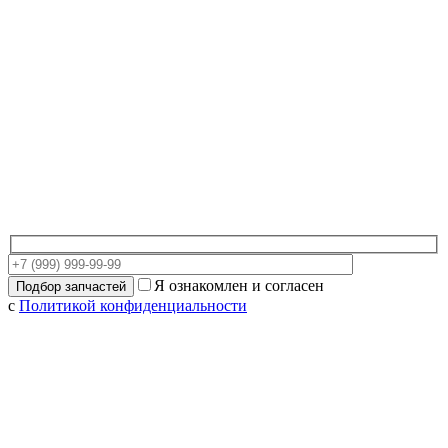
Я ознакомлен и согласен
с
Политикой конфиденциальности