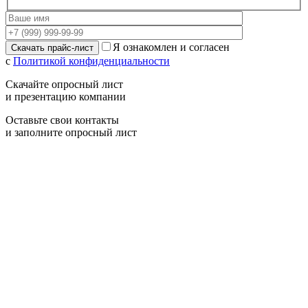
Я ознакомлен и согласен
с
Политикой конфиденциальности
Скачайте опросный лист
и презентацию компании
Оставьте свои контакты
и заполните опросный лист