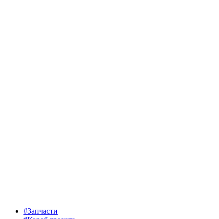
#Запчасти