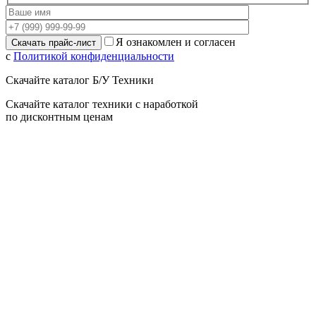
Я ознакомлен и согласен
с
Политикой конфиденциальности
Скачайте каталог Б/У Техники
Скачайте каталог техники с наработкой
по дисконтным ценам