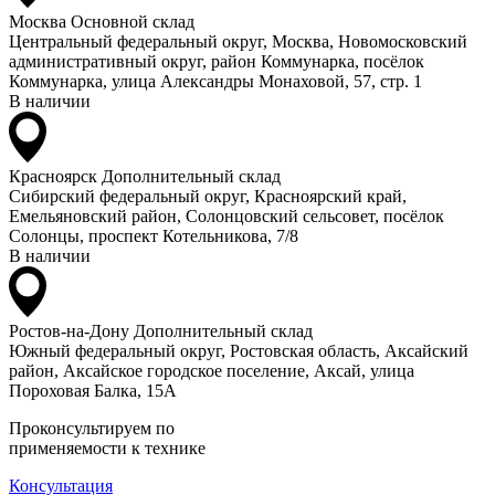
Москва
Основной склад
Центральный федеральный округ, Москва, Новомосковский
административный округ, район Коммунарка, посёлок
Коммунарка, улица Александры Монаховой, 57, стр. 1
В наличии
Красноярск
Дополнительный склад
Сибирский федеральный округ, Красноярский край,
Емельяновский район, Солонцовский сельсовет, посёлок
Солонцы, проспект Котельникова, 7/8
В наличии
Ростов-на-Дону
Дополнительный склад
Южный федеральный округ, Ростовская область, Аксайский
район, Аксайское городское поселение, Аксай, улица
Пороховая Балка, 15А
Проконсультируем по
применяемости к технике
Консультация