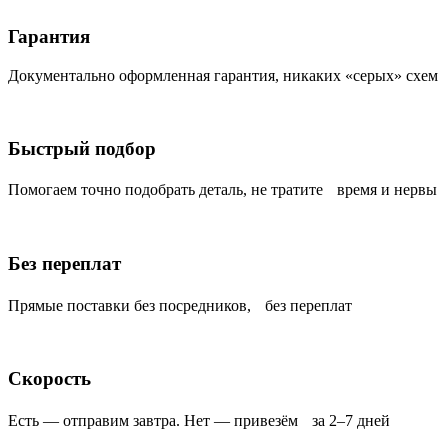
Гарантия
Документально оформленная гарантия, никаких «серых» схем
Быстрый подбор
Помогаем точно подобрать деталь, не тратите время и нервы
Без переплат
Прямые поставки без посредников, без переплат
Скорость
Есть — отправим завтра. Нет — привезём за 2–7 дней