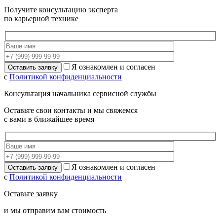
Получите консультацию эксперта
по карьерной технике
Я ознакомлен и согласен
с
Политикой конфиденциальности
Консультация начальника сервисной службы
Оставьте свои контакты и мы свяжемся
с вами в ближайшее время
Я ознакомлен и согласен
с
Политикой конфиденциальности
Оставьте заявку
и мы отправим вам стоимость