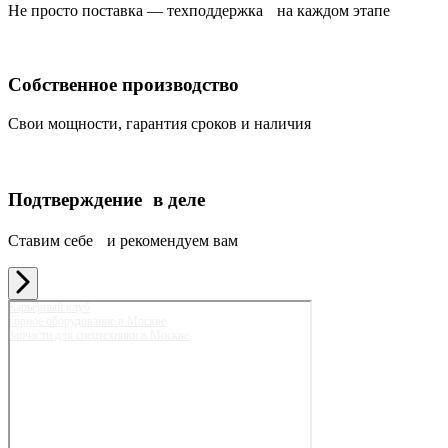
Не просто поставка — техподдержка на каждом этапе
Собственное производство
Свои мощности, гарантия сроков и наличия
Подтверждение в деле
Ставим себе и рекомендуем вам
Карьерный клуб
Горное оборудование в Москве
Запчасти для спецтехники в Москве