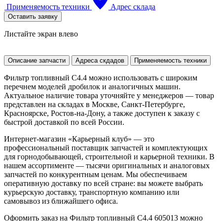
Применяемость техники
Адрес склада
Оставить заявку
Листайте экран влево
Описание запчасти
Адреса скдадов
Применяемость техники
Фильтр топливный С4.4 можно использовать с широким
перечнем моделей дробилок и аналогичных машин.
Актуальное наличие товара уточняйте у менеджеров — товар
представлен на складах в Москве, Санкт-Петербурге,
Красноярске, Ростов-на-Дону, а также доступен к заказу с
быстрой доставкой по всей России.
Интернет-магазин «Карьерный клуб» — это
профессиональный поставщик запчастей и комплектующих
для горнодобывающей, строительной и карьерной техники. В
нашем ассортименте — тысячи оригинальных и аналоговых
запчастей по конкурентным ценам. Мы обеспечиваем
оперативную доставку по всей стране: вы можете выбрать
курьерскую доставку, транспортную компанию или
самовывоз из ближайшего офиса.
Оформить заказ на Фильтр топливный С4.4 605013 можно