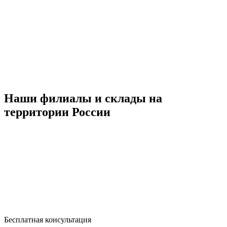
Наши филиалы и склады на
территории России
Бесплатная консультация