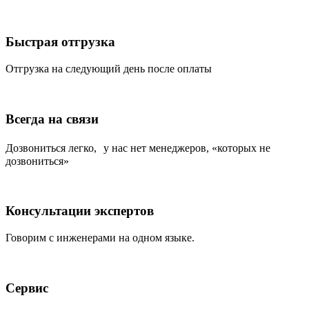
Быстрая отгрузка
Отгрузка на следующий день после оплаты
Всегда на связи
Дозвониться легко, у нас нет менеджеров, «которых не
дозвониться»
Консультации экспертов
Говорим с инженерами на одном языке.
Сервис