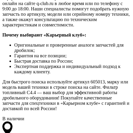
онлайн на сайте q-club.ru в любое время или по телефону с
9:00 до 18:00. Наши специалисты помогут подобрать нужную
запчасть по артикулу, модели или серийному номеру техники,
а также окажут консультацию по техническим
характеристикам и совместимости.
Почему выбирают «Карьерный клуб»:
Оригинальные и проверенные аналоги запчастей для
дробилок;
Гарантия на все позиции;
Быстрая доставка по России;
Экспертная поддержка и индивидуальный подход к
каждому клиенту.
Для быстрого поиска используйте артикул 605013, марку или
модель вашей техники в строке поиска на сайте. Фильтр
топливный С4.4 — ваш выбор для эффективной работы
дробильного оборудования! Покупайте качественные
запчасти для спецтехники в «Карьерном клубе» с гарантией и
доставкой по всей России!
В наличии