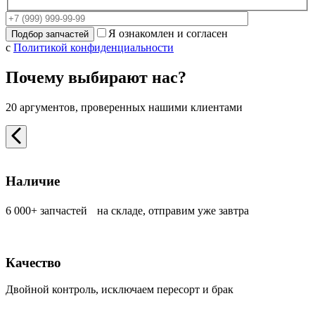
Я ознакомлен и согласен
с
Политикой конфиденциальности
Почему выбирают нас?
20 аргументов, проверенных нашими клиентами
Наличие
6 000+ запчастей на складе, отправим уже завтра
Качество
Двойной контроль, исключаем пересорт и брак