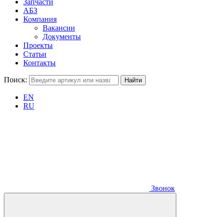
Запчасти
АБЗ
Компания
Вакансии
Документы
Проекты
Статьи
Контакты
Поиск:
EN
RU
Звонок