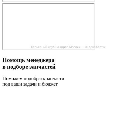
Карьерный клуб на карте Москвы — Яндекс Карты
Помощь менеджера
в подборе запчастей
Поможем подобрать запчасти
под ваши задачи и бюджет