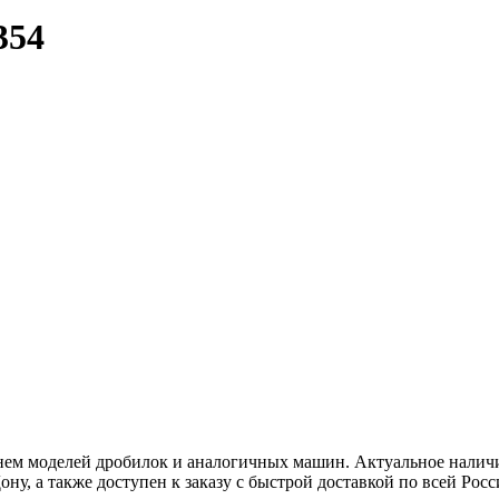
354
ем моделей дробилок и аналогичных машин. Актуальное наличие
ну, а также доступен к заказу с быстрой доставкой по всей Росс