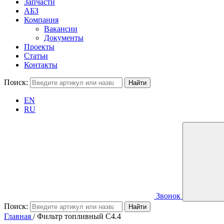
Запчасти
АБЗ
Компания
Вакансии
Документы
Проекты
Статьи
Контакты
Поиск:
EN
RU
Звонок
Поиск:
Главная
/
Фильтр топливный С4.4