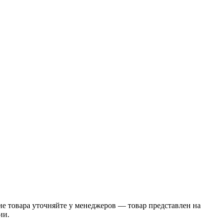
 товара уточняйте у менеджеров — товар представлен на
ии.