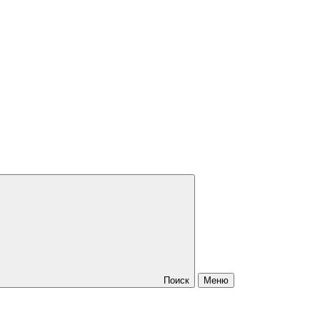
Поиск
Меню