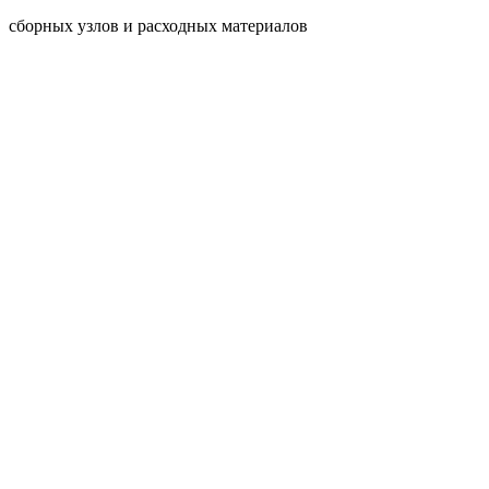
сборных узлов и расходных материалов