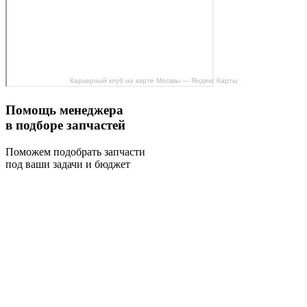
Карьерный клуб на карте Москвы — Яндекс Карты
Помощь менеджера
в подборе запчастей
Поможем подобрать запчасти
под ваши задачи и бюджет