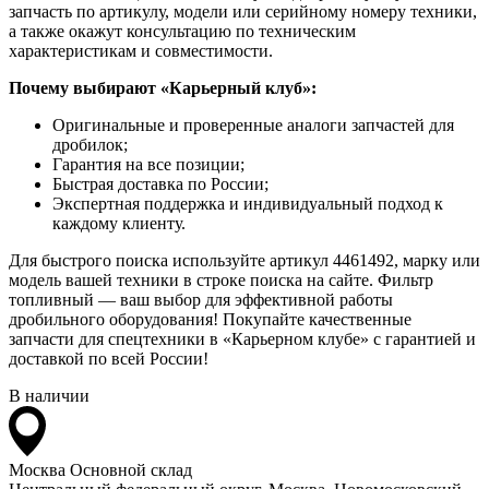
запчасть по артикулу, модели или серийному номеру техники,
а также окажут консультацию по техническим
характеристикам и совместимости.
Почему выбирают «Карьерный клуб»:
Оригинальные и проверенные аналоги запчастей для
дробилок;
Гарантия на все позиции;
Быстрая доставка по России;
Экспертная поддержка и индивидуальный подход к
каждому клиенту.
Для быстрого поиска используйте артикул 4461492, марку или
модель вашей техники в строке поиска на сайте. Фильтр
топливный — ваш выбор для эффективной работы
дробильного оборудования! Покупайте качественные
запчасти для спецтехники в «Карьерном клубе» с гарантией и
доставкой по всей России!
В наличии
Москва
Основной склад