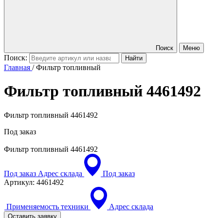
Поиск
Меню
Поиск:
Главная
/
Фильтр топливный
Фильтр топливный
4461492
Фильтр топливный 4461492
Под заказ
Фильтр топливный
4461492
Под заказ
Адрес склада
Под заказ
Артикул:
4461492
Применяемость техники
Адрес склада
Оставить заявку