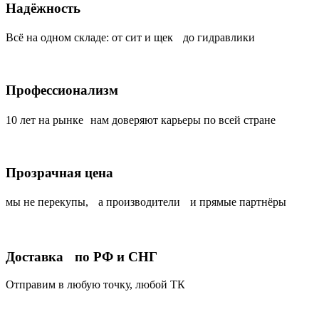
Надёжность
Всё на одном складе: от сит и щек до гидравлики
Профессионализм
10 лет на рынке нам доверяют карьеры по всей стране
Прозрачная цена
мы не перекупы, а производители и прямые партнёры
Доставка по РФ и СНГ
Отправим в любую точку, любой ТК