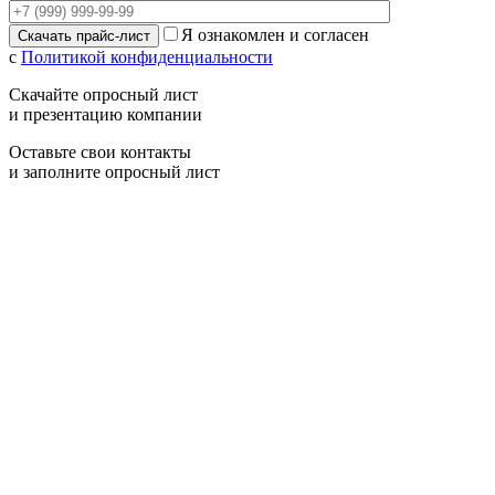
Я ознакомлен и согласен
с
Политикой конфиденциальности
Скачайте опросный лист
и презентацию компании
Оставьте свои контакты
и заполните опросный лист