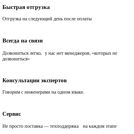
Быстрая отгрузка
Отгрузка на следующий день после оплаты
Всегда на связи
Дозвониться легко, у нас нет менеджеров, «которых не
дозвониться»
Консультации экспертов
Говорим с инженерами на одном языке.
Сервис
Не просто поставка — техподдержка на каждом этапе