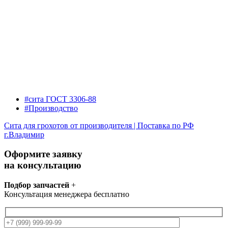
#сита ГОСТ 3306-88
#Производство
Сита для грохотов от производителя | Поставка по РФ
г.Владимир
Оформите заявку
на консультацию
Подбор запчастей
+
Консультация менеджера бесплатно