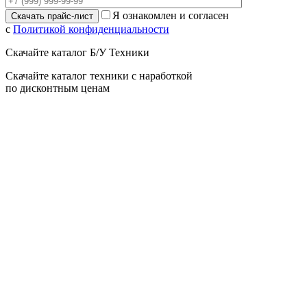
Я ознакомлен и согласен
с
Политикой конфиденциальности
Скачайте каталог Б/У Техники
Скачайте каталог техники с наработкой
по дисконтным ценам