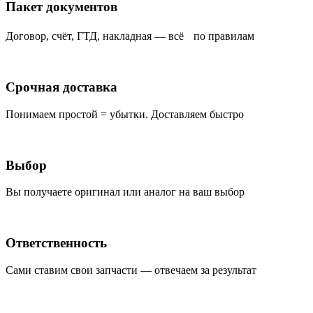
Пакет документов
Договор, счёт, ГТД, накладная — всё по правилам
Срочная доставка
Понимаем простой = убытки. Доставляем быстро
Выбор
Вы получаете оригинал или аналог на ваш выбор
Ответственность
Сами ставим свои запчасти — отвечаем за результат