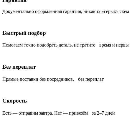
Документально оформленная гарантия, никаких «серых» схем
Быстрый подбор
Помогаем точно подобрать деталь, не тратите время и нервы
Без переплат
Прямые поставки без посредников, без переплат
Скорость
Есть — отправим завтра. Нет — привезём за 2–7 дней