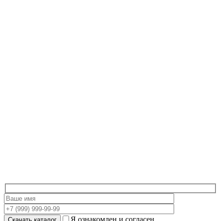
Я ознакомлен и согласен