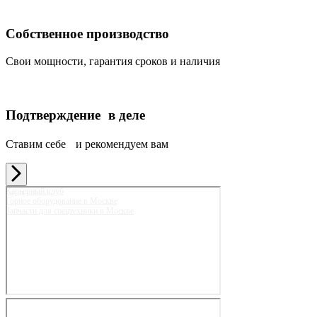
Собственное производство
Свои мощности, гарантия сроков и наличия
Подтверждение в деле
Ставим себе и рекомендуем вам
Карьерный клуб
Горное оборудование в Москве
Запчасти для спецтехники в Москве