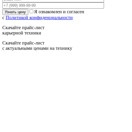
Я ознакомлен и согласен
с
Политикой конфиденциальности
Скачайте прайс-лист
карьерной техники
Скачайте прайс-лист
с актуальными ценами на технику