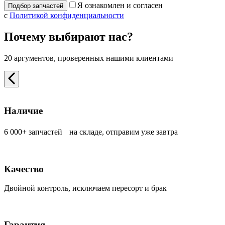
Я ознакомлен и согласен
с
Политикой конфиденциальности
Почему выбирают нас?
20 аргументов, проверенных нашими клиентами
Наличие
6 000+ запчастей на складе, отправим уже завтра
Качество
Двойной контроль, исключаем пересорт и брак
Гарантия