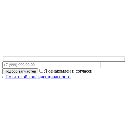
Я ознакомлен и согласен
с
Политикой конфиденциальности