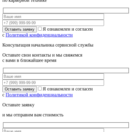
по карьерной технике
Я ознакомлен и согласен
с
Политикой конфиденциальности
Консультация начальника сервисной службы
Оставьте свои контакты и мы свяжемся
с вами в ближайшее время
Я ознакомлен и согласен
с
Политикой конфиденциальности
Оставьте заявку
и мы отправим вам стоимость