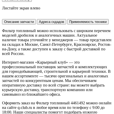
Листайте экран влево
Описание запчасти
Адреса скдадов
Применяемость техники
Фильтр топливный можно использовать с широким перечнем
моделей дробилок и аналогичных машин. Актуальное
наличие товара уточняйте у менеджеров — товар представлен
на складах в Москве, Санкт-Петербурге, Красноярске, Ростов-
на-Дону, а также доступен к заказу с быстрой доставкой по
всей России.
Интернет-магазин «Карьерный клуб» — это
профессиональный поставщик запчастей и комплектующих
для горнодобывающей, строительной и карьерной техники. В
нашем ассортименте — тысячи оригинальных и аналоговых
запчастей по конкурентным ценам. Мы обеспечиваем
оперативную доставку по всей стране: вы можете выбрать
курьерскую доставку, транспортную компанию или
самовывоз из ближайшего офиса.
Оформить заказ на Фильтр топливный 4461492 можно онлайн
на сайте q-club.ru в любое время или по телефону с 9:00 до
18:00. Наши специалисты помогут подобрать нужную