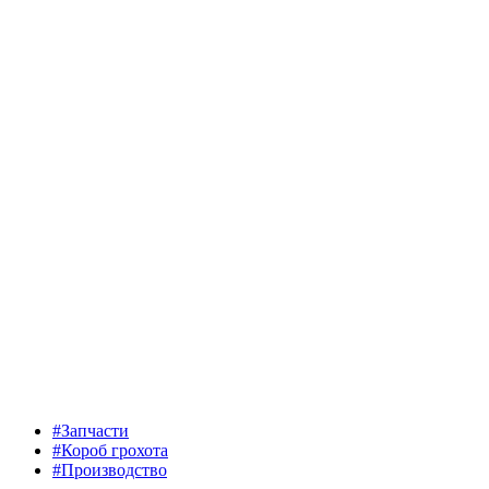
#Запчасти
#Короб грохота
#Производство