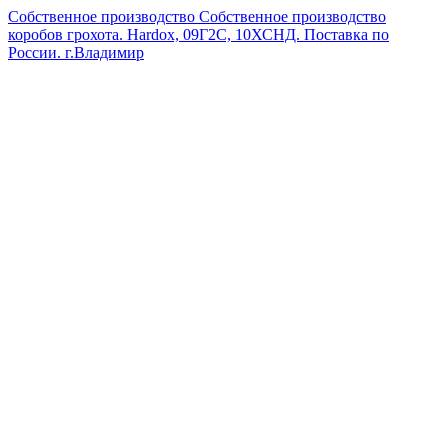
Собственное производство
Собственное производство
коробов грохота. Hardox, 09Г2С, 10ХСНД. Поставка по
России.
г.Владимир