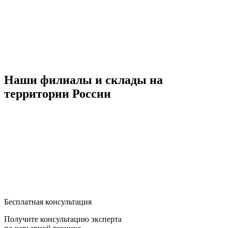
Наши филиалы и склады на
территории России
Бесплатная консультация
Получите консультацию эксперта