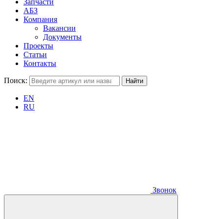
Запчасти
АБЗ
Компания
Вакансии
Документы
Проекты
Статьи
Контакты
Поиск:
EN
RU
Звонок