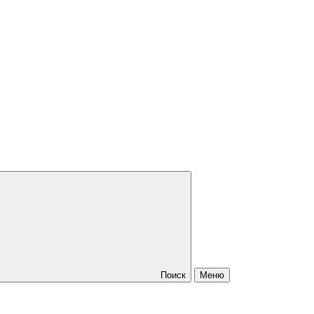
Поиск
Меню