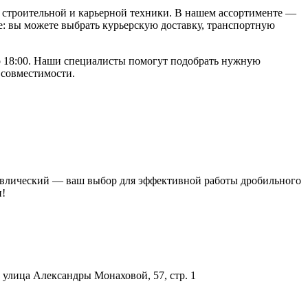
строительной и карьерной техники. В нашем ассортименте —
: вы можете выбрать курьерскую доставку, транспортную
до 18:00. Наши специалисты помогут подобрать нужную
 совместимости.
равлический — ваш выбор для эффективной работы дробильного
и!
улица Александры Монаховой, 57, стр. 1