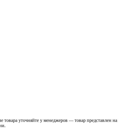
 товара уточняйте у менеджеров — товар представлен на
ии.