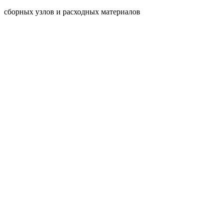
сборных узлов и расходных материалов