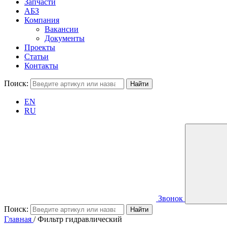
Запчасти
АБЗ
Компания
Вакансии
Документы
Проекты
Статьи
Контакты
Поиск:
EN
RU
Звонок
Поиск:
Главная
/
Фильтр гидравлический