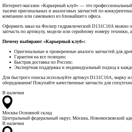
Интернет-магазин «Карьерный клуб» — это профессиональный
тысячи оригинальных и аналоговых запчастей по конкурентным
компанию или самовывоз из ближайшего офиса.
Оформить заказ на Фильтр гидравлический D131C10A можно онл
запчасть по артикулу, модели или серийному номеру техники, 
Почему выбирают «Карьерный клуб»:
Оригинальные и проверенные аналоги запчастей для дро
Гарантия на все позиции;
Быстрая доставка по России;
Экспертная поддержка и индивидуальный подход к каждо
Для быстрого поиска используйте артикул D131C10A, марку ил
оборудования! Покупайте качественные запчасти для спецтехни
В наличии
Москва
Основной склад
Центральный федеральный округ, Москва, Новомосковский адм
В наличии