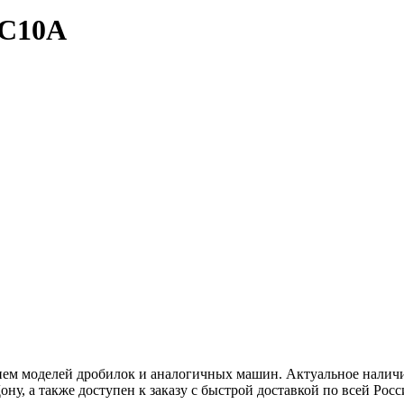
C10A
ем моделей дробилок и аналогичных машин. Актуальное наличие
ну, а также доступен к заказу с быстрой доставкой по всей Росс