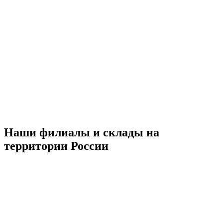
Наши филиалы и склады на
территории России