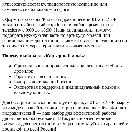
курьерскую доставку, транспортную компанию или
самовывоз из ближайшего офиса.
Оформить заказ на Фильтр гидравлический 01-25-3210E
можно онлайн на сайте q-club.ru в любое время или по
телефону с 9:00 до 18:00. Наши специалисты помогут
подобрать нужную запчасть по артикулу, модели или
серийному номеру техники, а также окажут консультацию по
техническим характеристикам и совместимости.
Почему выбирают «Карьерный клуб»:
Оригинальные и проверенные аналоги запчастей для
дробилок;
Гарантия на все позиции;
Быстрая доставка по России;
Экспертная поддержка и индивидуальный подход к
каждому клиенту.
Для быстрого поиска используйте артикул 01-25-3210E, марку
или модель вашей техники в строке поиска на сайте. Фильтр
гидравлический — ваш выбор для эффективной работы
дробильного оборудования! Покупайте качественные
запчасти для спецтехники в «Карьерном клубе» с гарантией и
доставкой по всей России!