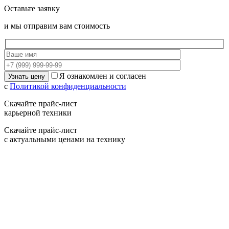
Оставьте заявку
и мы отправим вам стоимость
Я ознакомлен и согласен
с
Политикой конфиденциальности
Скачайте прайс-лист
карьерной техники
Скачайте прайс-лист
с актуальными ценами на технику