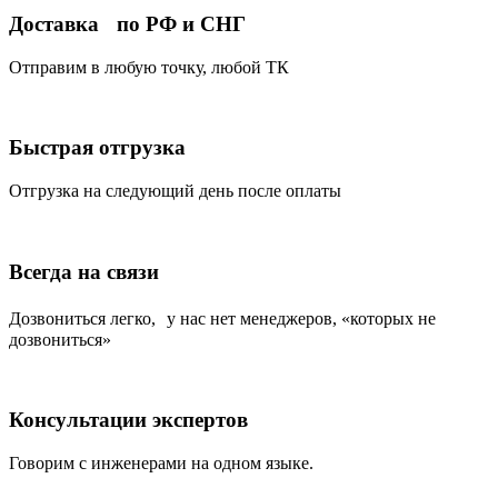
Доставка по РФ и СНГ
Отправим в любую точку, любой ТК
Быстрая отгрузка
Отгрузка на следующий день после оплаты
Всегда на связи
Дозвониться легко, у нас нет менеджеров, «которых не
дозвониться»
Консультации экспертов
Говорим с инженерами на одном языке.