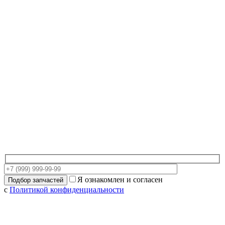
Я ознакомлен и согласен
с
Политикой конфиденциальности