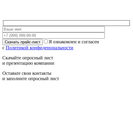
Я ознакомлен и согласен
с
Политикой конфиденциальности
Скачайте опросный лист
и презентацию компании
Оставьте свои контакты
и заполните опросный лист