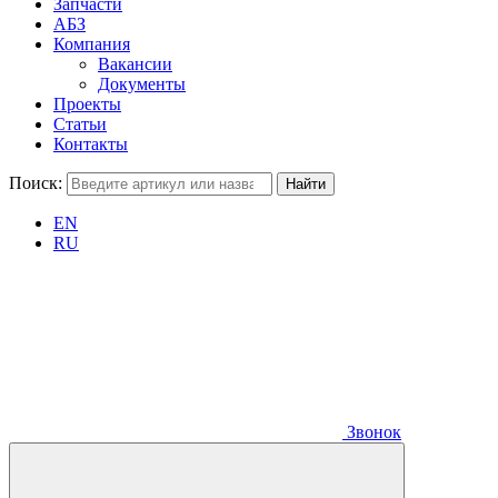
Запчасти
АБЗ
Компания
Вакансии
Документы
Проекты
Статьи
Контакты
Поиск:
EN
RU
Звонок