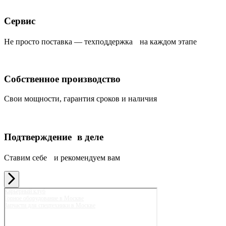
Сервис
Не просто поставка — техподдержка на каждом этапе
Собственное производство
Свои мощности, гарантия сроков и наличия
Подтверждение в деле
Ставим себе и рекомендуем вам
Карьерный клуб
Горное оборудование в Москве
Запчасти для спецтехники в Москве