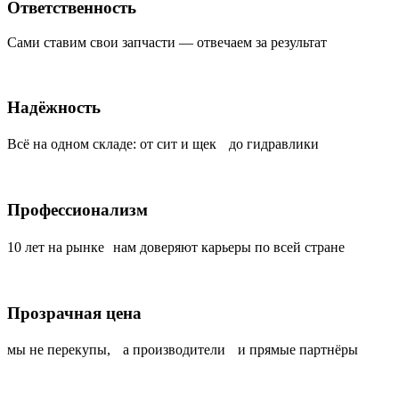
Ответственность
Сами ставим свои запчасти — отвечаем за результат
Надёжность
Всё на одном складе: от сит и щек до гидравлики
Профессионализм
10 лет на рынке нам доверяют карьеры по всей стране
Прозрачная цена
мы не перекупы, а производители и прямые партнёры