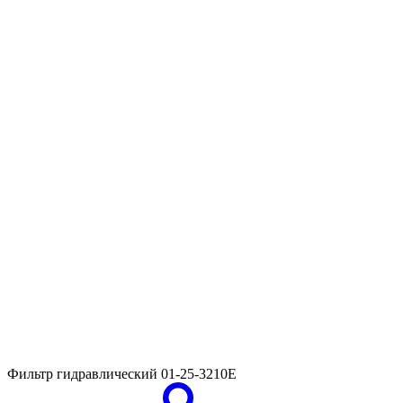
Фильтр гидравлический
01-25-3210E