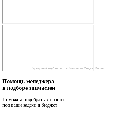
Карьерный клуб на карте Москвы — Яндекс Карты
Помощь менеджера
в подборе запчастей
Поможем подобрать запчасти
под ваши задачи и бюджет