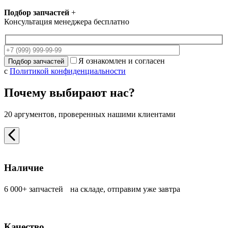
Подбор запчастей
+
Консультация менеджера бесплатно
Я ознакомлен и согласен
с
Политикой конфиденциальности
Почему выбирают нас?
20 аргументов, проверенных нашими клиентами
Наличие
6 000+ запчастей на складе, отправим уже завтра
Качество