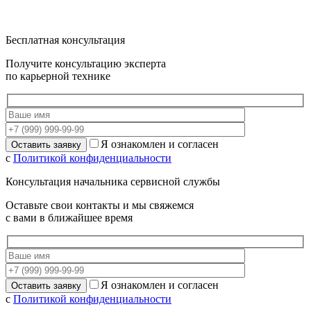
Бесплатная консультация
Получите консультацию эксперта
по карьерной технике
Я ознакомлен и согласен
с
Политикой конфиденциальности
Консультация начальника сервисной службы
Оставьте свои контакты и мы свяжемся
с вами в ближайшее время
Я ознакомлен и согласен
с
Политикой конфиденциальности