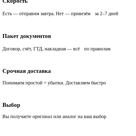
Скорость
Есть — отправим завтра. Нет — привезём за 2–7 дней
Пакет документов
Договор, счёт, ГТД, накладная — всё по правилам
Срочная доставка
Понимаем простой = убытки. Доставляем быстро
Выбор
Вы получаете оригинал или аналог на ваш выбор