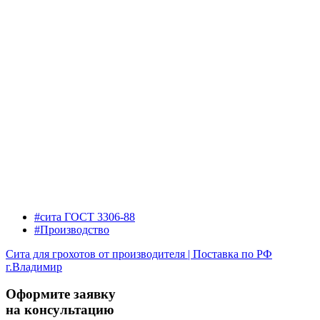
#сита ГОСТ 3306-88
#Производство
Сита для грохотов от производителя | Поставка по РФ
г.Владимир
Оформите заявку
на консультацию