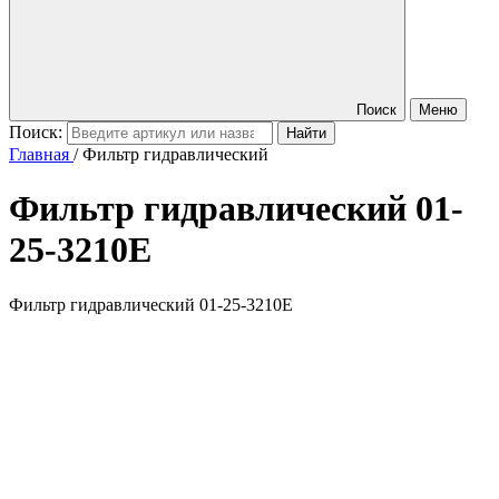
Поиск
Меню
Поиск:
Главная
/
Фильтр гидравлический
Фильтр гидравлический
01-
25-3210E
Фильтр гидравлический 01-25-3210E