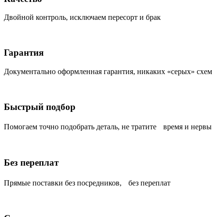
Двойной контроль, исключаем пересорт и брак
Гарантия
Документально оформленная гарантия, никаких «серых» схем
Быстрый подбор
Помогаем точно подобрать деталь, не тратите время и нервы
Без переплат
Прямые поставки без посредников, без переплат