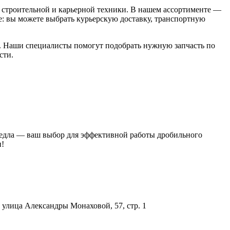
строительной и карьерной техники. В нашем ассортименте —
: вы можете выбрать курьерскую доставку, транспортную
00. Наши специалисты помогут подобрать нужную запчасть по
сти.
 седла — ваш выбор для эффективной работы дробильного
и!
улица Александры Монаховой, 57, стр. 1