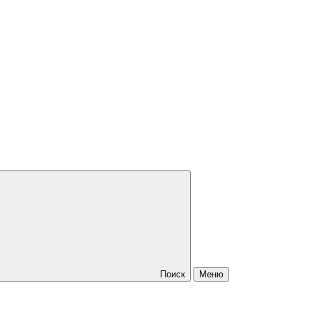
Поиск
Меню