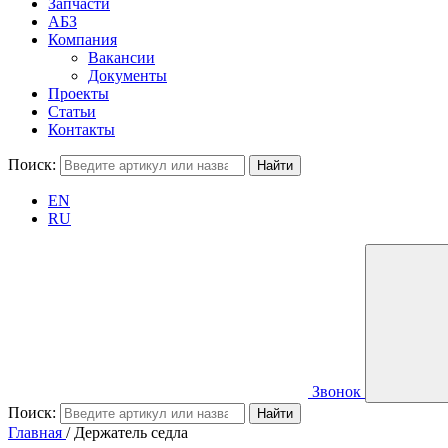
Запчасти
АБЗ
Компания
Вакансии
Документы
Проекты
Статьи
Контакты
Поиск:
EN
RU
Звонок
Поиск:
Главная
/
Держатель седла