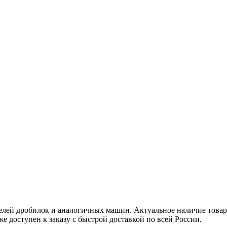
лей дробилок и аналогичных машин. Актуальное наличие товара
же доступен к заказу с быстрой доставкой по всей России.