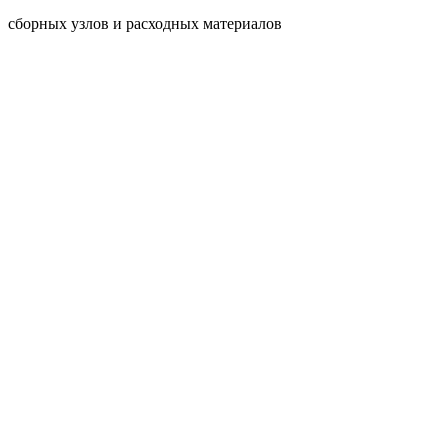
сборных узлов и расходных материалов