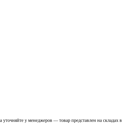
 уточняйте у менеджеров — товар представлен на складах в