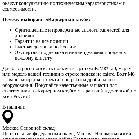
окажут консультацию по техническим характеристикам и
совместимости.
Почему выбирают «Карьерный клуб»:
Оригинальные и проверенные аналоги запчастей для
дробилок;
Гарантия на все позиции;
Быстрая доставка по России;
Экспертная поддержка и индивидуальный подход к
каждому клиенту.
Для быстрого поиска используйте артикул B/M8*120, марку
или модель вашей техники в строке поиска на сайте. Болт M8
— ваш выбор для эффективной работы дробильного
оборудования! Покупайте качественные запчасти для
спецтехники в «Карьерном клубе» с гарантией и доставкой по
всей России!
В наличии
Москва
Основной склад
Центральный федеральный округ, Москва, Новомосковский