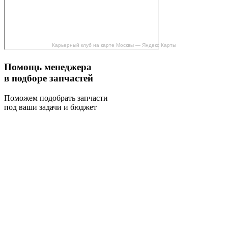
Карьерный клуб на карте Москвы — Яндекс Карты
Помощь менеджера
в подборе запчастей
Поможем подобрать запчасти
под ваши задачи и бюджет