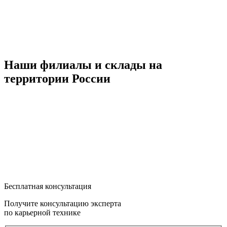
Наши филиалы и склады на
территории России
Бесплатная консультация
Получите консультацию эксперта
по карьерной технике