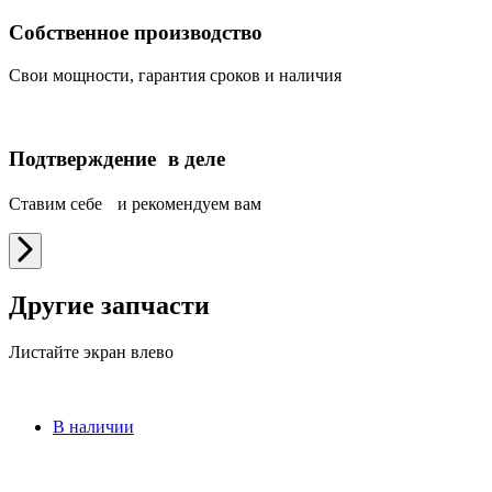
Собственное производство
Свои мощности, гарантия сроков и наличия
Подтверждение в деле
Ставим себе и рекомендуем вам
Другие запчасти
Листайте экран влево
В наличии