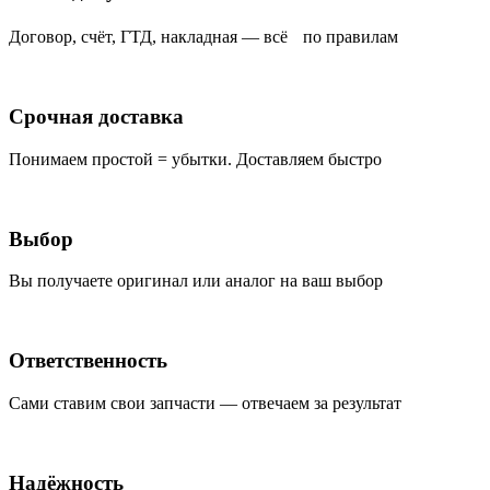
Договор, счёт, ГТД, накладная — всё по правилам
Срочная доставка
Понимаем простой = убытки. Доставляем быстро
Выбор
Вы получаете оригинал или аналог на ваш выбор
Ответственность
Сами ставим свои запчасти — отвечаем за результат
Надёжность