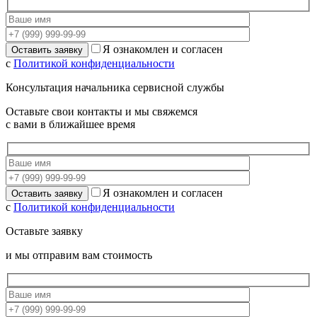
Я ознакомлен и согласен
с
Политикой конфиденциальности
Консультация начальника сервисной службы
Оставьте свои контакты и мы свяжемся
с вами в ближайшее время
Я ознакомлен и согласен
с
Политикой конфиденциальности
Оставьте заявку
и мы отправим вам стоимость