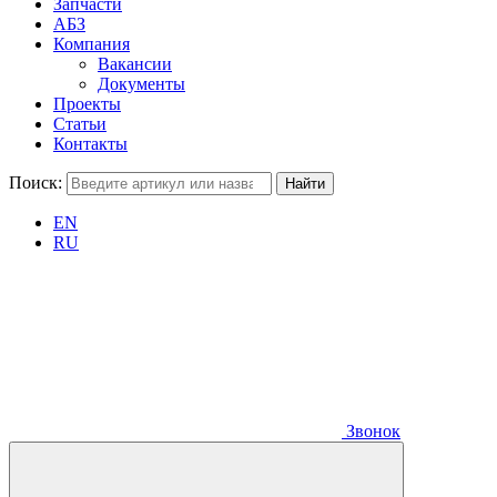
Запчасти
АБЗ
Компания
Вакансии
Документы
Проекты
Статьи
Контакты
Поиск:
EN
RU
Звонок