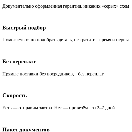
Документально оформленная гарантия, никаких «серых» схем
Быстрый подбор
Помогаем точно подобрать деталь, не тратите время и нервы
Без переплат
Прямые поставки без посредников, без переплат
Скорость
Есть — отправим завтра. Нет — привезём за 2–7 дней
Пакет документов