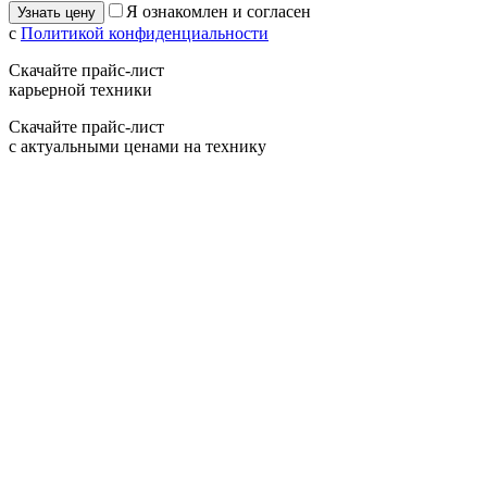
Я ознакомлен и согласен
с
Политикой конфиденциальности
Скачайте прайс-лист
карьерной техники
Скачайте прайс-лист
с актуальными ценами на технику