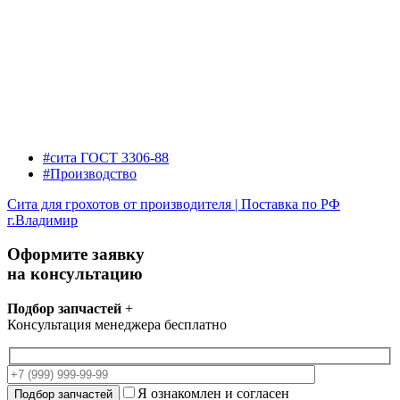
#сита ГОСТ 3306-88
#Производство
Сита для грохотов от производителя | Поставка по РФ
г.Владимир
Оформите заявку
на консультацию
Подбор запчастей
+
Консультация менеджера бесплатно
Я ознакомлен и согласен