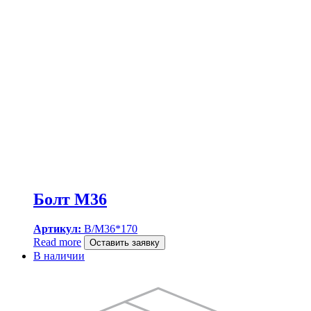
Болт M36
Артикул:
B/M36*170
Read more
Оставить заявку
В наличии