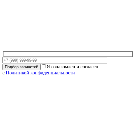
Я ознакомлен и согласен
с
Политикой конфиденциальности