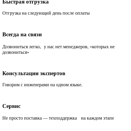
Быстрая отгрузка
Отгрузка на следующий день после оплаты
Всегда на связи
Дозвониться легко, у нас нет менеджеров, «которых не
дозвониться»
Консультации экспертов
Говорим с инженерами на одном языке.
Сервис
Не просто поставка — техподдержка на каждом этапе