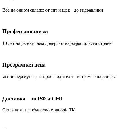
Всё на одном складе: от сит и щек до гидравлики
Профессионализм
10 лет на рынке нам доверяют карьеры по всей стране
Прозрачная цена
мы не перекупы, а производители и прямые партнёры
Доставка по РФ и СНГ
Отправим в любую точку, любой ТК