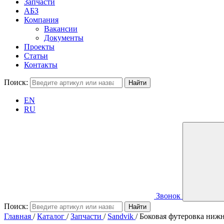
Запчасти
АБЗ
Компания
Вакансии
Документы
Проекты
Статьи
Контакты
Поиск:
EN
RU
Звонок
Поиск:
Главная
/
Каталог
/
Запчасти
/
Sandvik
/
Боковая футеровка нижн