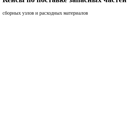
сборных узлов и расходных материалов