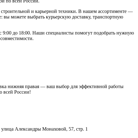
ой по всей России.
строительной и карьерной техники. В нашем ассортименте —
: вы можете выбрать курьерскую доставку, транспортную
 с 9:00 до 18:00. Наши специалисты помогут подобрать нужную
 совместимости.
ровка нижняя правая — ваш выбор для эффективной работы
о всей России!
улица Александры Монаховой, 57, стр. 1