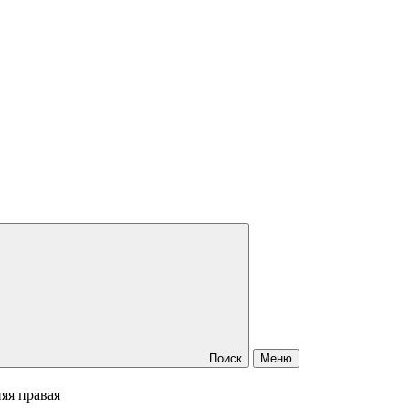
Поиск
Меню
яя правая