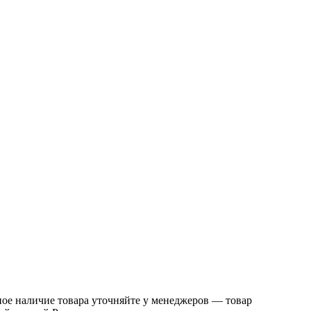
ое наличие товара уточняйте у менеджеров — товар