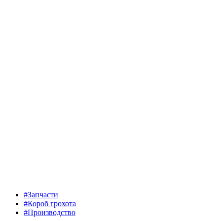
#Запчасти
#Короб грохота
#Производство