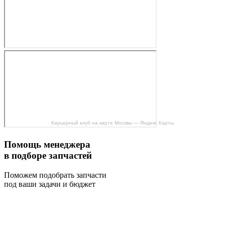
Карьерный клуб на карте Москвы — Яндекс Карты
Помощь менеджера
в подборе запчастей
Поможем подобрать запчасти
под ваши задачи и бюджет