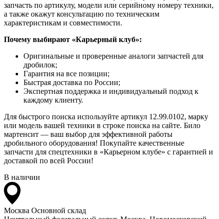
запчасть по артикулу, модели или серийному номеру техники,
а также окажут консультацию по техническим
характеристикам и совместимости.
Почему выбирают «Карьерный клуб»:
Оригинальные и проверенные аналоги запчастей для
дробилок;
Гарантия на все позиции;
Быстрая доставка по России;
Экспертная поддержка и индивидуальный подход к
каждому клиенту.
Для быстрого поиска используйте артикул 12.99.0102, марку
или модель вашей техники в строке поиска на сайте. Било
мартенсит — ваш выбор для эффективной работы
дробильного оборудования! Покупайте качественные
запчасти для спецтехники в «Карьерном клубе» с гарантией и
доставкой по всей России!
В наличии
Москва
Основной склад