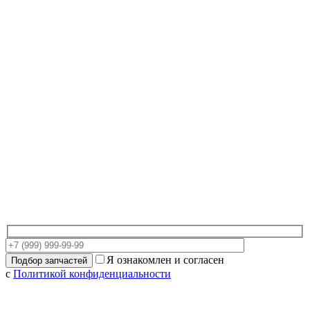
Я ознакомлен и согласен
с
Политикой конфиденциальности