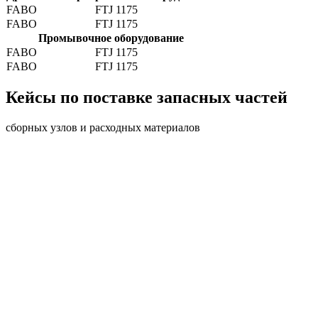
FABO
FTJ 1175
FABO
FTJ 1175
Промывочное оборудование
FABO
FTJ 1175
FABO
FTJ 1175
Кейсы по поставке запасных частей
сборных узлов и расходных материалов