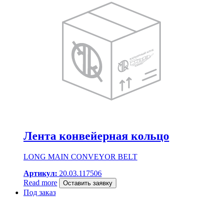
Лента конвейерная кольцо
LONG MAIN CONVEYOR BELT
Артикул:
20.03.117506
Read more
Оставить заявку
Под заказ