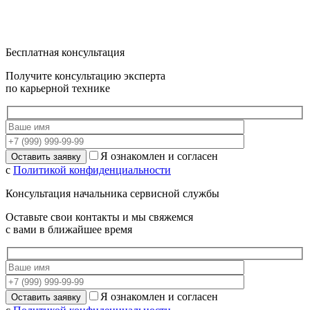
Бесплатная консультация
Получите консультацию эксперта
по карьерной технике
Я ознакомлен и согласен
с
Политикой конфиденциальности
Консультация начальника сервисной службы
Оставьте свои контакты и мы свяжемся
с вами в ближайшее время
Я ознакомлен и согласен