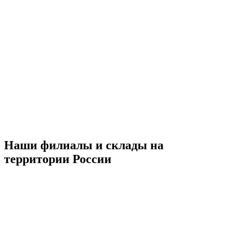
Наши филиалы и склады на
территории России