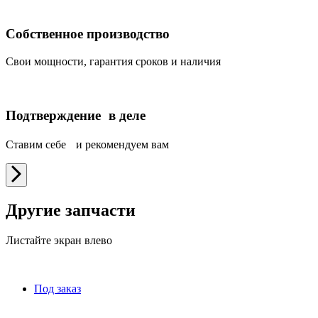
Собственное производство
Свои мощности, гарантия сроков и наличия
Подтверждение в деле
Ставим себе и рекомендуем вам
Другие запчасти
Листайте экран влево
Под заказ