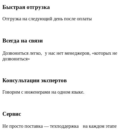
Быстрая отгрузка
Отгрузка на следующий день после оплаты
Всегда на связи
Дозвониться легко, у нас нет менеджеров, «которых не
дозвониться»
Консультации экспертов
Говорим с инженерами на одном языке.
Сервис
Не просто поставка — техподдержка на каждом этапе