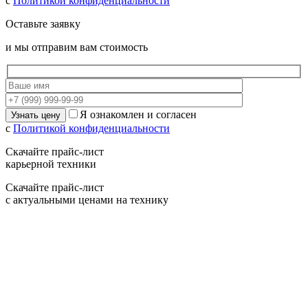
с
Политикой конфиденциальности
Оставьте заявку
и мы отправим вам стоимость
Я ознакомлен и согласен
с
Политикой конфиденциальности
Скачайте прайс-лист
карьерной техники
Скачайте прайс-лист
с актуальными ценами на технику