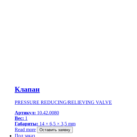
Клапан
PRESSURE REDUCING/RELIEVING VALVE
Артикул:
10.42.0080
Вес:
1
Габариты:
14 × 6,5 × 3,5 mm
Read more
Оставить заявку
Под заказ