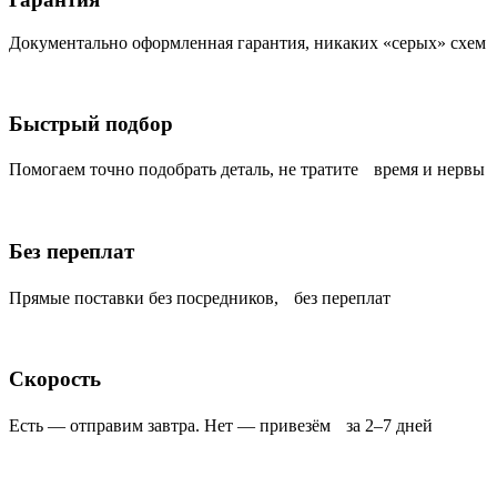
Документально оформленная гарантия, никаких «серых» схем
Быстрый подбор
Помогаем точно подобрать деталь, не тратите время и нервы
Без переплат
Прямые поставки без посредников, без переплат
Скорость
Есть — отправим завтра. Нет — привезём за 2–7 дней