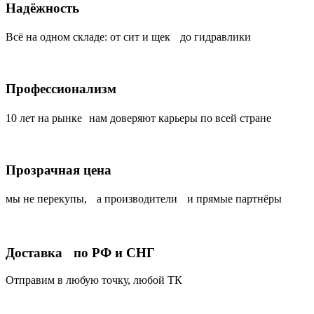
Надёжность
Всё на одном складе: от сит и щек до гидравлики
Профессионализм
10 лет на рынке нам доверяют карьеры по всей стране
Прозрачная цена
мы не перекупы, а производители и прямые партнёры
Доставка по РФ и СНГ
Отправим в любую точку, любой ТК