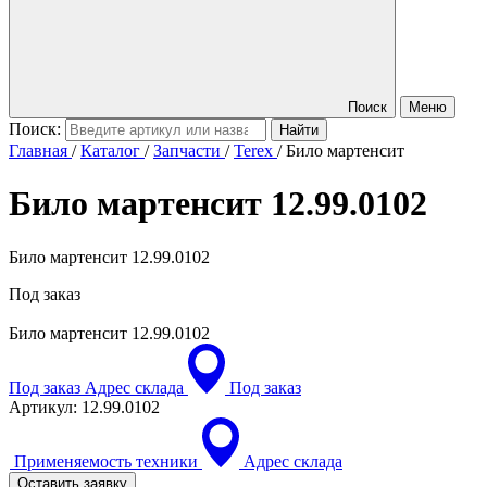
Поиск
Меню
Поиск:
Главная
/
Каталог
/
Запчасти
/
Terex
/
Било мартенсит
Било мартенсит
12.99.0102
Било мартенсит 12.99.0102
Под заказ
Било мартенсит
12.99.0102
Под заказ
Адрес склада
Под заказ
Артикул:
12.99.0102
Применяемость техники
Адрес склада
Оставить заявку