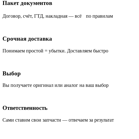
Пакет документов
Договор, счёт, ГТД, накладная — всё по правилам
Срочная доставка
Понимаем простой = убытки. Доставляем быстро
Выбор
Вы получаете оригинал или аналог на ваш выбор
Ответственность
Сами ставим свои запчасти — отвечаем за результат