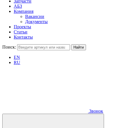
Запчасти
АБЗ
Компания
Вакансии
Документы
Проекты
Статьи
Контакты
Поиск:
EN
RU
Звонок