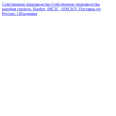
Собственное производство
Собственное производство
коробов грохота. Hardox, 09Г2С, 10ХСНД. Поставка по
России.
г.Владимир