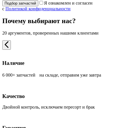
Я ознакомлен и согласен
с
Политикой конфиденциальности
Почему выбирают нас?
20 аргументов, проверенных нашими клиентами
Наличие
6 000+ запчастей на складе, отправим уже завтра
Качество
Двойной контроль, исключаем пересорт и брак
Гарантия