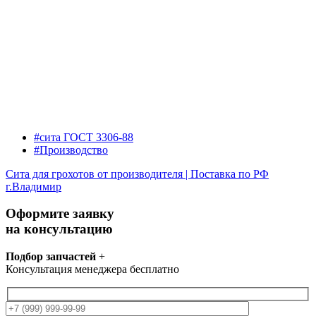
#сита ГОСТ 3306-88
#Производство
Сита для грохотов от производителя | Поставка по РФ
г.Владимир
Оформите заявку
на консультацию
Подбор запчастей
+
Консультация менеджера бесплатно