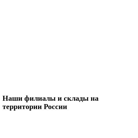
Наши филиалы и склады на
территории России