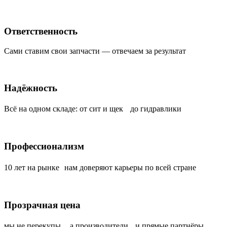
Ответственность
Сами ставим свои запчасти — отвечаем за результат
Надёжность
Всё на одном складе: от сит и щек до гидравлики
Профессионализм
10 лет на рынке нам доверяют карьеры по всей стране
Прозрачная цена
мы не перекупы, а производители и прямые партнёры