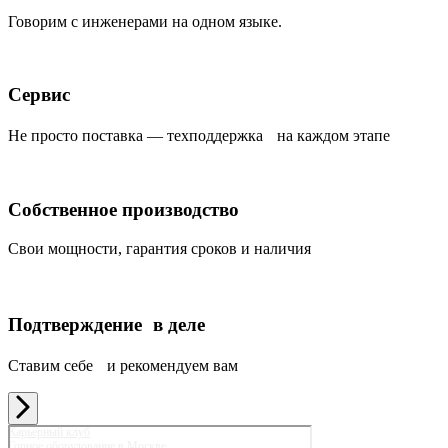
Говорим с инженерами на одном языке.
Сервис
Не просто поставка — техподдержка на каждом этапе
Собственное производство
Свои мощности, гарантия сроков и наличия
Подтверждение в деле
Ставим себе и рекомендуем вам
Карьерный клуб
Горное оборудование в Москве