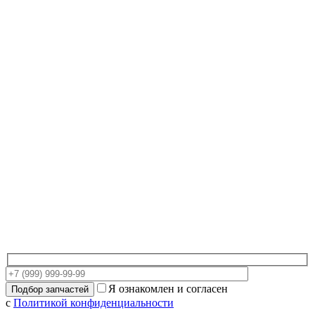
Я ознакомлен и согласен
с
Политикой конфиденциальности