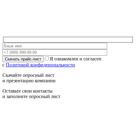
Я ознакомлен и согласен
с
Политикой конфиденциальности
Скачайте опросный лист
и презентацию компании
Оставьте свои контакты
и заполните опросный лист