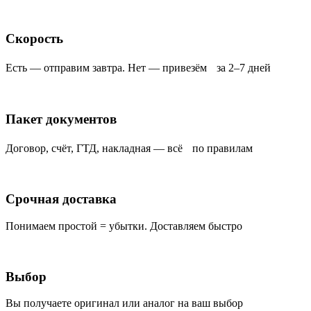
Скорость
Есть — отправим завтра. Нет — привезём за 2–7 дней
Пакет документов
Договор, счёт, ГТД, накладная — всё по правилам
Срочная доставка
Понимаем простой = убытки. Доставляем быстро
Выбор
Вы получаете оригинал или аналог на ваш выбор