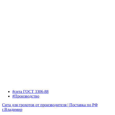
#сита ГОСТ 3306-88
#Производство
Сита для грохотов от производителя | Поставка по РФ
г.Владимир