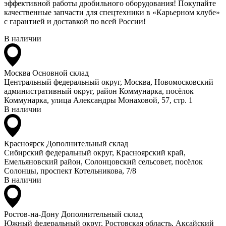
эффективной работы дробильного оборудования! Покупайте
качественные запчасти для спецтехники в «Карьерном клубе»
с гарантией и доставкой по всей России!
В наличии
Москва
Основной склад
Центральный федеральный округ, Москва, Новомосковский
административный округ, район Коммунарка, посёлок
Коммунарка, улица Александры Монаховой, 57, стр. 1
В наличии
Красноярск
Дополнительный склад
Сибирский федеральный округ, Красноярский край,
Емельяновский район, Солонцовский сельсовет, посёлок
Солонцы, проспект Котельникова, 7/8
В наличии
Ростов-на-Дону
Дополнительный склад
Южный федеральный округ, Ростовская область, Аксайский