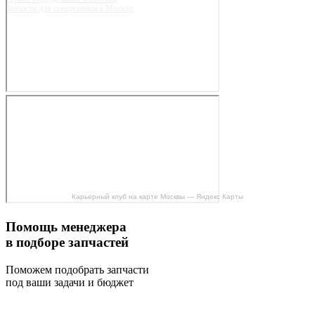
Запчасти для спецтехники в Москве
Карьерный клуб на карте Москвы — Яндекс Карты
Помощь менеджера
в подборе запчастей
Поможем подобрать запчасти
под ваши задачи и бюджет