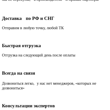
Доставка по РФ и СНГ
Отправим в любую точку, любой ТК
Быстрая отгрузка
Отгрузка на следующий день после оплаты
Всегда на связи
Дозвониться легко, у нас нет менеджеров, «которых не
дозвониться»
Консультации экспертов