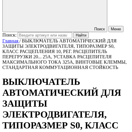
Поиск
Меню
Поиск:
Главная
/
ВЫКЛЮЧАТЕЛЬ АВТОМАТИЧЕСКИЙ ДЛЯ
ЗАЩИТЫ ЭЛЕКТРОДВИГАТЕЛЯ, ТИПОРАЗМЕР S0,
КЛАСС РАСЦЕПЛЕНИЯ 10, РЕГ. РАСЦЕПИТЕЛЬ
ПЕРЕГРУЗКИ 20... 25A, УСТАВКА РАСЦЕПИТЕЛЯ
МАКСИМАЛЬНОГО ТОКА 325A, ВИНТОВЫЕ КЛЕММЫ,
СТАНДАРТНАЯ КОММУТАЦИОННАЯ СТОЙКОСТЬ
ВЫКЛЮЧАТЕЛЬ
АВТОМАТИЧЕСКИЙ ДЛЯ
ЗАЩИТЫ
ЭЛЕКТРОДВИГАТЕЛЯ,
ТИПОРАЗМЕР S0, КЛАСС