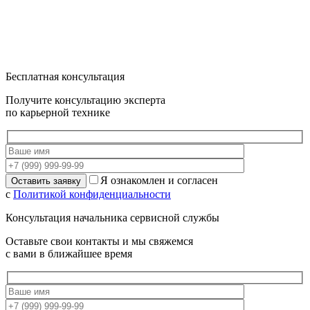
Бесплатная консультация
Получите консультацию эксперта
по карьерной технике
Я ознакомлен и согласен
с
Политикой конфиденциальности
Консультация начальника сервисной службы
Оставьте свои контакты и мы свяжемся
с вами в ближайшее время