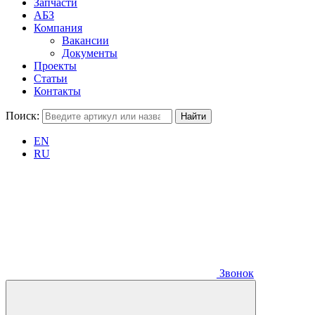
Запчасти
АБЗ
Компания
Вакансии
Документы
Проекты
Статьи
Контакты
Поиск:
EN
RU
Звонок