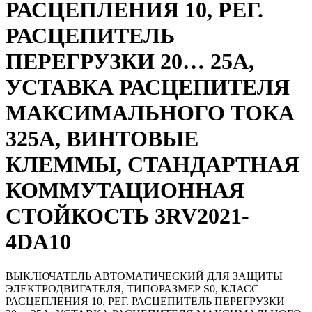
РАСЦЕПЛЕНИЯ 10, РЕГ.
РАСЦЕПИТЕЛЬ
ПЕРЕГРУЗКИ 20… 25A,
УСТАВКА РАСЦЕПИТЕЛЯ
МАКСИМАЛЬНОГО ТОКА
325A, ВИНТОВЫЕ
КЛЕММЫ, СТАНДАРТНАЯ
КОММУТАЦИОННАЯ
СТОЙКОСТЬ
3RV2021-
4DA10
ВЫКЛЮЧАТЕЛЬ АВТОМАТИЧЕСКИЙ ДЛЯ ЗАЩИТЫ
ЭЛЕКТРОДВИГАТЕЛЯ, ТИПОРАЗМЕР S0, КЛАСС
РАСЦЕПЛЕНИЯ 10, РЕГ. РАСЦЕПИТЕЛЬ ПЕРЕГРУЗКИ