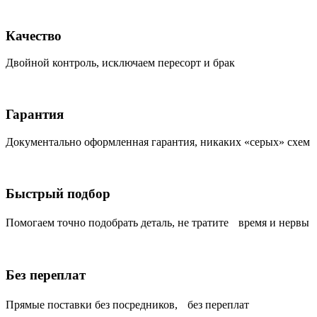
Качество
Двойной контроль, исключаем пересорт и брак
Гарантия
Документально оформленная гарантия, никаких «серых» схем
Быстрый подбор
Помогаем точно подобрать деталь, не тратите время и нервы
Без переплат
Прямые поставки без посредников, без переплат