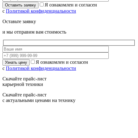
Я ознакомлен и согласен
с
Политикой конфиденциальности
Оставьте заявку
и мы отправим вам стоимость
Я ознакомлен и согласен
с
Политикой конфиденциальности
Скачайте прайс-лист
карьерной техники
Скачайте прайс-лист
с актуальными ценами на технику