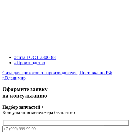
#сита ГОСТ 3306-88
#Производство
Сита для грохотов от производителя | Поставка по РФ
г.Владимир
Оформите заявку
на консультацию
Подбор запчастей
+
Консультация менеджера бесплатно