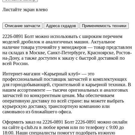
Листайте экран влево
Описание запчасти
Адреса скдадов
Применяемость техники
2226-0891 Болт можно использовать с широким перечнем
моделей дробилок и аналогичных машин. Актуальное
наличие товара уточняйте у менеджеров — товар представлен
на складах в Москве, Санкт-Петербурге, Красноярске, Ростов-
на-Дону, а также доступен к заказу с быстрой доставкой по
всей России.
Интернет-магазин «Карьерный клуб» — это
профессиональный поставщик запчастей и комплектующих
для горнодобывающей, строительной и карьерной техники. В
нашем ассортименте — тысячи оригинальных и аналоговых
запчастей по конкурентным ценам. Мы обеспечиваем
оперативную доставку по всей стране: вы можете выбрать
курьерскую доставку, транспортную компанию или
самовывоз из ближайшего офиса.
Оформить заказ на 2226-0891 Болт 2226-0891 можно онлайн
на сайте q-club.ru в любое время или по телефону с 9:00 до
18:00. Наши специалисты помогут подобрать нужную