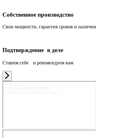
Собственное производство
Свои мощности, гарантия сроков и наличия
Подтверждение в деле
Ставим себе и рекомендуем вам
Карьерный клуб
Горное оборудование в Москве
Запчасти для спецтехники в Москве