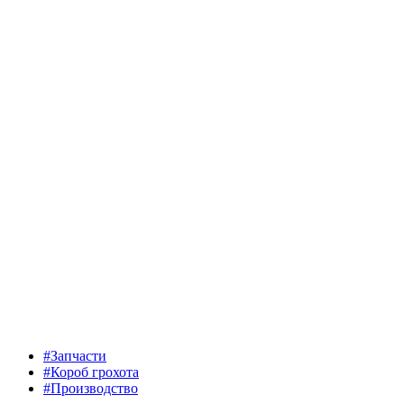
#Запчасти
#Короб грохота
#Производство