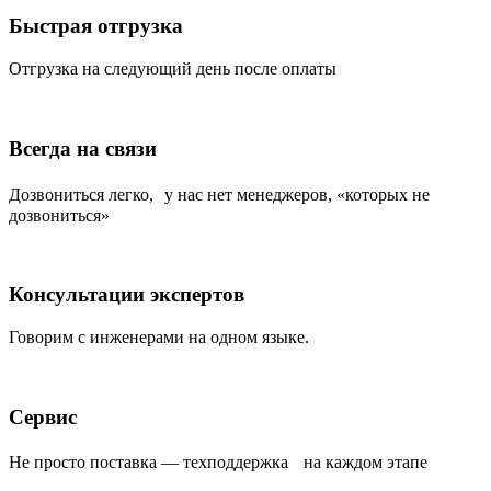
Быстрая отгрузка
Отгрузка на следующий день после оплаты
Всегда на связи
Дозвониться легко, у нас нет менеджеров, «которых не
дозвониться»
Консультации экспертов
Говорим с инженерами на одном языке.
Сервис
Не просто поставка — техподдержка на каждом этапе