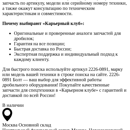
запчасть по артикулу, модели или серийному номеру техники,
а также окажут консультацию по техническим
характеристикам и совместимости.
Почему выбирают «Карьерный клуб»:
Оригинальные и проверенные аналоги запчастей для
дробилок;
Гарантия на все позиции;
Быстрая доставка по России;
Экспертная поддержка и индивидуальный подход к
каждому клиенту.
Для быстрого поиска используйте артикул 2226-0891, марку
или модель вашей техники в строке поиска на сайте. 2226-
0891 Болт — ваш выбор для эффективной работы
дробильного оборудования! Покупайте качественные
запчасти для спецтехники в «Карьерном клубе» с гарантией и
доставкой по всей России!
В наличии
Москва
Основной склад