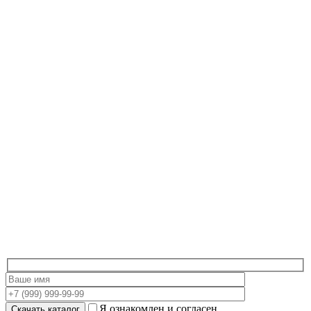
Я ознакомлен и согласен