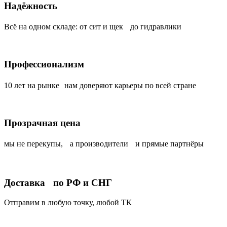
Надёжность
Всё на одном складе: от сит и щек до гидравлики
Профессионализм
10 лет на рынке нам доверяют карьеры по всей стране
Прозрачная цена
мы не перекупы, а производители и прямые партнёры
Доставка по РФ и СНГ
Отправим в любую точку, любой ТК