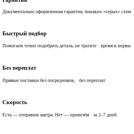
Документально оформленная гарантия, никаких «серых» схем
Быстрый подбор
Помогаем точно подобрать деталь, не тратите время и нервы
Без переплат
Прямые поставки без посредников, без переплат
Скорость
Есть — отправим завтра. Нет — привезём за 2–7 дней