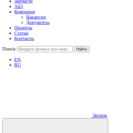
Запчасти
АБЗ
Компания
Вакансии
Документы
Проекты
Статьи
Контакты
Поиск:
EN
RU
Звонок