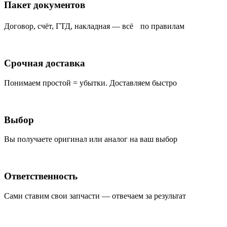
Пакет документов
Договор, счёт, ГТД, накладная — всё по правилам
Срочная доставка
Понимаем простой = убытки. Доставляем быстро
Выбор
Вы получаете оригинал или аналог на ваш выбор
Ответственность
Сами ставим свои запчасти — отвечаем за результат