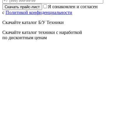
Я ознакомлен и согласен
с
Политикой конфиденциальности
Скачайте каталог Б/У Техники
Скачайте каталог техники с наработкой
по дисконтным ценам