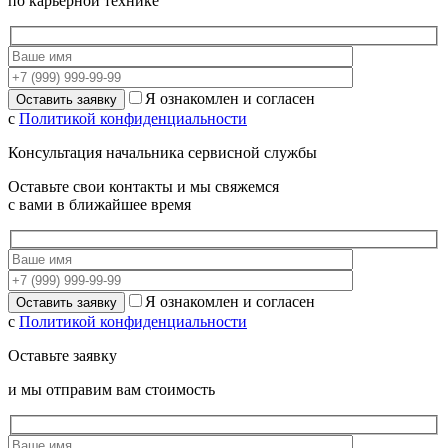
по карьерной технике
Я ознакомлен и согласен
с
Политикой конфиденциальности
Консультация начальника сервисной службы
Оставьте свои контакты и мы свяжемся
с вами в ближайшее время
Я ознакомлен и согласен
с
Политикой конфиденциальности
Оставьте заявку
и мы отправим вам стоимость