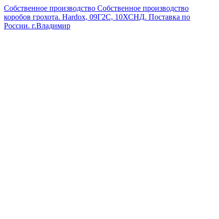
Собственное производство
Собственное производство
коробов грохота. Hardox, 09Г2С, 10ХСНД. Поставка по
России.
г.Владимир