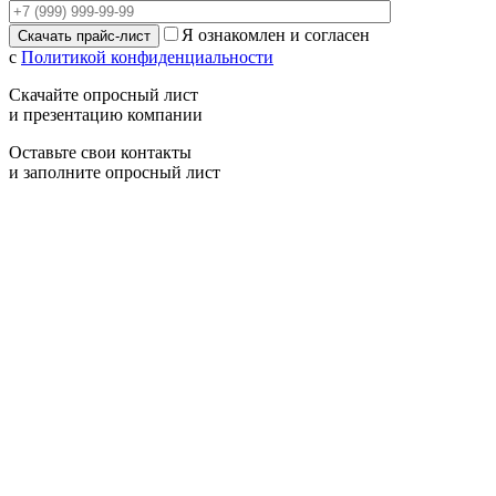
Я ознакомлен и согласен
с
Политикой конфиденциальности
Скачайте опросный лист
и презентацию компании
Оставьте свои контакты
и заполните опросный лист