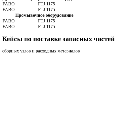
FABO
FTJ 1175
FABO
FTJ 1175
Промывочное оборудование
FABO
FTJ 1175
FABO
FTJ 1175
Кейсы по поставке запасных частей
сборных узлов и расходных материалов