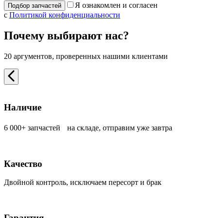
Я ознакомлен и согласен
с
Политикой конфиденциальности
Почему выбирают нас?
20 аргументов, проверенных нашими клиентами
Наличие
6 000+ запчастей на складе, отправим уже завтра
Качество
Двойной контроль, исключаем пересорт и брак
Гарантия