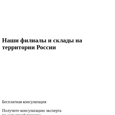
Наши филиалы и склады на
территории России
Бесплатная консультация
Получите консультацию эксперта