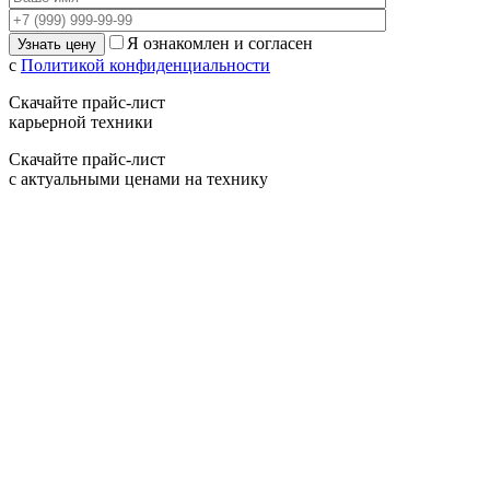
Я ознакомлен и согласен
с
Политикой конфиденциальности
Скачайте прайс-лист
карьерной техники
Скачайте прайс-лист
с актуальными ценами на технику