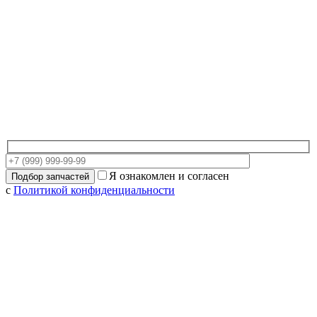
Я ознакомлен и согласен
с
Политикой конфиденциальности