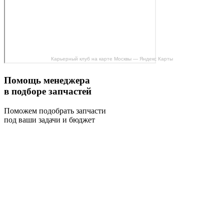
Карьерный клуб на карте Москвы — Яндекс Карты
Помощь менеджера
в подборе запчастей
Поможем подобрать запчасти
под ваши задачи и бюджет