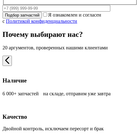
Я ознакомлен и согласен
с
Политикой конфиденциальности
Почему выбирают нас?
20 аргументов, проверенных нашими клиентами
Наличие
6 000+ запчастей на складе, отправим уже завтра
Качество
Двойной контроль, исключаем пересорт и брак