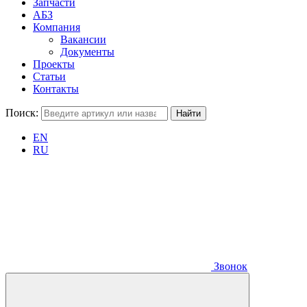
Запчасти
АБЗ
Компания
Вакансии
Документы
Проекты
Статьи
Контакты
Поиск:
EN
RU
Звонок