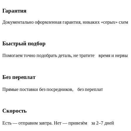
Гарантия
Документально оформленная гарантия, никаких «серых» схем
Быстрый подбор
Помогаем точно подобрать деталь, не тратите время и нервы
Без переплат
Прямые поставки без посредников, без переплат
Скорость
Есть — отправим завтра. Нет — привезём за 2–7 дней