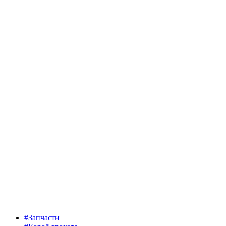
#Запчасти