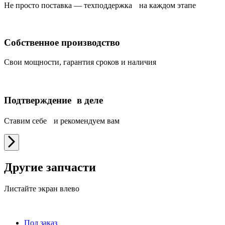
Не просто поставка — техподдержка на каждом этапе
Собственное производство
Свои мощности, гарантия сроков и наличия
Подтверждение в деле
Ставим себе и рекомендуем вам
Другие запчасти
Листайте экран влево
Под заказ