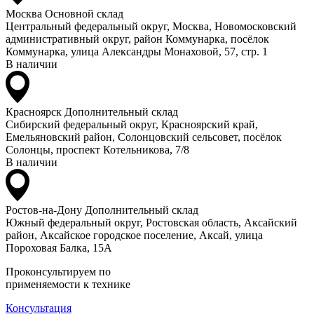
Москва
Основной склад
Центральный федеральный округ, Москва, Новомосковский
административный округ, район Коммунарка, посёлок
Коммунарка, улица Александры Монаховой, 57, стр. 1
В наличии
Красноярск
Дополнительный склад
Сибирский федеральный округ, Красноярский край,
Емельяновский район, Солонцовский сельсовет, посёлок
Солонцы, проспект Котельникова, 7/8
В наличии
Ростов-на-Дону
Дополнительный склад
Южный федеральный округ, Ростовская область, Аксайский
район, Аксайское городское поселение, Аксай, улица
Пороховая Балка, 15А
Проконсультируем по
применяемости к технике
Консультация