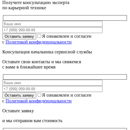
Получите консультацию эксперта
по карьерной технике
Я ознакомлен и согласен
с
Политикой конфиденциальности
Консультация начальника сервисной службы
Оставьте свои контакты и мы свяжемся
с вами в ближайшее время
Я ознакомлен и согласен
с
Политикой конфиденциальности
Оставьте заявку
и мы отправим вам стоимость