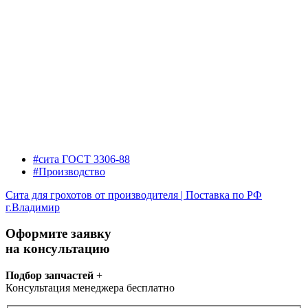
#сита ГОСТ 3306-88
#Производство
Сита для грохотов от производителя | Поставка по РФ
г.Владимир
Оформите заявку
на консультацию
Подбор запчастей
+
Консультация менеджера бесплатно