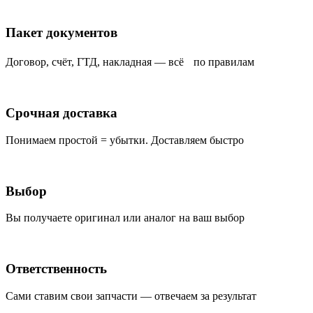
Пакет документов
Договор, счёт, ГТД, накладная — всё по правилам
Срочная доставка
Понимаем простой = убытки. Доставляем быстро
Выбор
Вы получаете оригинал или аналог на ваш выбор
Ответственность
Сами ставим свои запчасти — отвечаем за результат