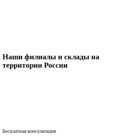
Наши филиалы и склады на
территории России
Бесплатная консультация