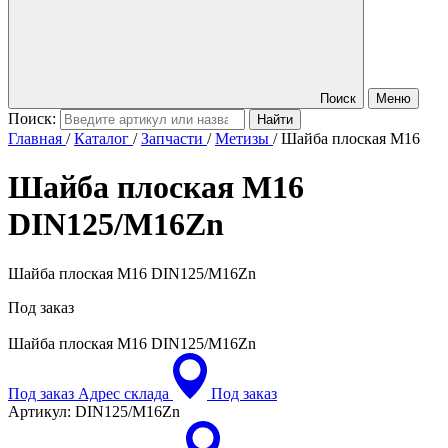
Поиск
Меню
Поиск:
Главная
/
Каталог
/
Запчасти
/
Метизы
/
Шайба плоская M16
Шайба плоская M16
DIN125/M16Zn
Шайба плоская M16 DIN125/M16Zn
Под заказ
Шайба плоская M16
DIN125/M16Zn
Под заказ
Адрес склада
Под заказ
Артикул:
DIN125/M16Zn