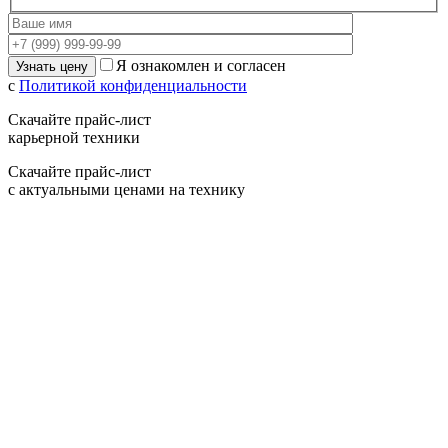
Я ознакомлен и согласен
с
Политикой конфиденциальности
Скачайте прайс-лист
карьерной техники
Скачайте прайс-лист
с актуальными ценами на технику