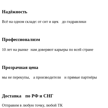
Надёжность
Всё на одном складе: от сит и щек до гидравлики
Профессионализм
10 лет на рынке нам доверяют карьеры по всей стране
Прозрачная цена
мы не перекупы, а производители и прямые партнёры
Доставка по РФ и СНГ
Отправим в любую точку, любой ТК