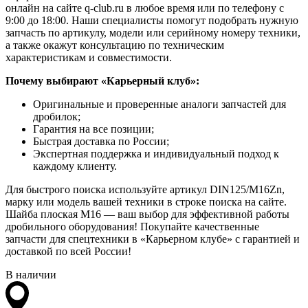
онлайн на сайте q-club.ru в любое время или по телефону с
9:00 до 18:00. Наши специалисты помогут подобрать нужную
запчасть по артикулу, модели или серийному номеру техники,
а также окажут консультацию по техническим
характеристикам и совместимости.
Почему выбирают «Карьерный клуб»:
Оригинальные и проверенные аналоги запчастей для
дробилок;
Гарантия на все позиции;
Быстрая доставка по России;
Экспертная поддержка и индивидуальный подход к
каждому клиенту.
Для быстрого поиска используйте артикул DIN125/M16Zn,
марку или модель вашей техники в строке поиска на сайте.
Шайба плоская M16 — ваш выбор для эффективной работы
дробильного оборудования! Покупайте качественные
запчасти для спецтехники в «Карьерном клубе» с гарантией и
доставкой по всей России!
В наличии