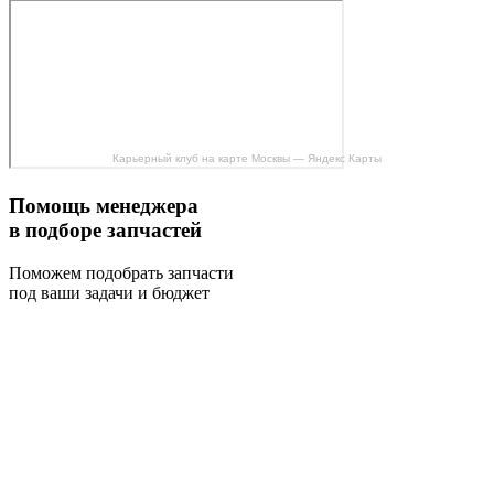
Карьерный клуб на карте Москвы — Яндекс Карты
Помощь менеджера
в подборе запчастей
Поможем подобрать запчасти
под ваши задачи и бюджет