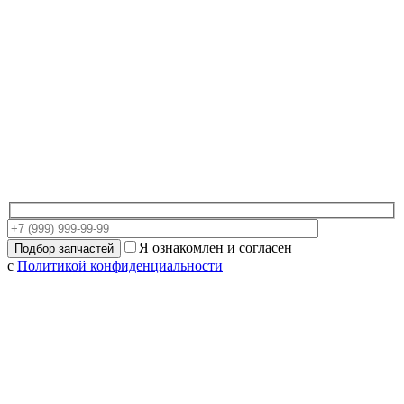
Я ознакомлен и согласен
с
Политикой конфиденциальности