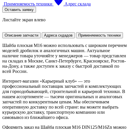
Применяемость техники
Адрес склада
Оставить заявку
Листайте экран влево
Описание запчасти
Адреса скдадов
Применяемость техники
Шайба плоская M16 можно использовать с широким перечнем
моделей дробилок и аналогичных машин. Актуальное
наличие товара уточняйте у менеджеров — товар представлен
на складах в Москве, Санкт-Петербурге, Красноярске, Ростов-
на-Дону, а также доступен к заказу с быстрой доставкой по
всей России.
Интернет-магазин «Карьерный клуб» — это
профессиональный поставщик запчастей и комплектующих
для горнодобывающей, строительной и карьерной техники. В
нашем ассортименте — тысячи оригинальных и аналоговых
запчастей по конкурентным ценам. Мы обеспечиваем
оперативную доставку по всей стране: вы можете выбрать
курьерскую доставку, транспортную компанию или
самовывоз из ближайшего офиса.
Оформить заказ на Шайба плоская M16 DIN125/M16Zn можно