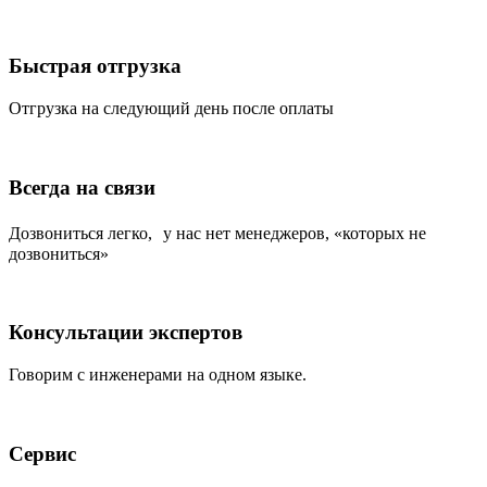
Быстрая отгрузка
Отгрузка на следующий день после оплаты
Всегда на связи
Дозвониться легко, у нас нет менеджеров, «которых не
дозвониться»
Консультации экспертов
Говорим с инженерами на одном языке.
Сервис