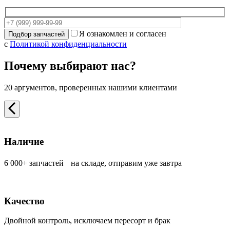
Я ознакомлен и согласен
с
Политикой конфиденциальности
Почему выбирают нас?
20 аргументов, проверенных нашими клиентами
Наличие
6 000+ запчастей на складе, отправим уже завтра
Качество
Двойной контроль, исключаем пересорт и брак