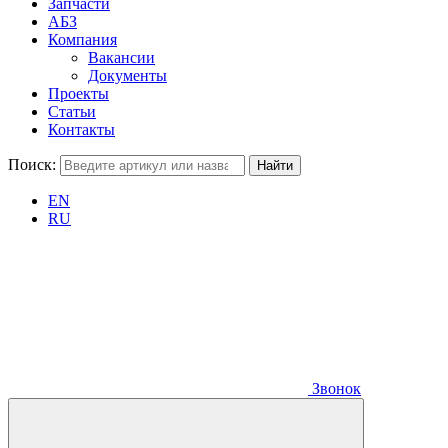
Запчасти
АБЗ
Компания
Вакансии
Документы
Проекты
Статьи
Контакты
Поиск:
EN
RU
Звонок