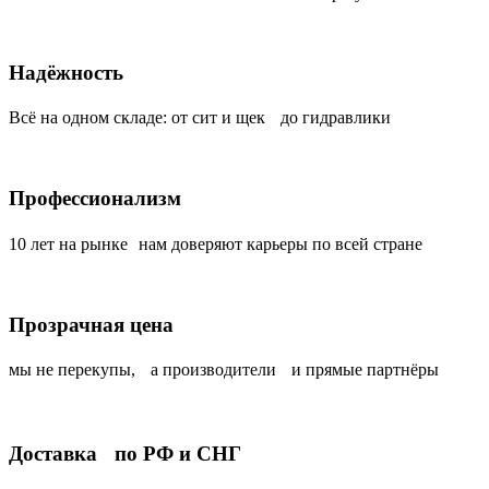
Надёжность
Всё на одном складе: от сит и щек до гидравлики
Профессионализм
10 лет на рынке нам доверяют карьеры по всей стране
Прозрачная цена
мы не перекупы, а производители и прямые партнёры
Доставка по РФ и СНГ