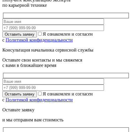
по карьерной технике
Я ознакомлен и согласен
с
Политикой конфиденциальности
Консультация начальника сервисной службы
Оставьте свои контакты и мы свяжемся
с вами в ближайшее время
Я ознакомлен и согласен
с
Политикой конфиденциальности
Оставьте заявку
и мы отправим вам стоимость