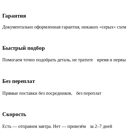
Гарантия
Документально оформленная гарантия, никаких «серых» схем
Быстрый подбор
Помогаем точно подобрать деталь, не тратите время и нервы
Без переплат
Прямые поставки без посредников, без переплат
Скорость
Есть — отправим завтра. Нет — привезём за 2–7 дней