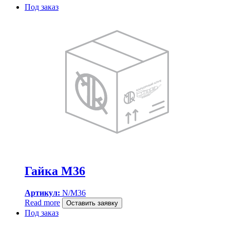
Под заказ
Гайка M36
Артикул:
N/M36
Read more
Оставить заявку
Под заказ