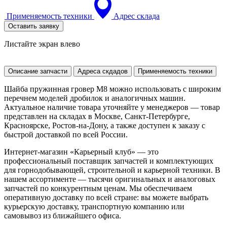
Применяемость техники
Адрес склада
Оставить заявку
Листайте экран влево
Описание запчасти
Адреса скдадов
Применяемость техники
Шайба пружинная гровер M8 можно использовать с широким
перечнем моделей дробилок и аналогичных машин.
Актуальное наличие товара уточняйте у менеджеров — товар
представлен на складах в Москве, Санкт-Петербурге,
Красноярске, Ростов-на-Дону, а также доступен к заказу с
быстрой доставкой по всей России.
Интернет-магазин «Карьерный клуб» — это
профессиональный поставщик запчастей и комплектующих
для горнодобывающей, строительной и карьерной техники. В
нашем ассортименте — тысячи оригинальных и аналоговых
запчастей по конкурентным ценам. Мы обеспечиваем
оперативную доставку по всей стране: вы можете выбрать
курьерскую доставку, транспортную компанию или
самовывоз из ближайшего офиса.