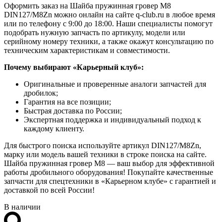
Оформить заказ на Шайба пружинная гровер M8
DIN127/M8Zn можно онлайн на сайте q-club.ru в любое время
или по телефону с 9:00 до 18:00. Наши специалисты помогут
подобрать нужную запчасть по артикулу, модели или
серийному номеру техники, а также окажут консультацию по
техническим характеристикам и совместимости.
Почему выбирают «Карьерный клуб»:
Оригинальные и проверенные аналоги запчастей для
дробилок;
Гарантия на все позиции;
Быстрая доставка по России;
Экспертная поддержка и индивидуальный подход к
каждому клиенту.
Для быстрого поиска используйте артикул DIN127/M8Zn,
марку или модель вашей техники в строке поиска на сайте.
Шайба пружинная гровер M8 — ваш выбор для эффективной
работы дробильного оборудования! Покупайте качественные
запчасти для спецтехники в «Карьерном клубе» с гарантией и
доставкой по всей России!
В наличии