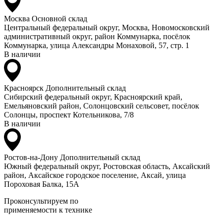
Москва
Основной склад
Центральный федеральный округ, Москва, Новомосковский
административный округ, район Коммунарка, посёлок
Коммунарка, улица Александры Монаховой, 57, стр. 1
В наличии
Красноярск
Дополнительный склад
Сибирский федеральный округ, Красноярский край,
Емельяновский район, Солонцовский сельсовет, посёлок
Солонцы, проспект Котельникова, 7/8
В наличии
Ростов-на-Дону
Дополнительный склад
Южный федеральный округ, Ростовская область, Аксайский
район, Аксайское городское поселение, Аксай, улица
Пороховая Балка, 15А
Проконсультируем по
применяемости к технике