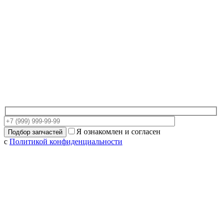
Я ознакомлен и согласен
с
Политикой конфиденциальности