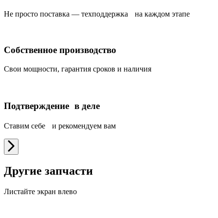
Не просто поставка — техподдержка на каждом этапе
Собственное производство
Свои мощности, гарантия сроков и наличия
Подтверждение в деле
Ставим себе и рекомендуем вам
Другие запчасти
Листайте экран влево