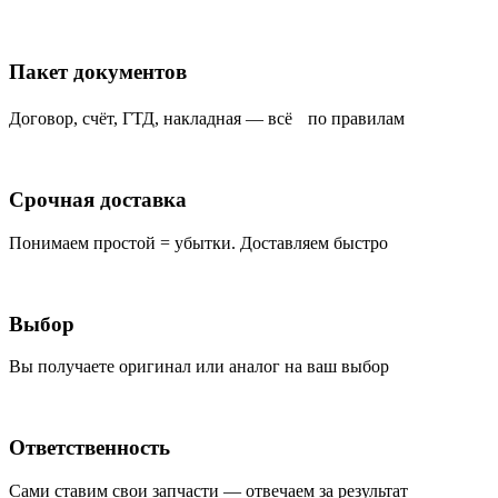
Пакет документов
Договор, счёт, ГТД, накладная — всё по правилам
Срочная доставка
Понимаем простой = убытки. Доставляем быстро
Выбор
Вы получаете оригинал или аналог на ваш выбор
Ответственность
Сами ставим свои запчасти — отвечаем за результат