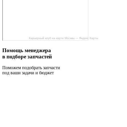
Карьерный клуб на карте Москвы — Яндекс Карты
Помощь менеджера
в подборе запчастей
Поможем подобрать запчасти
под ваши задачи и бюджет