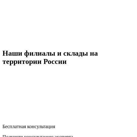
Наши филиалы и склады на
территории России
Бесплатная консультация
Получите консультацию эксперта