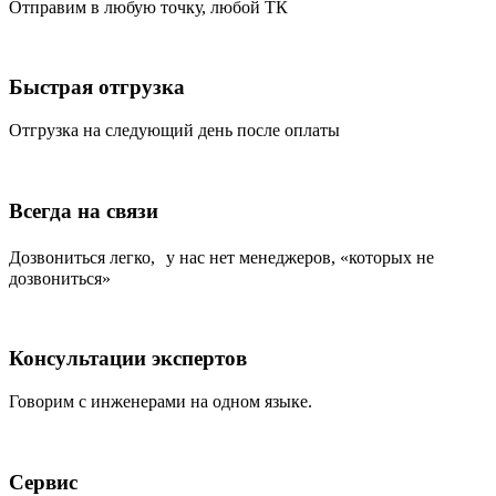
Отправим в любую точку, любой ТК
Быстрая отгрузка
Отгрузка на следующий день после оплаты
Всегда на связи
Дозвониться легко, у нас нет менеджеров, «которых не
дозвониться»
Консультации экспертов
Говорим с инженерами на одном языке.
Сервис