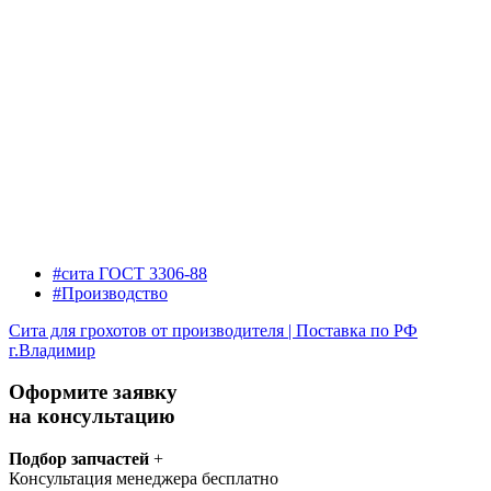
#сита ГОСТ 3306-88
#Производство
Сита для грохотов от производителя | Поставка по РФ
г.Владимир
Оформите заявку
на консультацию
Подбор запчастей
+
Консультация менеджера бесплатно