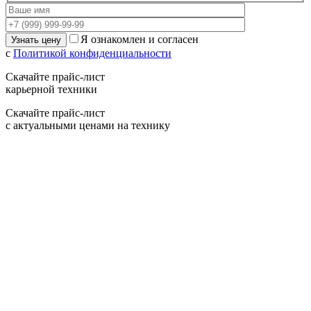
Я ознакомлен и согласен
с
Политикой конфиденциальности
Скачайте прайс-лист
карьерной техники
Скачайте прайс-лист
с актуальными ценами на технику