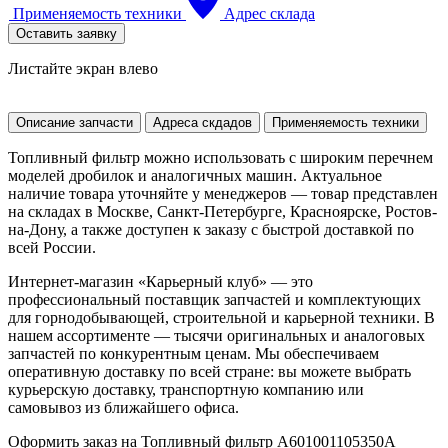
Применяемость техники
Адрес склада
Оставить заявку
Листайте экран влево
Описание запчасти
Адреса скдадов
Применяемость техники
Топливный фильтр можно использовать с широким перечнем
моделей дробилок и аналогичных машин. Актуальное
наличие товара уточняйте у менеджеров — товар представлен
на складах в Москве, Санкт-Петербурге, Красноярске, Ростов-
на-Дону, а также доступен к заказу с быстрой доставкой по
всей России.
Интернет-магазин «Карьерный клуб» — это
профессиональный поставщик запчастей и комплектующих
для горнодобывающей, строительной и карьерной техники. В
нашем ассортименте — тысячи оригинальных и аналоговых
запчастей по конкурентным ценам. Мы обеспечиваем
оперативную доставку по всей стране: вы можете выбрать
курьерскую доставку, транспортную компанию или
самовывоз из ближайшего офиса.
Оформить заказ на Топливный фильтр A601001105350A