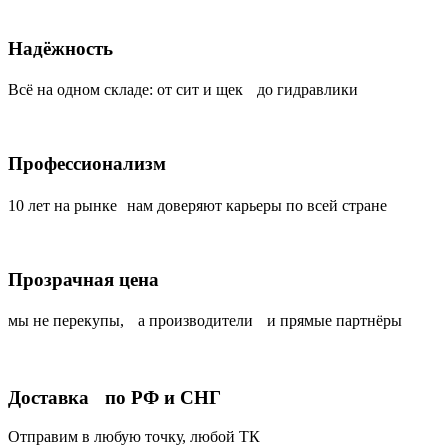
Надёжность
Всё на одном складе: от сит и щек до гидравлики
Профессионализм
10 лет на рынке нам доверяют карьеры по всей стране
Прозрачная цена
мы не перекупы, а производители и прямые партнёры
Доставка по РФ и СНГ
Отправим в любую точку, любой ТК