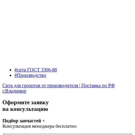
#сита ГОСТ 3306-88
#Производство
Сита для грохотов от производителя | Поставка по РФ
г.Владимир
Оформите заявку
на консультацию
Подбор запчастей
+
Консультация менеджера бесплатно