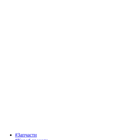
#Запчасти