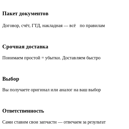
Пакет документов
Договор, счёт, ГТД, накладная — всё по правилам
Срочная доставка
Понимаем простой = убытки. Доставляем быстро
Выбор
Вы получаете оригинал или аналог на ваш выбор
Ответственность
Сами ставим свои запчасти — отвечаем за результат