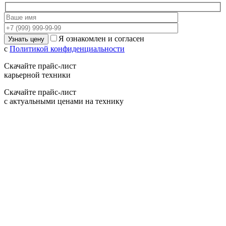
Я ознакомлен и согласен
с
Политикой конфиденциальности
Скачайте прайс-лист
карьерной техники
Скачайте прайс-лист
с актуальными ценами на технику