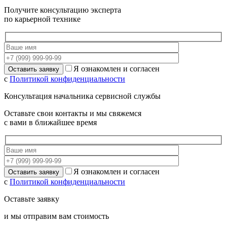
Получите консультацию эксперта
по карьерной технике
Я ознакомлен и согласен
с
Политикой конфиденциальности
Консультация начальника сервисной службы
Оставьте свои контакты и мы свяжемся
с вами в ближайшее время
Я ознакомлен и согласен
с
Политикой конфиденциальности
Оставьте заявку
и мы отправим вам стоимость