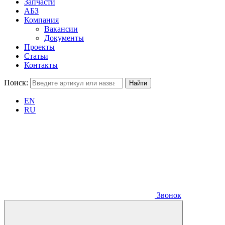
Запчасти
АБЗ
Компания
Вакансии
Документы
Проекты
Статьи
Контакты
Поиск:
EN
RU
Звонок