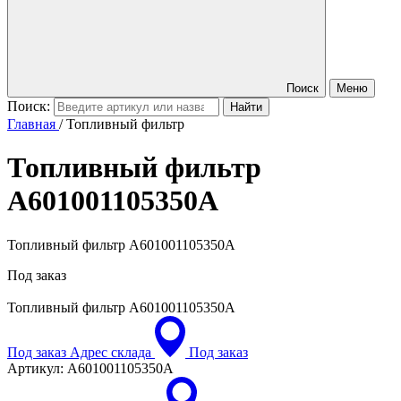
Поиск
Меню
Поиск:
Главная
/
Топливный фильтр
Топливный фильтр
A601001105350A
Топливный фильтр A601001105350A
Под заказ
Топливный фильтр
A601001105350A
Под заказ
Адрес склада
Под заказ
Артикул:
A601001105350A