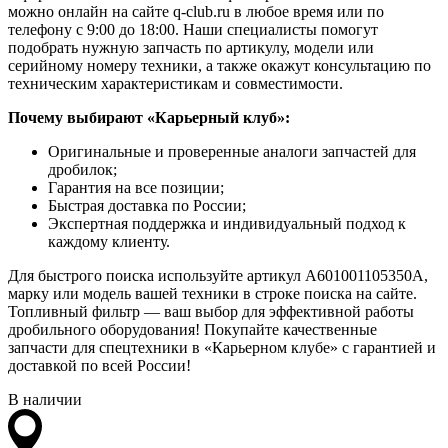
можно онлайн на сайте q-club.ru в любое время или по
телефону с 9:00 до 18:00. Наши специалисты помогут
подобрать нужную запчасть по артикулу, модели или
серийному номеру техники, а также окажут консультацию по
техническим характеристикам и совместимости.
Почему выбирают «Карьерный клуб»:
Оригинальные и проверенные аналоги запчастей для
дробилок;
Гарантия на все позиции;
Быстрая доставка по России;
Экспертная поддержка и индивидуальный подход к
каждому клиенту.
Для быстрого поиска используйте артикул A601001105350A,
марку или модель вашей техники в строке поиска на сайте.
Топливный фильтр — ваш выбор для эффективной работы
дробильного оборудования! Покупайте качественные
запчасти для спецтехники в «Карьерном клубе» с гарантией и
доставкой по всей России!
В наличии