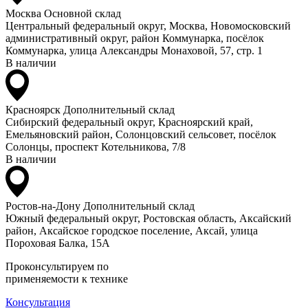
Москва
Основной склад
Центральный федеральный округ, Москва, Новомосковский
административный округ, район Коммунарка, посёлок
Коммунарка, улица Александры Монаховой, 57, стр. 1
В наличии
Красноярск
Дополнительный склад
Сибирский федеральный округ, Красноярский край,
Емельяновский район, Солонцовский сельсовет, посёлок
Солонцы, проспект Котельникова, 7/8
В наличии
Ростов-на-Дону
Дополнительный склад
Южный федеральный округ, Ростовская область, Аксайский
район, Аксайское городское поселение, Аксай, улица
Пороховая Балка, 15А
Проконсультируем по
применяемости к технике
Консультация