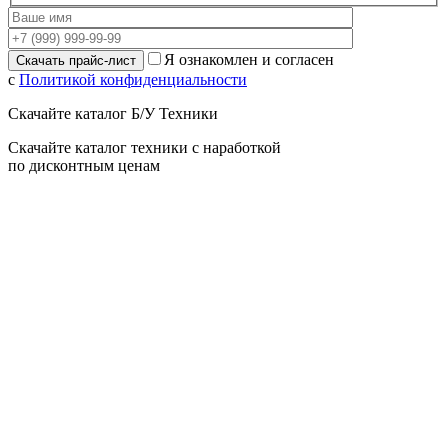
Я ознакомлен и согласен
с
Политикой конфиденциальности
Скачайте каталог Б/У Техники
Скачайте каталог техники с наработкой
по дисконтным ценам