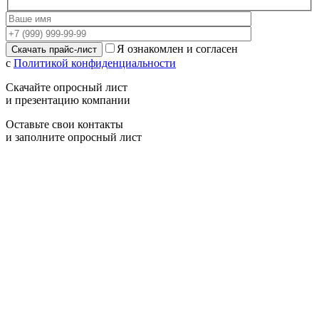
Я ознакомлен и согласен
с
Политикой конфиденциальности
Скачайте опросный лист
и презентацию компании
Оставьте свои контакты
и заполните опросный лист