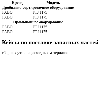
Бренд
Модель
Дробильно-сортировочное оборудование
FABO
FTJ 1175
FABO
FTJ 1175
Промывочное оборудование
FABO
FTJ 1175
FABO
FTJ 1175
Кейсы по поставке запасных частей
сборных узлов и расходных материалов