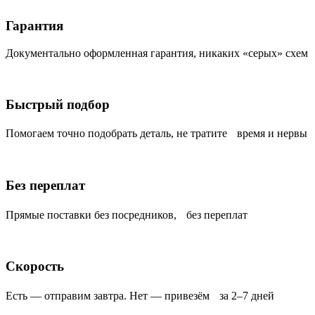
Гарантия
Документально оформленная гарантия, никаких «серых» схем
Быстрый подбор
Помогаем точно подобрать деталь, не тратите время и нервы
Без переплат
Прямые поставки без посредников, без переплат
Скорость
Есть — отправим завтра. Нет — привезём за 2–7 дней