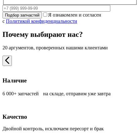
Я ознакомлен и согласен
с
Политикой конфиденциальности
Почему выбирают нас?
20 аргументов, проверенных нашими клиентами
Наличие
6 000+ запчастей на складе, отправим уже завтра
Качество
Двойной контроль, исключаем пересорт и брак