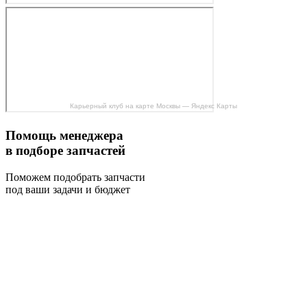
Карьерный клуб на карте Москвы — Яндекс Карты
Помощь менеджера
в подборе запчастей
Поможем подобрать запчасти
под ваши задачи и бюджет