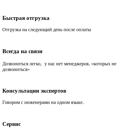
Быстрая отгрузка
Отгрузка на следующий день после оплаты
Всегда на связи
Дозвониться легко, у нас нет менеджеров, «которых не
дозвониться»
Консультации экспертов
Говорим с инженерами на одном языке.
Сервис