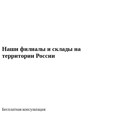
Наши филиалы и склады на
территории России
Бесплатная консультация