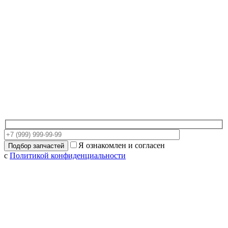
Я ознакомлен и согласен
с
Политикой конфиденциальности