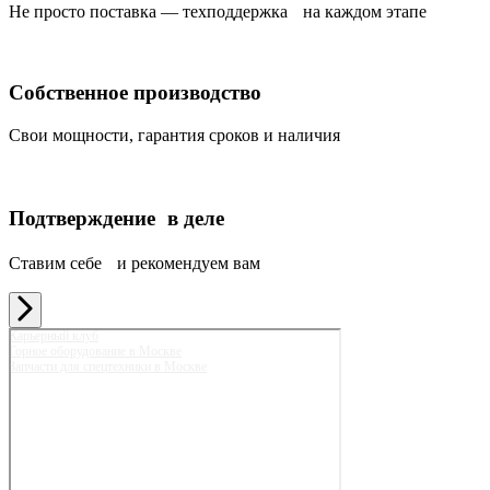
Не просто поставка — техподдержка на каждом этапе
Собственное производство
Свои мощности, гарантия сроков и наличия
Подтверждение в деле
Ставим себе и рекомендуем вам
Карьерный клуб
Горное оборудование в Москве
Запчасти для спецтехники в Москве