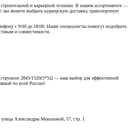
строительной и карьерной техники. В нашем ассортименте —
: вы можете выбрать курьерскую доставку, транспортную
елефону с 9:00 до 18:00. Наши специалисты помогут подобрать
стикам и совместимости.
то струнное 2845/1520(5*5)2 — ваш выбор для эффективной
авкой по всей России!
улица Александры Монаховой, 57, стр. 1