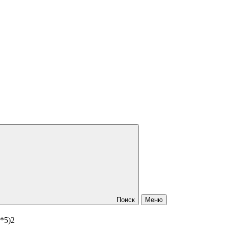
Поиск
Меню
*5)2