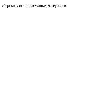
сборных узлов и расходных материалов