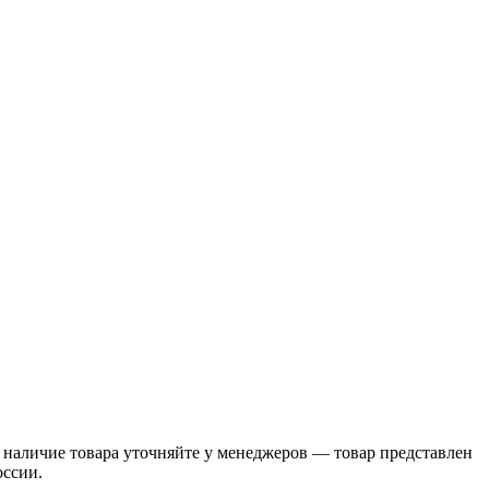
 наличие товара уточняйте у менеджеров — товар представлен
оссии.