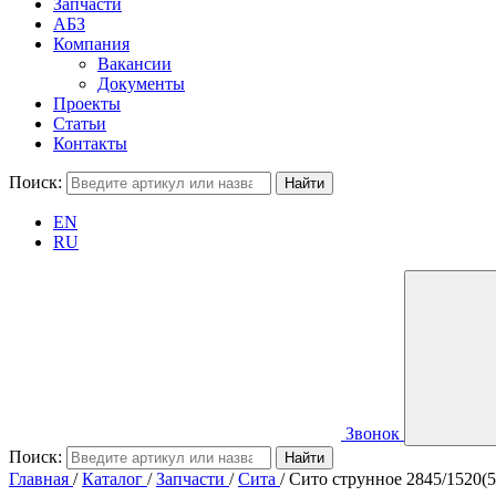
Запчасти
АБЗ
Компания
Вакансии
Документы
Проекты
Статьи
Контакты
Поиск:
EN
RU
Звонок
Поиск:
Главная
/
Каталог
/
Запчасти
/
Сита
/
Сито струнное 2845/1520(5